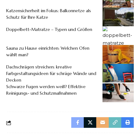
Katzensicherheit im Fokus: Balkonnetze als
Schutz für Ihre Katze
Doppelbett-Matratze – Typen und Größen
Sauna zu Hause einrichten: Welchen Ofen
wählt man?
Dachschrägen streichen: kreative
Farbgestaltungsideen für schräge Wände und
Decken
Schwarze Fugen werden weiß? Effektive
Reinigungs- und Schutzmaßnahmen