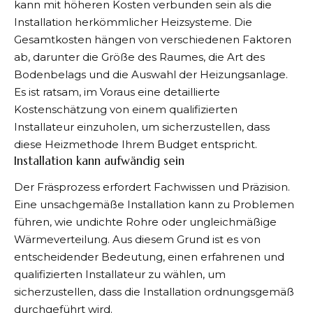
kann mit höheren Kosten verbunden sein als die
Installation herkömmlicher Heizsysteme. Die
Gesamtkosten hängen von verschiedenen Faktoren
ab, darunter die Größe des Raumes, die Art des
Bodenbelags und die Auswahl der Heizungsanlage.
Es ist ratsam, im Voraus eine detaillierte
Kostenschätzung von einem qualifizierten
Installateur einzuholen, um sicherzustellen, dass
diese Heizmethode Ihrem Budget entspricht.
Installation kann aufwändig sein
Der Fräsprozess erfordert Fachwissen und Präzision.
Eine unsachgemäße Installation kann zu Problemen
führen, wie undichte Rohre oder ungleichmäßige
Wärmeverteilung. Aus diesem Grund ist es von
entscheidender Bedeutung, einen erfahrenen und
qualifizierten Installateur zu wählen, um
sicherzustellen, dass die Installation ordnungsgemäß
durchgeführt wird.