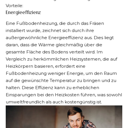
Vorteile:
Energieeffizienz
Eine Fußbodenheizung, die durch das Fräsen
installiert wurde, zeichnet sich durch ihre
außergewöhnliche Energieeffizienz aus. Dies liegt
daran, dass die Wärme gleichmäßig über die
gesamte Fläche des Bodens verteilt wird. Im
Vergleich zu herkömmlichen Heizsystemen, die auf
Heizkörpern basieren, erfordert eine
Fußbodenheizung weniger Energie, um den Raum
auf die gewünschte Temperatur zu bringen und zu
halten. Diese Effizienz kann zu erheblichen
Einsparungen bei den Heizkosten führen, was sowohl
umweltfreundlich als auch kostengünstig ist.