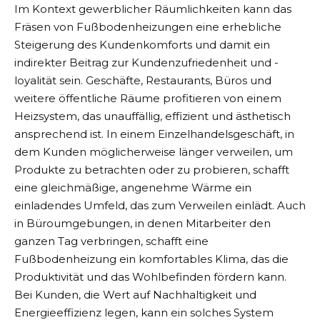
Im Kontext gewerblicher Räumlichkeiten kann das
Fräsen von Fußbodenheizungen eine erhebliche
Steigerung des Kundenkomforts und damit ein
indirekter Beitrag zur Kundenzufriedenheit und -
loyalität sein. Geschäfte, Restaurants, Büros und
weitere öffentliche Räume profitieren von einem
Heizsystem, das unauffällig, effizient und ästhetisch
ansprechend ist. In einem Einzelhandelsgeschäft, in
dem Kunden möglicherweise länger verweilen, um
Produkte zu betrachten oder zu probieren, schafft
eine gleichmäßige, angenehme Wärme ein
einladendes Umfeld, das zum Verweilen einlädt. Auch
in Büroumgebungen, in denen Mitarbeiter den
ganzen Tag verbringen, schafft eine
Fußbodenheizung ein komfortables Klima, das die
Produktivität und das Wohlbefinden fördern kann.
Bei Kunden, die Wert auf Nachhaltigkeit und
Energieeffizienz legen, kann ein solches System