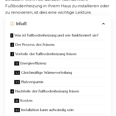
Fußbodenheizung in Ihrem Haus zu installieren oder
zu renovieren, ist dies eine wichtige Lektüre.
Inhalt
Was ist Fußbodenheizung und wie funktioniert sie?
Der Prozess des Fräsens
Vorteile der Fußbodenheizung fräsen
Energieeffizienz
Gleichmäßige Wärmeverteilung
Platzersparnis
Nachteile der Fußbodenheizung fräsen
Kosten
Installation kann aufwändig sein