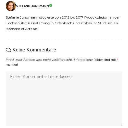
STEFANIE JUNGMANN
Stefanie Jungmann studierte von 2012 bis 2017 Produktdesign an der
Hochschule für Gestaltung in Offenbach und schloss ihr Studium als
Bachelor of Arts ab.
Keine Kommentare
Ihre E-Mail-Adresse wird nicht veröffentlicht.
Erforderliche Felder sind mit
*
markiert