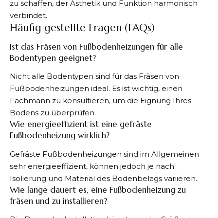
zu schaffen, der Ästhetik und Funktion harmonisch
verbindet.
Häufig gestellte Fragen (FAQs)
Ist das Fräsen von Fußbodenheizungen für alle
Bodentypen geeignet?
Nicht alle Bodentypen sind für das Fräsen von
Fußbodenheizungen ideal. Es ist wichtig, einen
Fachmann zu konsultieren, um die Eignung Ihres
Bodens zu überprüfen.
Wie energieeffizient ist eine gefräste
Fußbodenheizung wirklich?
Gefräste Fußbodenheizungen sind im Allgemeinen
sehr energieeffizient, können jedoch je nach
Isolierung und Material des Bodenbelags variieren.
Wie lange dauert es, eine Fußbodenheizung zu
fräsen und zu installieren?