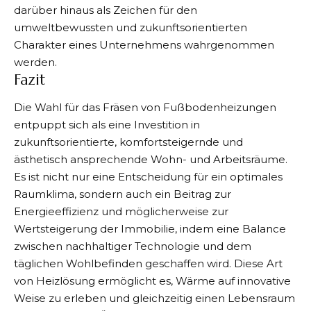
darüber hinaus als Zeichen für den
umweltbewussten und zukunftsorientierten
Charakter eines Unternehmens wahrgenommen
werden.
Fazit
Die Wahl für das Fräsen von Fußbodenheizungen
entpuppt sich als eine Investition in
zukunftsorientierte, komfortsteigernde und
ästhetisch ansprechende Wohn- und Arbeitsräume.
Es ist nicht nur eine Entscheidung für ein optimales
Raumklima, sondern auch ein Beitrag zur
Energieeffizienz und möglicherweise zur
Wertsteigerung der Immobilie, indem eine Balance
zwischen nachhaltiger Technologie und dem
täglichen Wohlbefinden geschaffen wird. Diese Art
von Heizlösung ermöglicht es, Wärme auf innovative
Weise zu erleben und gleichzeitig einen Lebensraum