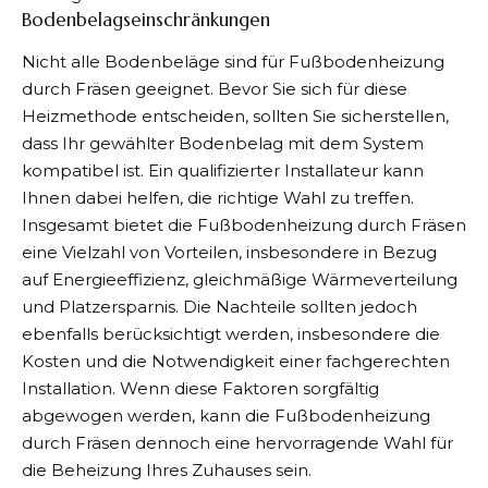
Bodenbelagseinschränkungen
Nicht alle Bodenbeläge sind für Fußbodenheizung
durch Fräsen geeignet. Bevor Sie sich für diese
Heizmethode entscheiden, sollten Sie sicherstellen,
dass Ihr gewählter Bodenbelag mit dem System
kompatibel ist. Ein qualifizierter Installateur kann
Ihnen dabei helfen, die richtige Wahl zu treffen.
Insgesamt bietet die Fußbodenheizung durch Fräsen
eine Vielzahl von Vorteilen, insbesondere in Bezug
auf Energieeffizienz, gleichmäßige Wärmeverteilung
und Platzersparnis. Die Nachteile sollten jedoch
ebenfalls berücksichtigt werden, insbesondere die
Kosten und die Notwendigkeit einer fachgerechten
Installation. Wenn diese Faktoren sorgfältig
abgewogen werden, kann die Fußbodenheizung
durch Fräsen dennoch eine hervorragende Wahl für
die Beheizung Ihres Zuhauses sein.