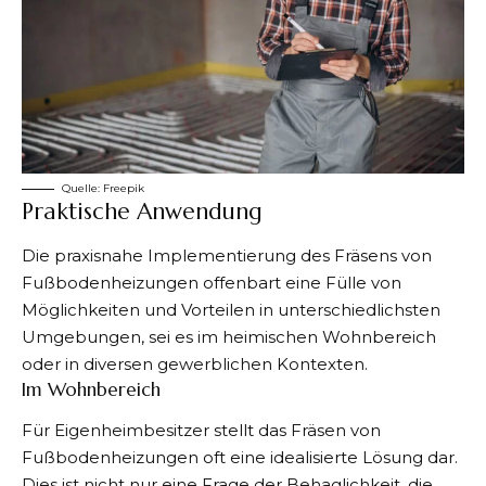
Quelle:
Freepik
Praktische Anwendung
Die praxisnahe Implementierung des Fräsens von
Fußbodenheizungen offenbart eine Fülle von
Möglichkeiten und Vorteilen in unterschiedlichsten
Umgebungen, sei es im heimischen Wohnbereich
oder in diversen gewerblichen Kontexten.
Im Wohnbereich
Für Eigenheimbesitzer stellt das Fräsen von
Fußbodenheizungen oft eine idealisierte Lösung dar.
Dies ist nicht nur eine Frage der Behaglichkeit, die