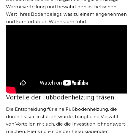
Wärmeverteilung und bewahrt den ästhetischen
Wert Ihres Bodenbelags, was zu einem angenehmen
und komfortablen Wohnraum führt.
Vorteile der Fußbodenheizung fräsen
Die Entscheidung für eine Fußbodenheizung, die
durch Fräsen installiert wurde, bringt eine Vielzahl
von Vorteilen mit sich, die die Investition lohnenswert
machen. Hier sind einige der herausragenden