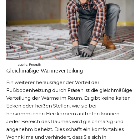
quelle:
Freepik
Gleichmäßige Wärmeverteilung
Ein weiterer herausragender Vorteil der
Fußbodenheizung durch Fräsen ist die gleichmäßige
Verteilung der Wärme im Raum. Es gibt keine kalten
Ecken oder heißen Stellen, wie sie bei
herkömmlichen Heizkörpern auftreten können.
Jeder Bereich des Raumes wird gleichmäßig und
angenehm beheizt. Dies schafft ein komfortables
Wohnklima und verhindert, dass Sie sich in