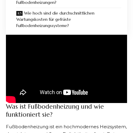
Fußbodenheizungen?
Wie hoch sind die durchschnittlichen
Wartungskosten für gefräste
Fußbodenheizungssysteme?
Was ist Fußbodenheizung und wie
funktioniert sie?
Fußbodenheizung
ist ein hochmodernes Heizsystem,