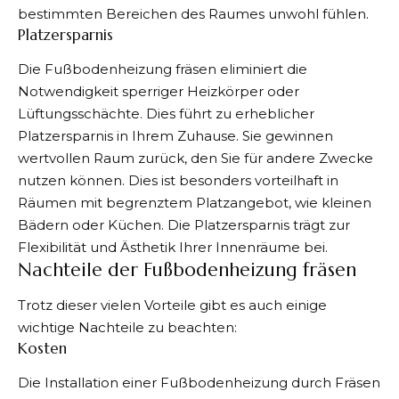
bestimmten Bereichen des Raumes unwohl fühlen.
Platzersparnis
Die Fußbodenheizung fräsen eliminiert die
Notwendigkeit sperriger Heizkörper oder
Lüftungsschächte. Dies führt zu erheblicher
Platzersparnis in Ihrem Zuhause. Sie gewinnen
wertvollen Raum zurück, den Sie für andere Zwecke
nutzen können. Dies ist besonders vorteilhaft in
Räumen mit begrenztem Platzangebot, wie kleinen
Bädern oder Küchen. Die Platzersparnis trägt zur
Flexibilität und Ästhetik Ihrer Innenräume bei.
Nachteile der Fußbodenheizung fräsen
Trotz dieser vielen Vorteile gibt es auch einige
wichtige Nachteile zu beachten:
Kosten
Die Installation einer Fußbodenheizung durch Fräsen