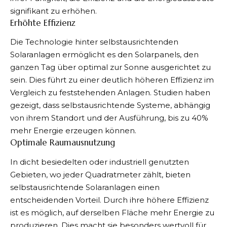
signifikant zu erhöhen.
Erhöhte Effizienz
Die Technologie hinter selbstausrichtenden
Solaranlagen ermöglicht es den Solarpanels, den
ganzen Tag über optimal zur Sonne ausgerichtet zu
sein. Dies führt zu einer deutlich höheren Effizienz im
Vergleich zu feststehenden Anlagen. Studien haben
gezeigt, dass selbstausrichtende Systeme, abhängig
von ihrem Standort und der Ausführung, bis zu 40%
mehr Energie erzeugen können.
Optimale Raumausnutzung
In dicht besiedelten oder industriell genutzten
Gebieten, wo jeder Quadratmeter zählt, bieten
selbstausrichtende Solaranlagen einen
entscheidenden Vorteil. Durch ihre höhere Effizienz
ist es möglich, auf derselben Fläche mehr Energie zu
produzieren. Dies macht sie besonders wertvoll für