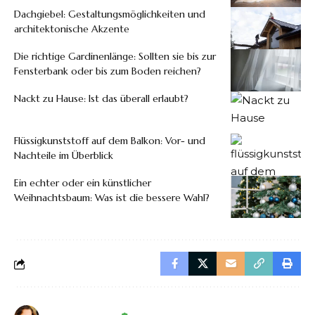
Dachgiebel: Gestaltungsmöglichkeiten und
architektonische Akzente
Die richtige Gardinenlänge: Sollten sie bis zur
Fensterbank oder bis zum Boden reichen?
Nackt zu Hause: Ist das überall erlaubt?
Flüssigkunststoff auf dem Balkon: Vor- und
Nachteile im Überblick
Ein echter oder ein künstlicher
Weihnachtsbaum: Was ist die bessere Wahl?