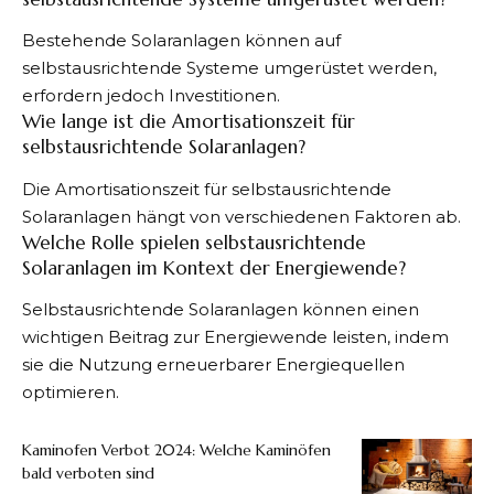
Bestehende Solaranlagen können auf
selbstausrichtende Systeme umgerüstet werden,
erfordern jedoch Investitionen.
Wie lange ist die Amortisationszeit für
selbstausrichtende Solaranlagen?
Die Amortisationszeit für selbstausrichtende
Solaranlagen hängt von verschiedenen Faktoren ab.
Welche Rolle spielen selbstausrichtende
Solaranlagen im Kontext der Energiewende?
Selbstausrichtende Solaranlagen können einen
wichtigen Beitrag zur Energiewende leisten, indem
sie die Nutzung erneuerbarer Energiequellen
optimieren.
Kaminofen Verbot 2024: Welche Kaminöfen
bald verboten sind