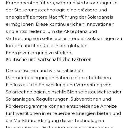
Komponenten führen, während Verbesserungen in
der Steuerungstechnologie eine präzisere und
energieeffizientere Nachführung der Solarpanels
ermöglichen. Diese kontinuierlichen Innovationen
sind entscheidend, um die Akzeptanz und
Verbreitung von selbstausrichtenden Solaranlagen zu
fördern und ihre Rolle in der globalen
Energieversorgung zu stärken.
Politische und wirtschaftliche Faktoren
Die politischen und wirtschaftlichen
Rahmenbedingungen haben einen erheblichen
Einfluss auf die Entwicklung und Verbreitung von
Solartechnologien, einschließlich selbstausrichtender
Solaranlagen. Regulierungen, Subventionen und
Förderprogramme können entscheidende Anreize
für Investitionen in erneuerbare Energien bieten und
die Marktdurchdringung dieser Technologien
beschleunigen. Die Förderung von erneuerbaren