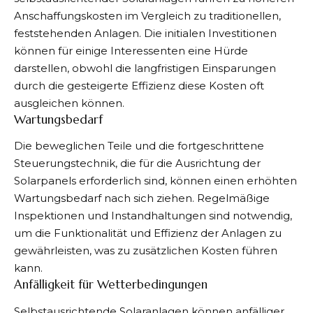
Anschaffungskosten im Vergleich zu traditionellen,
feststehenden Anlagen. Die initialen Investitionen
können für einige Interessenten eine Hürde
darstellen, obwohl die langfristigen Einsparungen
durch die gesteigerte Effizienz diese Kosten oft
ausgleichen können.
Wartungsbedarf
Die beweglichen Teile und die fortgeschrittene
Steuerungstechnik, die für die Ausrichtung der
Solarpanels erforderlich sind, können einen erhöhten
Wartungsbedarf nach sich ziehen. Regelmäßige
Inspektionen und Instandhaltungen sind notwendig,
um die Funktionalität und Effizienz der Anlagen zu
gewährleisten, was zu zusätzlichen Kosten führen
kann.
Anfälligkeit für Wetterbedingungen
Selbstausrichtende Solaranlagen können anfälliger