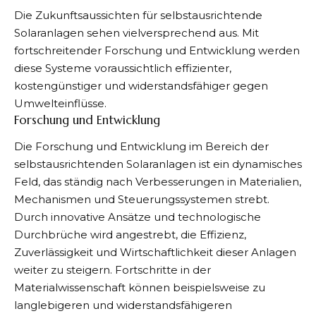
Die Zukunftsaussichten für selbstausrichtende
Solaranlagen sehen vielversprechend aus. Mit
fortschreitender Forschung und Entwicklung werden
diese Systeme voraussichtlich effizienter,
kostengünstiger und widerstandsfähiger gegen
Umwelteinflüsse.
Forschung und Entwicklung
Die Forschung und Entwicklung im Bereich der
selbstausrichtenden Solaranlagen ist ein dynamisches
Feld, das ständig nach Verbesserungen in Materialien,
Mechanismen und Steuerungssystemen strebt.
Durch innovative Ansätze und technologische
Durchbrüche wird angestrebt, die Effizienz,
Zuverlässigkeit und Wirtschaftlichkeit dieser Anlagen
weiter zu steigern. Fortschritte in der
Materialwissenschaft können beispielsweise zu
langlebigeren und widerstandsfähigeren