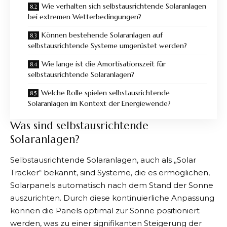
Wie verhalten sich selbstausrichtende Solaranlagen
bei extremen Wetterbedingungen?
Können bestehende Solaranlagen auf
selbstausrichtende Systeme umgerüstet werden?
Wie lange ist die Amortisationszeit für
selbstausrichtende Solaranlagen?
Welche Rolle spielen selbstausrichtende
Solaranlagen im Kontext der Energiewende?
Was sind selbstausrichtende
Solaranlagen?
Selbstausrichtende Solaranlagen
, auch als „Solar
Tracker“ bekannt, sind Systeme, die es ermöglichen,
Solarpanels automatisch nach dem Stand der Sonne
auszurichten. Durch diese kontinuierliche Anpassung
können die Panels optimal zur Sonne positioniert
werden, was zu einer signifikanten Steigerung der