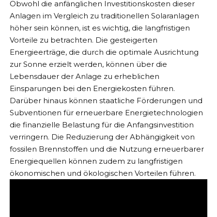
Obwohl die anfänglichen Investitionskosten dieser
Anlagen im Vergleich zu traditionellen Solaranlagen
höher sein können, ist es wichtig, die langfristigen
Vorteile zu betrachten. Die gesteigerten
Energieerträge, die durch die optimale Ausrichtung
zur Sonne erzielt werden, können über die
Lebensdauer der Anlage zu erheblichen
Einsparungen bei den Energiekosten führen.
Darüber hinaus können staatliche Förderungen und
Subventionen für erneuerbare Energietechnologien
die finanzielle Belastung für die Anfangsinvestition
verringern. Die Reduzierung der Abhängigkeit von
fossilen Brennstoffen und die Nutzung erneuerbarer
Energiequellen können zudem zu langfristigen
ökonomischen und ökologischen Vorteilen führen.