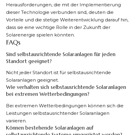
Herausforderungen, die mit der Implementierung
dieser Technologie verbunden sind, deuten die
Vorteile und die stetige Weiterentwicklung darauf hin,
dass sie eine wichtige Rolle in der Zukunft der
Solarenergie spielen könnten.
FAQs
Sind selbstausrichtende Solaranlagen für jeden
Standort geeignet?
Nicht jeder Standort ist für selbstausrichtende
Solaranlagen geeignet.
Wie verhalten sich selbstausrichtende Solaranlagen
bei extremen Wetterbedingungen?
Bei extremen Wetterbedingungen können sich die
Leistungen selbstausrichtender Solaranlagen
variieren.
Können bestehende Solaranlagen auf
selbstausrichtende Systeme umgerüstet werden?