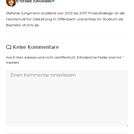
STEFANIE JUNGMANN
Stefanie Jungmann studierte von 2012 bis 2017 Produktdesign an der
Hochschule für Gestaltung in Offenbach und schloss ihr Studium als
Bachelor of Arts ab.
Keine Kommentare
Ihre E-Mail-Adresse wird nicht veröffentlicht.
Erforderliche Felder sind mit
*
markiert