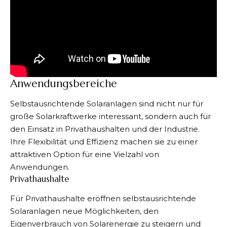
Anwendungsbereiche
Selbstausrichtende Solaranlagen sind nicht nur für
große Solarkraftwerke interessant, sondern auch für
den Einsatz in Privathaushalten und der Industrie.
Ihre Flexibilität und Effizienz machen sie zu einer
attraktiven Option für eine Vielzahl von
Anwendungen.
Privathaushalte
Für Privathaushalte eröffnen selbstausrichtende
Solaranlagen neue Möglichkeiten, den
Eigenverbrauch von Solarenergie zu steigern und