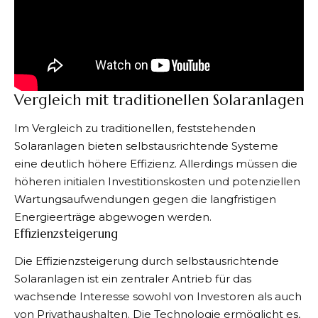
Vergleich mit traditionellen Solaranlagen
Im Vergleich zu traditionellen, feststehenden
Solaranlagen bieten selbstausrichtende Systeme
eine deutlich höhere Effizienz. Allerdings müssen die
höheren initialen Investitionskosten und potenziellen
Wartungsaufwendungen gegen die langfristigen
Energieerträge abgewogen werden.
Effizienzsteigerung
Die Effizienzsteigerung durch selbstausrichtende
Solaranlagen ist ein zentraler Antrieb für das
wachsende Interesse sowohl von Investoren als auch
von Privathaushalten. Die Technologie ermöglicht es,