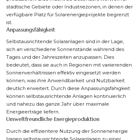
städtische Gebiete oder Industriezonen, in denen der
verfügbare Platz für Solarenergieprojekte begrenzt
ist.
Anpassungsfähigkeit
Selbstausrichtende Solaranlagen sind in der Lage,
sich an verschiedene Sonnenstände während des
Tages und der Jahreszeiten anzupassen. Dies
bedeutet, dass sie auch in Regionen mit variierenden
Sonnenverhältnissen effektiv eingesetzt werden
können, was ihre Anwendbarkeit und Nutzbarkeit
deutlich erweitert. Durch diese Anpassungsfähigkeit
können selbstausrichtende Anlagen kontinuierlich
und nahezu das ganze Jahr über maximale
Energieerträge liefern.
Umweltfreundliche Energieproduktion
Durch die effizientere Nutzung der Sonnenenergie
tragen selbstausrichtende Solaranlagen zu einer