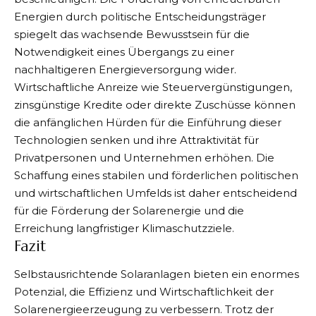
Energien durch politische Entscheidungsträger
spiegelt das wachsende Bewusstsein für die
Notwendigkeit eines Übergangs zu einer
nachhaltigeren Energieversorgung wider.
Wirtschaftliche Anreize wie Steuervergünstigungen,
zinsgünstige Kredite oder direkte Zuschüsse können
die anfänglichen Hürden für die Einführung dieser
Technologien senken und ihre Attraktivität für
Privatpersonen und Unternehmen erhöhen. Die
Schaffung eines stabilen und förderlichen politischen
und wirtschaftlichen Umfelds ist daher entscheidend
für die Förderung der Solarenergie und die
Erreichung langfristiger Klimaschutzziele.
Fazit
Selbstausrichtende Solaranlagen bieten ein enormes
Potenzial, die Effizienz und Wirtschaftlichkeit der
Solarenergieerzeugung zu verbessern. Trotz der