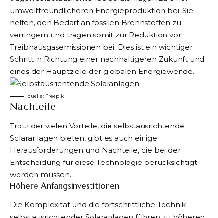
umweltfreundlicheren Energieproduktion bei. Sie
helfen, den Bedarf an fossilen Brennstoffen zu
verringern und tragen somit zur Reduktion von
Treibhausgasemissionen bei. Dies ist ein wichtiger
Schritt in Richtung einer nachhaltigeren Zukunft und
eines der Hauptziele der globalen Energiewende.
quelle:
Freepik
Nachteile
Trotz der vielen Vorteile, die selbstausrichtende
Solaranlagen bieten, gibt es auch einige
Herausforderungen und Nachteile, die bei der
Entscheidung für diese Technologie berücksichtigt
werden müssen.
Höhere Anfangsinvestitionen
Die Komplexität und die fortschrittliche Technik
selbstausrichtender Solaranlagen führen zu höheren