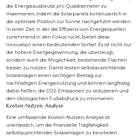
die Energieausbeute pro Quadratmeter zu
maximieren, indem die Solarpanels kontinuierlich in
die optimale Position zur Sonne nachgeführt werden.
In einer Zeit, in der die Effizienz von Energiequellen
zunehmend in den Fokus rückt, bietet diese
Innovation einen bedeutenden Vorteil. Es ist nicht nur
die höhere Energiegewinnung, die überzeugt,
sondern auch die Möglichkeit, bestehende Flächen
besser zu nutzen. Damit leisten selbstausrichtende
Solaranlagen einen wichtigen Beitrag zur
nachhaltigen Energienutzung und können langfristig
dabei helfen, die CO2-Emissionen zu reduzieren und
den ökologischen Fußabdruck zu minimieren.
Kosten-Nutzen-Analyse
Eine umfassende Kosten-Nutzen-Analyse ist
unerlässlich, um die finanzielle Tragfähigkeit
selbstausrichtender Solaranlagen zu beurteilen.