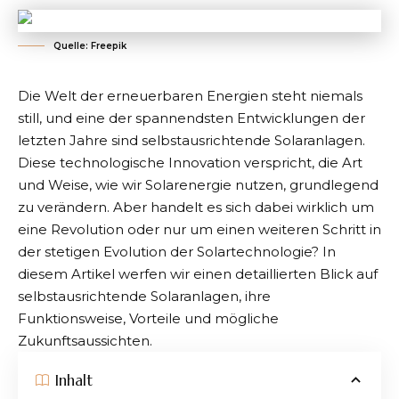
Quelle: Freepik
Die Welt der erneuerbaren Energien steht niemals
still, und eine der spannendsten Entwicklungen der
letzten Jahre sind selbstausrichtende Solaranlagen.
Diese technologische Innovation verspricht, die Art
und Weise, wie wir Solarenergie nutzen, grundlegend
zu verändern. Aber handelt es sich dabei wirklich um
eine Revolution oder nur um einen weiteren Schritt in
der stetigen Evolution der Solartechnologie? In
diesem Artikel werfen wir einen detaillierten Blick auf
selbstausrichtende Solaranlagen, ihre
Funktionsweise, Vorteile und mögliche
Zukunftsaussichten.
Inhalt