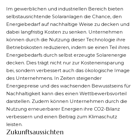
Im gewerblichen und industriellen Bereich bieten
selbstausrichtende Solaranlagen die Chance, den
Energiebedarf auf nachhaltige Weise zu decken und
dabei langfristig Kosten zu senken. Unternehmen
können durch die Nutzung dieser Technologie ihre
Betriebskosten reduzieren, indem sie einen Teil ihres
Energiebedarfs durch selbst erzeugte Solarenergie
decken. Dies trägt nicht nur zur Kosteneinsparung
bei, sondern verbessert auch das ökologische Image
des Unternehmens. In Zeiten steigender
Energiepreise und des wachsenden Bewusstseins für
Nachhaltigkeit kann dies einen Wettbewerbsvorteil
darstellen. Zudem können Unternehmen durch die
Nutzung erneuerbarer Energien ihre CO2-Bilanz
verbessern und einen Beitrag zum Klimaschutz
leisten.
Zukunftsaussichten