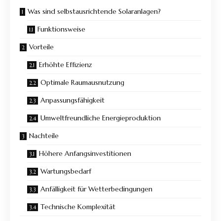
Was sind selbstausrichtende Solaranlagen?
Funktionsweise
Vorteile
Erhöhte Effizienz
Optimale Raumausnutzung
Anpassungsfähigkeit
Umweltfreundliche Energieproduktion
Nachteile
Höhere Anfangsinvestitionen
Wartungsbedarf
Anfälligkeit für Wetterbedingungen
Technische Komplexität