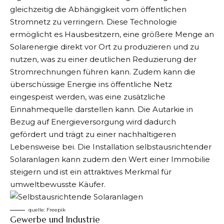
gleichzeitig die Abhängigkeit vom öffentlichen
Stromnetz zu verringern. Diese Technologie
ermöglicht es Hausbesitzern, eine größere Menge an
Solarenergie direkt vor Ort zu produzieren und zu
nutzen, was zu einer deutlichen Reduzierung der
Stromrechnungen führen kann. Zudem kann die
überschüssige Energie ins öffentliche Netz
eingespeist werden, was eine zusätzliche
Einnahmequelle darstellen kann. Die Autarkie in
Bezug auf Energieversorgung wird dadurch
gefördert und trägt zu einer nachhaltigeren
Lebensweise bei. Die Installation selbstausrichtender
Solaranlagen kann zudem den Wert einer Immobilie
steigern und ist ein attraktives Merkmal für
umweltbewusste Käufer.
quelle:
Freepik
Gewerbe und Industrie