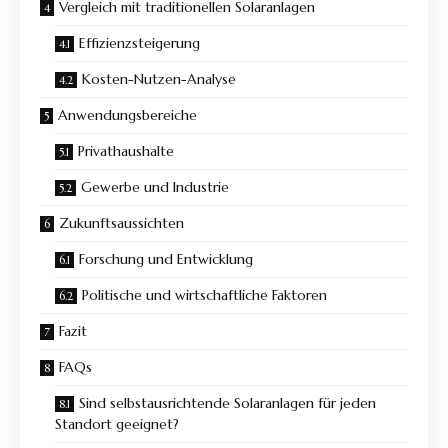
Vergleich mit traditionellen Solaranlagen
Effizienzsteigerung
Kosten-Nutzen-Analyse
Anwendungsbereiche
Privathaushalte
Gewerbe und Industrie
Zukunftsaussichten
Forschung und Entwicklung
Politische und wirtschaftliche Faktoren
Fazit
FAQs
Sind selbstausrichtende Solaranlagen für jeden
Standort geeignet?