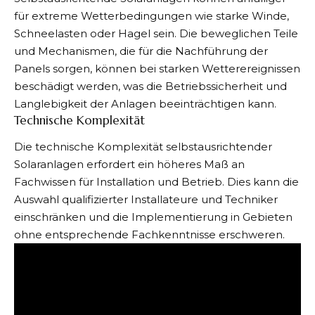
für extreme Wetterbedingungen wie starke Winde,
Schneelasten oder Hagel sein. Die beweglichen Teile
und Mechanismen, die für die Nachführung der
Panels sorgen, können bei starken Wetterereignissen
beschädigt werden, was die Betriebssicherheit und
Langlebigkeit der Anlagen beeinträchtigen kann.
Technische Komplexität
Die technische Komplexität selbstausrichtender
Solaranlagen erfordert ein höheres Maß an
Fachwissen für Installation und Betrieb. Dies kann die
Auswahl qualifizierter Installateure und Techniker
einschränken und die Implementierung in Gebieten
ohne entsprechende Fachkenntnisse erschweren.