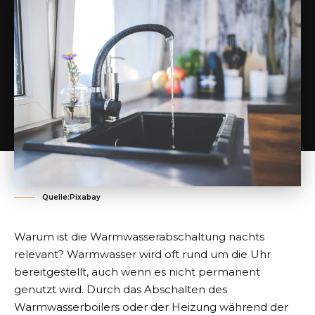
Quelle:Pixabay
Warum ist die Warmwasserabschaltung nachts
relevant? Warmwasser wird oft rund um die Uhr
bereitgestellt, auch wenn es nicht permanent
genutzt wird. Durch das Abschalten des
Warmwasserboilers oder der Heizung während der