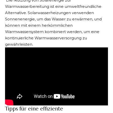
Die Nutzung von Solarenergie zur
Warmwasserbereitung ist eine umweltfreundliche
Alternative. Solarwasserheizungen verwenden
Sonnenenergie, um das Wasser zu erwärmen, und
können mit einem herkömmlichen
Warmwassersystem kombiniert werden, um eine
kontinuierliche Warmwasserversorgung zu
gewährleisten.
Tipps für eine effiziente