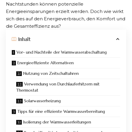
Nachtstunden können potenzielle
Energieeinsparungen erzielt werden. Doch wie wirkt
sich dies auf den Energieverbrauch, den Komfort und
die Gesamteffizienz aus?
Inhalt
Vor- und Nachteile der Warmwasserabschaltung
Energieeffiziente Alternativen
Nutzung von Zeitschaltuhren
Verwendung von Durchlauferhitzern mit
Thermostat
Solarwasserheizung
Tipps für eine effiziente Warmwasserbereitung
Isolierung der Warmwasserleitungen