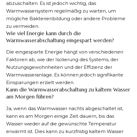
abzuschalten. Es ist jedoch wichtig, das
Warmwassersystem regelmäßig zu warten, um
mögliche Bakterienbildung oder andere Probleme
zu vermeiden.
Wie viel Energie kann durch die
Warmwasserabschaltung eingespart werden?
Die eingesparte Energie hängt von verschiedenen
Faktoren ab, wie der Isolierung des Systems, der
Nutzungsgewohnheiten und der Effizienz der
Warmwasseranlage. Es können jedoch signifikante
Einsparungen erzielt werden.
Kann die Warmwasserabschaltung zu kaltem Wasser
am Morgen führen?
Ja, wenn das Warmwasser nachts abgeschaltet ist,
kann es am Morgen einige Zeit dauern, bis das
Wasser wieder auf die gewünschte Temperatur
erwärmt ist. Dies kann zu kurzfristig kaltem Wasser