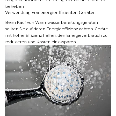
beheben.
Verwendung von energieeffizienten Geräten
Beim Kauf von Warmwasserbereitungsgeräten
sollten Sie auf deren Energieeffizienz achten. Geräte
mit hoher Effizienz helfen, den Energieverbrauch zu
reduzieren und Kosten einzusparen.