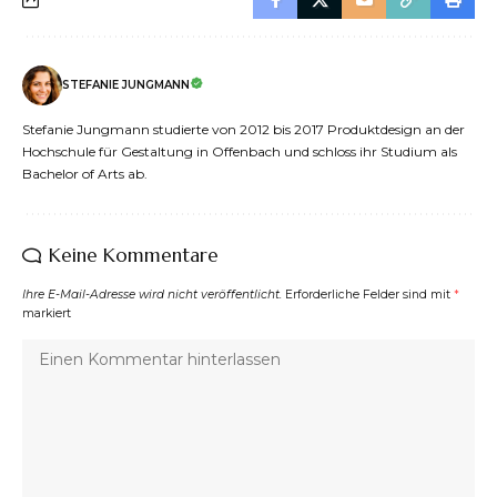
STEFANIE JUNGMANN
Stefanie Jungmann studierte von 2012 bis 2017 Produktdesign an der
Hochschule für Gestaltung in Offenbach und schloss ihr Studium als
Bachelor of Arts ab.
Keine Kommentare
Ihre E-Mail-Adresse wird nicht veröffentlicht.
Erforderliche Felder sind mit
*
markiert