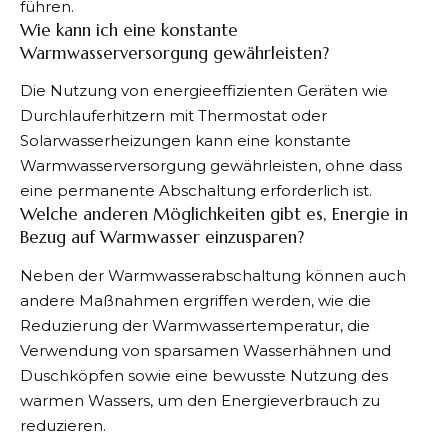
führen.
Wie kann ich eine konstante
Warmwasserversorgung gewährleisten?
Die Nutzung von energieeffizienten Geräten wie
Durchlauferhitzern mit Thermostat oder
Solarwasserheizungen kann eine konstante
Warmwasserversorgung gewährleisten, ohne dass
eine permanente Abschaltung erforderlich ist.
Welche anderen Möglichkeiten gibt es, Energie in
Bezug auf Warmwasser einzusparen?
Neben der Warmwasserabschaltung können auch
andere Maßnahmen ergriffen werden, wie die
Reduzierung der Warmwassertemperatur, die
Verwendung von sparsamen Wasserhähnen und
Duschköpfen sowie eine bewusste Nutzung des
warmen Wassers, um den Energieverbrauch zu
reduzieren.