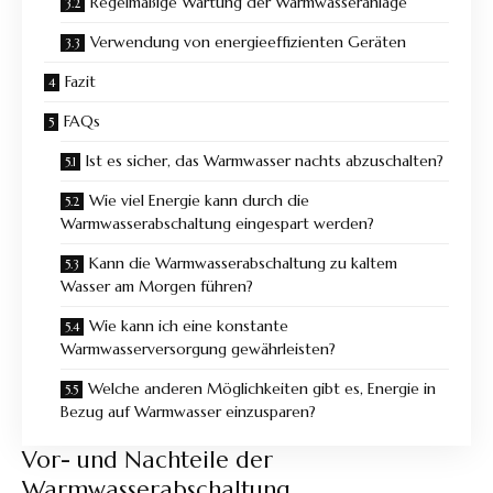
Regelmäßige Wartung der Warmwasseranlage
Verwendung von energieeffizienten Geräten
Fazit
FAQs
Ist es sicher, das Warmwasser nachts abzuschalten?
Wie viel Energie kann durch die
Warmwasserabschaltung eingespart werden?
Kann die Warmwasserabschaltung zu kaltem
Wasser am Morgen führen?
Wie kann ich eine konstante
Warmwasserversorgung gewährleisten?
Welche anderen Möglichkeiten gibt es, Energie in
Bezug auf Warmwasser einzusparen?
Vor- und Nachteile der
Warmwasserabschaltung