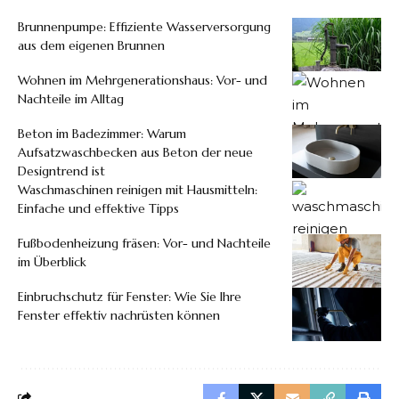
Brunnenpumpe: Effiziente Wasserversorgung
aus dem eigenen Brunnen
Wohnen im Mehrgenerationshaus: Vor- und
Nachteile im Alltag
Beton im Badezimmer: Warum
Aufsatzwaschbecken aus Beton der neue
Designtrend ist
Waschmaschinen reinigen mit Hausmitteln:
Einfache und effektive Tipps
Fußbodenheizung fräsen: Vor- und Nachteile
im Überblick
Einbruchschutz für Fenster: Wie Sie Ihre
Fenster effektiv nachrüsten können