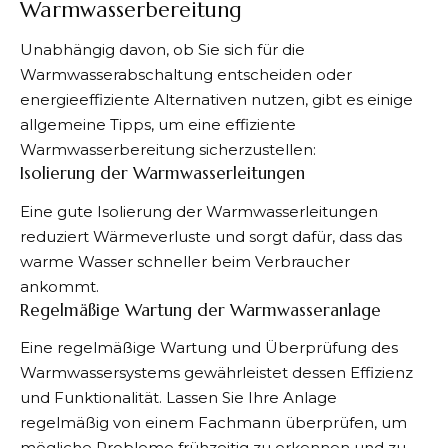
Warmwasserbereitung
Unabhängig davon, ob Sie sich für die
Warmwasserabschaltung entscheiden oder
energieeffiziente Alternativen nutzen, gibt es einige
allgemeine Tipps, um
eine effiziente
Warmwasserbereitung
sicherzustellen:
Isolierung der Warmwasserleitungen
Eine gute Isolierung der Warmwasserleitungen
reduziert Wärmeverluste und sorgt dafür, dass das
warme Wasser schneller beim Verbraucher
ankommt.
Regelmäßige Wartung der Warmwasseranlage
Eine regelmäßige Wartung und Überprüfung des
Warmwassersystems gewährleistet dessen Effizienz
und Funktionalität. Lassen Sie Ihre Anlage
regelmäßig von einem Fachmann überprüfen, um
mögliche Probleme frühzeitig zu erkennen und zu