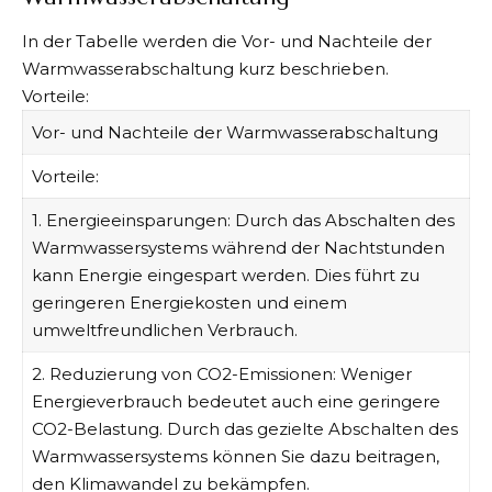
In der Tabelle werden die Vor- und Nachteile der
Warmwasserabschaltung kurz beschrieben.
Vorteile:
Vor- und Nachteile der Warmwasserabschaltung
Vorteile:
1. Energieeinsparungen: Durch das Abschalten des
Warmwassersystems während der Nachtstunden
kann Energie eingespart werden. Dies führt zu
geringeren Energiekosten und einem
umweltfreundlichen Verbrauch.
2. Reduzierung von CO2-Emissionen: Weniger
Energieverbrauch bedeutet auch eine geringere
CO2-Belastung. Durch das gezielte Abschalten des
Warmwassersystems können Sie dazu beitragen,
den Klimawandel zu bekämpfen.