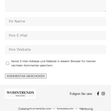
Name, E-Mail-Adresse und Website in diesem Browser für meinen
nächsten Kommentar speichern.
Folgen Sie uns
Datenschutzerklärung
Impressum
Werbung