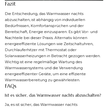
Fazit
Die Entscheidung, das Warmwasser nachts
abzuschalten, ist abhängig von individuellen
Bedürfnissen, Komfortansprüchen und der
Bereitschaft, Energie einzusparen. Es gibt Vor- und
Nachteile bei dieser Praxis. Alternativ können
energieeffiziente Lösungen wie Zeitschaltuhren,
Durchlauferhitzer mit Thermostat oder
Solarwasserheizungen in Betracht gezogen werden.
Wichtig ist eine regelmäßige Wartung des
Warmwassersystems und die Verwendung
energieeffizienter Geräte, um eine effiziente
Warmwasserbereitung zu gewährleisten.
FAQs
Ist es sicher, das Warmwasser nachts abzuschalten?
Ja, es ist sicher, das Warmwasser nachts