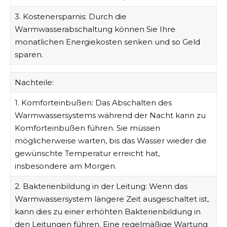
3. Kostenersparnis: Durch die
Warmwasserabschaltung können Sie Ihre
monatlichen Energiekosten senken und so Geld
sparen.
Nachteile:
1. Komforteinbußen: Das Abschalten des
Warmwassersystems während der Nacht kann zu
Komforteinbußen führen. Sie müssen
möglicherweise warten, bis das Wasser wieder die
gewünschte Temperatur erreicht hat,
insbesondere am Morgen.
2.
Bakterienbildung in der Leitung:
Wenn das
Warmwassersystem längere Zeit ausgeschaltet ist,
kann dies zu einer erhöhten Bakterienbildung in
den Leitungen führen. Eine regelmäßige Wartung