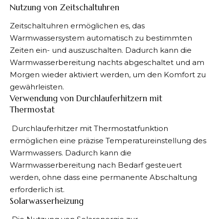
Nutzung von Zeitschaltuhren
Zeitschaltuhren ermöglichen es, das
Warmwassersystem automatisch zu bestimmten
Zeiten ein- und auszuschalten. Dadurch kann die
Warmwasserbereitung nachts abgeschaltet und am
Morgen wieder aktiviert werden, um den Komfort zu
gewährleisten.
Verwendung von Durchlauferhitzern mit
Thermostat
Durchlauferhitzer mit Thermostatfunktion
ermöglichen eine präzise Temperatureinstellung des
Warmwassers. Dadurch kann die
Warmwasserbereitung nach Bedarf gesteuert
werden, ohne dass eine permanente Abschaltung
erforderlich ist.
Solarwasserheizung