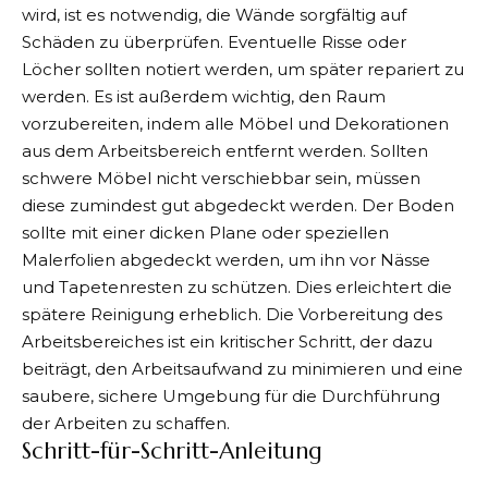
wird, ist es notwendig, die Wände sorgfältig auf
Schäden zu überprüfen. Eventuelle Risse oder
Löcher sollten notiert werden, um später repariert zu
werden. Es ist außerdem wichtig, den Raum
vorzubereiten, indem alle Möbel und Dekorationen
aus dem Arbeitsbereich entfernt werden. Sollten
schwere Möbel nicht verschiebbar sein, müssen
diese zumindest gut abgedeckt werden. Der Boden
sollte mit einer dicken Plane oder speziellen
Malerfolien abgedeckt werden, um ihn vor Nässe
und Tapetenresten zu schützen. Dies erleichtert die
spätere Reinigung erheblich. Die Vorbereitung des
Arbeitsbereiches ist ein kritischer Schritt, der dazu
beiträgt, den Arbeitsaufwand zu minimieren und eine
saubere, sichere Umgebung für die Durchführung
der Arbeiten zu schaffen.
Schritt-für-Schritt-Anleitung