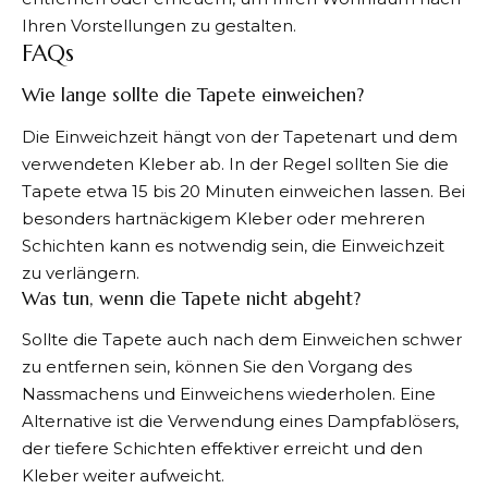
Ihren Vorstellungen zu gestalten.
FAQs
Wie lange sollte die Tapete einweichen?
Die Einweichzeit hängt von der Tapetenart und dem
verwendeten Kleber ab. In der Regel sollten Sie die
Tapete etwa 15 bis 20 Minuten einweichen lassen. Bei
besonders hartnäckigem Kleber oder mehreren
Schichten kann es notwendig sein, die Einweichzeit
zu verlängern.
Was tun, wenn die Tapete nicht abgeht?
Sollte die Tapete auch nach dem Einweichen schwer
zu entfernen sein, können Sie den Vorgang des
Nassmachens und Einweichens wiederholen. Eine
Alternative ist die Verwendung eines Dampfablösers,
der tiefere Schichten effektiver erreicht und den
Kleber weiter aufweicht.