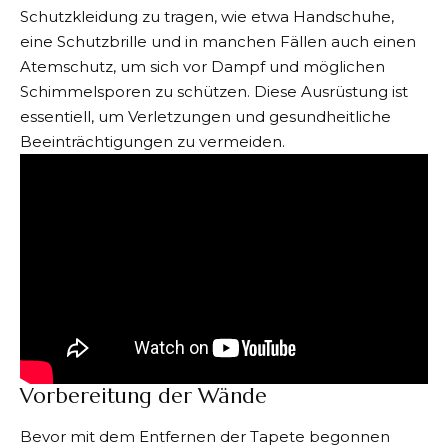
Schutzkleidung zu tragen, wie etwa Handschuhe,
eine Schutzbrille und in manchen Fällen auch einen
Atemschutz, um sich vor Dampf und möglichen
Schimmelsporen zu schützen. Diese Ausrüstung ist
essentiell, um Verletzungen und gesundheitliche
Beeinträchtigungen zu vermeiden.
Vorbereitung der Wände
Bevor mit dem Entfernen der Tapete begonnen