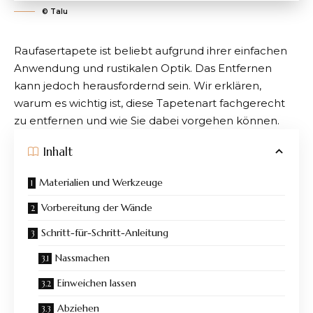
©️ Talu
Raufasertapete ist beliebt aufgrund ihrer einfachen
Anwendung und rustikalen Optik. Das Entfernen
kann jedoch herausfordernd sein. Wir erklären,
warum es wichtig ist, diese Tapetenart fachgerecht
zu entfernen und wie Sie dabei vorgehen können.
Inhalt
Materialien und Werkzeuge
Vorbereitung der Wände
Schritt-für-Schritt-Anleitung
Nassmachen
Einweichen lassen
Abziehen