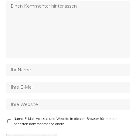
Name, E-Mail-Adresse und Website in diesem Browser für meinen
nächsten Kommentar speichern.