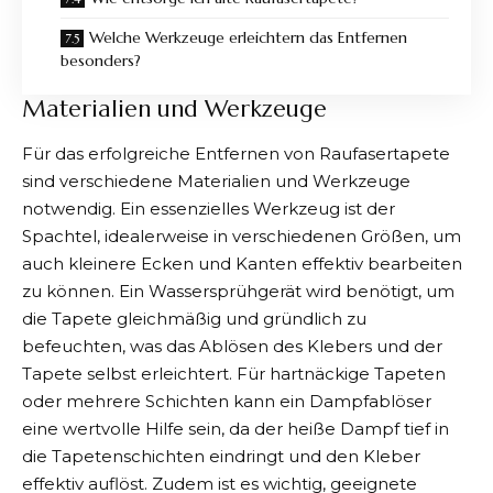
Welche Werkzeuge erleichtern das Entfernen
besonders?
Materialien und Werkzeuge
Für das erfolgreiche
Entfernen von Raufasertapete
sind verschiedene Materialien und Werkzeuge
notwendig. Ein essenzielles Werkzeug ist der
Spachtel, idealerweise in verschiedenen Größen, um
auch kleinere Ecken und Kanten effektiv bearbeiten
zu können. Ein Wassersprühgerät wird benötigt, um
die Tapete gleichmäßig und gründlich zu
befeuchten, was das Ablösen des Klebers und der
Tapete selbst erleichtert. Für hartnäckige Tapeten
oder mehrere Schichten kann ein Dampfablöser
eine wertvolle Hilfe sein, da der heiße Dampf tief in
die Tapetenschichten eindringt und den Kleber
effektiv auflöst. Zudem ist es wichtig, geeignete