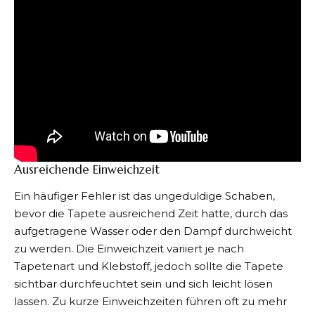
Ausreichende Einweichzeit
Ein häufiger Fehler ist das ungeduldige Schaben,
bevor die Tapete ausreichend Zeit hatte, durch das
aufgetragene Wasser oder den Dampf durchweicht
zu werden. Die Einweichzeit variiert je nach
Tapetenart und Klebstoff, jedoch sollte die Tapete
sichtbar durchfeuchtet sein und sich leicht lösen
lassen. Zu kurze Einweichzeiten führen oft zu mehr