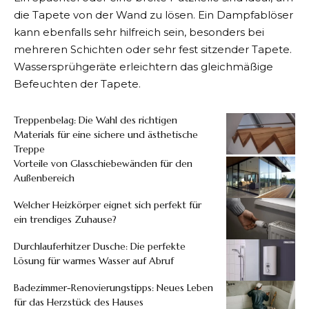
die Tapete von der Wand zu lösen. Ein Dampfablöser
kann ebenfalls sehr hilfreich sein, besonders bei
mehreren Schichten oder sehr fest sitzender Tapete.
Wassersprühgeräte erleichtern das gleichmäßige
Befeuchten der Tapete.
Treppenbelag: Die Wahl des richtigen
Materials für eine sichere und ästhetische
Treppe
Vorteile von Glasschiebewänden für den
Außenbereich
Welcher Heizkörper eignet sich perfekt für
ein trendiges Zuhause?
Durchlauferhitzer Dusche: Die perfekte
Lösung für warmes Wasser auf Abruf
Badezimmer-Renovierungstipps: Neues Leben
für das Herzstück des Hauses