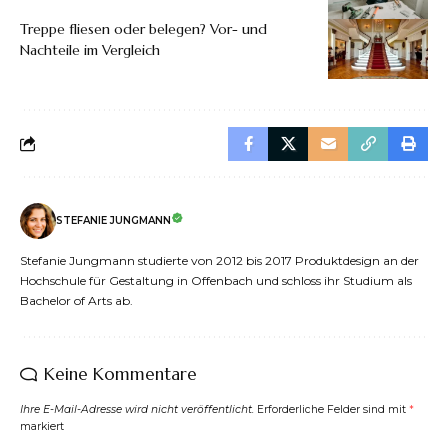
Treppe fliesen oder belegen? Vor- und
Nachteile im Vergleich
STEFANIE JUNGMANN
Stefanie Jungmann studierte von 2012 bis 2017 Produktdesign an der
Hochschule für Gestaltung in Offenbach und schloss ihr Studium als
Bachelor of Arts ab.
Keine Kommentare
Ihre E-Mail-Adresse wird nicht veröffentlicht.
Erforderliche Felder sind mit
*
markiert