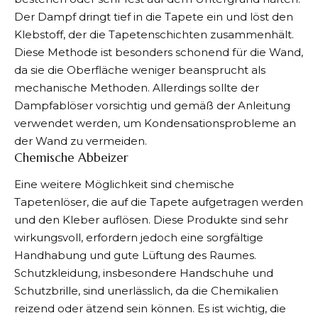
Der Dampf dringt tief in die Tapete ein und löst den
Klebstoff, der die Tapetenschichten zusammenhält.
Diese Methode ist besonders schonend für die Wand,
da sie die Oberfläche weniger beansprucht als
mechanische Methoden. Allerdings sollte der
Dampfablöser vorsichtig und gemäß der Anleitung
verwendet werden, um Kondensationsprobleme an
der Wand zu vermeiden.
Chemische Abbeizer
Eine weitere Möglichkeit sind chemische
Tapetenlöser, die auf die Tapete aufgetragen werden
und den Kleber auflösen. Diese Produkte sind sehr
wirkungsvoll, erfordern jedoch eine sorgfältige
Handhabung und gute Lüftung des Raumes.
Schutzkleidung, insbesondere Handschuhe und
Schutzbrille, sind unerlässlich, da die Chemikalien
reizend oder ätzend sein können. Es ist wichtig, die