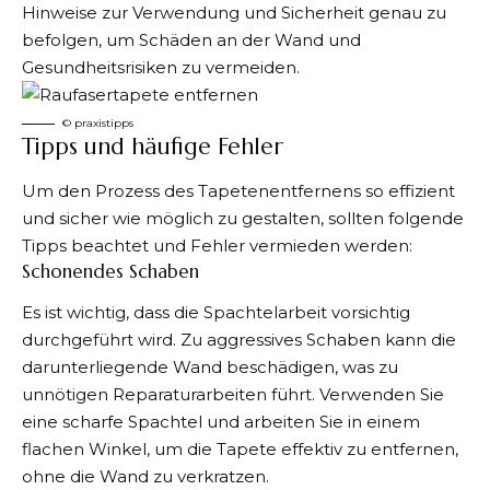
Hinweise zur Verwendung und Sicherheit genau zu
befolgen, um Schäden an der Wand und
Gesundheitsrisiken zu vermeiden.
©️ praxistipps
Tipps und häufige Fehler
Um den Prozess des Tapetenentfernens so effizient
und sicher wie möglich zu gestalten, sollten folgende
Tipps beachtet und Fehler vermieden werden:
Schonendes Schaben
Es ist wichtig, dass die Spachtelarbeit vorsichtig
durchgeführt wird. Zu aggressives Schaben kann die
darunterliegende Wand beschädigen, was zu
unnötigen Reparaturarbeiten führt. Verwenden Sie
eine scharfe Spachtel und arbeiten Sie in einem
flachen Winkel, um die Tapete effektiv zu entfernen,
ohne die Wand zu verkratzen.