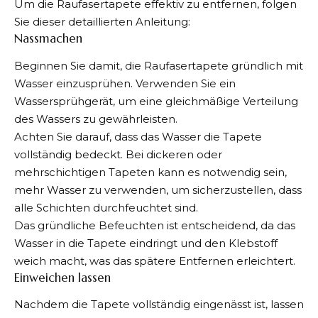
Um die Raufasertapete effektiv zu entfernen, folgen
Sie dieser detaillierten Anleitung:
Nassmachen
Beginnen Sie damit, die Raufasertapete gründlich mit
Wasser einzusprühen. Verwenden Sie ein
Wassersprühgerät, um eine gleichmäßige Verteilung
des Wassers zu gewährleisten.
Achten Sie darauf, dass das Wasser die Tapete
vollständig bedeckt. Bei dickeren oder
mehrschichtigen Tapeten kann es notwendig sein,
mehr Wasser zu verwenden, um sicherzustellen, dass
alle Schichten durchfeuchtet sind.
Das gründliche Befeuchten ist entscheidend, da das
Wasser in die Tapete eindringt und den Klebstoff
weich macht, was das spätere Entfernen erleichtert.
Einweichen lassen
Nachdem die Tapete vollständig eingenässt ist, lassen