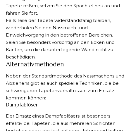
Tapete reißen, setzen Sie den Spachtel neu an und
fahren Sie fort.
Falls Teile der Tapete widerstandsfähig bleiben,
wiederholen Sie den Nassmach- und
Einweichvorgang in den betroffenen Bereichen.
Seien Sie besonders vorsichtig an den Ecken und
Kanten, um die darunterliegende Wand nicht zu
beschädigen.
Alternativmethoden
Neben der Standardmethode des Nassmachens und
Abziehens gibt es auch spezielle Techniken, die bei
schwierigeren Tapetenverhältnissen zum Einsatz
kommen können:
Dampfablöser
Der Einsatz eines Dampfablösers ist besonders
effektiv bei Tapeten, die aus mehreren Schichten
bestehen oder sehr fest auf dem Untergrund haften.