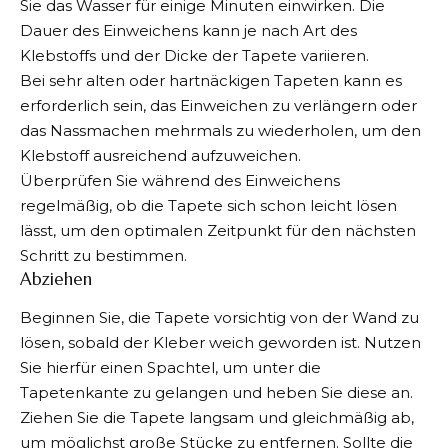
Sie das Wasser für einige Minuten einwirken. Die
Dauer des Einweichens kann je nach Art des
Klebstoffs und der Dicke der Tapete variieren.
Bei sehr alten oder hartnäckigen Tapeten kann es
erforderlich sein, das Einweichen zu verlängern oder
das Nassmachen mehrmals zu wiederholen, um den
Klebstoff ausreichend aufzuweichen.
Überprüfen Sie während des Einweichens
regelmäßig, ob die Tapete sich schon leicht lösen
lässt, um den optimalen Zeitpunkt für den nächsten
Schritt zu bestimmen.
Abziehen
Beginnen Sie, die Tapete vorsichtig von der Wand zu
lösen, sobald der Kleber weich geworden ist. Nutzen
Sie hierfür einen Spachtel, um unter die
Tapetenkante zu gelangen und heben Sie diese an.
Ziehen Sie die Tapete langsam und gleichmäßig ab,
um möglichst große Stücke zu entfernen. Sollte die