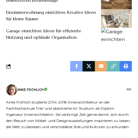
beliebtesten Bodenbeläge
Einzimmerwohnung einrichten: Kreative Ideen
für kleine Räume
Garage einrichten: Ideen für effiziente
Nutzung und optimale Organisation
ANKE FRÖHLICH
Anke Fröhlich studierte 2014-2018 Innenarchitektur an der
Fachhochschule Trier und absolvierte ihr Studium als Diplom
Ingenieur Innenarchitektin. Sie verbringt Zeit gerne damit, sich durch
den Besuch von Möbel- und Designausstellungen inspirieren zu lassen,
die Welt zu bereisen und verschiedene Stile und Kulturen zu erkunden.