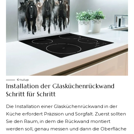
©️ tulup
Installation der Glasküchenrückwand
Schritt für Schritt
Die Installation einer Glasküchenrückwand in der
Küche erfordert Präzision und Sorgfalt. Zuerst sollten
Sie den Raum, in dem die Rückwand montiert
werden soll, genau messen und dann die Oberfläche