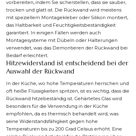
vorbereiten, indem Sie sicherstellen, dass sie sauber,
trocken und glatt ist. Die Rückwand wird meistens
mit speziellem Montagekleber oder Silikon montiert,
das Haltbarkeit und Feuchtigkeitsbeständigkeit
garantiert. In einigen Fällen werden auch
Montagesysteme mit Dübeln oder Halterungen
verwendet, was das Demontieren der Rückwand bei
Bedarf erleichtert.
Hitzewiderstand ist entscheidend bei der
Auswahl der Rückwand
In der Küche, wo hohe Temperaturen herrschen und
oft heiße Flüssigkeiten spritzen, ist es wichtig, dass die
Rückwand hitzebeständig ist. Gehärtetes Glas wird
besonders für die Verwendung in der Küche
empfohlen, da es thermisch behandelt wird, was
seine Widerstandsfähigkeit gegen hohe
Temperaturen bis zu 200 Grad Celsius erhöht. Eine