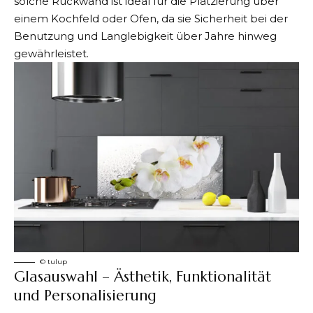
solche Rückwand ist ideal für die Platzierung über
einem Kochfeld oder Ofen, da sie Sicherheit bei der
Benutzung und Langlebigkeit über Jahre hinweg
gewährleistet.
©️ tulup
Glasauswahl – Ästhetik, Funktionalität
und Personalisierung