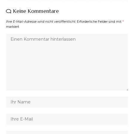
Keine Kommentare
Ihre E-Mail-Adresse wird nicht veröffentlicht.
Erforderliche Felder sind mit
*
markiert