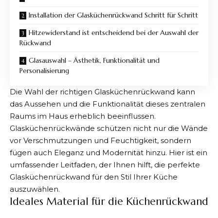
Installation der Glasküchenrückwand Schritt für Schritt
Hitzewiderstand ist entscheidend bei der Auswahl der
Rückwand
Glasauswahl – Ästhetik, Funktionalität und
Personalisierung
Die Wahl der richtigen Glasküchenrückwand kann
das Aussehen und die Funktionalität dieses zentralen
Raums im Haus erheblich beeinflussen.
Glasküchenrückwände schützen nicht nur die Wände
vor Verschmutzungen und Feuchtigkeit, sondern
fügen auch Eleganz und Modernität hinzu. Hier ist ein
umfassender Leitfaden, der Ihnen hilft, die perfekte
Glasküchenrückwand für den Stil Ihrer Küche
auszuwählen.
Ideales Material für die Küchenrückwand