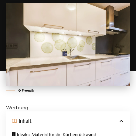
©️ Freepik
Werbung
Inhalt
Ideales Material für die Küchenrückwand