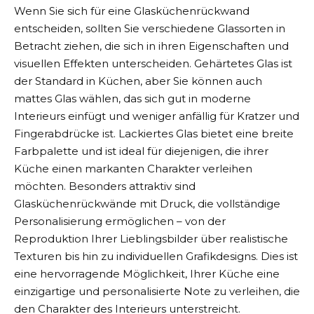
Wenn Sie sich für eine Glasküchenrückwand
entscheiden, sollten Sie verschiedene Glassorten in
Betracht ziehen, die sich in ihren Eigenschaften und
visuellen Effekten unterscheiden. Gehärtetes Glas ist
der Standard in Küchen, aber Sie können auch
mattes Glas wählen, das sich gut in moderne
Interieurs einfügt und weniger anfällig für Kratzer und
Fingerabdrücke ist. Lackiertes Glas bietet eine breite
Farbpalette und ist ideal für diejenigen, die ihrer
Küche einen markanten Charakter verleihen
möchten. Besonders attraktiv sind
Glasküchenrückwände mit Druck, die vollständige
Personalisierung ermöglichen – von der
Reproduktion Ihrer Lieblingsbilder über realistische
Texturen bis hin zu individuellen Grafikdesigns. Dies ist
eine hervorragende Möglichkeit, Ihrer Küche eine
einzigartige und personalisierte Note zu verleihen, die
den Charakter des Interieurs unterstreicht.