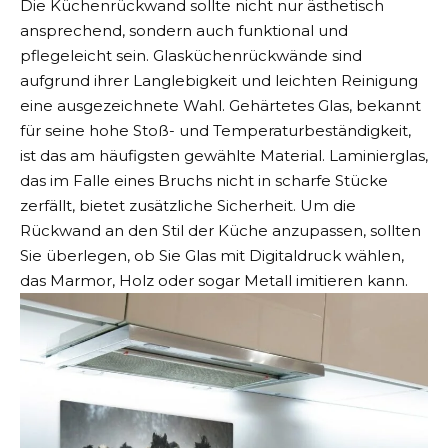
Die
Küchenrückwand
sollte nicht nur ästhetisch
ansprechend, sondern auch funktional und
pflegeleicht sein. Glasküchenrückwände sind
aufgrund ihrer Langlebigkeit und leichten Reinigung
eine ausgezeichnete Wahl. Gehärtetes Glas, bekannt
für seine hohe Stoß- und Temperaturbeständigkeit,
ist das am häufigsten gewählte Material. Laminierglas,
das im Falle eines Bruchs nicht in scharfe Stücke
zerfällt, bietet zusätzliche Sicherheit. Um die
Rückwand an den Stil der Küche anzupassen, sollten
Sie überlegen, ob Sie Glas mit Digitaldruck wählen,
das Marmor, Holz oder sogar Metall imitieren kann.