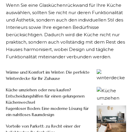
Wenn Sie eine Glasküchenrückwand für Ihre Küche
auswählen, sollten Sie nicht nur deren Funktionalität
und Ästhetik, sondern auch den individuellen Stil des
Interieurs sowie Ihre eigenen Bedürfnisse
berücksichtigen. Dadurch wird die Küche nicht nur
praktisch, sondern auch vollständig mit dem Rest des
Hauses harmonisiert, wobei Design und tägliche
Funktionalität miteinander verbunden werden.
Wärme und Komfort im Winter: Die perfekte
Winterdecke für Ihr Zuhause
Küche umziehen oder neu kaufen?
Entscheidungshilfen für einen gelungenen
Küchenwechsel
Fugenloser Boden: Eine moderne Lösung für
ein nahtloses Raumdesign
Vorteile von Parkett: zu Recht einer der