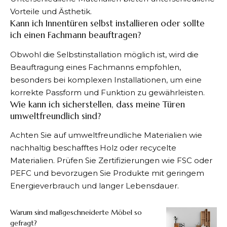
Vorteile und Ästhetik.
Kann ich Innentüren selbst installieren oder sollte
ich einen Fachmann beauftragen?
Obwohl die Selbstinstallation möglich ist, wird die
Beauftragung eines Fachmanns empfohlen,
besonders bei komplexen Installationen, um eine
korrekte Passform und Funktion zu gewährleisten.
Wie kann ich sicherstellen, dass meine Türen
umweltfreundlich sind?
Achten Sie auf umweltfreundliche Materialien wie
nachhaltig beschafftes Holz oder recycelte
Materialien. Prüfen Sie Zertifizierungen wie FSC oder
PEFC und bevorzugen Sie Produkte mit geringem
Energieverbrauch und langer Lebensdauer.
Warum sind maßgeschneiderte Möbel so
gefragt?