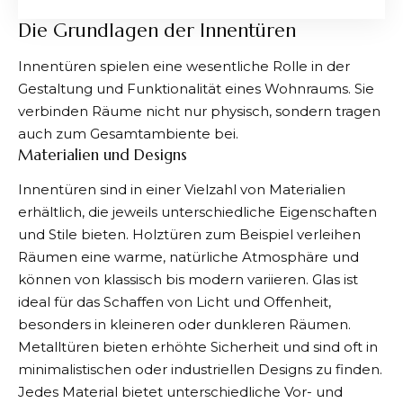
Die Grundlagen der Innentüren
Innentüren spielen eine wesentliche Rolle in der
Gestaltung und Funktionalität eines Wohnraums. Sie
verbinden Räume nicht nur physisch, sondern tragen
auch zum Gesamtambiente bei.
Materialien und Designs
Innentüren sind in einer Vielzahl von Materialien
erhältlich, die jeweils unterschiedliche Eigenschaften
und Stile bieten. Holztüren zum Beispiel verleihen
Räumen eine warme, natürliche Atmosphäre und
können von klassisch bis modern variieren. Glas ist
ideal für das Schaffen von Licht und Offenheit,
besonders in kleineren oder dunkleren Räumen.
Metalltüren bieten erhöhte Sicherheit und sind oft in
minimalistischen oder industriellen Designs zu finden.
Jedes Material bietet unterschiedliche Vor- und