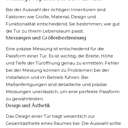
Bei der Auswahl der richtigen Innentüren sind
Faktoren wie Größe, Material, Design und
Funktionalität entscheidend. Sie bestimmen, wie gut
die Tür zu Ihrem Lebensraum passt.
Messungen und Größenbestimmung
Eine präzise Messung ist entscheidend für die
Passform einer Tür. Es ist wichtig, die Breite, Höhe
und Tiefe der Türöffnung genau zu ermitteln. Fehler
bei der Messung können zu Problemen bei der
Installation und im Betrieb führen. Bei
Maßanfertigungen sind detaillierte und präzise
Messungen unerlässlich, um eine perfekte Passform
zu gewährleisten.
Design und Ästhetik
Das Design einer Tür trägt wesentlich zur
Gesamtästhetik eines Raumes bei. Die Auswahl sollte