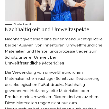
Quelle:
freepik
Nachhaltigkeit und Umweltaspekte
Nachhaltigkeit spielt eine zunehmend wichtige Rolle
bei der Auswahl von Innentüren. Umweltfreundliche
Materialien und Herstellungsprozesse tragen zum
Schutz unserer Umwelt bei.
Umweltfreundliche Materialien
Die Verwendung von umweltfreundlichen
Materialien ist ein wichtiger Schritt zur Reduzierung
des ökologischen Fußabdrucks. Nachhaltig
gewonnenes Holz, recycelte Materialien oder
Produkte mit Umweltzertifikaten sind vorzuziehen.
Diese Materialien tragen nicht nur zum
Umweltschutz bei, sondern können auch positive