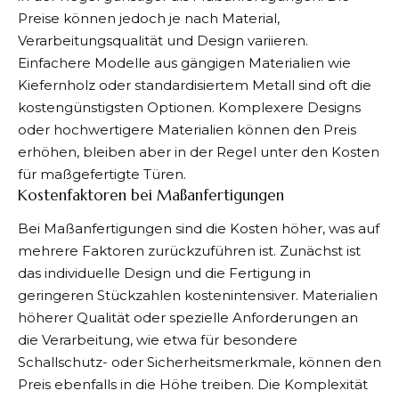
Preise können jedoch je nach Material,
Verarbeitungsqualität und Design variieren.
Einfachere Modelle aus gängigen Materialien wie
Kiefernholz oder standardisiertem Metall sind oft die
kostengünstigsten Optionen. Komplexere Designs
oder hochwertigere Materialien können den Preis
erhöhen, bleiben aber in der Regel unter den Kosten
für maßgefertigte Türen.
Kostenfaktoren bei Maßanfertigungen
Bei Maßanfertigungen sind die Kosten höher, was auf
mehrere Faktoren zurückzuführen ist. Zunächst ist
das individuelle Design und die Fertigung in
geringeren Stückzahlen kostenintensiver. Materialien
höherer Qualität oder spezielle Anforderungen an
die Verarbeitung, wie etwa für besondere
Schallschutz- oder Sicherheitsmerkmale, können den
Preis ebenfalls in die Höhe treiben. Die Komplexität