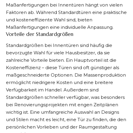
Maßanfertigungen bei Innentüren hängt von vielen
Faktoren ab. Während Standardtüren eine praktische
und kosteneffiziente Wahl sind, bieten
Maßanfertigungen eine individuelle Anpassung.
Vorteile der Standardgrößen
Standardgrößen bei Innentüren sind häufig die
bevorzugte Wahl für viele Hausbesitzer, da sie
zahlreiche Vorteile bieten. Ein Hauptvorteil ist die
Kosteneffizienz – diese Türen sind oft günstiger als
maßgeschneiderte Optionen. Die Massenproduktion
ermöglicht niedrigere Kosten und eine breitere
Verfügbarkeit im Handel. Außerdem sind
Standardgrößen schneller verfügbar, was besonders
bei Renovierungsprojekten mit engen Zeitplänen
wichtig ist. Eine umfangreiche Auswahl an Designs
und Stilen macht es leicht, eine Tür zu finden, die den
persönlichen Vorlieben und der Raumgestaltung