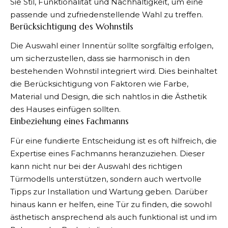
Sie Stil, Funktionalität und Nachhaltigkeit, um eine
passende und zufriedenstellende Wahl zu treffen.
Berücksichtigung des Wohnstils
Die Auswahl einer Innentür sollte sorgfältig erfolgen,
um sicherzustellen, dass sie harmonisch in den
bestehenden Wohnstil integriert wird. Dies beinhaltet
die Berücksichtigung von Faktoren wie Farbe,
Material und Design, die sich nahtlos in die Ästhetik
des Hauses einfügen sollten.
Einbeziehung eines Fachmanns
Für eine fundierte Entscheidung ist es oft hilfreich, die
Expertise eines Fachmanns heranzuziehen. Dieser
kann nicht nur bei der Auswahl des richtigen
Türmodells unterstützen, sondern auch wertvolle
Tipps zur Installation und Wartung geben. Darüber
hinaus kann er helfen, eine Tür zu finden, die sowohl
ästhetisch ansprechend als auch funktional ist und im