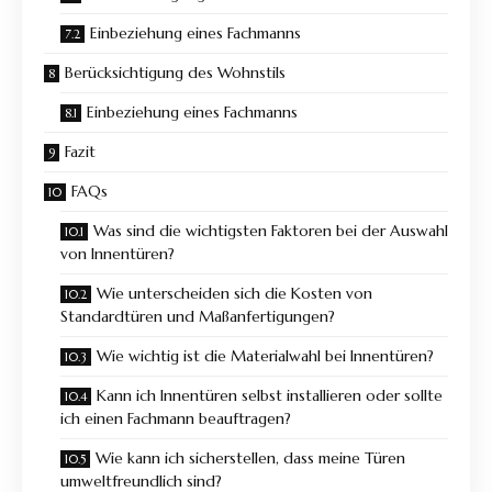
Einbeziehung eines Fachmanns
Berücksichtigung des Wohnstils
Einbeziehung eines Fachmanns
Fazit
FAQs
Was sind die wichtigsten Faktoren bei der Auswahl
von Innentüren?
Wie unterscheiden sich die Kosten von
Standardtüren und Maßanfertigungen?
Wie wichtig ist die Materialwahl bei Innentüren?
Kann ich Innentüren selbst installieren oder sollte
ich einen Fachmann beauftragen?
Wie kann ich sicherstellen, dass meine Türen
umweltfreundlich sind?