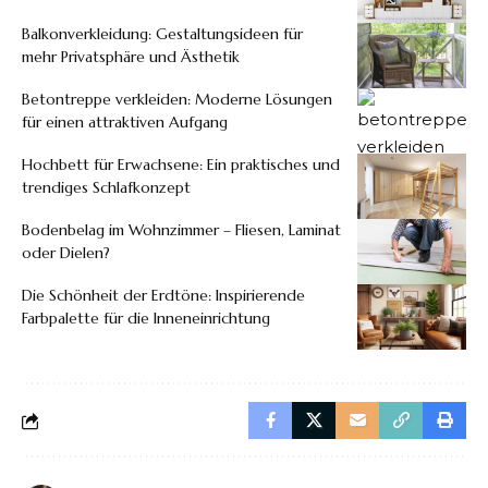
Balkonverkleidung: Gestaltungsideen für
mehr Privatsphäre und Ästhetik
Betontreppe verkleiden: Moderne Lösungen
für einen attraktiven Aufgang
Hochbett für Erwachsene: Ein praktisches und
trendiges Schlafkonzept
Bodenbelag im Wohnzimmer – Fliesen, Laminat
oder Dielen?
Die Schönheit der Erdtöne: Inspirierende
Farbpalette für die Inneneinrichtung