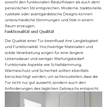
sowohl den funktionalen Bedürfnissen als auch dem
persönlichen Stil entsprechen. Moderne, traditionelle,
rustikale oder avantgardistische Designs können
unterschiedliche Stimmungen und Stile in einem
Raum erzeugen.
Funktionalität und Qualität
Die Qualität einer Tür beeinflusst ihre Langlebigkeit
und Funktionalität. Hochwertige Materialien und
solide Verarbeitung sorgen für eine längere
Lebensdauer und weniger Wartungsbedarf.
Funktionale Aspekte wie Schalldämmung,
Wärmeschutz und Sicherheit sollten ebenfalls
berücksichtigt werden, um sicherzustellen, dass die
Tür nicht nur gut aussieht, sondern auch den
Anforderungen des täglichen Gebrauchs entspricht.