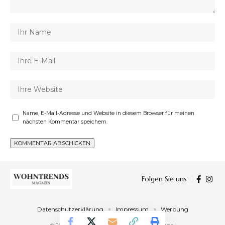
Name, E-Mail-Adresse und Website in diesem Browser für meinen
nächsten Kommentar speichern.
Folgen Sie uns
Datenschutzerklärung
Impressum
Werbung