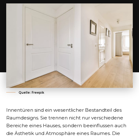
Quelle: Freepik
Innentüren sind ein wesentlicher Bestandteil des
Raumdesigns. Sie trennen nicht nur verschiedene
Bereiche eines Hauses, sondern beeinflussen auch
die Ästhetik und Atmosphäre eines Raumes. Die