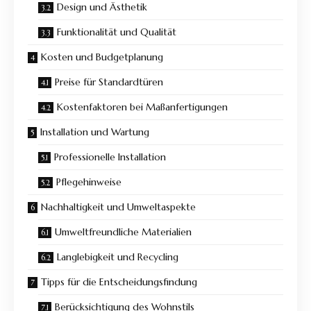
Design und Ästhetik
Funktionalität und Qualität
Kosten und Budgetplanung
Preise für Standardtüren
Kostenfaktoren bei Maßanfertigungen
Installation und Wartung
Professionelle Installation
Pflegehinweise
Nachhaltigkeit und Umweltaspekte
Umweltfreundliche Materialien
Langlebigkeit und Recycling
Tipps für die Entscheidungsfindung
Berücksichtigung des Wohnstils