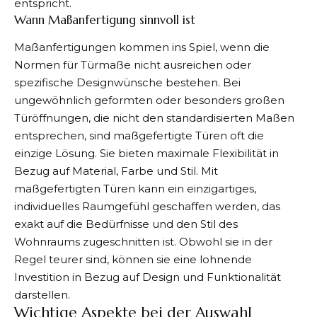
entspricht.
Wann Maßanfertigung sinnvoll ist
Maßanfertigungen kommen ins Spiel, wenn die
Normen für Türmaße
nicht ausreichen oder
spezifische Designwünsche bestehen. Bei
ungewöhnlich geformten oder besonders großen
Türöffnungen, die nicht den standardisierten Maßen
entsprechen, sind maßgefertigte Türen oft die
einzige Lösung. Sie bieten maximale Flexibilität in
Bezug auf Material, Farbe und Stil. Mit
maßgefertigten Türen kann ein einzigartiges,
individuelles Raumgefühl geschaffen werden, das
exakt auf die Bedürfnisse und den Stil des
Wohnraums zugeschnitten ist. Obwohl sie in der
Regel teurer sind, können sie eine lohnende
Investition in Bezug auf Design und Funktionalität
darstellen.
Wichtige Aspekte bei der Auswahl