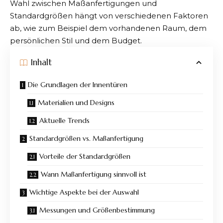
Wahl zwischen Maßanfertigungen und
Standardgrößen hängt von verschiedenen Faktoren
ab, wie zum Beispiel dem vorhandenen Raum, dem
persönlichen Stil und dem Budget.
Inhalt
Die Grundlagen der Innentüren
Materialien und Designs
Aktuelle Trends
Standardgrößen vs. Maßanfertigung
Vorteile der Standardgrößen
Wann Maßanfertigung sinnvoll ist
Wichtige Aspekte bei der Auswahl
Messungen und Größenbestimmung