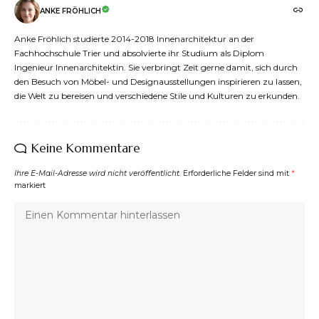
ANKE FRÖHLICH
Anke Fröhlich studierte 2014-2018 Innenarchitektur an der
Fachhochschule Trier und absolvierte ihr Studium als Diplom
Ingenieur Innenarchitektin. Sie verbringt Zeit gerne damit, sich durch
den Besuch von Möbel- und Designausstellungen inspirieren zu lassen,
die Welt zu bereisen und verschiedene Stile und Kulturen zu erkunden.
Keine Kommentare
Ihre E-Mail-Adresse wird nicht veröffentlicht.
Erforderliche Felder sind mit
*
markiert