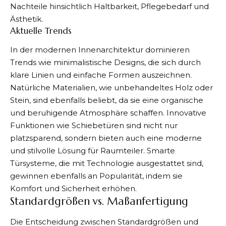
Nachteile hinsichtlich Haltbarkeit, Pflegebedarf und
Ästhetik.
Aktuelle Trends
In der modernen Innenarchitektur dominieren
Trends wie minimalistische Designs, die sich durch
klare Linien und einfache Formen auszeichnen.
Natürliche Materialien, wie unbehandeltes Holz oder
Stein, sind ebenfalls beliebt, da sie eine organische
und beruhigende Atmosphäre schaffen. Innovative
Funktionen wie Schiebetüren sind nicht nur
platzsparend, sondern bieten auch eine moderne
und stilvolle Lösung für Raumteiler. Smarte
Türsysteme, die mit Technologie ausgestattet sind,
gewinnen ebenfalls an Popularität, indem sie
Komfort und Sicherheit erhöhen.
Standardgrößen vs. Maßanfertigung
Die Entscheidung zwischen Standardgrößen und