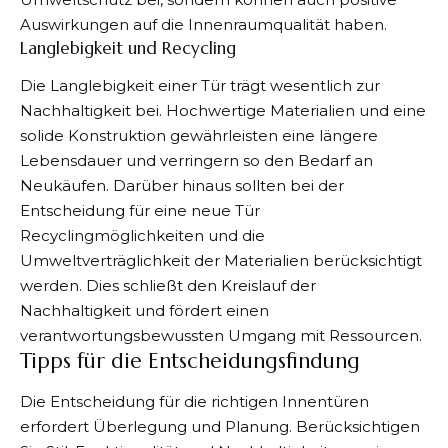
Auswirkungen auf die Innenraumqualität haben.
Langlebigkeit und Recycling
Die Langlebigkeit einer Tür trägt wesentlich zur
Nachhaltigkeit bei. Hochwertige Materialien und eine
solide Konstruktion gewährleisten eine längere
Lebensdauer und verringern so den Bedarf an
Neukäufen. Darüber hinaus sollten bei der
Entscheidung für eine neue Tür
Recyclingmöglichkeiten und die
Umweltverträglichkeit der Materialien berücksichtigt
werden. Dies schließt den Kreislauf der
Nachhaltigkeit und fördert einen
verantwortungsbewussten Umgang mit Ressourcen.
Tipps für die Entscheidungsfindung
Die Entscheidung für die richtigen Innentüren
erfordert Überlegung und Planung. Berücksichtigen