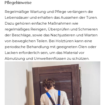
Pflegehinweise
Regelmäßige Wartung und Pflege verlängern die
Lebensdauer und erhalten das Aussehen der Türen.
Dazu gehören einfache Maßnahmen wie
regelmäßiges Reinigen, Überprüfen und Schmieren
der Beschläge, sowie das Nachjustieren und Warten
von beweglichen Teilen. Bei Holztüren kann eine
periodische Behandlung mit geeigneten Ölen oder
Lacken erforderlich sein, um das Material vor
Abnutzung und Umwelteinflüssen zu schützen.