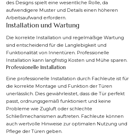
des Designs spielt eine wesentliche Rolle, da
aufwendigere Muster und Details einen höheren
Arbeitsaufwand erfordern.
Installation und Wartung
Die korrekte Installation und regelmäßige Wartung
sind entscheidend für die Langlebigkeit und
Funktionalität von Innentüren. Professionelle
Installation kann langfristig Kosten und Mühe sparen.
Professionelle Installation
Eine professionelle Installation durch Fachleute ist für
die korrekte Montage und Funktion der Türen
unerlässlich. Dies gewährleistet, dass die Tür perfekt
passt, ordnungsgemäß funktioniert und keine
Probleme wie Zugluft oder schlechte
Schließmechanismen auftreten. Fachleute können
auch wertvolle Hinweise zur optimalen Nutzung und
Pflege der Türen geben.