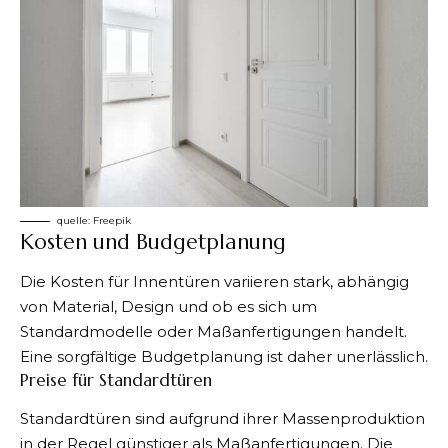
quelle:
Freepik
Kosten und Budgetplanung
Die Kosten für Innentüren variieren stark, abhängig
von Material, Design und ob es sich um
Standardmodelle oder Maßanfertigungen handelt.
Eine sorgfältige Budgetplanung ist daher unerlässlich.
Preise für Standardtüren
Standardtüren sind aufgrund ihrer Massenproduktion
in der Regel günstiger als Maßanfertigungen. Die