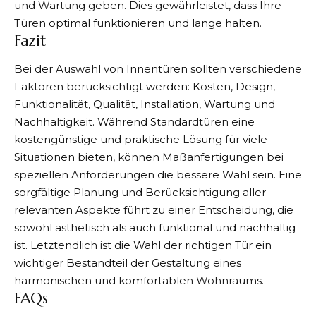
und Wartung geben. Dies gewährleistet, dass Ihre
Türen optimal funktionieren und lange halten.
Fazit
Bei der Auswahl von Innentüren sollten verschiedene
Faktoren berücksichtigt werden: Kosten, Design,
Funktionalität, Qualität, Installation, Wartung und
Nachhaltigkeit. Während Standardtüren eine
kostengünstige und praktische Lösung für viele
Situationen bieten, können Maßanfertigungen bei
speziellen Anforderungen die bessere Wahl sein. Eine
sorgfältige Planung und Berücksichtigung aller
relevanten Aspekte führt zu einer Entscheidung, die
sowohl ästhetisch als auch funktional und nachhaltig
ist. Letztendlich ist die Wahl der richtigen Tür ein
wichtiger Bestandteil der Gestaltung eines
harmonischen und komfortablen Wohnraums.
FAQs