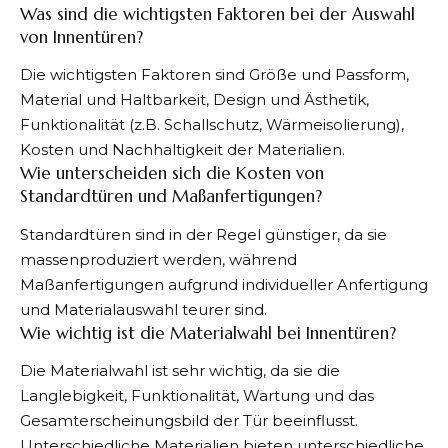
Was sind die wichtigsten Faktoren bei der Auswahl
von Innentüren?
Die wichtigsten Faktoren sind Größe und Passform,
Material und Haltbarkeit, Design und Ästhetik,
Funktionalität (z.B. Schallschutz, Wärmeisolierung),
Kosten und Nachhaltigkeit der Materialien.
Wie unterscheiden sich die Kosten von
Standardtüren und Maßanfertigungen?
Standardtüren sind in der Regel günstiger, da sie
massenproduziert werden, während
Maßanfertigungen aufgrund individueller Anfertigung
und Materialauswahl teurer sind.
Wie wichtig ist die Materialwahl bei Innentüren?
Die Materialwahl ist sehr wichtig, da sie die
Langlebigkeit, Funktionalität, Wartung und das
Gesamterscheinungsbild der Tür beeinflusst.
Unterschiedliche Materialien bieten unterschiedliche