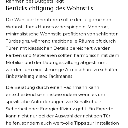
Rahmen des Budgets liegt.
Berücksichtigung des Wohnstils
Die Wahl der Innentüren sollte den allgemeinen
Wohnstil Ihres Hauses widerspiegeln. Moderne,
minimalistische Wohnstile profitieren von schlichten
Türdesigns, während traditionelle Räume oft durch
Türen mit klassischen Details bereichert werden.
Farben und Materialien sollten harmonisch mit dem
Mobiliar und der Raumgestaltung abgestimmt
werden, um eine stimmige Atmosphäre zu schaffen.
Einbeziehung eines Fachmanns
Die Beratung durch einen Fachmann kann
entscheidend sein, insbesondere wenn es um
spezifische Anforderungen wie Schallschutz,
Sicherheit oder Energieeffizienz geht. Ein Experte
kann nicht nur bei der Auswahl der richtigen Tür
helfen, sondern auch wertvolle Tipps zur Installation