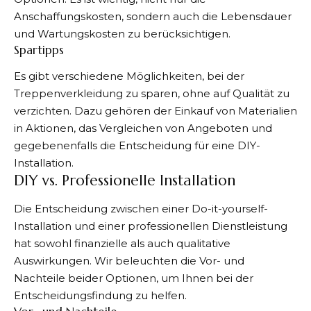
Anschaffungskosten, sondern auch die Lebensdauer
und Wartungskosten zu berücksichtigen.
Spartipps
Es gibt verschiedene Möglichkeiten, bei der
Treppenverkleidung zu sparen, ohne auf Qualität zu
verzichten. Dazu gehören der Einkauf von Materialien
in Aktionen, das Vergleichen von Angeboten und
gegebenenfalls die Entscheidung für eine DIY-
Installation.
DIY vs. Professionelle Installation
Die Entscheidung zwischen einer Do-it-yourself-
Installation und einer professionellen Dienstleistung
hat sowohl finanzielle als auch qualitative
Auswirkungen. Wir beleuchten die Vor- und
Nachteile beider Optionen, um Ihnen bei der
Entscheidungsfindung zu helfen.