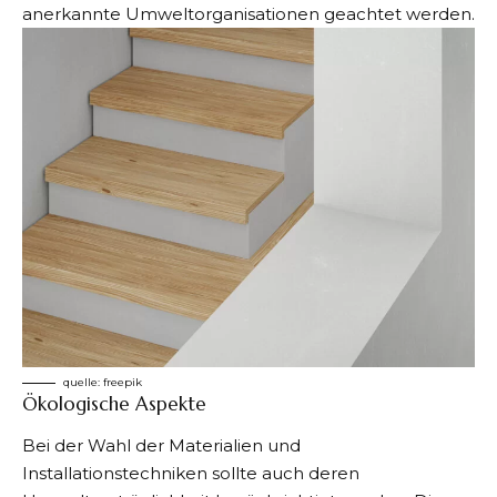
anerkannte Umweltorganisationen geachtet werden.
quelle:
freepik
Ökologische Aspekte
Bei der Wahl der Materialien und
Installationstechniken sollte auch deren