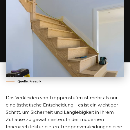
Quelle: Freepik
Das Verkleiden von Treppenstufen ist mehr als nur
eine ästhetische Entscheidung – es ist ein wichtiger
Schritt, um Sicherheit und Langlebigkeit in Ihrem
Zuhause zu gewährleisten. In der modernen
Innenarchitektur bieten Treppenverkleidungen eine