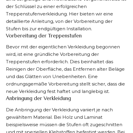
der Schlüssel zu einer erfolgreichen
Treppenstufenverkleidung. Hier bieten wir eine
detaillierte Anleitung, von der Vorbereitung der
Stufen bis zur endgültigen Installation.
Vorbereitung der Treppenstufen
Bevor mit der eigentlichen Verkleidung begonnen
wird, ist eine gründliche Vorbereitung der
Treppenstufen erforderlich. Dies beinhaltet das
Reinigen der Oberfläche, das Entfernen alter Beläge
und das Glätten von Unebenheiten. Eine
ordnungsgemäße Vorbereitung stellt sicher, dass die
neue Verkleidung fest haftet und langlebig ist.
Anbringung der Verkleidung
Die Anbringung der Verkleidung variiert je nach
gewähltem Material. Bei Holz und Laminat
beispielsweise müssen die Stufen oft zugeschnitten
und mit speziellen Klebstoffen befestigt werden. Bei