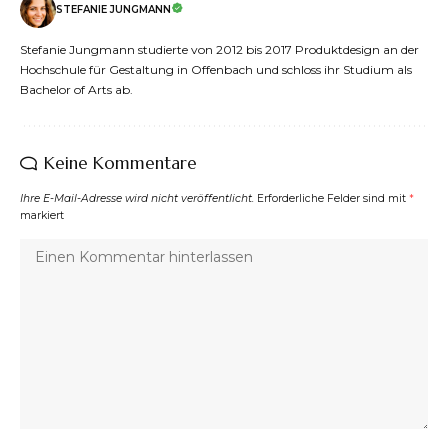
STEFANIE JUNGMANN
Stefanie Jungmann studierte von 2012 bis 2017 Produktdesign an der
Hochschule für Gestaltung in Offenbach und schloss ihr Studium als
Bachelor of Arts ab.
Keine Kommentare
Ihre E-Mail-Adresse wird nicht veröffentlicht.
Erforderliche Felder sind mit
*
markiert