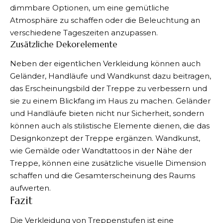
dimmbare Optionen, um eine gemütliche
Atmosphäre zu schaffen oder die Beleuchtung an
verschiedene Tageszeiten anzupassen.
Zusätzliche Dekorelemente
Neben der eigentlichen Verkleidung können auch
Geländer, Handläufe und Wandkunst dazu beitragen,
das Erscheinungsbild der Treppe zu verbessern und
sie zu einem Blickfang im Haus zu machen. Geländer
und Handläufe bieten nicht nur Sicherheit, sondern
können auch als stilistische Elemente dienen, die das
Designkonzept der Treppe ergänzen. Wandkunst,
wie Gemälde oder Wandtattoos in der Nähe der
Treppe, können eine zusätzliche visuelle Dimension
schaffen und die Gesamterscheinung des Raums
aufwerten.
Fazit
Die Verkleidung von Treppenstufen ist eine