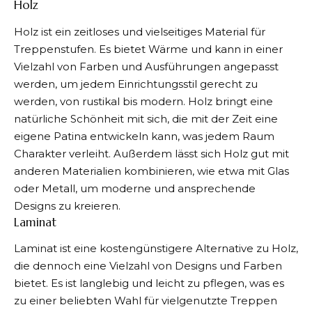
Holz
Holz ist ein zeitloses und vielseitiges Material für
Treppenstufen. Es bietet Wärme und kann in einer
Vielzahl von Farben und Ausführungen angepasst
werden, um jedem Einrichtungsstil gerecht zu
werden, von rustikal bis modern. Holz bringt eine
natürliche Schönheit mit sich, die mit der Zeit eine
eigene Patina entwickeln kann, was jedem Raum
Charakter verleiht. Außerdem lässt sich Holz gut mit
anderen Materialien kombinieren, wie etwa mit Glas
oder Metall, um moderne und ansprechende
Designs zu kreieren.
Laminat
Laminat ist eine kostengünstigere Alternative zu Holz,
die dennoch eine Vielzahl von Designs und Farben
bietet. Es ist langlebig und leicht zu pflegen, was es
zu einer beliebten Wahl für vielgenutzte Treppen