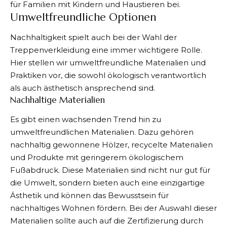
für Familien mit Kindern und Haustieren bei.
Umweltfreundliche Optionen
Nachhaltigkeit spielt auch bei der Wahl der
Treppenverkleidung eine immer wichtigere Rolle.
Hier stellen wir umweltfreundliche Materialien und
Praktiken vor, die sowohl ökologisch verantwortlich
als auch ästhetisch ansprechend sind.
Nachhaltige Materialien
Es gibt einen wachsenden Trend hin zu
umweltfreundlichen Materialien. Dazu gehören
nachhaltig gewonnene Hölzer, recycelte Materialien
und Produkte mit geringerem ökologischem
Fußabdruck. Diese Materialien sind nicht nur gut für
die Umwelt, sondern bieten auch eine einzigartige
Ästhetik und können das Bewusstsein für
nachhaltiges Wohnen fördern. Bei der Auswahl dieser
Materialien sollte auch auf die Zertifizierung durch