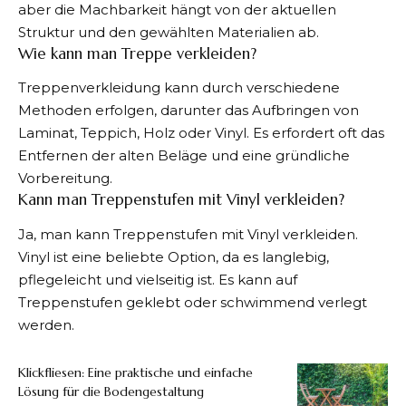
aber die Machbarkeit hängt von der aktuellen
Struktur und den gewählten Materialien ab.
Wie kann man Treppe verkleiden?
Treppenverkleidung kann durch verschiedene
Methoden erfolgen, darunter das Aufbringen von
Laminat, Teppich, Holz oder Vinyl. Es erfordert oft das
Entfernen der alten Beläge und eine gründliche
Vorbereitung.
Kann man Treppenstufen mit Vinyl verkleiden?
Ja, man kann Treppenstufen mit Vinyl verkleiden.
Vinyl ist eine beliebte Option, da es langlebig,
pflegeleicht und vielseitig ist. Es kann auf
Treppenstufen geklebt oder schwimmend verlegt
werden.
Klickfliesen: Eine praktische und einfache
Lösung für die Bodengestaltung