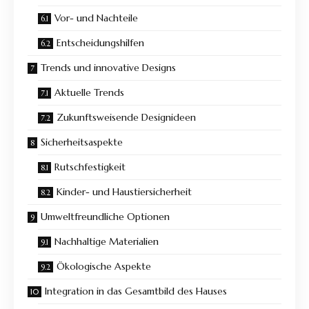
Vor- und Nachteile
Entscheidungshilfen
Trends und innovative Designs
Aktuelle Trends
Zukunftsweisende Designideen
Sicherheitsaspekte
Rutschfestigkeit
Kinder- und Haustiersicherheit
Umweltfreundliche Optionen
Nachhaltige Materialien
Ökologische Aspekte
Integration in das Gesamtbild des Hauses