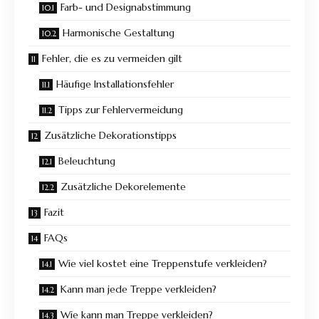
Farb- und Designabstimmung
Harmonische Gestaltung
Fehler, die es zu vermeiden gilt
Häufige Installationsfehler
Tipps zur Fehlervermeidung
Zusätzliche Dekorationstipps
Beleuchtung
Zusätzliche Dekorelemente
Fazit
FAQs
Wie viel kostet eine Treppenstufe verkleiden?
Kann man jede Treppe verkleiden?
Wie kann man Treppe verkleiden?