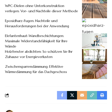
WPC-Dielen ohne Unterkonstruktion
verlegen: Vor- und Nachteile dieser Methode
Epoxidharz-Fugen: Nachteile und
Herausforderungen bei der Anwendung
Elefantenhaut-Wandbeschichtungen:
Maximale Widerstandsfähigkeit für Ihre
Wände
Holzfenster abdichten: So schützen Sie Ihr
Zuhause vor Energieverlusten
Zwischensparrendämmung: Effektive
Wärmedämmung für das Dachgeschoss