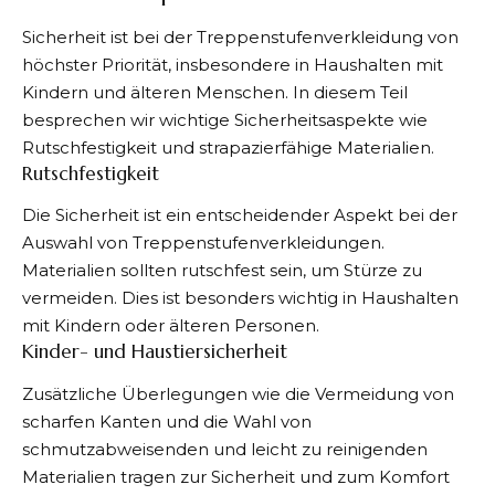
Sicherheit ist bei der Treppenstufenverkleidung von
höchster Priorität, insbesondere in Haushalten mit
Kindern und älteren Menschen. In diesem Teil
besprechen wir wichtige Sicherheitsaspekte wie
Rutschfestigkeit und strapazierfähige Materialien.
Rutschfestigkeit
Die Sicherheit ist ein entscheidender Aspekt bei der
Auswahl von Treppenstufenverkleidungen.
Materialien sollten rutschfest sein, um Stürze zu
vermeiden. Dies ist besonders wichtig in Haushalten
mit Kindern oder älteren Personen.
Kinder- und Haustiersicherheit
Zusätzliche Überlegungen wie die Vermeidung von
scharfen Kanten und die Wahl von
schmutzabweisenden und leicht zu reinigenden
Materialien tragen zur Sicherheit und zum Komfort