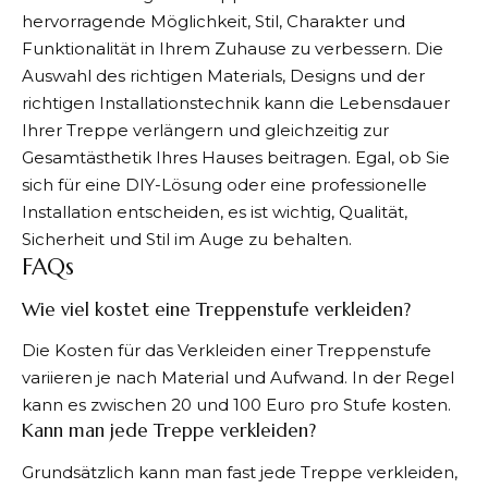
hervorragende Möglichkeit, Stil, Charakter und
Funktionalität in Ihrem Zuhause zu verbessern. Die
Auswahl des richtigen Materials, Designs und der
richtigen Installationstechnik kann die Lebensdauer
Ihrer Treppe verlängern und gleichzeitig zur
Gesamtästhetik Ihres Hauses beitragen. Egal, ob Sie
sich für eine DIY-Lösung oder eine professionelle
Installation entscheiden, es ist wichtig, Qualität,
Sicherheit und Stil im Auge zu behalten.
FAQs
Wie viel kostet eine Treppenstufe verkleiden?
Die Kosten für das Verkleiden einer Treppenstufe
variieren je nach Material und Aufwand. In der Regel
kann es zwischen 20 und 100 Euro pro Stufe kosten.
Kann man jede Treppe verkleiden?
Grundsätzlich kann man fast jede Treppe verkleiden,