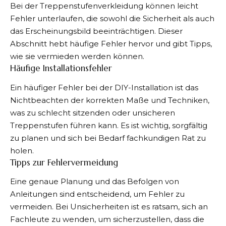
Bei der Treppenstufenverkleidung können leicht
Fehler unterlaufen, die sowohl die Sicherheit als auch
das Erscheinungsbild beeinträchtigen. Dieser
Abschnitt hebt häufige Fehler hervor und gibt Tipps,
wie sie vermieden werden können.
Häufige Installationsfehler
Ein häufiger Fehler bei der DIY-Installation ist das
Nichtbeachten der korrekten Maße und Techniken,
was zu schlecht sitzenden oder unsicheren
Treppenstufen führen kann. Es ist wichtig, sorgfältig
zu planen und sich bei Bedarf fachkundigen Rat zu
holen.
Tipps zur Fehlervermeidung
Eine genaue Planung und das Befolgen von
Anleitungen sind entscheidend, um Fehler zu
vermeiden. Bei Unsicherheiten ist es ratsam, sich an
Fachleute zu wenden, um sicherzustellen, dass die