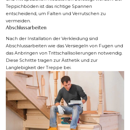
Teppichböden
ist das richtige Spannen
entscheidend, um Falten und Verrutschen zu
vermeiden.
Abschlussarbeiten
Nach der Installation der Verkleidung sind
Abschlussarbeiten wie das Versiegeln von Fugen und
das Anbringen von Trittschallisolierungen notwendig.
Diese Schritte tragen zur Ästhetik und zur
Langlebigkeit der Treppe bei.