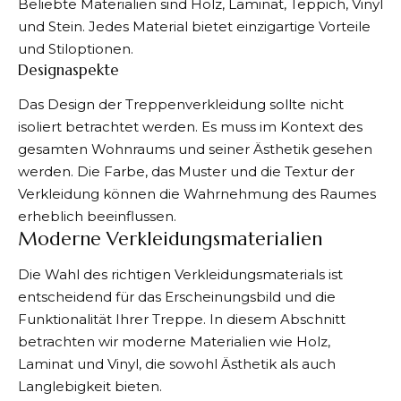
Beliebte Materialien sind Holz, Laminat, Teppich, Vinyl
und Stein. Jedes Material bietet einzigartige Vorteile
und Stiloptionen.
Designaspekte
Das Design der Treppenverkleidung sollte nicht
isoliert betrachtet werden. Es muss im Kontext des
gesamten Wohnraums und seiner Ästhetik gesehen
werden. Die Farbe, das Muster und die Textur der
Verkleidung können die Wahrnehmung des Raumes
erheblich beeinflussen.
Moderne Verkleidungsmaterialien
Die Wahl des richtigen Verkleidungsmaterials ist
entscheidend für das Erscheinungsbild und die
Funktionalität Ihrer Treppe. In diesem Abschnitt
betrachten wir moderne Materialien wie Holz,
Laminat und Vinyl, die sowohl Ästhetik als auch
Langlebigkeit bieten.