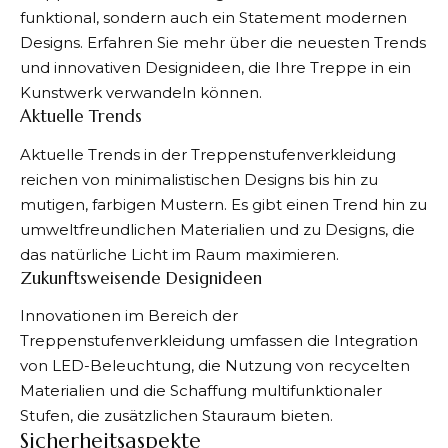
funktional, sondern auch ein Statement modernen
Designs. Erfahren Sie mehr über die neuesten Trends
und innovativen Designideen, die Ihre Treppe in ein
Kunstwerk verwandeln können.
Aktuelle Trends
Aktuelle Trends in der Treppenstufenverkleidung
reichen von minimalistischen Designs bis hin zu
mutigen, farbigen Mustern. Es gibt einen Trend hin zu
umweltfreundlichen Materialien und zu Designs, die
das natürliche Licht im Raum maximieren.
Zukunftsweisende Designideen
Innovationen im Bereich der
Treppenstufenverkleidung umfassen die Integration
von LED-Beleuchtung, die Nutzung von recycelten
Materialien und die Schaffung multifunktionaler
Stufen, die zusätzlichen Stauraum bieten.
Sicherheitsaspekte