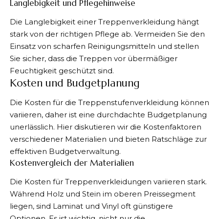
Langlebigkeit und Pflegehinweise
Die Langlebigkeit einer Treppenverkleidung hängt
stark von der richtigen Pflege ab. Vermeiden Sie den
Einsatz von scharfen Reinigungsmitteln und stellen
Sie sicher, dass die Treppen vor übermäßiger
Feuchtigkeit geschützt sind.
Kosten und Budgetplanung
Die Kosten für die Treppenstufenverkleidung können
variieren, daher ist eine durchdachte Budgetplanung
unerlässlich. Hier diskutieren wir die Kostenfaktoren
verschiedener Materialien und bieten Ratschläge zur
effektiven Budgetverwaltung.
Kostenvergleich der Materialien
Die Kosten für Treppenverkleidungen variieren stark.
Während Holz und Stein im oberen Preissegment
liegen, sind Laminat und Vinyl oft günstigere
Optionen. Es ist wichtig, nicht nur die