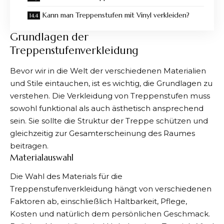
Kann man Treppenstufen mit Vinyl verkleiden?
Grundlagen der
Treppenstufenverkleidung
Bevor wir in die Welt der verschiedenen Materialien
und Stile eintauchen, ist es wichtig, die Grundlagen zu
verstehen. Die Verkleidung von Treppenstufen muss
sowohl funktional als auch ästhetisch ansprechend
sein. Sie sollte die Struktur der Treppe schützen und
gleichzeitig zur Gesamterscheinung des Raumes
beitragen.
Materialauswahl
Die Wahl des Materials für die
Treppenstufenverkleidung hängt von verschiedenen
Faktoren ab, einschließlich Haltbarkeit, Pflege,
Kosten und natürlich dem persönlichen Geschmack.