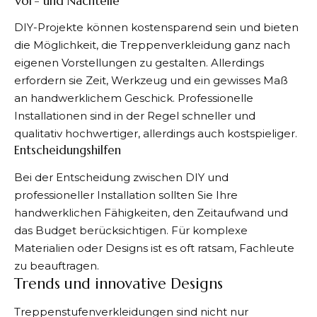
Vor- und Nachteile
DIY-Projekte können kostensparend sein und bieten
die Möglichkeit, die Treppenverkleidung ganz nach
eigenen Vorstellungen zu gestalten. Allerdings
erfordern sie Zeit, Werkzeug und ein gewisses Maß
an handwerklichem Geschick. Professionelle
Installationen sind in der Regel schneller und
qualitativ hochwertiger, allerdings auch kostspieliger.
Entscheidungshilfen
Bei der Entscheidung zwischen DIY und
professioneller Installation sollten Sie Ihre
handwerklichen Fähigkeiten, den Zeitaufwand und
das Budget berücksichtigen. Für komplexe
Materialien oder Designs ist es oft ratsam, Fachleute
zu beauftragen.
Trends und innovative Designs
Treppenstufenverkleidungen sind nicht nur