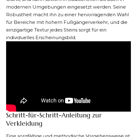
modernen Umgebungen eingesetzt werden. Seine
Robustheit macht ihn zu einer hervorragenden Wahl
für Bereiche mit hohem Fußgängerverkehr, und die
einzigartige Textur jedes Steins sorgt für ein
individuelles Erscheinungsbild.
Schritt-für-Schritt-Anleitung zur
Verkleidung
Eine sorgfältige und methodische Vorgehensweise ist