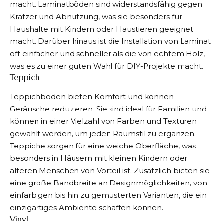
macht. Laminatböden sind widerstandsfähig gegen
Kratzer und Abnutzung, was sie besonders für
Haushalte mit Kindern oder Haustieren geeignet
macht. Darüber hinaus ist die Installation von Laminat
oft einfacher und schneller als die von echtem Holz,
was es zu einer guten Wahl für DIY-Projekte macht.
Teppich
Teppichböden bieten Komfort und können
Geräusche reduzieren. Sie sind ideal für Familien und
können in einer Vielzahl von Farben und Texturen
gewählt werden, um jeden Raumstil zu ergänzen.
Teppiche sorgen für eine weiche Oberfläche, was
besonders in Häusern mit kleinen Kindern oder
älteren Menschen von Vorteil ist. Zusätzlich bieten sie
eine große Bandbreite an Designmöglichkeiten, von
einfarbigen bis hin zu gemusterten Varianten, die ein
einzigartiges Ambiente schaffen können.
Vinyl