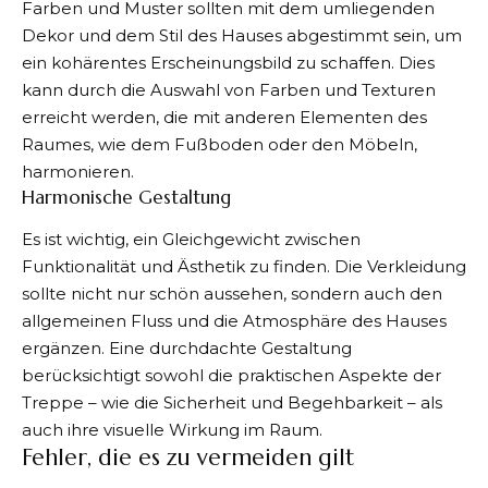
Farben und Muster sollten mit dem umliegenden
Dekor und dem Stil des Hauses abgestimmt sein, um
ein kohärentes Erscheinungsbild zu schaffen. Dies
kann durch die Auswahl von Farben und Texturen
erreicht werden, die mit anderen Elementen des
Raumes, wie dem Fußboden oder den Möbeln,
harmonieren.
Harmonische Gestaltung
Es ist wichtig, ein Gleichgewicht zwischen
Funktionalität und Ästhetik zu finden. Die Verkleidung
sollte nicht nur schön aussehen, sondern auch den
allgemeinen Fluss und die Atmosphäre des Hauses
ergänzen. Eine durchdachte Gestaltung
berücksichtigt sowohl die praktischen Aspekte der
Treppe – wie die Sicherheit und Begehbarkeit – als
auch ihre visuelle Wirkung im Raum.
Fehler, die es zu vermeiden gilt