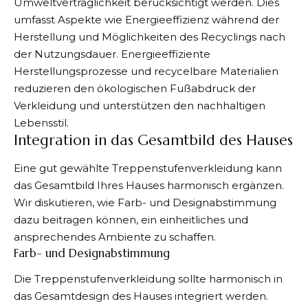
Umweltverträglichkeit berücksichtigt werden. Dies
umfasst Aspekte wie Energieeffizienz während der
Herstellung und Möglichkeiten des Recyclings nach
der Nutzungsdauer. Energieeffiziente
Herstellungsprozesse und recycelbare Materialien
reduzieren den ökologischen Fußabdruck der
Verkleidung und unterstützen den nachhaltigen
Lebensstil.
Integration in das Gesamtbild des Hauses
Eine gut gewählte Treppenstufenverkleidung kann
das Gesamtbild Ihres Hauses harmonisch ergänzen.
Wir diskutieren, wie Farb- und Designabstimmung
dazu beitragen können, ein einheitliches und
ansprechendes Ambiente zu schaffen.
Farb- und Designabstimmung
Die Treppenstufenverkleidung sollte harmonisch in
das Gesamtdesign des Hauses integriert werden.