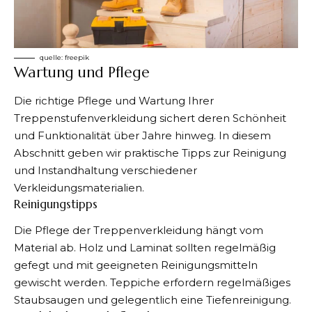
quelle:
freepik
Wartung und Pflege
Die richtige Pflege und Wartung Ihrer
Treppenstufenverkleidung sichert deren Schönheit
und Funktionalität über Jahre hinweg. In diesem
Abschnitt geben wir praktische Tipps zur Reinigung
und Instandhaltung verschiedener
Verkleidungsmaterialien.
Reinigungstipps
Die Pflege der Treppenverkleidung hängt vom
Material ab. Holz und Laminat sollten regelmäßig
gefegt und mit geeigneten Reinigungsmitteln
gewischt werden. Teppiche erfordern regelmäßiges
Staubsaugen und gelegentlich eine Tiefenreinigung.