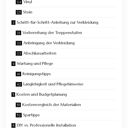
Vinyl
Stein
Schritt-für-Schritt-Anleitung zur Verkleidung
Vorbereitung der Treppenstufen
Anbringung der Verkleidung
Abschlussarbeiten
Wartung und Pflege
Reinigungstipps
Langlebigkeit und Pflegehinweise
Kosten und Budgetplanung
Kostenvergleich der Materialien
Spartipps
DIY vs. Professionelle Installation