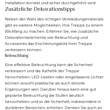
Installation korrekt und sicher durchgeführt wird.
Zusätzliche Dekorationstipps
Neben der Wahl des richtigen Verkleidungsmaterials
gibt es weitere Möglichkeiten, Ihre Treppe zu einem
Blickfang zu machen. Erfahren Sie, wie zusätzliche
Dekorationselemente wie Beleuchtung und
Accessoires das Erscheinungsbild Ihrer Treppe
verbessern können.
Beleuchtung
Eine effektive Beleuchtung kann die Sicherheit
verbessern und die Ästhetik der Treppe
hervorheben. LED-Leisten oder eingelassene Lichter
können sowohl praktische als auch stilvolle
Ergänzungen sein. Darüber hinaus kann eine gut
geplante Beleuchtung die Stufen deutlich
hervorheben und so die Sicherheit, insbesondere in
dunkleren Bereichen, erhöhen. Denken Sie auch an