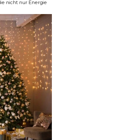
ie nicht nur Energie