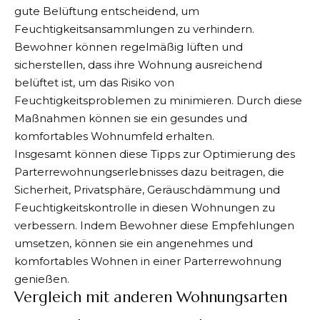
gute Belüftung entscheidend, um
Feuchtigkeitsansammlungen zu verhindern.
Bewohner können regelmäßig lüften und
sicherstellen, dass ihre Wohnung ausreichend
belüftet ist, um das Risiko von
Feuchtigkeitsproblemen zu minimieren. Durch diese
Maßnahmen können sie ein gesundes und
komfortables Wohnumfeld erhalten.
Insgesamt können diese Tipps zur Optimierung des
Parterrewohnungserlebnisses dazu beitragen, die
Sicherheit, Privatsphäre, Geräuschdämmung und
Feuchtigkeitskontrolle in diesen Wohnungen zu
verbessern. Indem Bewohner diese Empfehlungen
umsetzen, können sie ein angenehmes und
komfortables Wohnen in einer Parterrewohnung
genießen.
Vergleich mit anderen Wohnungsarten