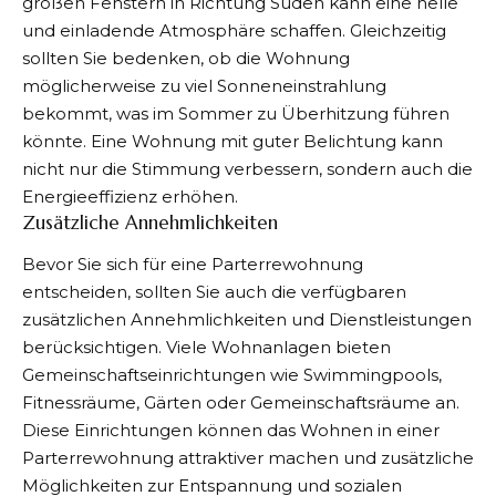
großen Fenstern in Richtung Süden kann eine helle
und einladende Atmosphäre schaffen. Gleichzeitig
sollten Sie bedenken, ob die Wohnung
möglicherweise zu viel Sonneneinstrahlung
bekommt, was im Sommer zu Überhitzung führen
könnte. Eine Wohnung mit guter Belichtung kann
nicht nur die Stimmung verbessern, sondern auch die
Energieeffizienz erhöhen.
Zusätzliche Annehmlichkeiten
Bevor Sie sich für eine Parterrewohnung
entscheiden, sollten Sie auch die verfügbaren
zusätzlichen Annehmlichkeiten und Dienstleistungen
berücksichtigen. Viele Wohnanlagen bieten
Gemeinschaftseinrichtungen wie Swimmingpools,
Fitnessräume, Gärten oder Gemeinschaftsräume an.
Diese Einrichtungen können das Wohnen in einer
Parterrewohnung attraktiver machen und zusätzliche
Möglichkeiten zur Entspannung und sozialen