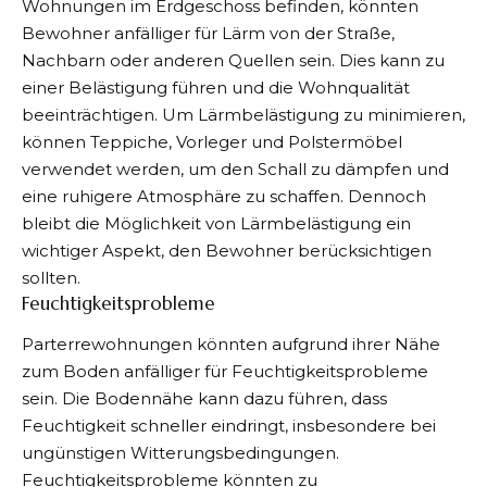
Wohnungen im Erdgeschoss befinden, könnten
Bewohner anfälliger für Lärm von der Straße,
Nachbarn oder anderen Quellen sein. Dies kann zu
einer Belästigung führen und die Wohnqualität
beeinträchtigen. Um Lärmbelästigung zu minimieren,
können Teppiche, Vorleger und Polstermöbel
verwendet werden, um den Schall zu dämpfen und
eine ruhigere Atmosphäre zu schaffen. Dennoch
bleibt die Möglichkeit von Lärmbelästigung ein
wichtiger Aspekt, den Bewohner berücksichtigen
sollten.
Feuchtigkeitsprobleme
Parterrewohnungen könnten aufgrund ihrer Nähe
zum Boden anfälliger für Feuchtigkeitsprobleme
sein. Die Bodennähe kann dazu führen, dass
Feuchtigkeit schneller eindringt, insbesondere bei
ungünstigen Witterungsbedingungen.
Feuchtigkeitsprobleme könnten zu