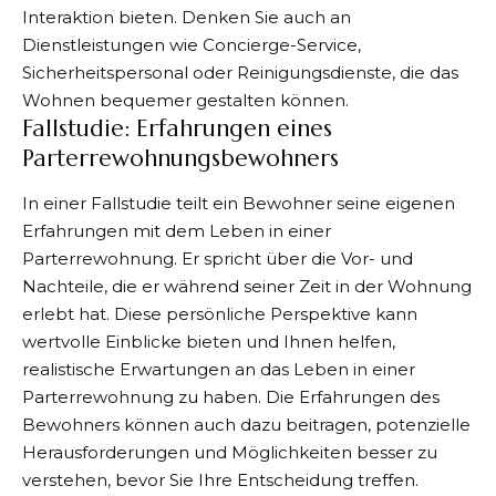
Interaktion bieten. Denken Sie auch an
Dienstleistungen wie Concierge-Service,
Sicherheitspersonal oder Reinigungsdienste, die das
Wohnen bequemer gestalten können.
Fallstudie: Erfahrungen eines
Parterrewohnungsbewohners
In einer Fallstudie teilt ein Bewohner seine eigenen
Erfahrungen mit dem Leben in einer
Parterrewohnung. Er spricht über die Vor- und
Nachteile, die er während seiner Zeit in der Wohnung
erlebt hat. Diese persönliche Perspektive kann
wertvolle Einblicke bieten und Ihnen helfen,
realistische Erwartungen an das Leben in einer
Parterrewohnung zu haben. Die Erfahrungen des
Bewohners können auch dazu beitragen, potenzielle
Herausforderungen und Möglichkeiten besser zu
verstehen, bevor Sie Ihre Entscheidung treffen.