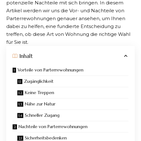
potenzielle Nachteile mit sich bringen. In diesem
Artikel werden wir uns die Vor- und Nachteile von
Parterrewohnungen genauer ansehen, um Ihnen
dabei zu helfen, eine fundierte Entscheidung zu
treffen, ob diese Art von Wohnung die richtige Wahl
für Sie ist.
Inhalt
Vorteile von Parterrewohnungen
Zugänglichkeit
Keine Treppen
Nähe zur Natur
Schneller Zugang
Nachteile von Parterrewohnungen
Sicherheitsbedenken