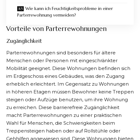
Wie kann ich Feuchtigkeitsprobleme in einer
Parterrewohnung vermeiden?
Vorteile von Parterrewohnungen
Zugänglichkeit
Parterrewohnungen
sind besonders für ältere
Menschen oder Personen mit eingeschränkter
Mobilität geeignet. Diese Wohnungen befinden sich
im Erdgeschoss eines Gebäudes, was den Zugang
erheblich erleichtert. Im Gegensatz zu Wohnungen
in höheren Etagen müssen Bewohner keine Treppen
steigen oder Aufzüge benutzen, um ihre Wohnung
zu erreichen. Diese barrierefreie Zugänglichkeit
macht Parterrewohnungen zu einer praktischen
Wahl für Menschen, die Schwierigkeiten beim
Treppensteigen haben oder auf Rollstühle oder
Gehhilfen angewiesen sind. Diese Wohnungen bieten