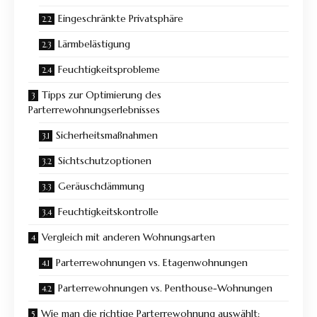
Eingeschränkte Privatsphäre
Lärmbelästigung
Feuchtigkeitsprobleme
Tipps zur Optimierung des
Parterrewohnungserlebnisses
Sicherheitsmaßnahmen
Sichtschutzoptionen
Geräuschdämmung
Feuchtigkeitskontrolle
Vergleich mit anderen Wohnungsarten
Parterrewohnungen vs. Etagenwohnungen
Parterrewohnungen vs. Penthouse-Wohnungen
Wie man die richtige Parterrewohnung auswählt: