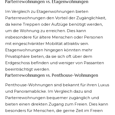
Parterrewohnungen vs. Etagenwohnungen
Im Vergleich zu Etagenwohnungen bieten
Parterrewohnungen den Vorteil der Zugänglichkeit,
da keine Treppen oder Aufzüge benötigt werden,
um die Wohnung zu erreichen. Dies kann
insbesondere für ältere Menschen oder Personen
mit eingeschränkter Mobilität attraktiv sein.
Etagenwohnungen hingegen könnten mehr
Privatsphäre bieten, da sie sich oft über dem
Erdgeschoss befinden und weniger von Passanten
beeinträchtigt werden.
Parterrewohnungen vs. Penthouse-Wohnungen
Penthouse-Wohnungen sind bekannt für ihren Luxus
und Panoramablicke. Im Vergleich dazu sind
Parterrewohnungen bequemer zugänglich und
bieten einen direkten Zugang zum Freien. Dies kann
besonders für Menschen, die gerne Zeit im Freien