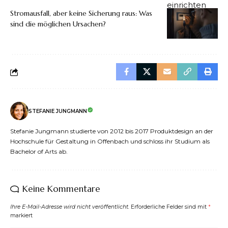
Stromausfall, aber keine Sicherung raus: Was
sind die möglichen Ursachen?
STEFANIE JUNGMANN
Stefanie Jungmann studierte von 2012 bis 2017 Produktdesign an der
Hochschule für Gestaltung in Offenbach und schloss ihr Studium als
Bachelor of Arts ab.
Keine Kommentare
Ihre E-Mail-Adresse wird nicht veröffentlicht.
Erforderliche Felder sind mit
*
markiert