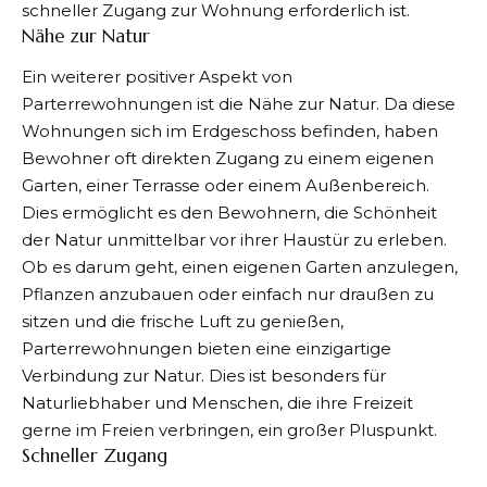
schneller Zugang zur Wohnung erforderlich ist.
Nähe zur Natur
Ein weiterer positiver Aspekt von
Parterrewohnungen ist die Nähe zur Natur. Da diese
Wohnungen sich im Erdgeschoss befinden, haben
Bewohner oft direkten Zugang zu einem eigenen
Garten, einer Terrasse oder einem Außenbereich.
Dies ermöglicht es den Bewohnern, die Schönheit
der Natur unmittelbar vor ihrer Haustür zu erleben.
Ob es darum geht, einen eigenen Garten anzulegen,
Pflanzen anzubauen oder einfach nur draußen zu
sitzen und die frische Luft zu genießen,
Parterrewohnungen bieten eine einzigartige
Verbindung zur Natur. Dies ist besonders für
Naturliebhaber und Menschen, die ihre Freizeit
gerne im Freien verbringen, ein großer Pluspunkt.
Schneller Zugang