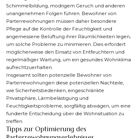
Schimmelbildung, modrigem Geruch und anderen
unangenehmen Folgen führen. Bewohner von
Parterrewohnungen müssen daher besondere
Pflege auf die Kontrolle der Feuchtigkeit und
angemessene Belüftung ihrer Räumlichkeiten legen,
um solche Probleme zu minimieren. Dies erfordert
möglicherweise den Einsatz von Entfeuchtern und
regelmäßiger Wartung, um ein gesundes Wohnklima
aufrechtzuerhalten.
Insgesamt sollten potenzielle Bewohner von
Parterrewohnungen diese potenziellen Nachteile,
wie Sicherheitsbedenken, eingeschränkte
Privatsphäre, Lärmbelästigung und
Feuchtigkeitsprobleme, sorgfältig abwägen, um eine
fundierte Entscheidung über die Wohnsituation zu
treffen.
Tipps zur Optimierung des
Parterrewohnungserlebnisses