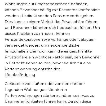
Wohnungen auf Erdgeschossebene befinden,
können Bewohner häufig mit Passanten konfrontiert
werden, die direkt vor den Fenstern vorbeigehen.
Dies kann zu einem Verlust der Privatsphäre führen
und Bewohner könnten sich beobachtet fühlen. Um
dieses Problem zu mindern, können
Fensterdekorationen wie Vorhänge oder Jalousien
verwendet werden, um neugierige Blicke
fernzuhalten. Dennoch kann die eingeschränkte
Privatsphäre ein wichtiger Faktor sein, den Bewohner
in Betracht ziehen sollten, bevor sie sich für eine
Parterrewohnung entscheiden.
Lärmbelästigung
Geräusche von außen oder von den darüber
liegenden Wohnungen könnten in
Parterrewohnungen stärker zu hören sein, was zu
Unannehmlichkeiten führen kann. Da sich diese