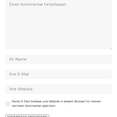
Name, E-Mail-Adresse und Website in diesem Browser für meinen
nächsten Kommentar speichern.