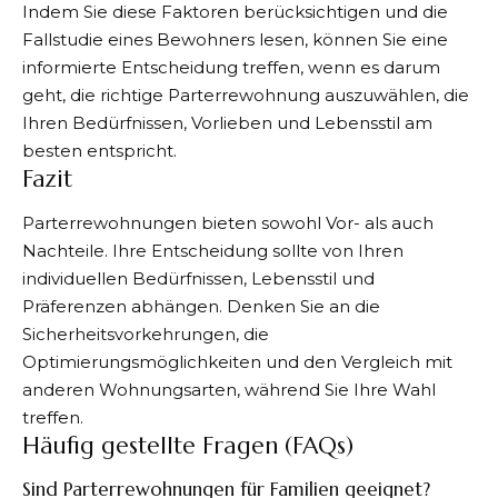
Indem Sie diese Faktoren berücksichtigen und die
Fallstudie eines Bewohners lesen, können Sie eine
informierte Entscheidung treffen, wenn es darum
geht, die richtige Parterrewohnung auszuwählen, die
Ihren Bedürfnissen, Vorlieben und Lebensstil am
besten entspricht.
Fazit
Parterrewohnungen bieten sowohl Vor- als auch
Nachteile. Ihre Entscheidung sollte von Ihren
individuellen Bedürfnissen, Lebensstil und
Präferenzen abhängen. Denken Sie an die
Sicherheitsvorkehrungen, die
Optimierungsmöglichkeiten und den Vergleich mit
anderen Wohnungsarten, während Sie Ihre Wahl
treffen.
Häufig gestellte Fragen (FAQs)
Sind Parterrewohnungen für Familien geeignet?