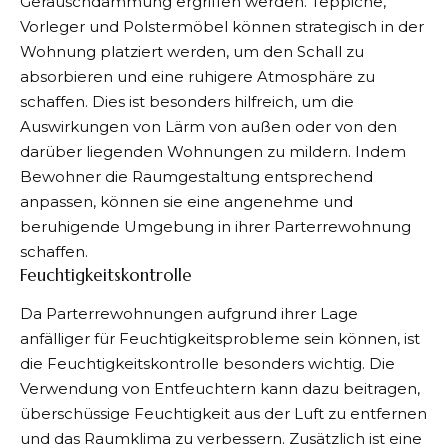
Geräuschdämmung ergriffen werden. Teppiche,
Vorleger und Polstermöbel können strategisch in der
Wohnung platziert werden, um den Schall zu
absorbieren und eine ruhigere Atmosphäre zu
schaffen. Dies ist besonders hilfreich, um die
Auswirkungen von Lärm von außen oder von den
darüber liegenden Wohnungen zu mildern. Indem
Bewohner die Raumgestaltung entsprechend
anpassen, können sie eine angenehme und
beruhigende Umgebung in ihrer Parterrewohnung
schaffen.
Feuchtigkeitskontrolle
Da Parterrewohnungen aufgrund ihrer Lage
anfälliger für Feuchtigkeitsprobleme sein können, ist
die Feuchtigkeitskontrolle besonders wichtig. Die
Verwendung von Entfeuchtern kann dazu beitragen,
überschüssige Feuchtigkeit aus der Luft zu entfernen
und das Raumklima zu verbessern. Zusätzlich ist eine