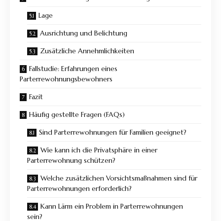
Lage
Ausrichtung und Belichtung
Zusätzliche Annehmlichkeiten
Fallstudie: Erfahrungen eines
Parterrewohnungsbewohners
Fazit
Häufig gestellte Fragen (FAQs)
Sind Parterrewohnungen für Familien geeignet?
Wie kann ich die Privatsphäre in einer
Parterrewohnung schützen?
Welche zusätzlichen Vorsichtsmaßnahmen sind für
Parterrewohnungen erforderlich?
Kann Lärm ein Problem in Parterrewohnungen
sein?