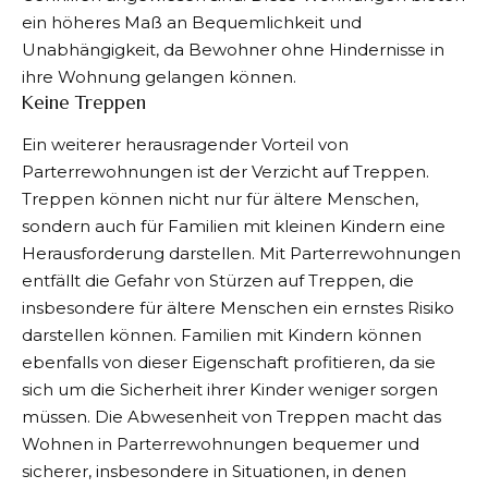
ein höheres Maß an Bequemlichkeit und
Unabhängigkeit, da Bewohner ohne Hindernisse in
ihre Wohnung gelangen können.
Keine Treppen
Ein weiterer herausragender
Vorteil von
Parterrewohnungen
ist der Verzicht auf Treppen.
Treppen können nicht nur für ältere Menschen,
sondern auch für Familien mit kleinen Kindern eine
Herausforderung darstellen. Mit Parterrewohnungen
entfällt die Gefahr von Stürzen auf Treppen, die
insbesondere für ältere Menschen ein ernstes Risiko
darstellen können. Familien mit Kindern können
ebenfalls von dieser Eigenschaft profitieren, da sie
sich um die Sicherheit ihrer Kinder weniger sorgen
müssen. Die Abwesenheit von Treppen macht das
Wohnen in Parterrewohnungen bequemer und
sicherer, insbesondere in Situationen, in denen