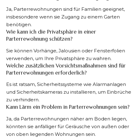
Ja, Parterrewohnungen sind für Familien geeignet,
insbesondere wenn sie Zugang zu einem Garten
benötigen.
Wie kann ich die Privatsphäre in einer
Parterrewohnung schützen?
Sie können Vorhänge, Jalousien oder Fensterfolien
verwenden, um Ihre Privatsphäre zu wahren.
Welche zusätzlichen Vorsichtsmaßnahmen sind für
Parterrewohnungen erforderlich?
Es ist ratsam, Sicherheitssysteme wie Alarmanlagen
und Sicherheitskameras zu installieren, um Einbrüche
zu verhindern.
Kann Lärm ein Problem in Parterrewohnungen sein?
Ja, da Parterrewohnungen näher am Boden liegen,
könnten sie anfälliger für Geräusche von außen oder
von oben liegenden Wohnungen sein.