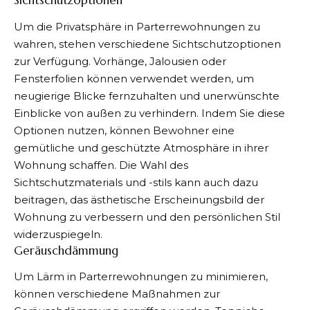
Sichtschutzoptionen
Um die Privatsphäre in Parterrewohnungen zu
wahren, stehen verschiedene Sichtschutzoptionen
zur Verfügung. Vorhänge, Jalousien oder
Fensterfolien können verwendet werden, um
neugierige Blicke fernzuhalten und unerwünschte
Einblicke von außen zu verhindern. Indem Sie diese
Optionen nutzen, können Bewohner eine
gemütliche und geschützte Atmosphäre in ihrer
Wohnung schaffen. Die Wahl des
Sichtschutzmaterials und -stils kann auch dazu
beitragen, das ästhetische Erscheinungsbild der
Wohnung zu verbessern und den persönlichen Stil
widerzuspiegeln.
Geräuschdämmung
Um Lärm in Parterrewohnungen zu minimieren,
können verschiedene Maßnahmen zur