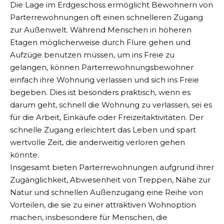
Die Lage im Erdgeschoss ermöglicht Bewohnern von
Parterrewohnungen oft einen schnelleren Zugang
zur Außenwelt. Während Menschen in höheren
Etagen möglicherweise durch Flure gehen und
Aufzüge benutzen müssen, um ins Freie zu
gelangen, können Parterrewohnungsbewohner
einfach ihre Wohnung verlassen und sich ins Freie
begeben. Dies ist besonders praktisch, wenn es
darum geht, schnell die Wohnung zu verlassen, sei es
für die Arbeit, Einkäufe oder Freizeitaktivitäten. Der
schnelle Zugang erleichtert das Leben und spart
wertvolle Zeit, die anderweitig verloren gehen
könnte.
Insgesamt bieten Parterrewohnungen aufgrund ihrer
Zugänglichkeit, Abwesenheit von Treppen, Nähe zur
Natur und schnellen Außenzugang eine Reihe von
Vorteilen, die sie zu einer attraktiven Wohnoption
machen, insbesondere für Menschen, die