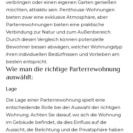
verbringen oder einen eigenen Garten genießen
möchten, attraktiv sein. Penthouse-Wohnungen
bieten zwar eine exklusive Atmosphäre, aber
Parterrewohnungen bieten eine praktische
Verbindung zur Natur und zum Außenbereich.
Durch diesen Vergleich können potenzielle
Bewohner besser abwägen, welcher Wohnungstyp
ihren individuellen Bedürfnissen und Vorlieben am
besten entspricht.
Wie man die richtige Parterrewohnung
auswählt:
Lage
Die Lage einer Parterrewohnung spielt eine
entscheidende Rolle bei der Auswahl der richtigen
Wohnung. Achten Sie darauf, wo sich die Wohnung
im Gebäude befindet, da dies Einfluss auf die
Aussicht, die Belichtung und die Privatsphäre haben