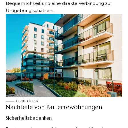
Bequemlichkeit und eine direkte Verbindung zur
Umgebung schätzen.
Quelle:
Freepik
Nachteile von Parterrewohnungen
Sicherheitsbedenken