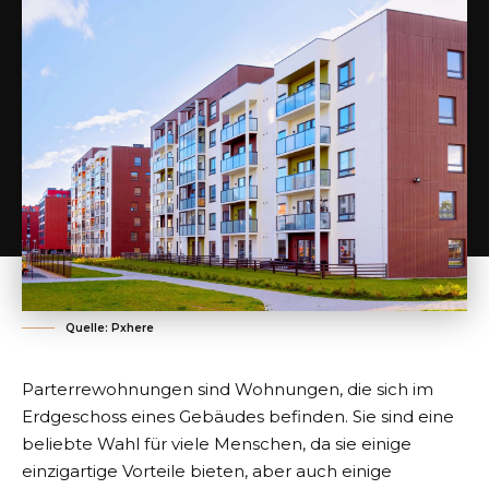
Quelle: Pxhere
Parterrewohnungen sind Wohnungen, die sich im
Erdgeschoss eines Gebäudes
befinden. Sie sind eine
beliebte Wahl für viele Menschen, da sie einige
einzigartige Vorteile bieten, aber auch einige