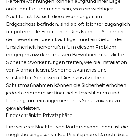
Parterrewohnungen können aufgrund ihrer Lage
anfälliger für Einbrüche sein, was ein wichtiger
Nachteil ist. Da sich diese Wohnungen im
Erdgeschoss befinden, sind sie oft leichter zugänglich
für potenzielle Einbrecher. Dies kann die Sicherheit
der Bewohner beeinträchtigen und ein Gefühl der
Unsicherheit hervorrufen. Um diesem Problem
entgegenzuwirken, müssen Bewohner zusätzliche
Sicherheitsvorkehrungen treffen, wie die Installation
von Alarmanlagen, Sicherheitskameras und
verstärkten Schlössern. Diese zusätzlichen
Schutzmaßnahmen können die Sicherheit erhöhen,
jedoch erfordern sie finanzielle Investitionen und
Planung, um ein angemessenes Schutzniveau zu
gewährleisten.
Eingeschränkte Privatsphäre
Ein weiterer Nachteil von Parterrewohnungen ist die
mögliche eingeschränkte Privatsphäre. Da sich diese