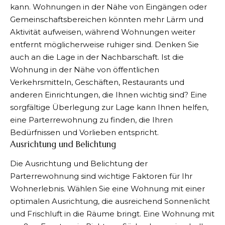
kann. Wohnungen in der Nähe von Eingängen oder
Gemeinschaftsbereichen könnten mehr Lärm und
Aktivität aufweisen, während Wohnungen weiter
entfernt möglicherweise ruhiger sind. Denken Sie
auch an die Lage in der Nachbarschaft. Ist die
Wohnung in der Nähe von öffentlichen
Verkehrsmitteln, Geschäften, Restaurants und
anderen Einrichtungen, die Ihnen wichtig sind? Eine
sorgfältige Überlegung zur Lage kann Ihnen helfen,
eine Parterrewohnung zu finden, die Ihren
Bedürfnissen und Vorlieben entspricht.
Ausrichtung und Belichtung
Die Ausrichtung und Belichtung der
Parterrewohnung sind wichtige Faktoren für Ihr
Wohnerlebnis. Wählen Sie eine Wohnung mit einer
optimalen Ausrichtung, die ausreichend Sonnenlicht
und Frischluft in die Räume bringt. Eine Wohnung mit