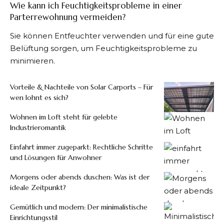
Wie kann ich Feuchtigkeitsprobleme in einer
Parterrewohnung vermeiden?
Sie können Entfeuchter verwenden und für eine gute
Belüftung sorgen, um Feuchtigkeitsprobleme zu
minimieren.
Vorteile & Nachteile von Solar Carports – Für
wen lohnt es sich?
Wohnen im Loft steht für gelebte
Industrieromantik
Einfahrt immer zugeparkt: Rechtliche Schritte
und Lösungen für Anwohner
Morgens oder abends duschen: Was ist der
ideale Zeitpunkt?
Gemütlich und modern: Der minimalistische
Einrichtungsstil