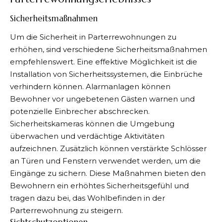
Sicherheitsmaßnahmen
Um die Sicherheit in Parterrewohnungen zu
erhöhen, sind verschiedene Sicherheitsmaßnahmen
empfehlenswert. Eine effektive Möglichkeit ist die
Installation von Sicherheitssystemen, die Einbrüche
verhindern können. Alarmanlagen können
Bewohner vor ungebetenen Gästen warnen und
potenzielle Einbrecher abschrecken.
Sicherheitskameras können die Umgebung
überwachen und verdächtige Aktivitäten
aufzeichnen. Zusätzlich können verstärkte Schlösser
an Türen und Fenstern verwendet werden, um die
Eingänge zu sichern. Diese Maßnahmen bieten den
Bewohnern ein erhöhtes Sicherheitsgefühl und
tragen dazu bei, das Wohlbefinden in der
Parterrewohnung zu steigern.