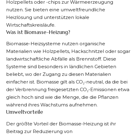
Holzpellets oder -chips zur Wärmeerzeugung
nutzen. Sie bieten eine umweltfreundliche
Heizlösung und unterstützen lokale
Wirtschaftskreisläufe.
Was ist Biomasse-Heizung?
Biomasse-Heizsysteme nutzen organische
Materialien wie Holzpellets, Hackschnitzel oder sogar
landwirtschaftliche Abfälle als Brennstoff. Diese
Systeme sind besonders in ländlichen Gebieten
beliebt, wo der Zugang zu diesen Materialien
einfacher ist. Biomasse gilt als CO₂-neutral, da die bei
der Verbrennung freigesetzten CO₂-Emissionen etwa
gleich hoch sind wie die Menge, die die Pflanzen
während ihres Wachstums aufnehmen.
Umweltvorteile
Der größte Vorteil der Biomasse-Heizung ist ihr
Beitrag zur Reduzierung von