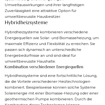
Umweltauswirkungen und ihrer langfristigen
Zuverlässigkeit eine attraktive Option für
umweltbewusste Hausbesitzer.
Hybridheizsysteme
Hybridheizsysteme kombinieren verschiedene
Energiequellen wie Solar- und Biomasseheizung, um
maximale Effizienz und Flexibilität zu erreichen. Sie
passen sich dynamisch an unterschiedliche
Energiebedürfnisse an und sind ideal für
umweltbewusste Haushalte.
Kombination verschiedener Energiequellen
Hybridheizsysteme
sind eine fortschrittliche Lösung,
die die Vorteile verschiedener Heiztechnologien
kombiniert. Beispielsweise können solche Systeme
Solarenergie mit einer Biomasse-Heizung oder einer
geothermischen Pumpe kombinieren. Durch die
Kombination dieser Technologien können