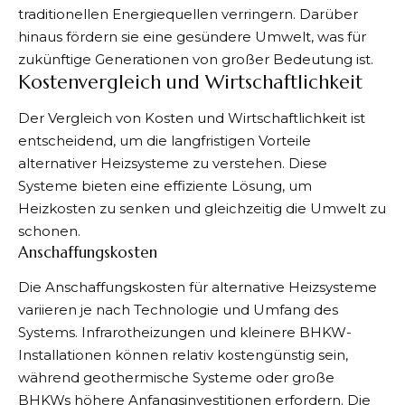
traditionellen Energiequellen verringern. Darüber
hinaus fördern sie eine gesündere Umwelt, was für
zukünftige Generationen von großer Bedeutung ist.
Kostenvergleich und Wirtschaftlichkeit
Der Vergleich von Kosten und Wirtschaftlichkeit ist
entscheidend, um die langfristigen Vorteile
alternativer Heizsysteme zu verstehen. Diese
Systeme bieten eine effiziente Lösung, um
Heizkosten zu senken und gleichzeitig die Umwelt zu
schonen.
Anschaffungskosten
Die Anschaffungskosten für alternative Heizsysteme
variieren je nach Technologie und Umfang des
Systems. Infrarotheizungen und kleinere BHKW-
Installationen können relativ kostengünstig sein,
während geothermische Systeme oder große
BHKWs höhere Anfangsinvestitionen erfordern. Die