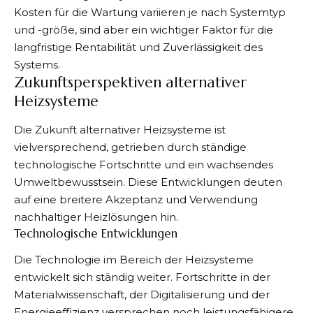
Kosten für die Wartung variieren je nach Systemtyp
und -größe, sind aber ein wichtiger Faktor für die
langfristige Rentabilität und Zuverlässigkeit des
Systems.
Zukunftsperspektiven alternativer
Heizsysteme
Die Zukunft alternativer Heizsysteme ist
vielversprechend, getrieben durch ständige
technologische Fortschritte und ein wachsendes
Umweltbewusstsein. Diese Entwicklungen deuten
auf eine breitere Akzeptanz und Verwendung
nachhaltiger Heizlösungen hin.
Technologische Entwicklungen
Die Technologie im Bereich der Heizsysteme
entwickelt sich ständig weiter. Fortschritte in der
Materialwissenschaft, der Digitalisierung und der
Energieeffizienz versprechen noch leistungsfähigere,