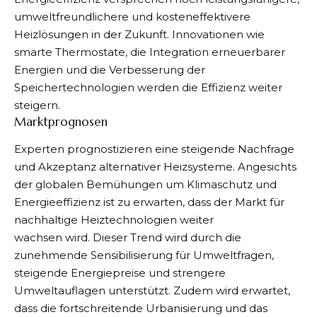
umweltfreundlichere und kosteneffektivere
Heizlösungen in der Zukunft. Innovationen wie
smarte Thermostate, die Integration erneuerbarer
Energien und die Verbesserung der
Speichertechnologien werden die Effizienz weiter
steigern.
Marktprognosen
Experten prognostizieren eine steigende Nachfrage
und Akzeptanz alternativer Heizsysteme. Angesichts
der globalen Bemühungen um Klimaschutz und
Energieeffizienz ist zu erwarten, dass der Markt für
nachhaltige Heiztechnologien weiter
wachsen wird. Dieser Trend wird durch die
zunehmende Sensibilisierung für Umweltfragen,
steigende Energiepreise und strengere
Umweltauflagen unterstützt. Zudem wird erwartet,
dass die fortschreitende Urbanisierung und das