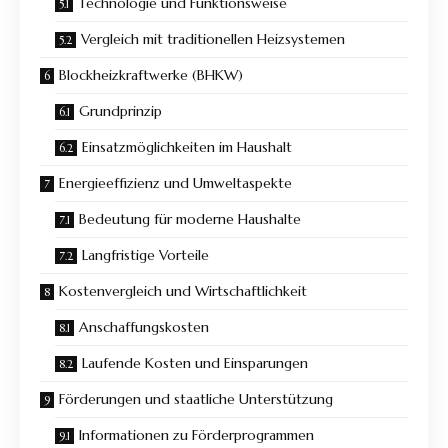
Technologie und Funktionsweise
Vergleich mit traditionellen Heizsystemen
Blockheizkraftwerke (BHKW)
Grundprinzip
Einsatzmöglichkeiten im Haushalt
Energieeffizienz und Umweltaspekte
Bedeutung für moderne Haushalte
Langfristige Vorteile
Kostenvergleich und Wirtschaftlichkeit
Anschaffungskosten
Laufende Kosten und Einsparungen
Förderungen und staatliche Unterstützung
Informationen zu Förderprogrammen