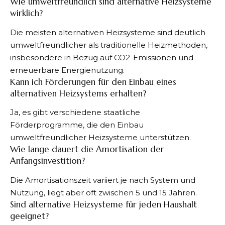
Wie umweltfreundlich sind alternative Heizsysteme
wirklich?
Die meisten alternativen Heizsysteme sind deutlich
umweltfreundlicher als traditionelle Heizmethoden,
insbesondere in Bezug auf CO2-Emissionen und
erneuerbare Energienutzung.
Kann ich Förderungen für den Einbau eines
alternativen Heizsystems erhalten?
Ja, es gibt verschiedene staatliche
Förderprogramme, die den Einbau
umweltfreundlicher Heizsysteme unterstützen.
Wie lange dauert die Amortisation der
Anfangsinvestition?
Die Amortisationszeit variiert je nach System und
Nutzung, liegt aber oft zwischen 5 und 15 Jahren.
Sind alternative Heizsysteme für jeden Haushalt
geeignet?