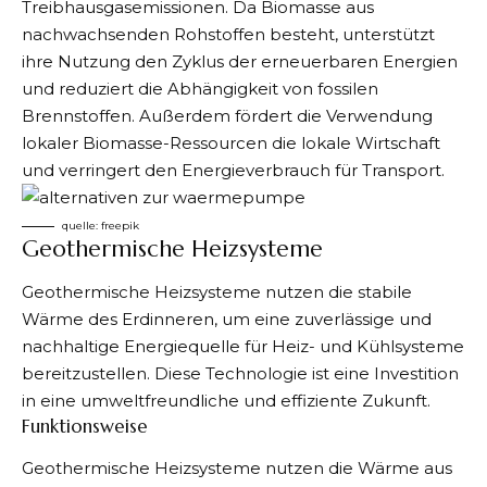
Treibhausgasemissionen. Da Biomasse aus
nachwachsenden Rohstoffen besteht, unterstützt
ihre Nutzung den Zyklus der erneuerbaren Energien
und reduziert die Abhängigkeit von fossilen
Brennstoffen. Außerdem fördert die Verwendung
lokaler Biomasse-Ressourcen die lokale Wirtschaft
und verringert den Energieverbrauch für Transport.
quelle:
freepik
Geothermische Heizsysteme
Geothermische Heizsysteme
nutzen die stabile
Wärme des Erdinneren, um eine zuverlässige und
nachhaltige Energiequelle für Heiz- und Kühlsysteme
bereitzustellen. Diese Technologie ist eine Investition
in eine umweltfreundliche und effiziente Zukunft.
Funktionsweise
Geothermische Heizsysteme nutzen die Wärme aus