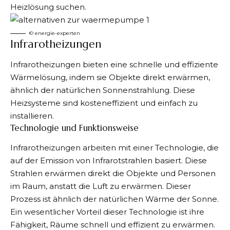
Heizlösung suchen.
© energie-experten
Infrarotheizungen
Infrarotheizungen bieten eine schnelle und effiziente
Wärmelösung, indem sie Objekte direkt erwärmen,
ähnlich der natürlichen Sonnenstrahlung. Diese
Heizsysteme sind kosteneffizient und einfach zu
installieren.
Technologie und Funktionsweise
Infrarotheizungen arbeiten mit einer Technologie, die
auf der Emission von Infrarotstrahlen basiert. Diese
Strahlen erwärmen direkt die Objekte und Personen
im Raum, anstatt die Luft zu erwärmen. Dieser
Prozess ist ähnlich der natürlichen Wärme der Sonne.
Ein wesentlicher Vorteil dieser Technologie ist ihre
Fähigkeit, Räume schnell und effizient zu erwärmen.