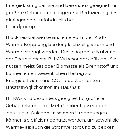
Energielösung dar. Sie sind besonders geeignet für
größere Gebäude und tragen zur Reduzierung des
ökologischen Fußabdrucks bei.
Grundprinzip
Blockheizkraftwerke sind eine Form der Kraft-
Wärme-Kopplung, bei der gleichzeitig Strom und
Wärme erzeugt werden. Diese doppelte Nutzung
der Energie macht BHKWs besonders effizient. Sie
nutzen meist Gas oder Biomasse als Brennstoff und
können einen wesentlichen Beitrag zur
Energieeffizienz und CO₂-Reduktion leisten.
Einsatzmöglichkeiten im Haushalt
BHKWs sind besonders geeignet für größere
Gebäudekomplexe, Mehrfamilienhäuser oder
industrielle Anlagen. In solchen Umgebungen
können sie effizient genutzt werden, um sowohl die
Wärme- als auch die Stromversorgung zu decken.