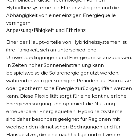
Hybridheizsysteme die Effizienz steigern und die
Abhängigkeit von einer einzigen Energiequelle
verringern.
Anpassungsfähigkeit und Effizienz
Einer der Hauptvorteile von Hybridheizsystemen ist
ihre Fähigkeit, sich an unterschiedliche
Umweltbedingungen und Energiepreise anzupassen.
In Zeiten hoher Sonneneinstrahlung kann
beispielsweise die Solarenergie genutzt werden,
während in weniger sonnigen Perioden auf Biomasse
oder geothermische Energie zurückgegriffen werden
kann. Diese Flexibilität sorgt für eine kontinuierliche
Energieversorgung und optimiert die Nutzung
erneuerbarer Energiequellen. Hybridheizsysteme
sind daher besonders geeignet für Regionen mit
wechselnden klimatischen Bedingungen und für
Hausbesitzer, die eine nachhaltige und effiziente