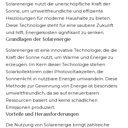
Solarenergie nutzt die unerschöpfliche Kraft der
Sonne, um umweltfreundliche und effiziente
Heizlösungen für moderne Haushalte zu bieten.
Diese Technologie steht für eine saubere Zukunft
und hilft, Energiekosten signifikant zu senken.
Grundlagen der Solarenergie
Solarenergie ist eine innovative Technologie, die die
Kraft der Sonne nutzt, um Wärme und Energie zu
erzeugen. Im Kern dieser Technologie stehen
Solarkollektoren oder Photovoltaikzellen, die
Sonnenlicht in nutzbare Energie umwandeln. Diese
Methode zur Gewinnung von Energie ist besonders
umweltfreundlich, da sie auf erneuerbaren
Ressourcen basiert und keine schädlichen
Emissionen produziert.
Vorteile und Herausforderungen
Die Nutzung von Solarenergie bringt zahlreiche