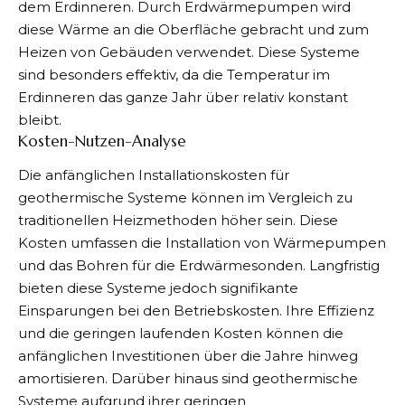
dem Erdinneren. Durch Erdwärmepumpen wird
diese Wärme an die Oberfläche gebracht und zum
Heizen von Gebäuden verwendet. Diese Systeme
sind besonders effektiv, da die Temperatur im
Erdinneren das ganze Jahr über relativ konstant
bleibt.
Kosten-Nutzen-Analyse
Die anfänglichen Installationskosten für
geothermische Systeme können im Vergleich zu
traditionellen Heizmethoden höher sein. Diese
Kosten umfassen die Installation von Wärmepumpen
und das Bohren für die Erdwärmesonden. Langfristig
bieten diese Systeme jedoch signifikante
Einsparungen bei den Betriebskosten. Ihre Effizienz
und die geringen laufenden Kosten können die
anfänglichen Investitionen über die Jahre hinweg
amortisieren. Darüber hinaus sind geothermische
Systeme aufgrund ihrer geringen