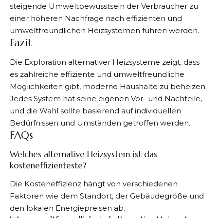
steigende Umweltbewusstsein der Verbraucher zu
einer höheren Nachfrage nach effizienten und
umweltfreundlichen Heizsystemen führen werden.
Fazit
Die Exploration alternativer Heizsysteme zeigt, dass
es zahlreiche effiziente und umweltfreundliche
Möglichkeiten gibt, moderne Haushalte zu beheizen.
Jedes System hat seine eigenen Vor- und Nachteile,
und die Wahl sollte basierend auf individuellen
Bedürfnissen und Umständen getroffen werden.
FAQs
Welches alternative Heizsystem ist das
kosteneffizienteste?
Die Kosteneffizienz hängt von verschiedenen
Faktoren wie dem Standort, der Gebäudegröße und
den lokalen Energiepreisen ab.