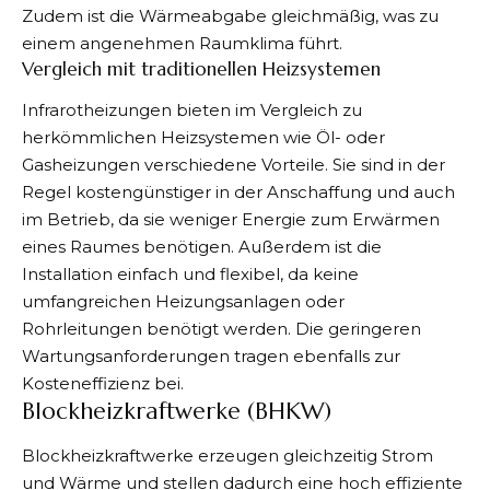
Zudem ist die Wärmeabgabe gleichmäßig, was zu
einem angenehmen Raumklima führt.
Vergleich mit traditionellen Heizsystemen
Infrarotheizungen bieten im Vergleich zu
herkömmlichen Heizsystemen wie Öl- oder
Gasheizungen verschiedene Vorteile. Sie sind in der
Regel kostengünstiger in der Anschaffung und auch
im Betrieb, da sie weniger Energie zum Erwärmen
eines Raumes benötigen. Außerdem ist die
Installation einfach und flexibel, da keine
umfangreichen Heizungsanlagen oder
Rohrleitungen benötigt werden. Die geringeren
Wartungsanforderungen tragen ebenfalls zur
Kosteneffizienz bei.
Blockheizkraftwerke (BHKW)
Blockheizkraftwerke
erzeugen gleichzeitig Strom
und Wärme und stellen dadurch eine hoch effiziente