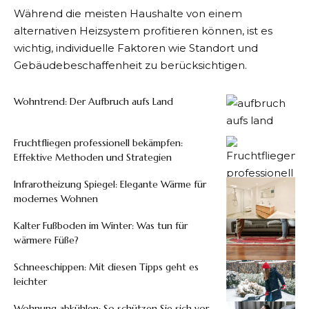
Während die meisten Haushalte von einem
alternativen Heizsystem profitieren können, ist es
wichtig, individuelle Faktoren wie Standort und
Gebäudebeschaffenheit zu berücksichtigen.
Wohntrend: Der Aufbruch aufs Land
Fruchtfliegen professionell bekämpfen:
Effektive Methoden und Strategien
Infrarotheizung Spiegel: Elegante Wärme für
modernes Wohnen
Kalter Fußboden im Winter: Was tun für
wärmere Füße?
Schneeschippen: Mit diesen Tipps geht es
leichter
Wohnung abkühlen: So schützen Sie sich vor