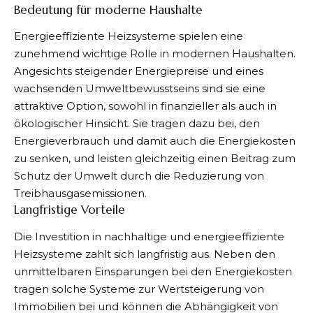
Bedeutung für moderne Haushalte
Energieeffiziente Heizsysteme spielen eine
zunehmend wichtige Rolle in modernen Haushalten.
Angesichts steigender Energiepreise und eines
wachsenden Umweltbewusstseins sind sie eine
attraktive Option, sowohl in finanzieller als auch in
ökologischer Hinsicht. Sie tragen dazu bei, den
Energieverbrauch und damit auch die Energiekosten
zu senken, und leisten gleichzeitig einen Beitrag zum
Schutz der Umwelt durch die Reduzierung von
Treibhausgasemissionen.
Langfristige Vorteile
Die Investition in nachhaltige und energieeffiziente
Heizsysteme zahlt sich langfristig aus. Neben den
unmittelbaren Einsparungen bei den Energiekosten
tragen solche Systeme zur Wertsteigerung von
Immobilien bei und können die Abhängigkeit von