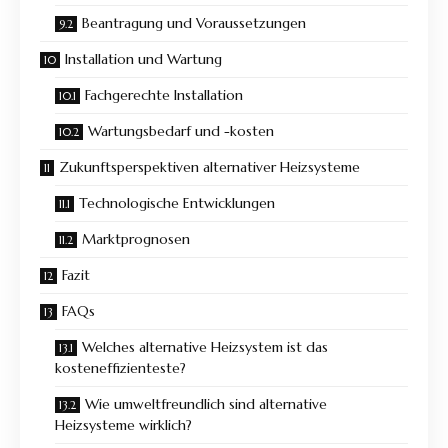
Beantragung und Voraussetzungen
Installation und Wartung
Fachgerechte Installation
Wartungsbedarf und -kosten
Zukunftsperspektiven alternativer Heizsysteme
Technologische Entwicklungen
Marktprognosen
Fazit
FAQs
Welches alternative Heizsystem ist das
kosteneffizienteste?
Wie umweltfreundlich sind alternative
Heizsysteme wirklich?