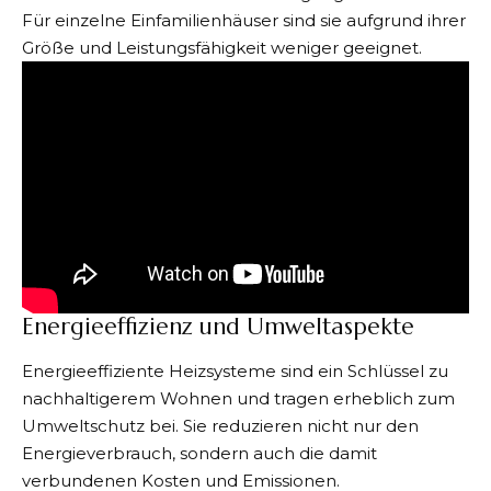
Für einzelne Einfamilienhäuser sind sie aufgrund ihrer
Größe und Leistungsfähigkeit weniger geeignet.
Energieeffizienz und Umweltaspekte
Energieeffiziente Heizsysteme sind ein Schlüssel zu
nachhaltigerem Wohnen und tragen erheblich zum
Umweltschutz bei. Sie reduzieren nicht nur den
Energieverbrauch, sondern auch die damit
verbundenen Kosten und Emissionen.