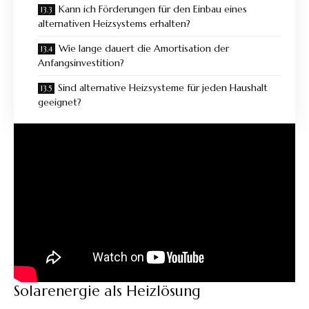
Kann ich Förderungen für den Einbau eines
alternativen Heizsystems erhalten?
Wie lange dauert die Amortisation der
Anfangsinvestition?
Sind alternative Heizsysteme für jeden Haushalt
geeignet?
Solarenergie als Heizlösung