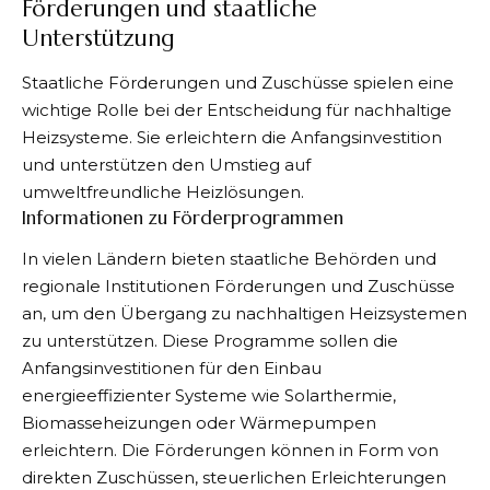
Förderungen und staatliche
Unterstützung
Staatliche Förderungen und Zuschüsse spielen eine
wichtige Rolle bei der Entscheidung für nachhaltige
Heizsysteme. Sie erleichtern die Anfangsinvestition
und unterstützen den Umstieg auf
umweltfreundliche Heizlösungen.
Informationen zu Förderprogrammen
In vielen Ländern bieten staatliche Behörden und
regionale Institutionen Förderungen und Zuschüsse
an, um den Übergang zu nachhaltigen Heizsystemen
zu unterstützen. Diese Programme sollen die
Anfangsinvestitionen für den Einbau
energieeffizienter Systeme wie Solarthermie,
Biomasseheizungen oder Wärmepumpen
erleichtern. Die Förderungen können in Form von
direkten Zuschüssen, steuerlichen Erleichterungen