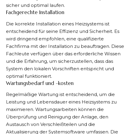
sicher und optimal laufen.
Fachgerechte Installation
Die korrekte Installation eines Heizsystems ist
entscheidend für seine Effizienz und Sicherheit. Es
wird dringend empfohlen, eine qualifizierte
Fachfirma
mit der Installation zu beauftragen. Diese
Fachleute verfügen über das erforderliche Wissen
und die Erfahrung, um sicherzustellen, dass das
System den lokalen Vorschriften entspricht und
optimal funktioniert.
Wartungsbedarf und -kosten
Regelmäßige Wartung ist entscheidend, um die
Leistung und Lebensdauer eines Heizsystems zu
maximieren. Wartungsarbeiten können die
Überprüfung und Reinigung der Anlage, den
Austausch von Verschleißteilen und die
Aktualisierung der Systemsoftware umfassen. Die