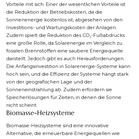
Vorteile mit sich. Einer der wesentlichen Vorteile ist
die Reduktion der Betriebskosten, da die
Sonnenenergie kostenlos ist, abgesehen von den
Investitions- und Wartungskosten der Anlagen.
Zudem spielt die Reduktion des CO₂-Fußabdrucks
eine große Rolle, da Solarenergie im Vergleich zu
fossilen Brennstoffen eine saubere Energiequelle
darstellt. Jedoch gibt es auch Herausforderungen.
Die Anfangsinvestition in Solarenergie-Systeme kann
hoch sein, und die Effizienz der Systeme hängt stark
von der geografischen Lage und der
Sonneneinstrahlung ab. Zudem erfordern sie
Speicherlösungen für Zeiten, in denen die Sonne
nicht scheint.
Biomasse-Heizsysteme
Biomasse-Heizsysteme
sind eine innovative
Alternative, die erneuerbare Energiequellen wie