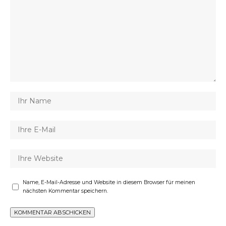
Name, E-Mail-Adresse und Website in diesem Browser für meinen
nächsten Kommentar speichern.