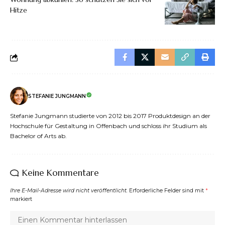
Hitze
STEFANIE JUNGMANN
Stefanie Jungmann studierte von 2012 bis 2017 Produktdesign an der
Hochschule für Gestaltung in Offenbach und schloss ihr Studium als
Bachelor of Arts ab.
Keine Kommentare
Ihre E-Mail-Adresse wird nicht veröffentlicht.
Erforderliche Felder sind mit
*
markiert