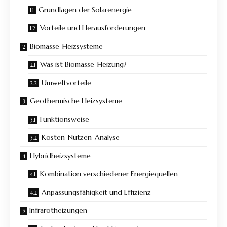
Grundlagen der Solarenergie
Vorteile und Herausforderungen
Biomasse-Heizsysteme
Was ist Biomasse-Heizung?
Umweltvorteile
Geothermische Heizsysteme
Funktionsweise
Kosten-Nutzen-Analyse
Hybridheizsysteme
Kombination verschiedener Energiequellen
Anpassungsfähigkeit und Effizienz
Infrarotheizungen