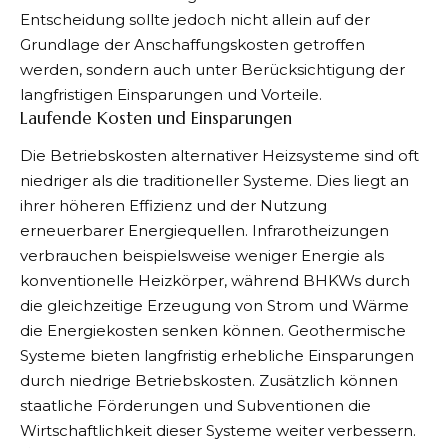
Entscheidung sollte jedoch nicht allein auf der
Grundlage der Anschaffungskosten getroffen
werden, sondern auch unter Berücksichtigung der
langfristigen Einsparungen und Vorteile.
Laufende Kosten und Einsparungen
Die Betriebskosten alternativer Heizsysteme sind oft
niedriger als die traditioneller Systeme. Dies liegt an
ihrer höheren Effizienz und der Nutzung
erneuerbarer Energiequellen. Infrarotheizungen
verbrauchen beispielsweise weniger Energie als
konventionelle Heizkörper, während BHKWs durch
die gleichzeitige Erzeugung von Strom und Wärme
die Energiekosten senken können. Geothermische
Systeme bieten langfristig erhebliche Einsparungen
durch niedrige Betriebskosten. Zusätzlich können
staatliche Förderungen und Subventionen die
Wirtschaftlichkeit dieser Systeme weiter verbessern.