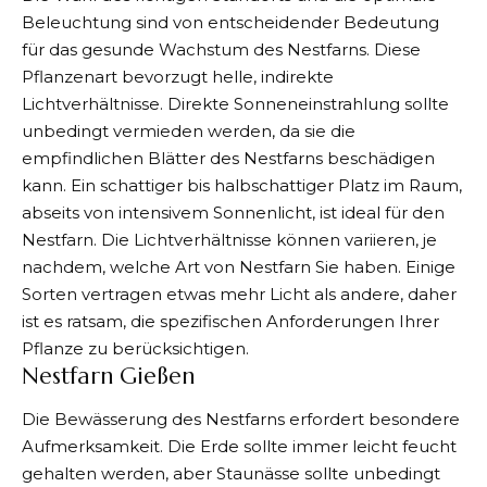
Beleuchtung sind von entscheidender Bedeutung
für das gesunde Wachstum des Nestfarns. Diese
Pflanzenart bevorzugt helle, indirekte
Lichtverhältnisse. Direkte Sonneneinstrahlung sollte
unbedingt vermieden werden, da sie die
empfindlichen Blätter des Nestfarns beschädigen
kann. Ein schattiger bis halbschattiger Platz im Raum,
abseits von intensivem Sonnenlicht, ist ideal für den
Nestfarn. Die Lichtverhältnisse können variieren, je
nachdem, welche Art von Nestfarn Sie haben. Einige
Sorten vertragen etwas mehr Licht als andere, daher
ist es ratsam, die spezifischen Anforderungen Ihrer
Pflanze zu berücksichtigen.
Nestfarn Gießen
Die Bewässerung des Nestfarns erfordert besondere
Aufmerksamkeit. Die Erde sollte immer leicht feucht
gehalten werden, aber Staunässe sollte unbedingt