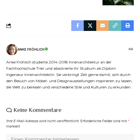
ANKE FRÖHLICH
Anke Fröhlich studierte 2014-2018 Innenarchitektur an der
Fachhochschule Trier und absolvierte ihr Studium als Diplom
Ingenieur Innenarchitektin. Sie verbringt Zeit gerne damit, sich durch
den Besuch von Möbel- und Designausstellungen inspirieren zu lassen,
die Welt zu bereisen und verschiedene Stile und Kulturen zu erkunden.
Keine Kommentare
Ihre E-Mail-Adresse wird nicht veröffentlicht.
Erforderliche Felder sind mit
*
markiert