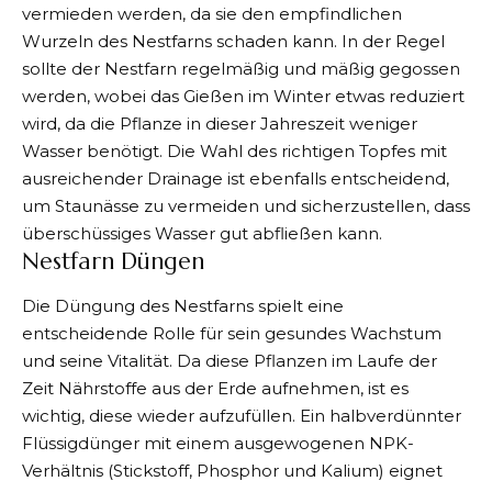
vermieden werden, da sie den empfindlichen
Wurzeln des Nestfarns schaden kann. In der Regel
sollte der Nestfarn regelmäßig und mäßig gegossen
werden, wobei das Gießen im Winter etwas reduziert
wird, da die Pflanze in dieser Jahreszeit weniger
Wasser benötigt. Die Wahl des richtigen Topfes mit
ausreichender Drainage ist ebenfalls entscheidend,
um Staunässe zu vermeiden und sicherzustellen, dass
überschüssiges Wasser gut abfließen kann.
Nestfarn Düngen
Die Düngung des Nestfarns spielt eine
entscheidende Rolle für sein gesundes Wachstum
und seine Vitalität. Da diese Pflanzen im Laufe der
Zeit Nährstoffe aus der Erde aufnehmen, ist es
wichtig, diese wieder aufzufüllen. Ein halbverdünnter
Flüssigdünger mit einem ausgewogenen NPK-
Verhältnis (Stickstoff, Phosphor und Kalium) eignet