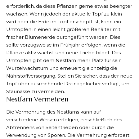
erforderlich, da diese Pflanzen gerne etwas beengter
wachsen. Wenn jedoch der aktuelle Topf zu klein
wird oder die Erde im Topf erschöpft ist, kann ein
Umtopfen in einen leicht größeren Behälter mit
frischer Blumenerde durchgeführt werden. Dies
sollte vorzugsweise im Frühjahr erfolgen, wenn die
Pflanze aktiv wächst und neue Triebe bildet. Das
Umtopfen gibt dem Nestfarn mehr Platz für sein
Wurzelwachstum und erneuert gleichzeitig die
Nährstoffversorgung. Stellen Sie sicher, dass der neue
Topf über ausreichende Drainagelöcher verfügt, um
Staunässe zu vermeiden.
Nestfarn Vermehren
Die Vermehrung des Nestfarns kann auf
verschiedene Weisen erfolgen, einschließlich des
Abtrennens von Seitentrieben oder durch die
Verwendung von Sporen. Die Vermehrung erfordert