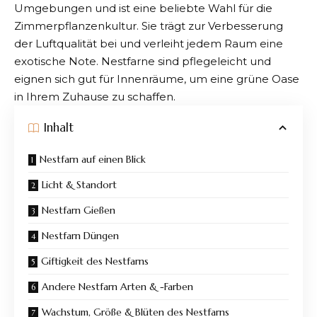
Umgebungen und ist eine beliebte Wahl für die
Zimmerpflanzenkultur. Sie trägt zur Verbesserung
der Luftqualität bei und verleiht jedem Raum eine
exotische Note. Nestfarne sind pflegeleicht und
eignen sich gut für Innenräume, um eine grüne Oase
in Ihrem Zuhause zu schaffen.
Inhalt
Nestfarn auf einen Blick
Licht & Standort
Nestfarn Gießen
Nestfarn Düngen
Giftigkeit des Nestfarns
Andere Nestfarn Arten & -Farben
Wachstum, Größe & Blüten des Nestfarns