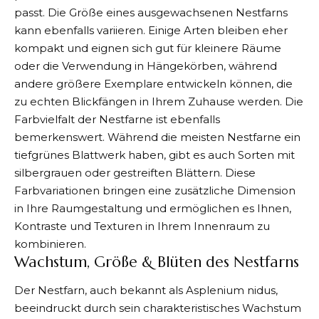
passt. Die Größe eines ausgewachsenen Nestfarns
kann ebenfalls variieren. Einige Arten bleiben eher
kompakt und eignen sich gut für kleinere Räume
oder die Verwendung in Hängekörben, während
andere größere Exemplare entwickeln können, die
zu echten Blickfängen in Ihrem Zuhause werden. Die
Farbvielfalt der Nestfarne ist ebenfalls
bemerkenswert. Während die meisten Nestfarne ein
tiefgrünes Blattwerk haben, gibt es auch Sorten mit
silbergrauen oder gestreiften Blättern. Diese
Farbvariationen bringen eine zusätzliche Dimension
in Ihre Raumgestaltung und ermöglichen es Ihnen,
Kontraste und Texturen in Ihrem Innenraum zu
kombinieren.
Wachstum, Größe & Blüten des Nestfarns
Der Nestfarn, auch bekannt als Asplenium nidus,
beeindruckt durch sein charakteristisches Wachstum