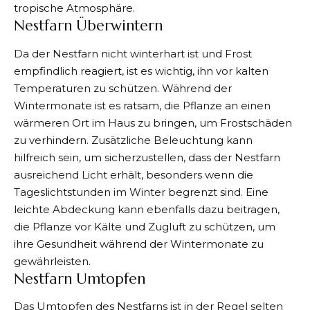
tropische Atmosphäre.
Nestfarn Überwintern
Da der Nestfarn nicht winterhart ist und Frost
empfindlich reagiert, ist es wichtig, ihn vor kalten
Temperaturen zu schützen. Während der
Wintermonate ist es ratsam, die Pflanze an einen
wärmeren Ort im Haus zu bringen, um Frostschäden
zu verhindern. Zusätzliche Beleuchtung kann
hilfreich sein, um sicherzustellen, dass der Nestfarn
ausreichend Licht erhält, besonders wenn die
Tageslichtstunden im Winter begrenzt sind. Eine
leichte Abdeckung kann ebenfalls dazu beitragen,
die Pflanze vor Kälte und Zugluft zu schützen, um
ihre Gesundheit während der Wintermonate zu
gewährleisten.
Nestfarn Umtopfen
Das Umtopfen des Nestfarns ist in der Regel selten