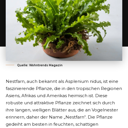
Quelle: Wohntrends Magazin
Nestfarn, auch bekannt als Asplenium nidus, ist eine
faszinierende Pflanze, die in den tropischen Regionen
Asiens, Afrikas und Amerikas heimisch ist. Diese
robuste und attraktive Pflanze zeichnet sich durch
ihre langen, welligen Blätter aus, die an Vogelnester
erinnern, daher der Name „Nestfarn“. Die Pflanze
gedeiht am besten in feuchten, schattigen