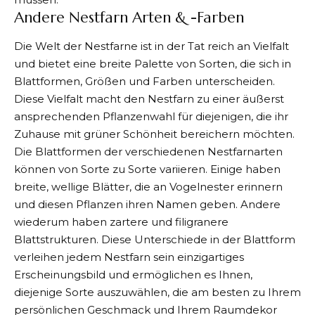
Andere Nestfarn Arten & -Farben
Die Welt der Nestfarne ist in der Tat reich an Vielfalt
und bietet eine breite Palette von Sorten, die sich in
Blattformen, Größen und Farben unterscheiden.
Diese Vielfalt macht den Nestfarn zu einer äußerst
ansprechenden Pflanzenwahl für diejenigen, die ihr
Zuhause mit grüner Schönheit bereichern möchten.
Die Blattformen der verschiedenen Nestfarnarten
können von Sorte zu Sorte variieren. Einige haben
breite, wellige Blätter, die an Vogelnester erinnern
und diesen Pflanzen ihren Namen geben. Andere
wiederum haben zartere und filigranere
Blattstrukturen. Diese Unterschiede in der Blattform
verleihen jedem Nestfarn sein einzigartiges
Erscheinungsbild und ermöglichen es Ihnen,
diejenige Sorte auszuwählen, die am besten zu Ihrem
persönlichen Geschmack und Ihrem Raumdekor