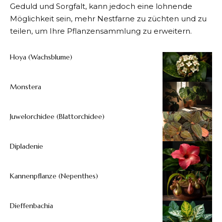
Geduld und Sorgfalt, kann jedoch eine lohnende
Möglichkeit sein, mehr Nestfarne zu züchten und zu
teilen, um Ihre Pflanzensammlung zu erweitern.
Hoya (Wachsblume)
Monstera
Juwelorchidee (Blattorchidee)
Dipladenie
Kannenpflanze (Nepenthes)
Dieffenbachia