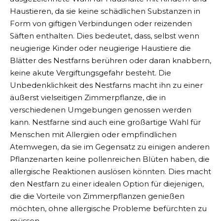
Haustieren, da sie keine schädlichen Substanzen in
Form von giftigen Verbindungen oder reizenden
Säften enthalten. Dies bedeutet, dass, selbst wenn
neugierige Kinder oder neugierige Haustiere die
Blätter des Nestfarns berühren oder daran knabbern,
keine akute Vergiftungsgefahr besteht. Die
Unbedenklichkeit des Nestfarns macht ihn zu einer
äußerst vielseitigen Zimmerpflanze, die in
verschiedenen Umgebungen genossen werden
kann. Nestfarne sind auch eine großartige Wahl für
Menschen mit Allergien oder empfindlichen
Atemwegen, da sie im Gegensatz zu einigen anderen
Pflanzenarten keine pollenreichen Blüten haben, die
allergische Reaktionen auslösen könnten. Dies macht
den Nestfarn zu einer idealen Option für diejenigen,
die die Vorteile von Zimmerpflanzen genießen
möchten, ohne allergische Probleme befürchten zu
müssen.