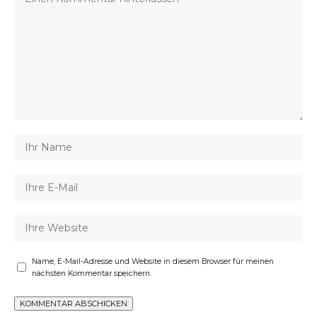
Name, E-Mail-Adresse und Website in diesem Browser für meinen
nächsten Kommentar speichern.