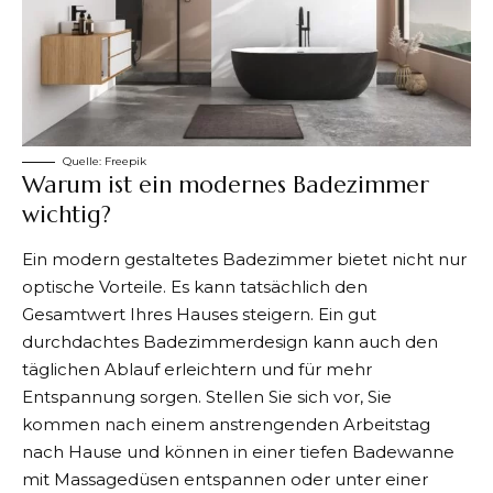
Quelle:
Freepik
Warum ist ein modernes Badezimmer
wichtig?
Ein modern gestaltetes Badezimmer bietet nicht nur
optische Vorteile. Es kann tatsächlich den
Gesamtwert Ihres Hauses steigern. Ein gut
durchdachtes Badezimmerdesign kann auch den
täglichen Ablauf erleichtern und für mehr
Entspannung sorgen. Stellen Sie sich vor, Sie
kommen nach einem anstrengenden Arbeitstag
nach Hause und können in einer tiefen Badewanne
mit Massagedüsen entspannen oder unter einer