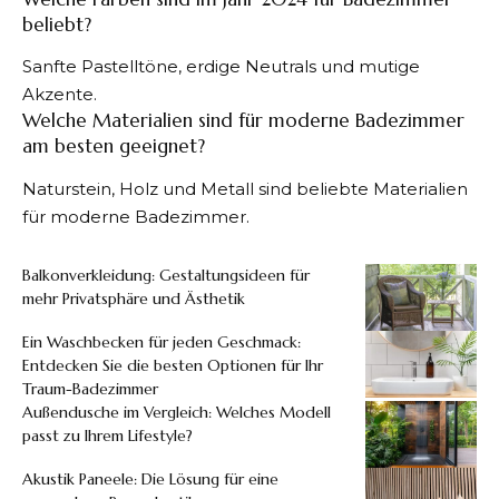
beliebt?
Sanfte Pastelltöne, erdige Neutrals und mutige
Akzente.
Welche Materialien sind für moderne Badezimmer
am besten geeignet?
Naturstein, Holz und Metall sind beliebte Materialien
für moderne Badezimmer.
Balkonverkleidung: Gestaltungsideen für
mehr Privatsphäre und Ästhetik
Ein Waschbecken für jeden Geschmack:
Entdecken Sie die besten Optionen für Ihr
Traum-Badezimmer
Außendusche im Vergleich: Welches Modell
passt zu Ihrem Lifestyle?
Akustik Paneele: Die Lösung für eine