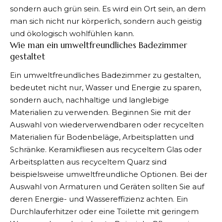
sondern auch grün sein. Es wird ein Ort sein, an dem
man sich nicht nur körperlich, sondern auch geistig
und ökologisch wohlfühlen kann.
Wie man ein umweltfreundliches Badezimmer
gestaltet
Ein umweltfreundliches Badezimmer zu gestalten,
bedeutet nicht nur, Wasser und Energie zu sparen,
sondern auch, nachhaltige und langlebige
Materialien zu verwenden. Beginnen Sie mit der
Auswahl von wiederverwendbaren oder recycelten
Materialien für Bodenbeläge, Arbeitsplatten und
Schränke. Keramikfliesen aus recyceltem Glas oder
Arbeitsplatten aus recyceltem Quarz sind
beispielsweise umweltfreundliche Optionen. Bei der
Auswahl von Armaturen und Geräten sollten Sie auf
deren Energie- und Wassereffizienz achten. Ein
Durchlauferhitzer oder eine Toilette mit geringem