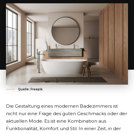
Quelle: Freepik
Die Gestaltung eines modernen Badezimmers ist
nicht nur eine Frage des guten Geschmacks oder der
aktuellen Mode. Es ist eine Kombination aus
Funktionalität, Komfort und Stil. In einer Zeit, in der