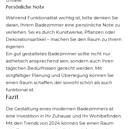
Unfälle.
Persönliche Note
Während Funktionalität wichtig ist, bitte denken Sie
daran, Ihrem Badezimmer eine persönliche Note zu
verleihen. Sei es durch Kunstwerke, Pflanzen oder
Dekorationsartikel – machen Sie den Raum zu Ihrem
eigenen.
Ein gut gestaltetes Badezimmer sollte nicht nur
ästhetisch ansprechend sein, sondern auch Ihren
täglichen Bedürfnissen gerecht werden. Mit
sorgfältiger Planung und Überlegung können Sie
einen Raum schaffen, der sowohl schön als auch
funktional ist.
Fazit
Die Gestaltung eines modernen Badezimmers ist
eine Investition in Ihr Zuhause und Ihr Wohlbefinden.
Mit den Trends von 2024 können Sie einen Raum