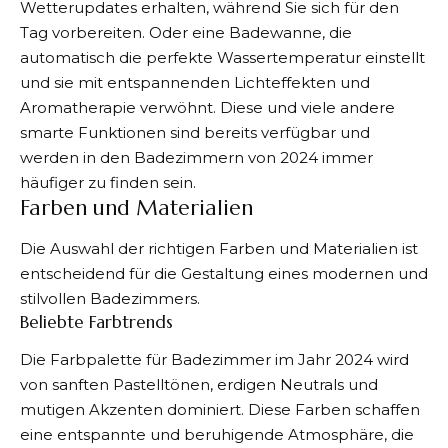
Wetterupdates erhalten, während Sie sich für den
Tag vorbereiten. Oder eine Badewanne, die
automatisch die perfekte Wassertemperatur einstellt
und sie mit entspannenden Lichteffekten und
Aromatherapie verwöhnt. Diese und viele andere
smarte Funktionen sind bereits verfügbar und
werden in den Badezimmern von 2024 immer
häufiger zu finden sein.
Farben und Materialien
Die Auswahl der richtigen Farben und Materialien ist
entscheidend für die Gestaltung eines modernen und
stilvollen Badezimmers.
Beliebte Farbtrends
Die Farbpalette für
Badezimmer im Jahr 2024
wird
von sanften Pastelltönen, erdigen Neutrals und
mutigen Akzenten dominiert. Diese Farben schaffen
eine entspannte und beruhigende Atmosphäre, die