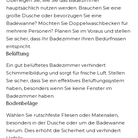
Überlegen Sie, wie Sie das Badezimmer
hauptsächlich nutzen werden. Brauchen Sie eine
große Dusche oder bevorzugen Sie eine
Badewanne? Möchten Sie Doppelwaschbecken für
mehrere Personen? Planen Sie im Voraus und stellen
Sie sicher, dass Ihr Badezimmer Ihren Bedürfnissen
entspricht.
Belüftung
Ein gut belüftetes Badezimmer verhindert
Schimmelbildung und sorgt für frische Luft. Stellen
Sie sicher, dass Sie ein effektives Belüftungssystem
haben, besonders wenn Sie keine Fenster im
Badezimmer haben.
Bodenbeläge
Wählen Sie rutschfeste Fliesen oder Materialien,
besonders in der Dusche oder um die Badewanne
herum. Dies erhöht die Sicherheit und verhindert