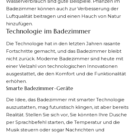
Wasserverbrauch sind gute Beispiele. Pflanzen im
Badezimmer können auch zur Verbesserung der
Luftqualität beitragen und einen Hauch von Natur
hinzufügen.
Technologie im Badezimmer
Die Technologie hat in den letzten Jahren rasante
Fortschritte gemacht, und das Badezimmer bleibt
nicht zurück. Moderne Badezimmer sind heute mit
einer Vielzahl von technologischen Innovationen
ausgestattet, die den Komfort und die Funktionalität
erhöhen.
Smarte Badezimmer-Geräte
Die Idee, das Badezimmer mit smarter Technologie
auszustatten, mag futuristisch klingen, ist aber bereits
Realität. Stellen Sie sich vor, Sie könnten Ihre Dusche
per Sprachbefehl starten, die Temperatur und die
Musik steuern oder sogar Nachrichten und