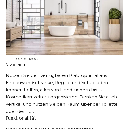
Quelle:
Freepik
Stauraum
Nutzen Sie den verfügbaren Platz optimal aus.
Einbauwandschränke, Regale und Schubladen
können helfen, alles von Handtüchern bis zu
Kosmetikartikeln zu organisieren. Denken Sie auch
vertikal und nutzen Sie den Raum über der Toilette
oder der Tür.
Funktionalität