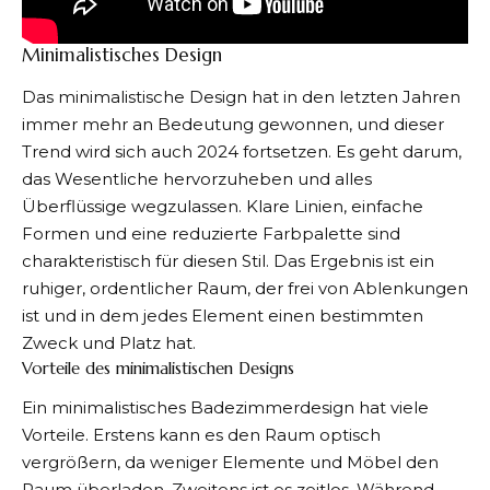
Minimalistisches Design
Das minimalistische Design hat in den letzten Jahren
immer mehr an Bedeutung gewonnen, und dieser
Trend wird sich auch 2024 fortsetzen. Es geht darum,
das Wesentliche hervorzuheben und alles
Überflüssige wegzulassen. Klare Linien, einfache
Formen und eine reduzierte Farbpalette sind
charakteristisch für diesen Stil. Das Ergebnis ist ein
ruhiger, ordentlicher Raum, der frei von Ablenkungen
ist und in dem jedes Element einen bestimmten
Zweck und Platz hat.
Vorteile des minimalistischen Designs
Ein minimalistisches Badezimmerdesign hat viele
Vorteile. Erstens kann es den Raum optisch
vergrößern, da weniger Elemente und Möbel den
Raum überladen. Zweitens ist es zeitlos. Während