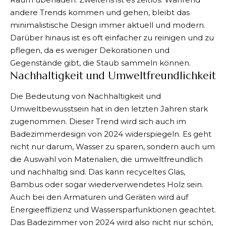
andere Trends kommen und gehen, bleibt das
minimalistische Design immer aktuell und modern.
Darüber hinaus ist es oft einfacher zu reinigen und zu
pflegen, da es weniger Dekorationen und
Gegenstände gibt, die Staub sammeln können.
Nachhaltigkeit und Umweltfreundlichkeit
Die Bedeutung von Nachhaltigkeit und
Umweltbewusstsein hat in den letzten Jahren stark
zugenommen. Dieser Trend wird sich auch im
Badezimmerdesign von 2024 widerspiegeln. Es geht
nicht nur darum, Wasser zu sparen, sondern auch um
die Auswahl von Materialien, die umweltfreundlich
und nachhaltig sind. Das kann recyceltes Glas,
Bambus oder sogar wiederverwendetes Holz sein.
Auch bei den Armaturen und Geräten wird auf
Energieeffizienz und Wassersparfunktionen geachtet.
Das Badezimmer von 2024
wird also nicht nur schön,