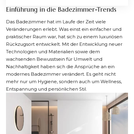
Einführung in die Badezimmer-Trends
Das Badezimmer hat im Laufe der Zeit viele
Veränderungen erlebt. Was einst ein einfacher und
praktischer Raum war, hat sich zu einem luxuriösen
Rückzugsort entwickelt. Mit der Entwicklung neuer
Technologien und Materialien sowie dem
wachsenden Bewusstsein für Umwelt und
Nachhaltigkeit haben sich die Ansprüche an ein
modernes Badezimmer verändert. Es geht nicht
mehr nur um Hygiene, sondern auch um Wellness,
Entspannung und persönlichen Stil.