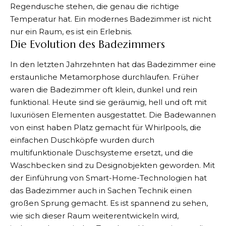
Regendusche stehen, die genau die richtige
Temperatur hat. Ein modernes Badezimmer ist nicht
nur ein Raum, es ist ein Erlebnis.
Die Evolution des Badezimmers
In den letzten Jahrzehnten hat das Badezimmer eine
erstaunliche Metamorphose durchlaufen. Früher
waren die Badezimmer oft klein, dunkel und rein
funktional. Heute sind sie geräumig, hell und oft mit
luxuriösen Elementen ausgestattet. Die Badewannen
von einst haben Platz gemacht für Whirlpools, die
einfachen Duschköpfe wurden durch
multifunktionale Duschsysteme ersetzt, und die
Waschbecken sind zu Designobjekten geworden. Mit
der Einführung von Smart-Home-Technologien hat
das Badezimmer auch in Sachen Technik einen
großen Sprung gemacht. Es ist spannend zu sehen,
wie sich dieser Raum weiterentwickeln wird,