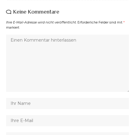
Keine Kommentare
Ihre E-Mail-Adresse wird nicht veröffentlicht.
Erforderliche Felder sind mit
*
markiert