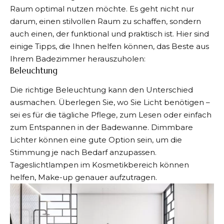
Raum optimal nutzen möchte. Es geht nicht nur
darum, einen stilvollen Raum zu schaffen, sondern
auch einen, der funktional und praktisch ist. Hier sind
einige Tipps, die Ihnen helfen können, das Beste aus
Ihrem Badezimmer herauszuholen:
Beleuchtung
Die richtige Beleuchtung kann den Unterschied
ausmachen. Überlegen Sie, wo Sie Licht benötigen –
sei es für die tägliche Pflege, zum Lesen oder einfach
zum Entspannen in der Badewanne. Dimmbare
Lichter können eine gute Option sein, um die
Stimmung je nach Bedarf anzupassen.
Tageslichtlampen im Kosmetikbereich können
helfen, Make-up genauer aufzutragen.