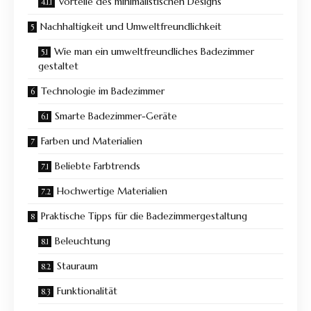
Vorteile des minimalistischen Designs
Nachhaltigkeit und Umweltfreundlichkeit
Wie man ein umweltfreundliches Badezimmer
gestaltet
Technologie im Badezimmer
Smarte Badezimmer-Geräte
Farben und Materialien
Beliebte Farbtrends
Hochwertige Materialien
Praktische Tipps für die Badezimmergestaltung
Beleuchtung
Stauraum
Funktionalität