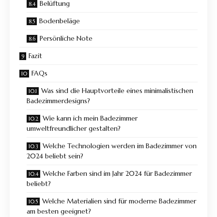
Belüftung
Bodenbeläge
Persönliche Note
Fazit
FAQs
Was sind die Hauptvorteile eines minimalistischen
Badezimmerdesigns?
Wie kann ich mein Badezimmer
umweltfreundlicher gestalten?
Welche Technologien werden im Badezimmer von
2024 beliebt sein?
Welche Farben sind im Jahr 2024 für Badezimmer
beliebt?
Welche Materialien sind für moderne Badezimmer
am besten geeignet?