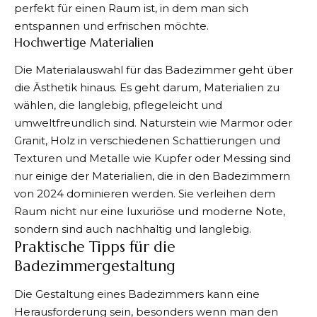
perfekt für einen Raum ist, in dem man sich
entspannen und erfrischen möchte.
Hochwertige Materialien
Die Materialauswahl für das Badezimmer geht über
die Ästhetik hinaus. Es geht darum, Materialien zu
wählen, die langlebig, pflegeleicht und
umweltfreundlich sind. Naturstein wie Marmor oder
Granit, Holz in verschiedenen Schattierungen und
Texturen und Metalle wie Kupfer oder Messing sind
nur einige der Materialien, die in den Badezimmern
von 2024 dominieren werden. Sie verleihen dem
Raum nicht nur eine luxuriöse und moderne Note,
sondern sind auch nachhaltig und langlebig.
Praktische Tipps für die
Badezimmergestaltung
Die Gestaltung eines Badezimmers kann eine
Herausforderung sein, besonders wenn man den