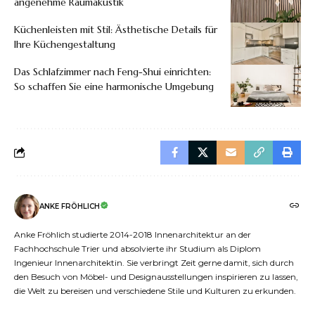
angenehme Raumakustik
Küchenleisten mit Stil: Ästhetische Details für
Ihre Küchengestaltung
Das Schlafzimmer nach Feng-Shui einrichten:
So schaffen Sie eine harmonische Umgebung
ANKE FRÖHLICH
Anke Fröhlich studierte 2014-2018 Innenarchitektur an der
Fachhochschule Trier und absolvierte ihr Studium als Diplom
Ingenieur Innenarchitektin. Sie verbringt Zeit gerne damit, sich durch
den Besuch von Möbel- und Designausstellungen inspirieren zu lassen,
die Welt zu bereisen und verschiedene Stile und Kulturen zu erkunden.