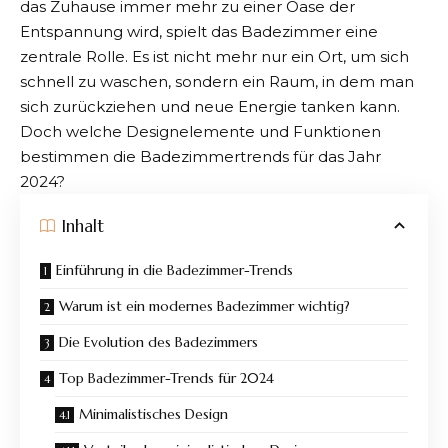
das Zuhause immer mehr zu einer Oase der
Entspannung wird, spielt das Badezimmer eine
zentrale Rolle. Es ist nicht mehr nur ein Ort, um sich
schnell zu waschen, sondern ein Raum, in dem man
sich zurückziehen und neue Energie tanken kann.
Doch welche Designelemente und Funktionen
bestimmen die
Badezimmertrends für das Jahr
2024
?
Inhalt
Einführung in die Badezimmer-Trends
Warum ist ein modernes Badezimmer wichtig?
Die Evolution des Badezimmers
Top Badezimmer-Trends für 2024
Minimalistisches Design