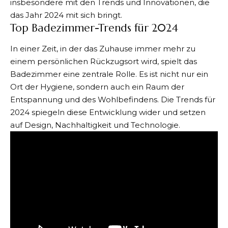
insbesondere mit den Trends und Innovationen, die
das Jahr 2024 mit sich bringt.
Top Badezimmer-Trends für 2024
In einer Zeit, in der das Zuhause immer mehr zu
einem persönlichen Rückzugsort wird, spielt das
Badezimmer eine zentrale Rolle. Es ist nicht nur ein
Ort der Hygiene, sondern auch ein Raum der
Entspannung und des Wohlbefindens. Die Trends für
2024 spiegeln diese Entwicklung wider und setzen
auf Design, Nachhaltigkeit und Technologie.