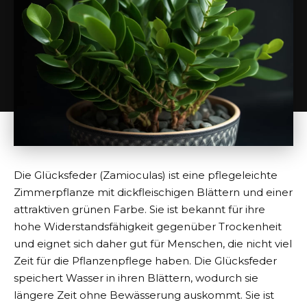
Die Glücksfeder (Zamioculas) ist eine pflegeleichte
Zimmerpflanze mit dickfleischigen Blättern und einer
attraktiven grünen Farbe. Sie ist bekannt für ihre
hohe Widerstandsfähigkeit gegenüber Trockenheit
und eignet sich daher gut für Menschen, die nicht viel
Zeit für die Pflanzenpflege haben. Die Glücksfeder
speichert Wasser in ihren Blättern, wodurch sie
längere Zeit ohne Bewässerung auskommt. Sie ist