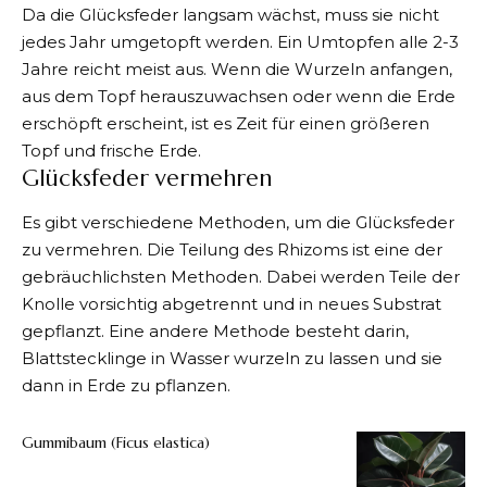
Da die Glücksfeder langsam wächst, muss sie nicht
jedes Jahr umgetopft werden. Ein Umtopfen alle 2-3
Jahre reicht meist aus. Wenn die Wurzeln anfangen,
aus dem Topf herauszuwachsen oder wenn die Erde
erschöpft erscheint, ist es Zeit für einen größeren
Topf und frische Erde.
Glücksfeder vermehren
Es gibt verschiedene Methoden, um die Glücksfeder
zu vermehren. Die Teilung des Rhizoms ist eine der
gebräuchlichsten Methoden. Dabei werden Teile der
Knolle vorsichtig abgetrennt und in neues Substrat
gepflanzt. Eine andere Methode besteht darin,
Blattstecklinge in Wasser wurzeln zu lassen und sie
dann in Erde zu pflanzen.
Gummibaum (Ficus elastica)