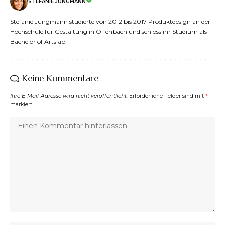
STEFANIE JUNGMANN
Stefanie Jungmann studierte von 2012 bis 2017 Produktdesign an der
Hochschule für Gestaltung in Offenbach und schloss ihr Studium als
Bachelor of Arts ab.
Keine Kommentare
Ihre E-Mail-Adresse wird nicht veröffentlicht.
Erforderliche Felder sind mit
*
markiert