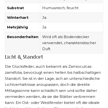
Substrat
Humusreich, feucht
Winterhart
Ja
Mehrjährig
Ja
Besonderheiten
Wird oft als Bodendecker
verwendet, charakteristischer
Duft
Licht & Standort
Die Glücksfeder, auch bekannt als Zamioculcas
zamiifolia, bevorzugt einen hellen bis halbschattigen
Standort. Sie ist in der Lage, sich an unterschiedliche
Lichtverhältnisse anzupassen, doch die direkte
Mittagssonne kann schädlich sein und sollte daher
vermieden werden, da sie die Blätter verbrennen
kann. Ein Ost- oder Westfenster bietet oft die ideale