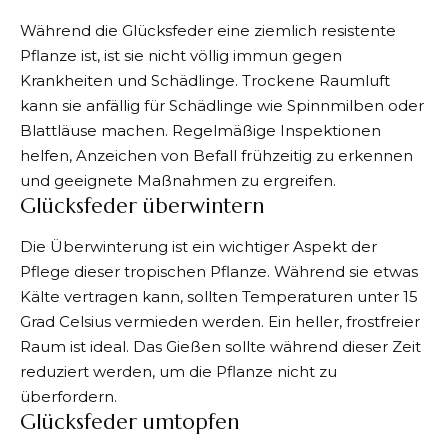
Während die Glücksfeder eine ziemlich resistente
Pflanze ist, ist sie nicht völlig immun gegen
Krankheiten und Schädlinge. Trockene Raumluft
kann sie anfällig für Schädlinge wie Spinnmilben oder
Blattläuse machen. Regelmäßige Inspektionen
helfen, Anzeichen von Befall frühzeitig zu erkennen
und geeignete Maßnahmen zu ergreifen.
Glücksfeder überwintern
Die Überwinterung ist ein wichtiger Aspekt der
Pflege dieser tropischen Pflanze. Während sie etwas
Kälte vertragen kann, sollten Temperaturen unter 15
Grad Celsius vermieden werden. Ein heller, frostfreier
Raum ist ideal. Das Gießen sollte während dieser Zeit
reduziert werden, um die Pflanze nicht zu
überfordern.
Glücksfeder umtopfen