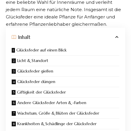
eine beliebte Wahl für Innenräume und verleiht
jedem Raum eine natürliche Note. Insgesamt ist die
Glücksfeder eine ideale Pflanze für Anfänger und
erfahrene Pflanzenliebhaber gleichermaßen.
Inhalt
Glücksfeder auf einen Blick
Licht & Standort
Glücksfeder gießen
Glücksfeder düngen
Giftigkeit der Glücksfeder
Andere Glücksfeder Arten & -Farben
Wachstum, Größe & Blüten der Glücksfeder
Krankheiten & Schädlinge der Glücksfeder