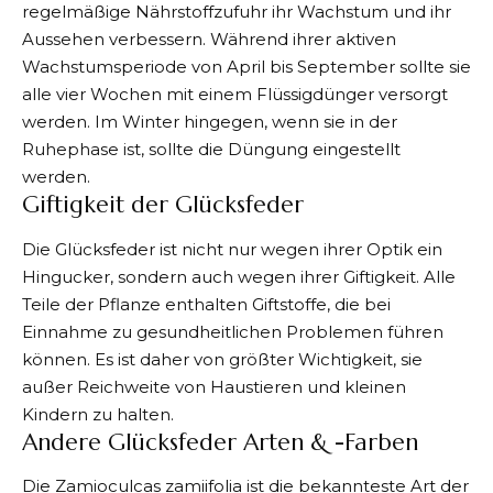
regelmäßige Nährstoffzufuhr ihr Wachstum und ihr
Aussehen verbessern. Während ihrer aktiven
Wachstumsperiode von April bis September sollte sie
alle vier Wochen mit einem Flüssigdünger versorgt
werden. Im Winter hingegen, wenn sie in der
Ruhephase ist, sollte die Düngung eingestellt
werden.
Giftigkeit der Glücksfeder
Die Glücksfeder ist nicht nur wegen ihrer Optik ein
Hingucker, sondern auch wegen ihrer Giftigkeit. Alle
Teile der Pflanze enthalten Giftstoffe, die bei
Einnahme zu gesundheitlichen Problemen führen
können. Es ist daher von größter Wichtigkeit, sie
außer Reichweite von Haustieren und kleinen
Kindern zu halten.
Andere Glücksfeder Arten & -Farben
Die Zamioculcas zamiifolia ist die bekannteste Art der