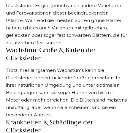
Glücksfeder. Es gibt jedoch auch andere Varietäten
und Farbvariationen dieser beeindruckenden
Pflanze. Während die meisten Sorten grüne Blätter
haben, gibt es auch Varianten mit gelblichen,
gefleckten oder sogar fast schwarzen Blättern, die für
zusätzlichen Reiz sorgen.
Wachstum, Größe & Blüten der
Glücksfeder
Trotz ihres langsamen Wachstums kann die
Glücksfeder beeindruckende Größen erreichen. In
ihrer natürlichen Umgebung und unter optimalen
Bedingungen kann sie sogar Höhen von bis zu 1
Meter oder mehr erreichen. Die Blüten sind meistens
unauffällig, aber wenn sie erscheinen, sind sie ein
besonderer Anblick.
Krankheiten & Schädlinge der
Glücksfeder