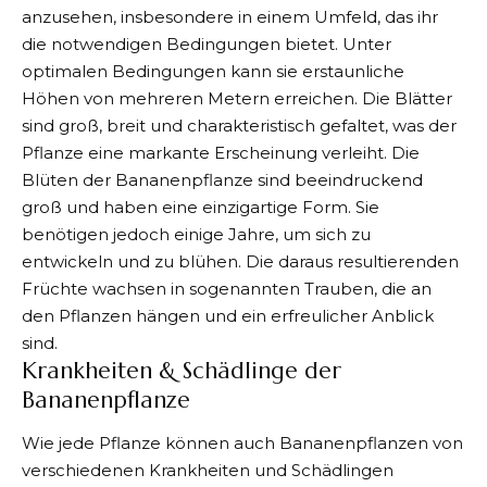
anzusehen, insbesondere in einem Umfeld, das ihr
die notwendigen Bedingungen bietet. Unter
optimalen Bedingungen kann sie erstaunliche
Höhen von mehreren Metern erreichen. Die Blätter
sind groß, breit und charakteristisch gefaltet, was der
Pflanze eine markante Erscheinung verleiht. Die
Blüten der Bananenpflanze sind beeindruckend
groß und haben eine einzigartige Form. Sie
benötigen jedoch einige Jahre, um sich zu
entwickeln und zu blühen. Die daraus resultierenden
Früchte wachsen in sogenannten Trauben, die an
den Pflanzen hängen und ein erfreulicher Anblick
sind.
Krankheiten & Schädlinge der
Bananenpflanze
Wie jede Pflanze können auch Bananenpflanzen von
verschiedenen Krankheiten und Schädlingen