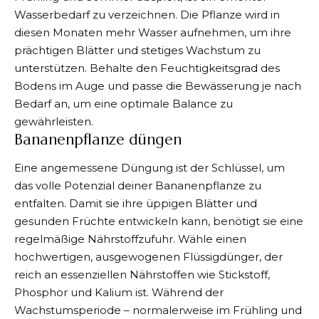
Wasserbedarf zu verzeichnen. Die Pflanze wird in
diesen Monaten mehr Wasser aufnehmen, um ihre
prächtigen Blätter und stetiges Wachstum zu
unterstützen. Behalte den Feuchtigkeitsgrad des
Bodens im Auge und passe die Bewässerung je nach
Bedarf an, um eine optimale Balance zu
gewährleisten.
Bananenpflanze düngen
Eine angemessene Düngung ist der Schlüssel, um
das volle Potenzial deiner Bananenpflanze zu
entfalten. Damit sie ihre üppigen Blätter und
gesunden Früchte entwickeln kann, benötigt sie eine
regelmäßige Nährstoffzufuhr. Wähle einen
hochwertigen, ausgewogenen Flüssigdünger, der
reich an essenziellen Nährstoffen wie Stickstoff,
Phosphor und Kalium ist. Während der
Wachstumsperiode – normalerweise im Frühling und