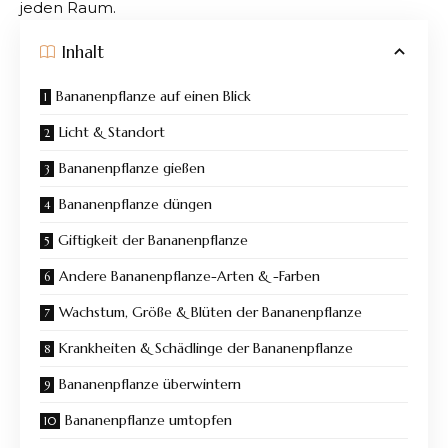
jeden Raum.​
Inhalt
Bananenpflanze auf einen Blick
Licht & Standort
Bananenpflanze gießen
Bananenpflanze düngen
Giftigkeit der Bananenpflanze
Andere Bananenpflanze-Arten & -Farben
Wachstum, Größe & Blüten der Bananenpflanze
Krankheiten & Schädlinge der Bananenpflanze
Bananenpflanze überwintern
Bananenpflanze umtopfen