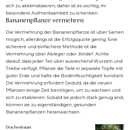
sich zu akklimatisieren, daher ist es wichtig, ihr
besondere Aufmerksamkeit zu schenken.
Bananenpflanze vermehren
Die Vermehrung der Bananenpflanze ist über Samen
möglich, allerdings ist die Erfolgsquote gering. Eine
sicherere und einfachere Methode ist die
Vermehrung über Ableger oder ‚Kindel‘.​
​ Achte
darauf, dass jeder Teil über ausreichend Wurzeln und
Triebe verfügt. Pflanze die Teile in separate Töpfe mit
guter Erde und halte die Bodenfeuchtigkeit konstant.
Die Vermehrung erfordert Geduld, da die neuen
Pflanzen einige Zeit benötigen, um zu wachsen und
sich zu etablieren. Sobald sie jedoch stark genug sind,
können sie zu eigenständigen, gesunden
Bananenpflanzen heranwachsen.
Drachenbaum