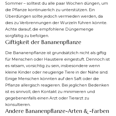
Sommer – solltest du alle paar Wochen düngen, um
die Pflanze kontinuierlich zu unterstützen. Ein
Überdüngen sollte jedoch vermieden werden, da
dies zu Verbrennungen der Wurzeln führen könnte.
Achte darauf, die empfohlene Düngemenge
sorgfältig zu befolgen.
Giftigkeit der Bananenpflanze
Die Bananenpflanze ist grundsätzlich nicht als giftig
für Menschen oder Haustiere eingestuft. Dennoch ist
es ratsam, vorsichtig zu sein, insbesondere wenn
kleine Kinder oder neugierige Tiere in der Nähe sind.
Einige Menschen könnten auf den Saft oder die
Pflanze allergisch reagieren. Bei jeglichen Bedenken
ist es sinnvoll, den Kontakt zu minimieren und
gegebenenfalls einen Arzt oder Tierarzt zu
konsultieren.
Andere Bananenpflanze-Arten & -Farben