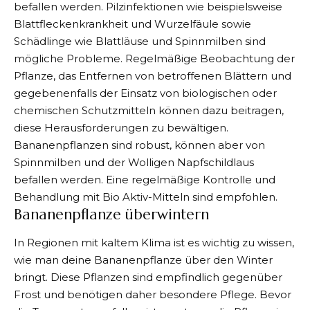
befallen werden. Pilzinfektionen wie beispielsweise
Blattfleckenkrankheit und Wurzelfäule sowie
Schädlinge wie Blattläuse und Spinnmilben sind
mögliche Probleme. Regelmäßige Beobachtung der
Pflanze, das Entfernen von betroffenen Blättern und
gegebenenfalls der Einsatz von biologischen oder
chemischen Schutzmitteln können dazu beitragen,
diese Herausforderungen zu bewältigen.
Bananenpflanzen sind robust, können aber von
Spinnmilben und der Wolligen Napfschildlaus
befallen werden. Eine regelmäßige Kontrolle und
Behandlung mit Bio Aktiv-Mitteln sind empfohlen.​
Bananenpflanze überwintern
In Regionen mit kaltem Klima ist es wichtig zu wissen,
wie man deine Bananenpflanze über den Winter
bringt. Diese Pflanzen sind empfindlich gegenüber
Frost und benötigen daher besondere Pflege. Bevor