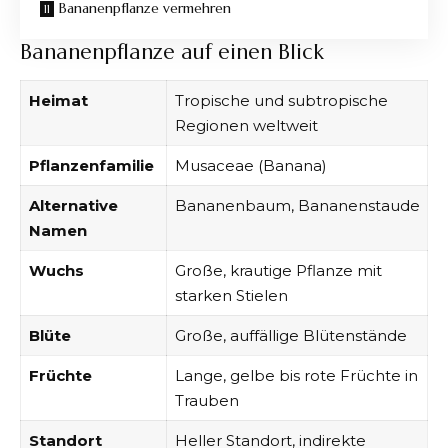
Bananenpflanze vermehren
Bananenpflanze auf einen Blick
Heimat
Tropische und subtropische
Regionen weltweit
Pflanzenfamilie
Musaceae (Banana)
Alternative
Bananenbaum, Bananenstaude
Namen
Wuchs
Große, krautige Pflanze mit
starken Stielen
Blüte
Große, auffällige Blütenstände
Früchte
Lange, gelbe bis rote Früchte in
Trauben
Standort
Heller Standort, indirekte