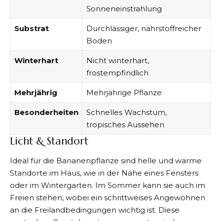
Sonneneinstrahlung
Substrat
Durchlässiger, nährstoffreicher
Boden
Winterhart
Nicht winterhart,
frostempfindlich
Mehrjährig
Mehrjährige Pflanze
Besonderheiten
Schnelles Wachstum,
tropisches Aussehen
Licht & Standort
Ideal für die Bananenpflanze sind helle und warme
Standorte im Haus, wie in der Nähe eines Fensters
oder im Wintergarten. Im Sommer kann sie auch im
Freien stehen, wobei ein schrittweises Angewöhnen
an die Freilandbedingungen wichtig ist.​
​ Diese