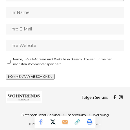
Name, E-Mail-Adresse und Website in diesem Browser für meinen
nächsten Kommentar speichern.
Folgen Sie uns
Datenschutzerklärung
Impressum
Werbung
© 2023 Wohntrends Magazin. All Rights Reserved.