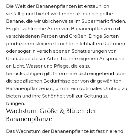
Die Welt der Bananenpflanzen ist erstaunlich
vielfältig und bietet weit mehr als nur die gelbe
Banane, die wir üblicherweise im Supermarkt finden.
Es gibt zahlreiche Arten von Bananenpflanzen mit
verschiedenen Farben und Größen. Einige Sorten
produzieren kleinere Früchte in lebhaften Rottönen
oder sogar in verschiedenen Schattierungen von
Grün. Jede dieser Arten hat ihre eigenen Ansprüche
an Licht, Wasser und Pflege, die es zu
berücksichtigen gilt. Informiere dich eingehend über
die spezifischen Bedürfnisse der von dir gewählten
Bananenpflanzenart, um ihr ein optimales Umfeld zu
bieten und ihre Schönheit voll zur Geltung zu
bringen.
Wachstum, Größe & Blüten der
Bananenpflanze
Das Wachstum der Bananenpflanze ist faszinierend