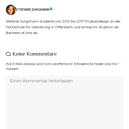
STEFANIE JUNGMANN
Stefanie Jungmann studierte von 2012 bis 2017 Produktdesign an der
Hochschule für Gestaltung in Offenbach und schloss ihr Studium als
Bachelor of Arts ab.
Keine Kommentare
Ihre E-Mail-Adresse wird nicht veröffentlicht.
Erforderliche Felder sind mit
*
markiert