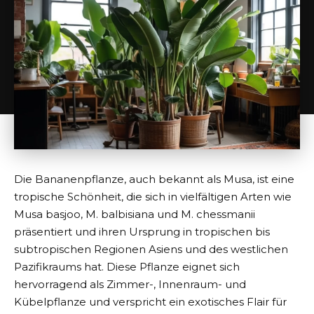
Die Bananenpflanze, auch bekannt als Musa, ist eine
tropische Schönheit, die sich in vielfältigen Arten wie
Musa basjoo, M. balbisiana und M. chessmanii
präsentiert und ihren Ursprung in tropischen bis
subtropischen Regionen Asiens und des westlichen
Pazifikraums hat. Diese Pflanze eignet sich
hervorragend als Zimmer-, Innenraum- und
Kübelpflanze und verspricht ein exotisches Flair für