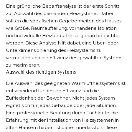
Eine gründliche Bedarfsanalyse ist der erste Schritt
zur Auswahl des passenden Heizsystems. Dabei
sollten die spezifischen Gegebenheiten des Hauses,
wie Größe, Raumaufteilung, vorhandene Isolation
und individuelle Heizbedürfnisse, genau betrachtet
werden. Diese Analyse hilft dabei, eine Über- oder
Unterdimensionierung des Heizsystems zu
vermeiden und die Effizienz des gewählten Systems
zu maximieren.
Auswahl des richtigen Systems
Die Auswahl des geeigneten Warmluftheizsystems ist
entscheidend für dessen Effizienz und die
Zufriedenheit der Bewohner. Nicht jedes System
eignet sich für jedes Gebäude oder jede Situation.
Eine professionelle Beratung durch Fachleute, die
Erfahrung mit der Installation von Heizsystemen in
alten Häusern haben, ist daher unerlässlich. Diese