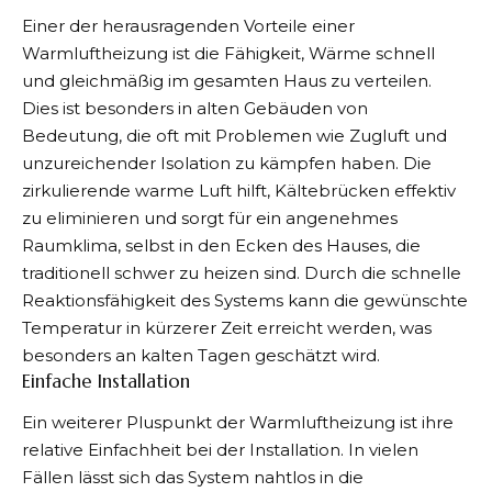
Einer der herausragenden Vorteile einer
Warmluftheizung ist die Fähigkeit, Wärme schnell
und gleichmäßig im gesamten Haus zu verteilen.
Dies ist besonders in alten Gebäuden von
Bedeutung, die oft mit Problemen wie Zugluft und
unzureichender Isolation zu kämpfen haben. Die
zirkulierende warme Luft hilft, Kältebrücken effektiv
zu eliminieren und sorgt für ein angenehmes
Raumklima, selbst in den Ecken des Hauses, die
traditionell schwer zu heizen sind. Durch die schnelle
Reaktionsfähigkeit des Systems kann die gewünschte
Temperatur in kürzerer Zeit erreicht werden, was
besonders an kalten Tagen geschätzt wird.
Einfache Installation
Ein weiterer Pluspunkt der Warmluftheizung ist ihre
relative Einfachheit bei der Installation. In vielen
Fällen lässt sich das System nahtlos in die