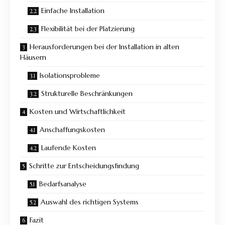
Einfache Installation
Flexibilität bei der Platzierung
Herausforderungen bei der Installation in alten
Häusern
Isolationsprobleme
Strukturelle Beschränkungen
Kosten und Wirtschaftlichkeit
Anschaffungskosten
Laufende Kosten
Schritte zur Entscheidungsfindung
Bedarfsanalyse
Auswahl des richtigen Systems
Fazit