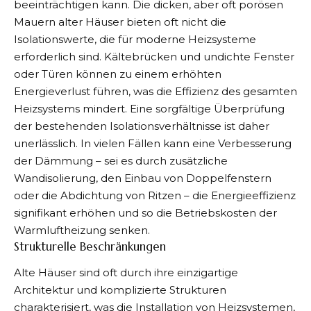
beeinträchtigen kann. Die dicken, aber oft porösen
Mauern alter Häuser bieten oft nicht die
Isolationswerte, die für moderne Heizsysteme
erforderlich sind. Kältebrücken und undichte Fenster
oder Türen können zu einem erhöhten
Energieverlust führen, was die Effizienz des gesamten
Heizsystems mindert. Eine sorgfältige Überprüfung
der bestehenden Isolationsverhältnisse ist daher
unerlässlich. In vielen Fällen kann eine Verbesserung
der Dämmung – sei es durch zusätzliche
Wandisolierung, den Einbau von Doppelfenstern
oder die Abdichtung von Ritzen – die Energieeffizienz
signifikant erhöhen und so die Betriebskosten der
Warmluftheizung senken.
Strukturelle Beschränkungen
Alte Häuser sind oft durch ihre einzigartige
Architektur und komplizierte Strukturen
charakterisiert, was die Installation von Heizsystemen,