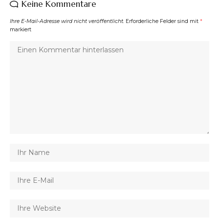
Keine Kommentare
Ihre E-Mail-Adresse wird nicht veröffentlicht.
Erforderliche Felder sind mit
*
markiert