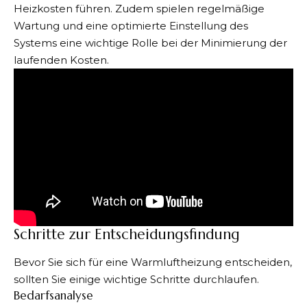
Heizkosten führen. Zudem spielen regelmäßige
Wartung und eine optimierte Einstellung des
Systems eine wichtige Rolle bei der Minimierung der
laufenden Kosten.
Schritte zur Entscheidungsfindung
Bevor Sie sich für eine Warmluftheizung entscheiden,
sollten Sie einige wichtige Schritte durchlaufen.
Bedarfsanalyse