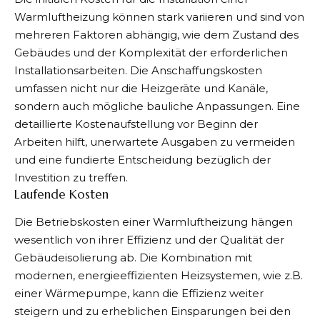
Warmluftheizung können stark variieren und sind von
mehreren Faktoren abhängig, wie dem Zustand des
Gebäudes und der Komplexität der erforderlichen
Installationsarbeiten. Die Anschaffungskosten
umfassen nicht nur die Heizgeräte und Kanäle,
sondern auch mögliche bauliche Anpassungen. Eine
detaillierte Kostenaufstellung vor Beginn der
Arbeiten hilft, unerwartete Ausgaben zu vermeiden
und eine fundierte Entscheidung bezüglich der
Investition zu treffen.
Laufende Kosten
Die Betriebskosten einer Warmluftheizung hängen
wesentlich von ihrer Effizienz und der Qualität der
Gebäudeisolierung ab. Die Kombination mit
modernen, energieeffizienten Heizsystemen, wie z.B.
einer Wärmepumpe, kann die Effizienz weiter
steigern und zu erheblichen Einsparungen bei den