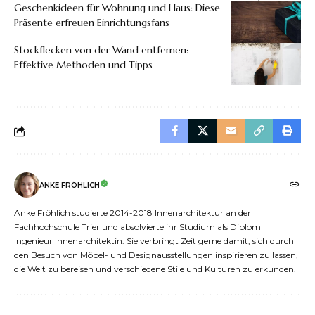
Geschenkideen für Wohnung und Haus: Diese
Präsente erfreuen Einrichtungsfans
Stockflecken von der Wand entfernen:
Effektive Methoden und Tipps
ANKE FRÖHLICH
Anke Fröhlich studierte 2014-2018 Innenarchitektur an der
Fachhochschule Trier und absolvierte ihr Studium als Diplom
Ingenieur Innenarchitektin. Sie verbringt Zeit gerne damit, sich durch
den Besuch von Möbel- und Designausstellungen inspirieren zu lassen,
die Welt zu bereisen und verschiedene Stile und Kulturen zu erkunden.