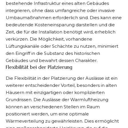
bestehende Infrastruktur eines alten Gebäudes
integrieren, ohne dass umfangreiche oder invasive
Umbaumaßnahmen erforderlich sind. Dies kann eine
bedeutende Kosteneinsparung darstellen und die
Zeit, die für die Installation benötigt wird, erheblich
verkürzen. Die Möglichkeit, vorhandene
Lüftungskanäle oder Schächte zu nutzen, minimiert
den Eingriff in die Substanz des historischen
Gebäudes und bewahrt dessen Charakter.
Flexibilität bei der Platzierung
Die Flexibilität in der Platzierung der Auslässe ist ein
weiterer entscheidender Vorteil, besonders in alten
Häusern mit einzigartigen oder komplizierten
Grundrissen. Die Auslässe der Warmluftheizung
können an verschiedenen Stellen im Raum
positioniert werden, um eine optimale
Wärmeverteilung zu gewährleisten. Dies ermöglicht