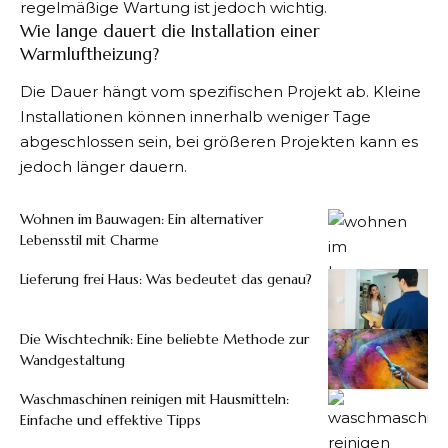
regelmäßige Wartung ist jedoch wichtig.
Wie lange dauert die Installation einer
Warmluftheizung?
Die Dauer hängt vom spezifischen Projekt ab. Kleine
Installationen können innerhalb weniger Tage
abgeschlossen sein, bei größeren Projekten kann es
jedoch länger dauern.
Wohnen im Bauwagen: Ein alternativer
Lebensstil mit Charme
Lieferung frei Haus: Was bedeutet das genau?
Die Wischtechnik: Eine beliebte Methode zur
Wandgestaltung
Waschmaschinen reinigen mit Hausmitteln:
Einfache und effektive Tipps