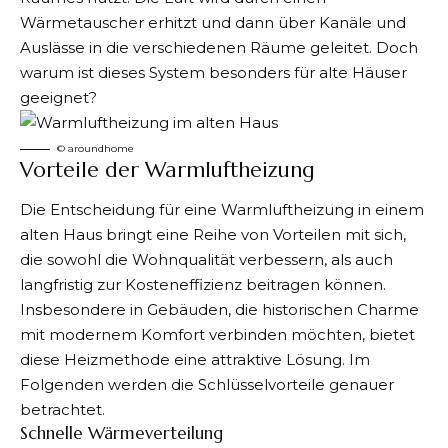
Wärmetauscher erhitzt und dann über Kanäle und
Auslässe in die verschiedenen Räume geleitet. Doch
warum ist dieses System besonders für alte Häuser
geeignet?
© aroundhome
Vorteile der Warmluftheizung
Die Entscheidung für
eine Warmluftheizung in einem
alten Haus
bringt eine Reihe von Vorteilen mit sich,
die sowohl die Wohnqualität verbessern, als auch
langfristig zur Kosteneffizienz beitragen können.
Insbesondere in Gebäuden, die historischen Charme
mit modernem Komfort verbinden möchten, bietet
diese Heizmethode eine attraktive Lösung. Im
Folgenden werden die Schlüsselvorteile genauer
betrachtet.
Schnelle Wärmeverteilung