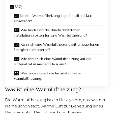
FAQ
Ist eine Warmluftheizung in jedem alten Haus
einsetzbar?
Wie hoch sind die durchschnittlichen
Installationskosten für eine Warmluftheizung?
Kann ich eine Warmluftheizung mit erneuerbaren
Energien kombinieren?
Wie wirkt sich eine Warmluftheizung auf die
Luftqualität in meinem Haus aus?
Wie lange dauert die Installation einer
Warmluftheizung?
Was ist eine Warmluftheizung?
Die Warmluftheizung
ist ein Heizsystem, das, wie der
Name schon sagt, warme Luft zur Beheizung eines
Raumes nutzt. Die Luft wird durch einen