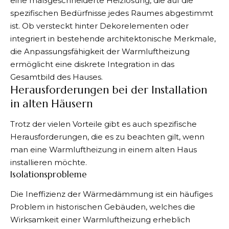
eine maßgeschneiderte Heizlösung, die auf die
spezifischen Bedürfnisse jedes Raumes abgestimmt
ist. Ob versteckt hinter Dekorelementen oder
integriert in bestehende architektonische Merkmale,
die Anpassungsfähigkeit der Warmluftheizung
ermöglicht eine diskrete Integration in das
Gesamtbild des Hauses.
Herausforderungen bei der Installation
in alten Häusern
Trotz der vielen Vorteile gibt es auch spezifische
Herausforderungen, die es zu beachten gilt, wenn
man eine Warmluftheizung in einem alten Haus
installieren möchte.
Isolationsprobleme
Die Ineffizienz der Wärmedämmung ist ein häufiges
Problem in historischen Gebäuden, welches die
Wirksamkeit einer Warmluftheizung erheblich