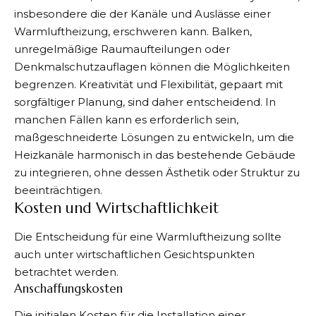
insbesondere die der Kanäle und Auslässe einer
Warmluftheizung, erschweren kann. Balken,
unregelmäßige Raumaufteilungen oder
Denkmalschutzauflagen können die Möglichkeiten
begrenzen. Kreativität und Flexibilität, gepaart mit
sorgfältiger Planung, sind daher entscheidend. In
manchen Fällen kann es erforderlich sein,
maßgeschneiderte Lösungen zu entwickeln, um die
Heizkanäle harmonisch in das bestehende Gebäude
zu integrieren, ohne dessen Ästhetik oder Struktur zu
beeinträchtigen.
Kosten und Wirtschaftlichkeit
Die Entscheidung für eine Warmluftheizung sollte
auch unter wirtschaftlichen Gesichtspunkten
betrachtet werden.
Anschaffungskosten
Die initialen Kosten für die Installation einer