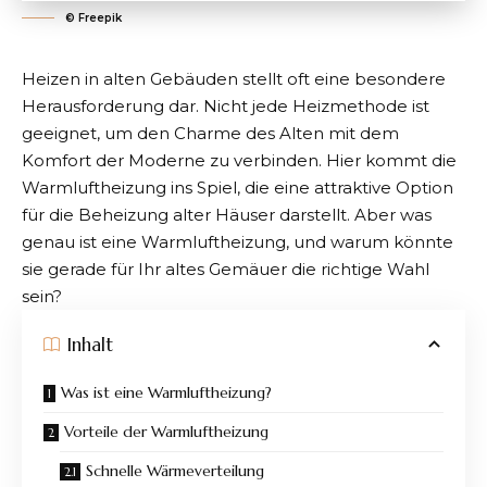
©️ Freepik
Heizen in alten Gebäuden stellt oft eine besondere
Herausforderung dar. Nicht jede Heizmethode ist
geeignet, um den Charme des Alten mit dem
Komfort der Moderne zu verbinden. Hier kommt die
Warmluftheizung ins Spiel, die eine attraktive Option
für die Beheizung alter Häuser darstellt. Aber was
genau ist eine Warmluftheizung, und warum könnte
sie gerade für Ihr altes Gemäuer die richtige Wahl
sein?
Inhalt
Was ist eine Warmluftheizung?
Vorteile der Warmluftheizung
Schnelle Wärmeverteilung