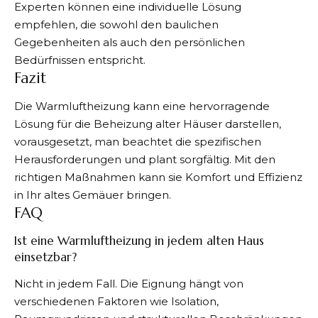
Experten können eine individuelle Lösung
empfehlen, die sowohl den baulichen
Gegebenheiten als auch den persönlichen
Bedürfnissen entspricht.
Fazit
Die Warmluftheizung kann eine hervorragende
Lösung für die Beheizung alter Häuser darstellen,
vorausgesetzt, man beachtet die spezifischen
Herausforderungen und plant sorgfältig. Mit den
richtigen Maßnahmen kann sie Komfort und Effizienz
in Ihr altes Gemäuer bringen.
FAQ
Ist eine Warmluftheizung in jedem alten Haus
einsetzbar?
Nicht in jedem Fall. Die Eignung hängt von
verschiedenen Faktoren wie Isolation,