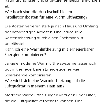
Raumgrundrissen und strukturellen Beschränkungen
ab.
Wie hoch sind die durchschnittlichen
Installationskosten für eine Warmluftheizung?
Die Kosten variieren stark je nach Haus und Umfang
der notwendigen Arbeiten. Eine individuelle
Kostenschätzung durch einen Fachmann ist
unerlässlich.
Kann ich eine Warmluftheizung mit erneuerbaren
Energien kombinieren?
Ja, viele moderne Warmluftheizsysteme lassen sich
gut mit erneuerbaren Energiequellen wie
Solarenergie kombinieren.
Wie wirkt sich eine Warmluftheizung auf die
Luftqualität in meinem Haus aus?
Moderne Warmluftheizungen verfügen über Filter,
die die Luftqualität verbessern können. Eine