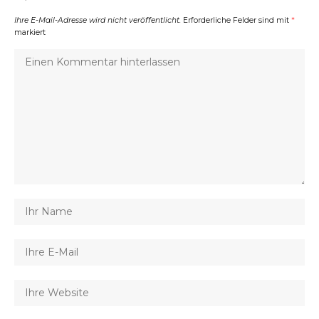
Ihre E-Mail-Adresse wird nicht veröffentlicht.
Erforderliche Felder sind mit
*
markiert