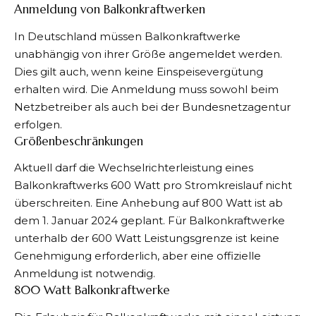
Anmeldung von Balkonkraftwerken
In Deutschland müssen Balkonkraftwerke
unabhängig von ihrer Größe angemeldet werden.
Dies gilt auch, wenn keine Einspeisevergütung
erhalten wird. Die Anmeldung muss sowohl beim
Netzbetreiber als auch bei der Bundesnetzagentur
erfolgen.
Größenbeschränkungen
Aktuell darf die Wechselrichterleistung eines
Balkonkraftwerks 600 Watt pro Stromkreislauf nicht
überschreiten. Eine Anhebung auf 800 Watt ist ab
dem 1. Januar 2024 geplant. Für Balkonkraftwerke
unterhalb der 600 Watt Leistungsgrenze ist keine
Genehmigung erforderlich, aber eine offizielle
Anmeldung ist notwendig.
800 Watt Balkonkraftwerke