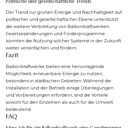
Politische und gesellschaftliche Trends
Der Trend zur grünen Energie und Nachhaltigkeit auf
politischer und gesellschaftlicher Ebene unterstützt
die weitere Verbreitung von Balkonkraftwerken.
Gesetzesänderungen und Förderprogramme
könnten die Nutzung solcher Systeme in der Zukunft
weiter vereinfachen und fördern.
Fazit
Balkonkraftwerke bieten eine hervorragende
Möglichkeit, erneuerbare Energie zu nutzen,
besonders in städtischen Gebieten. Während die
Installation und der Betrieb einige Überlegungen
und Vorbereitungen erfordern, sind die Vorteile
sowohl für den Einzelnen als auch für die Umwelt
bedeutend.
FAQ
Muss ich für ein Balkonkraftwerk eine Genehmigung