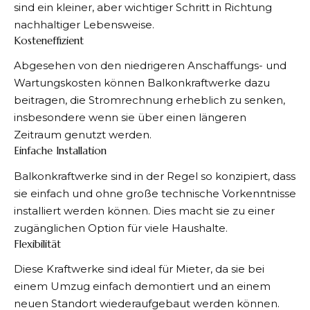
sind ein kleiner, aber wichtiger Schritt in Richtung
nachhaltiger Lebensweise.
Kosteneffizient
Abgesehen von den niedrigeren Anschaffungs- und
Wartungskosten können Balkonkraftwerke dazu
beitragen, die Stromrechnung erheblich zu senken,
insbesondere wenn sie über einen längeren
Zeitraum genutzt werden.
Einfache Installation
Balkonkraftwerke sind in der Regel so konzipiert, dass
sie einfach und ohne große technische Vorkenntnisse
installiert werden können. Dies macht sie zu einer
zugänglichen Option für viele Haushalte.
Flexibilität
Diese Kraftwerke sind ideal für Mieter, da sie bei
einem Umzug einfach demontiert und an einem
neuen Standort wiederaufgebaut werden können.