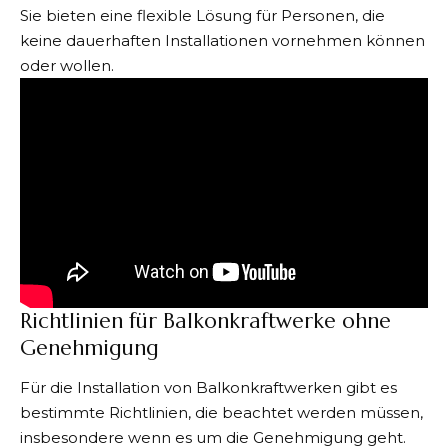
Sie bieten eine flexible Lösung für Personen, die
keine dauerhaften Installationen vornehmen können
oder wollen.
Richtlinien für Balkonkraftwerke ohne
Genehmigung
Für die Installation von Balkonkraftwerken gibt es
bestimmte Richtlinien, die beachtet werden müssen,
insbesondere wenn es um die Genehmigung geht.