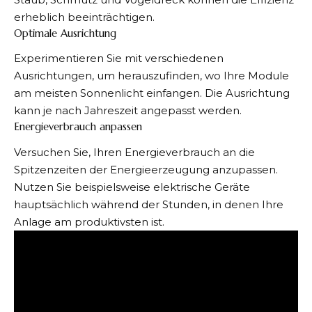
erheblich beeinträchtigen.
Optimale Ausrichtung
Experimentieren Sie mit verschiedenen
Ausrichtungen, um herauszufinden, wo Ihre Module
am meisten Sonnenlicht einfangen. Die Ausrichtung
kann je nach Jahreszeit angepasst werden.
Energieverbrauch anpassen
Versuchen Sie, Ihren Energieverbrauch an die
Spitzenzeiten der Energieerzeugung anzupassen.
Nutzen Sie beispielsweise elektrische Geräte
hauptsächlich während der Stunden, in denen Ihre
Anlage am produktivsten ist.