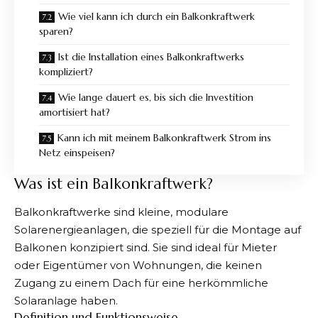
Wie viel kann ich durch ein Balkonkraftwerk
sparen?
Ist die Installation eines Balkonkraftwerks
kompliziert?
Wie lange dauert es, bis sich die Investition
amortisiert hat?
Kann ich mit meinem Balkonkraftwerk Strom ins
Netz einspeisen?
Was ist ein Balkonkraftwerk?
Balkonkraftwerke sind kleine, modulare
Solarenergieanlagen, die speziell für die Montage auf
Balkonen konzipiert sind. Sie sind ideal für Mieter
oder Eigentümer von Wohnungen, die keinen
Zugang zu einem Dach für eine herkömmliche
Solaranlage haben.
Definition und Funktionsweise