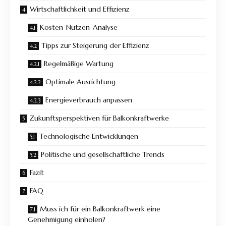
Wirtschaftlichkeit und Effizienz
Kosten-Nutzen-Analyse
Tipps zur Steigerung der Effizienz
Regelmäßige Wartung
Optimale Ausrichtung
Energieverbrauch anpassen
Zukunftsperspektiven für Balkonkraftwerke
Technologische Entwicklungen
Politische und gesellschaftliche Trends
Fazit
FAQ
Muss ich für ein Balkonkraftwerk eine
Genehmigung einholen?