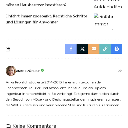
müssen Hausbesitzer investieren?
Einfahrt immer zugeparkt: Rechtliche Schritte
und Lösungen für Anwohner
ANKE FRÖHLICH
Anke Fröhlich studierte 2014-2018 Innenarchitektur an der
Fachhochschule Trier und absolvierte ihr Studium als Diplom
Ingenieur Innenarchitektin. Sie verbringt Zeit gerne damit, sich durch
den Besuch von Möbel- und Designausstellungen inspirieren zu lassen,
die Welt zu bereisen und verschiedene Stile und Kulturen zu erkunden.
Keine Kommentare