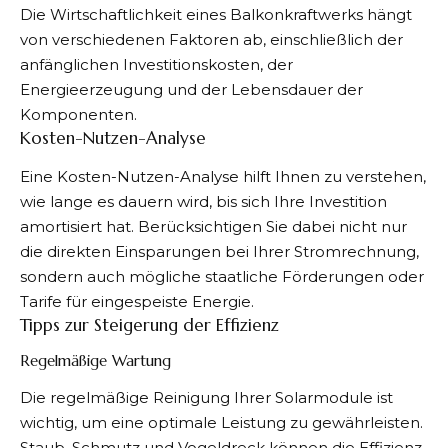
Die Wirtschaftlichkeit eines Balkonkraftwerks hängt
von verschiedenen Faktoren ab, einschließlich der
anfänglichen Investitionskosten, der
Energieerzeugung und der Lebensdauer der
Komponenten.
Kosten-Nutzen-Analyse
Eine Kosten-Nutzen-Analyse hilft Ihnen zu verstehen,
wie lange es dauern wird, bis sich Ihre Investition
amortisiert hat. Berücksichtigen Sie dabei nicht nur
die direkten Einsparungen bei Ihrer Stromrechnung,
sondern auch mögliche staatliche Förderungen oder
Tarife für eingespeiste Energie.
Tipps zur Steigerung der Effizienz
Regelmäßige Wartung
Die regelmäßige Reinigung Ihrer Solarmodule ist
wichtig, um eine optimale Leistung zu gewährleisten.
Staub, Schmutz und Vogeldreck können die Effizienz