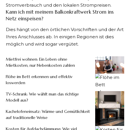
Stromverbrauch und den lokalen Strompreisen.
Kann ich mit meinem Balkonkraftwerk Strom ins
Netz einspeisen?
Dies hängt von den örtlichen Vorschriften und der Art
Ihres Anschlusses ab. In einigen Regionen ist dies
möglich und wird sogar vergütet.
Mietfrei wohnen: Ein Leben ohne
Mietkosten, nur Nebenkosten zahlen
Flöhe im Bett erkennen und effektiv
loswerden
TV-Schrank: Wie wählt man das richtige
Modell aus?
Kachelofeneinsatz: Wärme und Gemütlichkeit
auf traditionelle Weise
Kosten für Aufdachdämmung: Wie viel