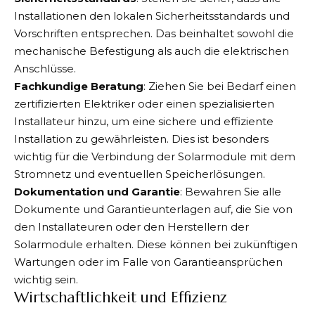
Installationen den lokalen Sicherheitsstandards und
Vorschriften entsprechen. Das beinhaltet sowohl die
mechanische Befestigung als auch die elektrischen
Anschlüsse.
Fachkundige Beratung
: Ziehen Sie bei Bedarf einen
zertifizierten Elektriker oder einen spezialisierten
Installateur hinzu, um eine sichere und effiziente
Installation zu gewährleisten. Dies ist besonders
wichtig für die Verbindung der Solarmodule mit dem
Stromnetz und eventuellen Speicherlösungen.
Dokumentation und Garantie
: Bewahren Sie alle
Dokumente und Garantieunterlagen auf, die Sie von
den Installateuren oder den Herstellern der
Solarmodule erhalten. Diese können bei zukünftigen
Wartungen oder im Falle von Garantieansprüchen
wichtig sein.
Wirtschaftlichkeit und Effizienz