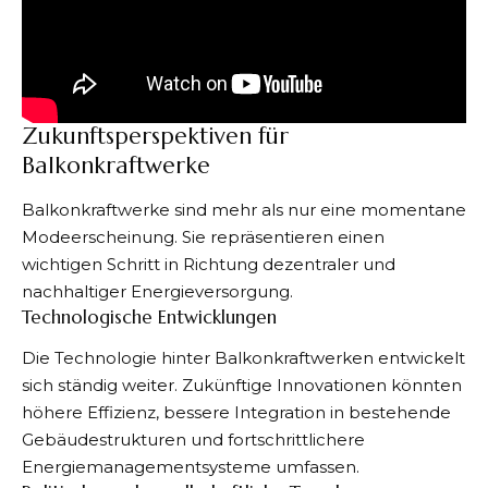
Zukunftsperspektiven für
Balkonkraftwerke
Balkonkraftwerke sind mehr als nur eine momentane
Modeerscheinung. Sie repräsentieren einen
wichtigen Schritt in Richtung dezentraler und
nachhaltiger Energieversorgung.
Technologische Entwicklungen
Die Technologie hinter Balkonkraftwerken entwickelt
sich ständig weiter. Zukünftige Innovationen könnten
höhere Effizienz, bessere Integration in bestehende
Gebäudestrukturen und fortschrittlichere
Energiemanagementsysteme umfassen.