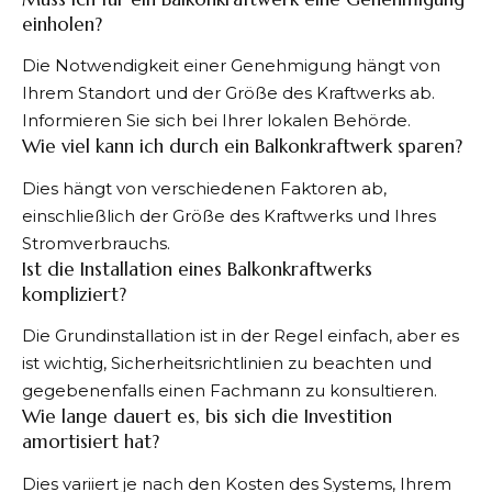
einholen?
Die Notwendigkeit einer Genehmigung hängt von
Ihrem Standort und der Größe des Kraftwerks ab.
Informieren Sie sich bei Ihrer lokalen Behörde.
Wie viel kann ich durch ein Balkonkraftwerk sparen?
Dies hängt von verschiedenen Faktoren ab,
einschließlich der Größe des Kraftwerks und Ihres
Stromverbrauchs.
Ist die Installation eines Balkonkraftwerks
kompliziert?
Die Grundinstallation ist in der Regel einfach, aber es
ist wichtig, Sicherheitsrichtlinien zu beachten und
gegebenenfalls einen Fachmann zu konsultieren.
Wie lange dauert es, bis sich die Investition
amortisiert hat?
Dies variiert je nach den Kosten des Systems, Ihrem