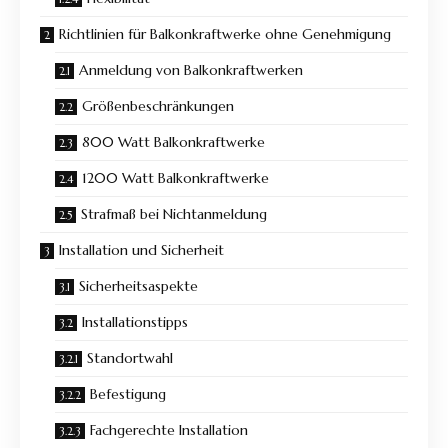
Richtlinien für Balkonkraftwerke ohne Genehmigung
Anmeldung von Balkonkraftwerken
Größenbeschränkungen
800 Watt Balkonkraftwerke
1200 Watt Balkonkraftwerke
Strafmaß bei Nichtanmeldung
Installation und Sicherheit
Sicherheitsaspekte
Installationstipps
Standortwahl
Befestigung
Fachgerechte Installation