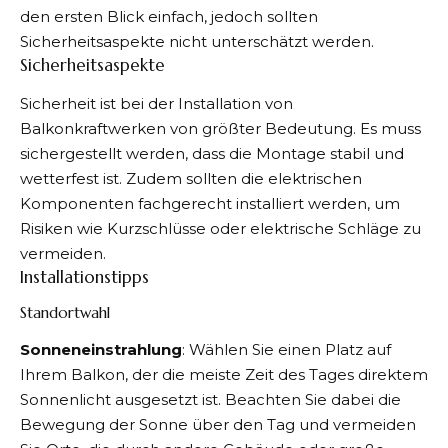
den ersten Blick einfach, jedoch sollten
Sicherheitsaspekte nicht unterschätzt werden.
Sicherheitsaspekte
Sicherheit ist bei der Installation von
Balkonkraftwerken von größter Bedeutung. Es muss
sichergestellt werden, dass die Montage stabil und
wetterfest ist. Zudem sollten die elektrischen
Komponenten fachgerecht installiert werden, um
Risiken wie Kurzschlüsse oder elektrische Schläge zu
vermeiden.
Installationstipps
Standortwahl
Sonneneinstrahlung
: Wählen Sie einen Platz auf
Ihrem Balkon, der die meiste Zeit des Tages direktem
Sonnenlicht ausgesetzt ist. Beachten Sie dabei die
Bewegung der Sonne über den Tag und vermeiden