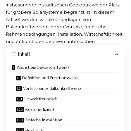
insbesondere in städtischen Gebieten, wo der Platz
für größere Solarsysteme begrenzt ist. In diesem
Artikel werden wir die Grundlagen von
Balkonkraftwerken, deren Vorteile, rechtliche
Rahmenbedingungen, Installation, Wirtschaftlichkeit
und Zukunftsperspektiven untersuchen.
Inhalt
Was ist ein Balkonkraftwerk?
Definition und Funktionsweise
Vorteile eines Balkonkraftwerks
Umweltfreundlich
Kosteneffizient
Einfache Installation
Flexibilität