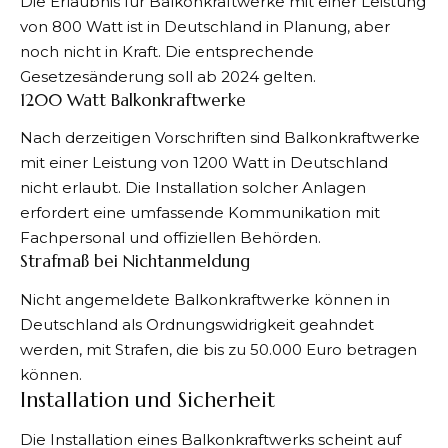
Die Erlaubnis für Balkonkraftwerke mit einer Leistung
von 800 Watt ist in Deutschland in Planung, aber
noch nicht in Kraft. Die entsprechende
Gesetzesänderung soll ab 2024 gelten.
1200 Watt Balkonkraftwerke
Nach derzeitigen Vorschriften sind Balkonkraftwerke
mit einer Leistung von 1200 Watt in Deutschland
nicht erlaubt. Die Installation solcher Anlagen
erfordert eine umfassende Kommunikation mit
Fachpersonal und offiziellen Behörden.
Strafmaß bei Nichtanmeldung
Nicht angemeldete Balkonkraftwerke können in
Deutschland als Ordnungswidrigkeit geahndet
werden, mit Strafen, die bis zu 50.000 Euro betragen
können.
Installation und Sicherheit
Die Installation eines Balkonkraftwerks scheint auf