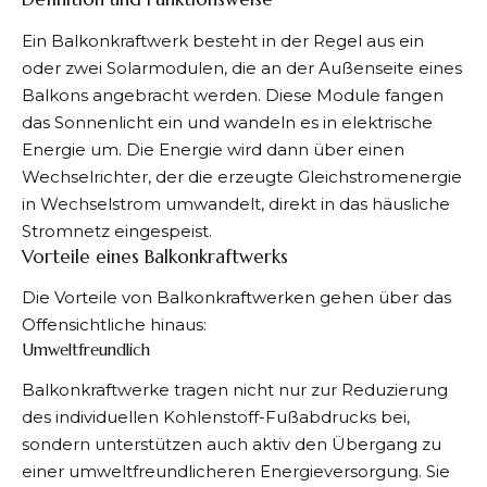
Ein Balkonkraftwerk besteht in der Regel aus ein
oder zwei Solarmodulen, die an der Außenseite eines
Balkons angebracht werden. Diese Module fangen
das Sonnenlicht ein und wandeln es in elektrische
Energie um. Die Energie wird dann über einen
Wechselrichter, der die erzeugte Gleichstromenergie
in Wechselstrom umwandelt, direkt in das häusliche
Stromnetz eingespeist.
Vorteile eines Balkonkraftwerks
Die Vorteile von Balkonkraftwerken gehen über das
Offensichtliche hinaus:
Umweltfreundlich
Balkonkraftwerke tragen nicht nur zur Reduzierung
des individuellen Kohlenstoff-Fußabdrucks bei,
sondern unterstützen auch aktiv den Übergang zu
einer umweltfreundlicheren Energieversorgung. Sie