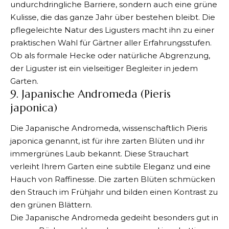
undurchdringliche Barriere, sondern auch eine grüne
Kulisse, die das ganze Jahr über bestehen bleibt. Die
pflegeleichte Natur des Ligusters macht ihn zu einer
praktischen Wahl für Gärtner aller Erfahrungsstufen.
Ob als formale Hecke oder natürliche Abgrenzung,
der Liguster ist ein vielseitiger Begleiter in jedem
Garten.
9. Japanische Andromeda (Pieris
japonica)
Die Japanische Andromeda, wissenschaftlich Pieris
japonica genannt, ist für ihre zarten Blüten und ihr
immergrünes Laub bekannt. Diese Strauchart
verleiht Ihrem Garten eine subtile Eleganz und eine
Hauch von Raffinesse. Die zarten Blüten schmücken
den Strauch im Frühjahr und bilden einen Kontrast zu
den grünen Blättern.
Die Japanische Andromeda gedeiht besonders gut in