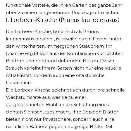
funktionale Vorteile, die Ihren Garten das ganze Jahr
über zu einem angenehmen Rückzugsort machen.
1. Lorbeer-Kirsche (Prunus laurocerasus)
Die Lorbeer-Kirsche, botanisch als Prunus
laurocerasus bekannt, ist zweifellos ein Favorit unter
den winterharten, immergrünen Sträuchern. Ihr
Charme ergibt sich aus der Kombination von dichten
Blättern und betörend duftenden Blüten. Dieser
Strauch verleiht Ihrem Garten nicht nur eine visuelle
Attraktivität, sondern auch eine olfaktorische
Faszination.
Die Lorbeer-Kirsche zeichnet sich durch ihre schnelle
Wachstumsrate aus, was sie zu einer
ausgezeichneten Wahl für die Schaffung eines
dichten Sichtschutzes macht. Ihre üppigen Blätter
bieten nicht nur Privatsphäre, sondern auch eine
natürliche Barriere gegen neugierige Blicke. Mit