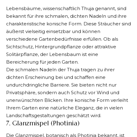
Lebensbäume, wissenschaftlich Thuja genannt, sind
bekannt für ihre schmalen, dichten Nadeln und ihre
charakteristische konische Form. Diese Sträucher sind
äußerst vielseitig einsetzbar und können
verschiedene Gartenbedürfnisse erfüllen. Ob als
Sichtschutz, Hintergrundpflanze oder attraktive
Solitärpflanze, der Lebensbaum ist eine
Bereicherung für jeden Garten.
Die schmalen Nadeln der Thuja tragen zu ihrer
dichten Erscheinung bei und schaffen eine
undurchdringliche Barriere. Sie bieten nicht nur
Privatsphäre, sondern auch Schutz vor Wind und
unerwünschten Blicken. Ihre konische Form verleiht
Ihrem Garten eine natürliche Eleganz, die in vielen
Landschaftsgestaltungen geschätzt wird.
7. Glanzmispel (Photinia)
Die Glanzmispel, botanisch als Photinia bekannt, ist