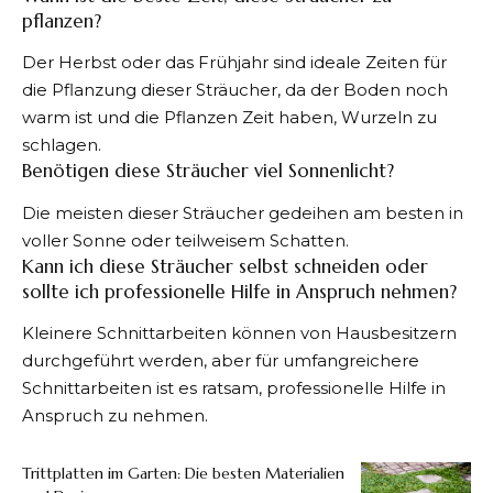
pflanzen?
Der Herbst oder das Frühjahr sind ideale Zeiten für
die Pflanzung dieser Sträucher, da der Boden noch
warm ist und die Pflanzen Zeit haben, Wurzeln zu
schlagen.
Benötigen diese Sträucher viel Sonnenlicht?
Die meisten dieser Sträucher gedeihen am besten in
voller Sonne oder teilweisem Schatten.
Kann ich diese Sträucher selbst schneiden oder
sollte ich professionelle Hilfe in Anspruch nehmen?
Kleinere Schnittarbeiten können von Hausbesitzern
durchgeführt werden, aber für umfangreichere
Schnittarbeiten ist es ratsam, professionelle Hilfe in
Anspruch zu nehmen.
Trittplatten im Garten: Die besten Materialien