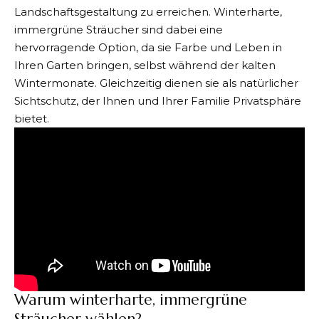
Landschaftsgestaltung zu erreichen. Winterharte,
immergrüne Sträucher sind dabei eine
hervorragende Option, da sie Farbe und Leben in
Ihren Garten bringen, selbst während der kalten
Wintermonate. Gleichzeitig dienen sie als natürlicher
Sichtschutz, der Ihnen und Ihrer Familie Privatsphäre
bietet.
Warum winterharte, immergrüne