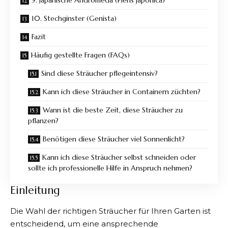
9. Japanische Andromeda (Pieris japonica)
10. Stechginster (Genista)
Fazit
Häufig gestellte Fragen (FAQs)
Sind diese Sträucher pflegeintensiv?
Kann ich diese Sträucher in Containern züchten?
Wann ist die beste Zeit, diese Sträucher zu
pflanzen?
Benötigen diese Sträucher viel Sonnenlicht?
Kann ich diese Sträucher selbst schneiden oder
sollte ich professionelle Hilfe in Anspruch nehmen?
Einleitung
Die Wahl der richtigen Sträucher für Ihren Garten ist
entscheidend, um eine ansprechende