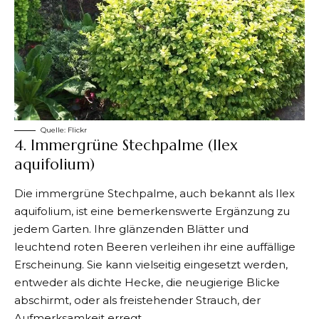
Quelle:
Flickr
4. Immergrüne Stechpalme (Ilex
aquifolium)
Die immergrüne Stechpalme, auch bekannt als Ilex
aquifolium, ist eine bemerkenswerte Ergänzung zu
jedem Garten. Ihre glänzenden Blätter und
leuchtend roten Beeren verleihen ihr eine auffällige
Erscheinung. Sie kann vielseitig eingesetzt werden,
entweder als dichte Hecke, die neugierige Blicke
abschirmt, oder als freistehender Strauch, der
Aufmerksamkeit erregt.