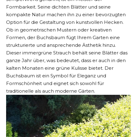
Formbarkeit. Seine dichten Blätter und seine
kompakte Natur machen ihn zu einer bevorzugten
Option für die Gestaltung von kunstvollen Hecken.
Ob in geometrischen Mustern oder kreativen
Formen, der Buchsbaum fügt Ihrem Garten eine
strukturierte und ansprechende Ästhetik hinzu.
Dieser immergrüne Strauch behält seine Blätter das
ganze Jahr über, was bedeutet, dass er auch in den
kalten Monaten eine grüne Kulisse bietet. Der
Buchsbaum ist ein Symbol für Eleganz und
Formschönheit und eignet sich sowohl für
traditionelle als auch moderne Gärten.