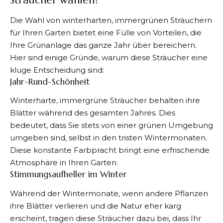
Sträucher wählen?
Die Wahl von winterharten, immergrünen Sträuchern
für Ihren Garten bietet eine Fülle von Vorteilen, die
Ihre Grünanlage das ganze Jahr über bereichern.
Hier sind einige Gründe, warum diese Sträucher eine
kluge Entscheidung sind:
Jahr-Rund-Schönheit
Winterharte, immergrüne Sträucher behalten ihre
Blätter während des gesamten Jahres. Dies
bedeutet, dass Sie stets von einer grünen Umgebung
umgeben sind, selbst in den tristen Wintermonaten.
Diese konstante Farbpracht bringt eine erfrischende
Atmosphäre in Ihren Garten.
Stimmungsaufheller im Winter
Während der Wintermonate, wenn andere Pflanzen
ihre Blätter verlieren und die Natur eher karg
erscheint, tragen diese Sträucher dazu bei, dass Ihr