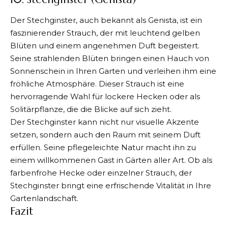
Der Stechginster, auch bekannt als Genista, ist ein
faszinierender Strauch, der mit leuchtend gelben
Blüten und einem angenehmen Duft begeistert.
Seine strahlenden Blüten bringen einen Hauch von
Sonnenschein in Ihren Garten und verleihen ihm eine
fröhliche Atmosphäre. Dieser Strauch ist eine
hervorragende Wahl für lockere Hecken oder als
Solitärpflanze, die die Blicke auf sich zieht.
Der Stechginster kann nicht nur visuelle Akzente
setzen, sondern auch den Raum mit seinem Duft
erfüllen. Seine pflegeleichte Natur macht ihn zu
einem willkommenen Gast in Gärten aller Art. Ob als
farbenfrohe Hecke oder einzelner Strauch, der
Stechginster bringt eine erfrischende Vitalität in Ihre
Gartenlandschaft.
Fazit