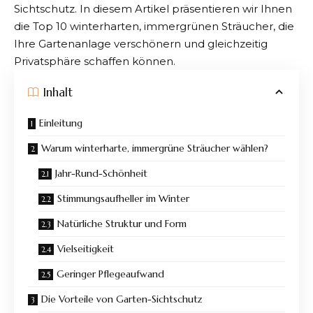
Sichtschutz. In diesem Artikel präsentieren wir Ihnen
die Top 10 winterharten,
immergrünen Sträucher, die
Ihre Gartenanlage verschönern
und gleichzeitig
Privatsphäre schaffen können.
Inhalt
Einleitung
Warum winterharte, immergrüne Sträucher wählen?
Jahr-Rund-Schönheit
Stimmungsaufheller im Winter
Natürliche Struktur und Form
Vielseitigkeit
Geringer Pflegeaufwand
Die Vorteile von Garten-Sichtschutz