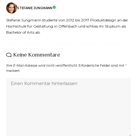
STEFANIE JUNGMANN
Stefanie Jungmann studierte von 2012 bis 2017 Produktdesign an der
Hochschule für Gestaltung in Offenbach und schloss ihr Studium als
Bachelor of Arts ab.
Keine Kommentare
Ihre E-Mail-Adresse wird nicht veröffentlicht.
Erforderliche Felder sind mit
*
markiert