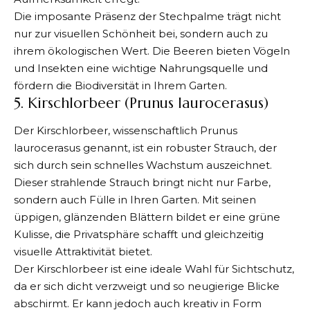
Die imposante Präsenz der Stechpalme trägt nicht
nur zur visuellen Schönheit bei, sondern auch zu
ihrem ökologischen Wert. Die Beeren bieten Vögeln
und Insekten eine wichtige Nahrungsquelle und
fördern die Biodiversität in Ihrem Garten.
5. Kirschlorbeer (Prunus laurocerasus)
Der Kirschlorbeer, wissenschaftlich Prunus
laurocerasus genannt, ist ein robuster Strauch, der
sich durch sein schnelles Wachstum auszeichnet.
Dieser strahlende Strauch bringt nicht nur Farbe,
sondern auch Fülle in Ihren Garten. Mit seinen
üppigen, glänzenden Blättern bildet er eine grüne
Kulisse, die Privatsphäre schafft und gleichzeitig
visuelle Attraktivität bietet.
Der Kirschlorbeer ist eine ideale Wahl für Sichtschutz,
da er sich dicht verzweigt und so neugierige Blicke
abschirmt. Er kann jedoch auch kreativ in Form