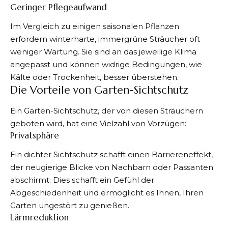
Geringer Pflegeaufwand
Im Vergleich zu einigen saisonalen Pflanzen
erfordern winterharte, immergrüne Sträucher oft
weniger Wartung. Sie sind an das jeweilige Klima
angepasst und können widrige Bedingungen, wie
Kälte oder Trockenheit, besser überstehen.
Die Vorteile von Garten-Sichtschutz
Ein Garten-Sichtschutz
, der von diesen Sträuchern
geboten wird, hat eine Vielzahl von Vorzügen:
Privatsphäre
Ein dichter Sichtschutz schafft einen Barriereneffekt,
der neugierige Blicke von Nachbarn oder Passanten
abschirmt. Dies schafft ein Gefühl der
Abgeschiedenheit und ermöglicht es Ihnen, Ihren
Garten ungestört zu genießen.
Lärmreduktion