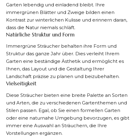
Garten lebendig und einladend bleibt. Ihre
immergrünen Blätter und Zweige bilden einen
Kontrast zur winterlichen Kulisse und erinnern daran,
dass die Natur niemals schläft.
Natürliche Struktur und Form
Immergrüne Sträucher behalten ihre Form und
Struktur das ganze Jahr über. Dies verleiht Ihrem
Garten eine beständige Ästhetik und ermöglicht es
Ihnen, das Layout und die Gestaltung Ihrer
Landschaft präzise zu planen und beizubehalten.
Vielseitigkeit
Diese Sträucher bieten eine breite Palette an Sorten
und Arten, die zu verschiedenen Gartenthemen und
Stilen passen. Egal, ob Sie einen formellen Garten
oder eine naturnahe Umgebung bevorzugen, es gibt
immer eine Auswahl an Sträuchern, die Ihre
Vorstellungen ergänzen.