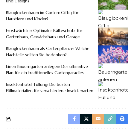
und Designs
Blauglockenbaum im Garten: Giftig für
Haustiere und Kinder?
Frostwächter: Optimaler Kälteschutz für
Gartenhaus, Gewächshaus und Garage
Blauglockenbaum als Gartenpflanze: Welche
Nachteile sollten Sie bedenken?
Einen Bauerngarten anlegen: Der ultimative
Plan für ein traditionelles Gartenparadies
Insektenhotel-Füllung: Die besten
Füllmaterialien für verschiedene Insektenarten