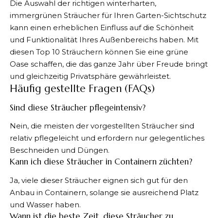
Die Auswahl der richtigen winterharten,
immergrünen Sträucher für Ihren Garten-Sichtschutz
kann einen erheblichen Einfluss auf die Schönheit
und Funktionalität Ihres Außenbereichs haben. Mit
diesen Top 10 Sträuchern können Sie eine grüne
Oase schaffen, die das ganze Jahr über Freude bringt
und gleichzeitig Privatsphäre gewährleistet.
Häufig gestellte Fragen (FAQs)
Sind diese Sträucher pflegeintensiv?
Nein, die meisten der vorgestellten Sträucher sind
relativ pflegeleicht und erfordern nur gelegentliches
Beschneiden und Düngen.
Kann ich diese Sträucher in Containern züchten?
Ja, viele dieser Sträucher eignen sich gut für den
Anbau in Containern, solange sie ausreichend Platz
und Wasser haben.
Wann ist die beste Zeit, diese Sträucher zu