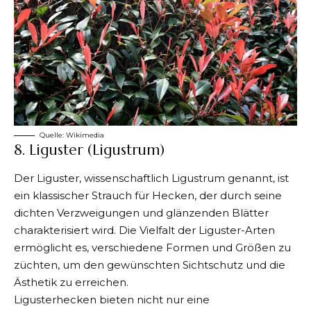
Quelle:
Wikimedia
8. Liguster (Ligustrum)
Der Liguster, wissenschaftlich Ligustrum genannt, ist
ein klassischer Strauch für Hecken, der durch seine
dichten Verzweigungen und glänzenden Blätter
charakterisiert wird. Die Vielfalt der Liguster-Arten
ermöglicht es, verschiedene Formen und Größen zu
züchten, um den gewünschten Sichtschutz und die
Ästhetik zu erreichen.
Ligusterhecken bieten nicht nur eine