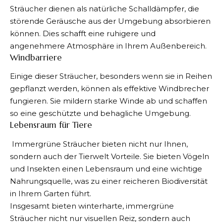
Sträucher dienen als natürliche Schalldämpfer, die
störende Geräusche aus der Umgebung absorbieren
können. Dies schafft eine ruhigere und
angenehmere Atmosphäre in Ihrem Außenbereich.
Windbarriere
Einige dieser Sträucher, besonders wenn sie in Reihen
gepflanzt werden, können als effektive Windbrecher
fungieren. Sie mildern starke Winde ab und schaffen
so eine geschützte und behagliche Umgebung.
Lebensraum für Tiere
Immergrüne Sträucher bieten nicht nur Ihnen,
sondern auch der Tierwelt Vorteile. Sie bieten Vögeln
und Insekten einen Lebensraum und eine wichtige
Nahrungsquelle, was zu einer reicheren Biodiversität
in Ihrem Garten führt.
Insgesamt bieten winterharte, immergrüne
Sträucher nicht nur visuellen Reiz, sondern auch