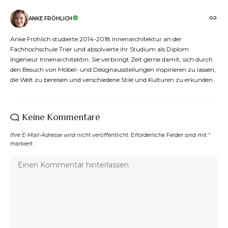
ANKE FRÖHLICH
Anke Fröhlich studierte 2014-2018 Innenarchitektur an der
Fachhochschule Trier und absolvierte ihr Studium als Diplom
Ingenieur Innenarchitektin. Sie verbringt Zeit gerne damit, sich durch
den Besuch von Möbel- und Designausstellungen inspirieren zu lassen,
die Welt zu bereisen und verschiedene Stile und Kulturen zu erkunden.
Keine Kommentare
Ihre E-Mail-Adresse wird nicht veröffentlicht.
Erforderliche Felder sind mit
*
markiert