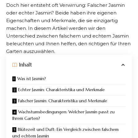
Doch hier entsteht oft Verwirrung: Falscher Jasmin
oder echter Jasmin? Beide haben ihre eigenen
Eigenschaften und Merkmale, die sie einzigartig
machen. In diesem Artikel werden wir den
Unterschied zwischen falschem und echtem Jasmin
beleuchten und Ihnen helfen, den richtigen für Ihren
Garten auszuwählen.
Inhalt
Was ist Jasmin?
Echter Jasmin: Charakteristika und Merkmale
Falscher Jasmin: Charakteristika und Merkmale
Wachstumsbedingungen: Welcher Jasmin passt zu
Ihrem Garten?
Blütezeit und Duft: Ein Vergleich zwischen falschem
und echtem Jasmin