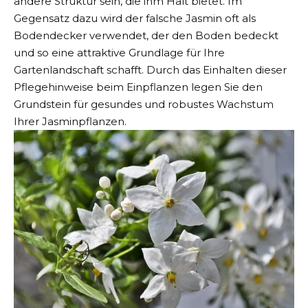
andere Struktur sein, die ihm Halt bietet. Im
Gegensatz dazu wird der falsche Jasmin oft als
Bodendecker verwendet, der den Boden bedeckt
und so eine attraktive Grundlage für Ihre
Gartenlandschaft schafft. Durch das Einhalten dieser
Pflegehinweise beim Einpflanzen legen Sie den
Grundstein für gesundes und robustes Wachstum
Ihrer Jasminpflanzen.