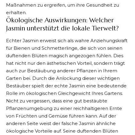
Maßnahmen zu ergreifen, um ihre Gesundheit zu
erhalten.
Ökologische Auswirkungen: Welcher
Jasmin unterstützt die lokale Tierwelt?
Echter Jasmin erweist sich als wahre Anziehungskraft
für Bienen und Schmetterlinge, die sich von seinen
duftenden Blüten magisch angezogen fühlen. Dies
hat nicht nur den ästhetischen Vorteil, sondern trägt
auch zur Bestäubung anderer Pflanzen in Ihrem
Garten bei. Durch die Anlockung dieser wichtigen
Bestäuber spielt der echte Jasmin eine bedeutende
Rolle im ökologischen Gleichgewicht Ihres Gartens.
Nicht zu vergessen, dass eine gut bestäubte
Pflanzenumgebung zu einer reichhaltigeren Ernte
von Früchten und Gemüse führen kann. Auf der
anderen Seite weist der falsche Jasmin ähnliche
ökologische Vorteile auf. Seine duftenden Blüten