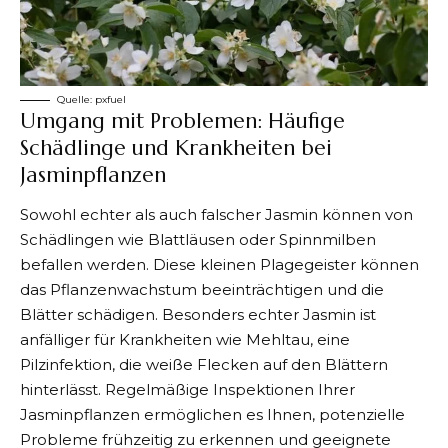
Quelle:
pxfuel
Umgang mit Problemen: Häufige
Schädlinge und Krankheiten bei
Jasminpflanzen
Sowohl echter als auch falscher Jasmin können von
Schädlingen wie Blattläusen oder Spinnmilben
befallen werden. Diese kleinen Plagegeister können
das Pflanzenwachstum beeinträchtigen und die
Blätter schädigen. Besonders echter Jasmin ist
anfälliger für Krankheiten wie Mehltau, eine
Pilzinfektion, die weiße Flecken auf den Blättern
hinterlässt. Regelmäßige Inspektionen Ihrer
Jasminpflanzen ermöglichen es Ihnen, potenzielle
Probleme frühzeitig zu erkennen und geeignete