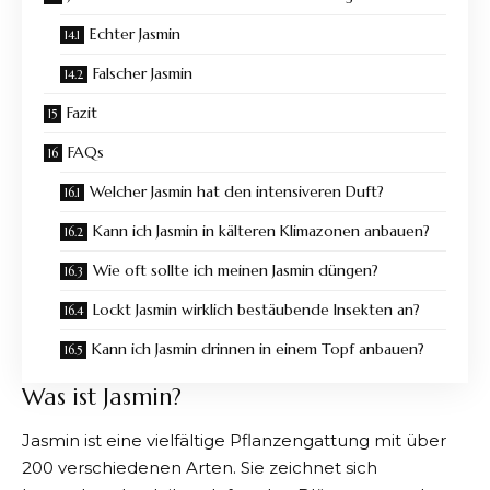
Echter Jasmin
Falscher Jasmin
Fazit
FAQs
Welcher Jasmin hat den intensiveren Duft?
Kann ich Jasmin in kälteren Klimazonen anbauen?
Wie oft sollte ich meinen Jasmin düngen?
Lockt Jasmin wirklich bestäubende Insekten an?
Kann ich Jasmin drinnen in einem Topf anbauen?
Was ist Jasmin?
Jasmin ist eine vielfältige Pflanzengattung mit über
200 verschiedenen Arten
. Sie zeichnet sich