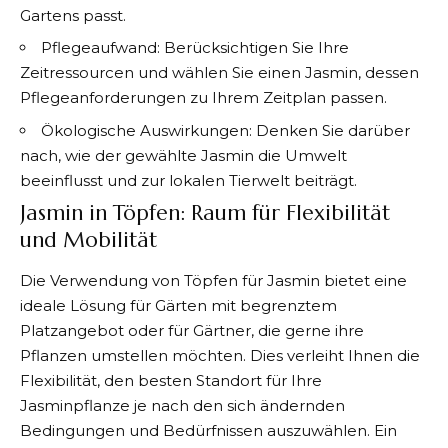
Gartens passt.
Pflegeaufwand: Berücksichtigen Sie Ihre
Zeitressourcen und wählen Sie einen Jasmin, dessen
Pflegeanforderungen zu Ihrem Zeitplan passen.
Ökologische Auswirkungen: Denken Sie darüber
nach, wie der gewählte Jasmin die Umwelt
beeinflusst und zur lokalen Tierwelt beiträgt.
Jasmin in Töpfen: Raum für Flexibilität
und Mobilität
Die Verwendung von Töpfen für Jasmin bietet eine
ideale Lösung für Gärten mit begrenztem
Platzangebot oder für Gärtner, die gerne ihre
Pflanzen umstellen möchten. Dies verleiht Ihnen die
Flexibilität, den besten Standort für Ihre
Jasminpflanze je nach den sich ändernden
Bedingungen und Bedürfnissen auszuwählen. Ein