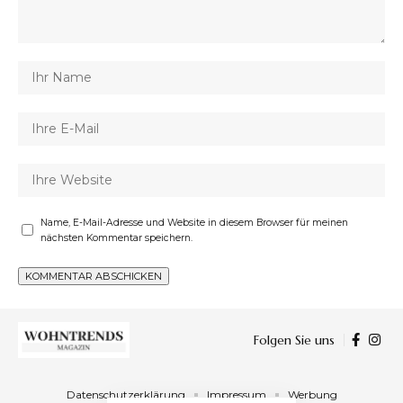
Name, E-Mail-Adresse und Website in diesem Browser für meinen
nächsten Kommentar speichern.
Folgen Sie uns
Datenschutzerklärung
Impressum
Werbung