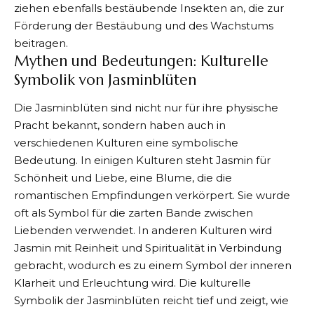
ziehen ebenfalls bestäubende Insekten an, die zur
Förderung der Bestäubung und des Wachstums
beitragen.
Mythen und Bedeutungen: Kulturelle
Symbolik von Jasminblüten
Die Jasminblüten sind nicht nur für ihre physische
Pracht bekannt, sondern haben auch in
verschiedenen Kulturen eine symbolische
Bedeutung. In einigen Kulturen steht Jasmin für
Schönheit und Liebe, eine Blume, die die
romantischen Empfindungen verkörpert. Sie wurde
oft als Symbol für die zarten Bande zwischen
Liebenden verwendet. In anderen Kulturen wird
Jasmin mit Reinheit und Spiritualität in Verbindung
gebracht, wodurch es zu einem Symbol der inneren
Klarheit und Erleuchtung wird. Die kulturelle
Symbolik der Jasminblüten reicht tief und zeigt, wie