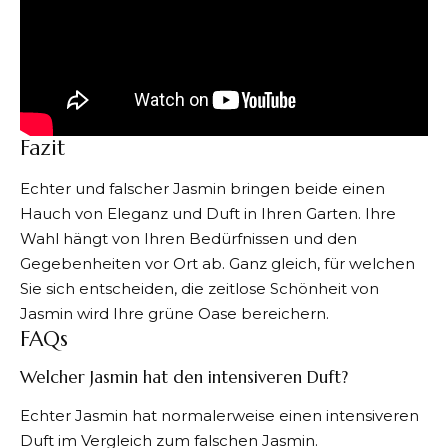
Fazit
Echter und falscher Jasmin
bringen beide einen
Hauch von Eleganz und Duft in Ihren Garten. Ihre
Wahl hängt von Ihren Bedürfnissen und den
Gegebenheiten vor Ort ab. Ganz gleich, für welchen
Sie sich entscheiden, die zeitlose Schönheit von
Jasmin wird Ihre grüne Oase bereichern.
FAQs
Welcher Jasmin hat den intensiveren Duft?
Echter Jasmin hat normalerweise einen intensiveren
Duft im Vergleich zum falschen Jasmin.