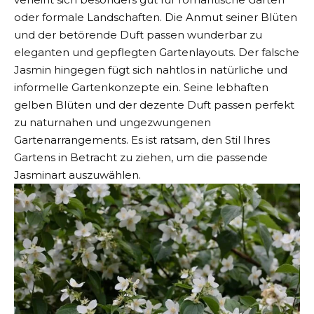
oder formale Landschaften. Die Anmut seiner Blüten
und der betörende Duft passen wunderbar zu
eleganten und gepflegten Gartenlayouts. Der falsche
Jasmin hingegen fügt sich nahtlos in natürliche und
informelle Gartenkonzepte ein. Seine lebhaften
gelben Blüten und der dezente Duft passen perfekt
zu naturnahen und ungezwungenen
Gartenarrangements. Es ist ratsam, den Stil Ihres
Gartens in Betracht zu ziehen, um die passende
Jasminart auszuwählen.