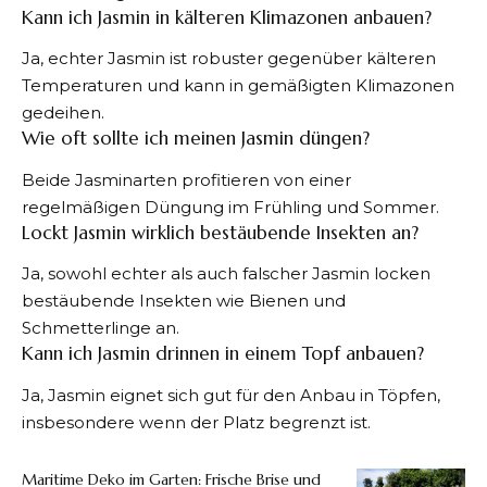
Kann ich Jasmin in kälteren Klimazonen anbauen?
Ja, echter Jasmin ist robuster gegenüber kälteren
Temperaturen und kann in gemäßigten Klimazonen
gedeihen.
Wie oft sollte ich meinen Jasmin düngen?
Beide Jasminarten profitieren von einer
regelmäßigen Düngung im Frühling und Sommer.
Lockt Jasmin wirklich bestäubende Insekten an?
Ja, sowohl echter als auch falscher Jasmin locken
bestäubende Insekten wie Bienen und
Schmetterlinge an.
Kann ich Jasmin drinnen in einem Topf anbauen?
Ja, Jasmin eignet sich gut für den Anbau in Töpfen,
insbesondere wenn der Platz begrenzt ist.
Maritime Deko im Garten: Frische Brise und