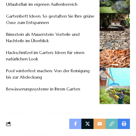
Urlaubsflair im eigenen Außenbereich
Gartenbett Ideen: So gestalten Sie Ihre grüne
Oase zum Entspannen
Bimsstein als Mauerstein: Vorteile und
Nachteile im Überblick
Hackschnitzel im Garten: Ideen für einen
natürlichen Look
Pool winterfest machen: Von der Reinigung
bis zur Abdeckung
Bewässerungssysteme in Ihrem Garten