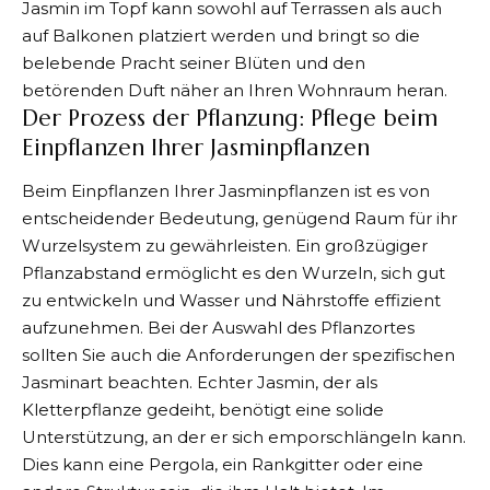
Jasmin im Topf kann sowohl auf Terrassen als auch
auf Balkonen platziert werden und bringt so die
belebende Pracht seiner Blüten und den
betörenden Duft näher an Ihren Wohnraum heran.
Der Prozess der Pflanzung: Pflege beim
Einpflanzen Ihrer Jasminpflanzen
Beim Einpflanzen Ihrer Jasminpflanzen ist es von
entscheidender Bedeutung, genügend Raum für ihr
Wurzelsystem zu gewährleisten. Ein großzügiger
Pflanzabstand ermöglicht es den Wurzeln, sich gut
zu entwickeln und Wasser und Nährstoffe effizient
aufzunehmen. Bei der Auswahl des Pflanzortes
sollten Sie auch die Anforderungen der spezifischen
Jasminart beachten. Echter Jasmin, der als
Kletterpflanze gedeiht, benötigt eine solide
Unterstützung, an der er sich emporschlängeln kann.
Dies kann eine Pergola, ein Rankgitter oder eine