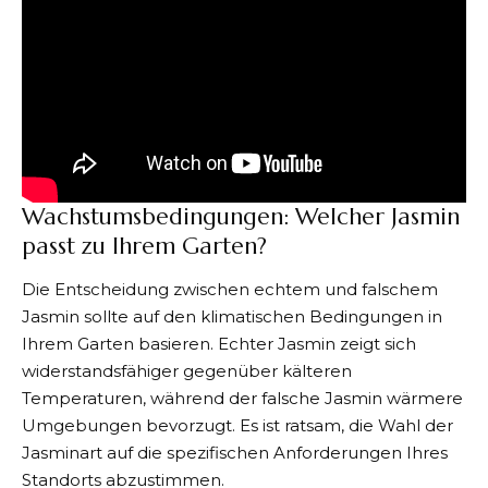
Wachstumsbedingungen: Welcher Jasmin
passt zu Ihrem Garten?
Die Entscheidung zwischen echtem und falschem
Jasmin sollte auf den klimatischen Bedingungen in
Ihrem Garten basieren. Echter Jasmin zeigt sich
widerstandsfähiger gegenüber kälteren
Temperaturen, während der falsche Jasmin wärmere
Umgebungen bevorzugt. Es ist ratsam, die Wahl der
Jasminart auf die spezifischen Anforderungen Ihres
Standorts abzustimmen.