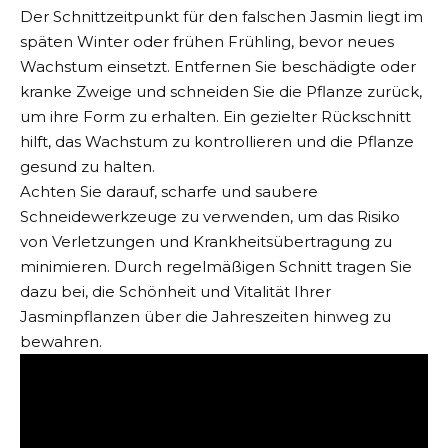
Der Schnittzeitpunkt für den falschen Jasmin liegt im
späten Winter oder frühen Frühling, bevor neues
Wachstum einsetzt. Entfernen Sie beschädigte oder
kranke Zweige und schneiden Sie die Pflanze zurück,
um ihre Form zu erhalten. Ein gezielter Rückschnitt
hilft, das Wachstum zu kontrollieren und die Pflanze
gesund zu halten.
Achten Sie darauf, scharfe und saubere
Schneidewerkzeuge zu verwenden, um das Risiko
von Verletzungen und Krankheitsübertragung zu
minimieren. Durch regelmäßigen Schnitt tragen Sie
dazu bei, die Schönheit und Vitalität Ihrer
Jasminpflanzen über die Jahreszeiten hinweg zu
bewahren.