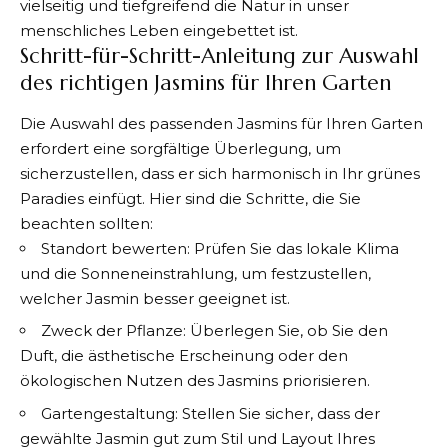
vielseitig und tiefgreifend die Natur in unser
menschliches Leben eingebettet ist.
Schritt-für-Schritt-Anleitung zur Auswahl
des richtigen Jasmins für Ihren Garten
Die Auswahl des passenden Jasmins für Ihren Garten
erfordert eine sorgfältige Überlegung, um
sicherzustellen, dass er sich harmonisch in Ihr grünes
Paradies einfügt. Hier sind die Schritte, die Sie
beachten sollten:
Standort bewerten: Prüfen Sie das lokale Klima
und die Sonneneinstrahlung, um festzustellen,
welcher Jasmin besser geeignet ist.
Zweck der Pflanze: Überlegen Sie, ob Sie den
Duft, die ästhetische Erscheinung oder den
ökologischen Nutzen des Jasmins priorisieren.
Gartengestaltung: Stellen Sie sicher, dass der
gewählte Jasmin gut zum Stil und Layout Ihres