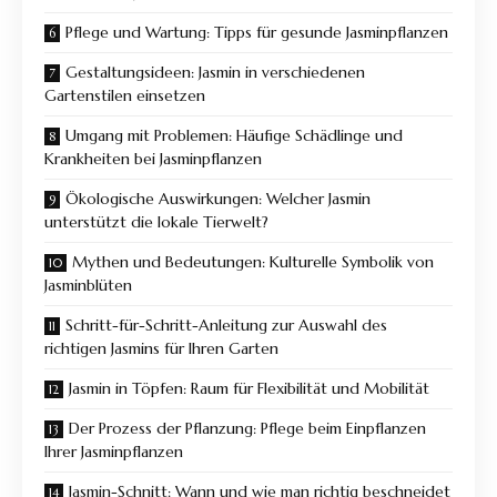
Pflege und Wartung: Tipps für gesunde Jasminpflanzen
Gestaltungsideen: Jasmin in verschiedenen
Gartenstilen einsetzen
Umgang mit Problemen: Häufige Schädlinge und
Krankheiten bei Jasminpflanzen
Ökologische Auswirkungen: Welcher Jasmin
unterstützt die lokale Tierwelt?
Mythen und Bedeutungen: Kulturelle Symbolik von
Jasminblüten
Schritt-für-Schritt-Anleitung zur Auswahl des
richtigen Jasmins für Ihren Garten
Jasmin in Töpfen: Raum für Flexibilität und Mobilität
Der Prozess der Pflanzung: Pflege beim Einpflanzen
Ihrer Jasminpflanzen
Jasmin-Schnitt: Wann und wie man richtig beschneidet