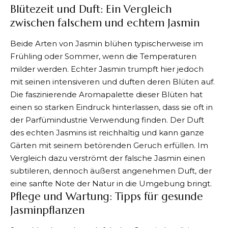
Blütezeit und Duft: Ein Vergleich
zwischen falschem und echtem Jasmin
Beide Arten von Jasmin blühen typischerweise im
Frühling oder Sommer, wenn die Temperaturen
milder werden. Echter Jasmin trumpft hier jedoch
mit seinen intensiveren und duften deren Blüten auf.
Die faszinierende Aromapalette dieser Blüten hat
einen so starken Eindruck hinterlassen, dass sie oft in
der Parfümindustrie Verwendung finden. Der Duft
des echten Jasmins ist reichhaltig und kann ganze
Gärten mit seinem betörenden Geruch erfüllen. Im
Vergleich dazu verströmt der falsche Jasmin einen
subtileren, dennoch äußerst angenehmen Duft, der
eine sanfte Note der Natur in die Umgebung bringt.
Pflege und Wartung: Tipps für gesunde
Jasminpflanzen