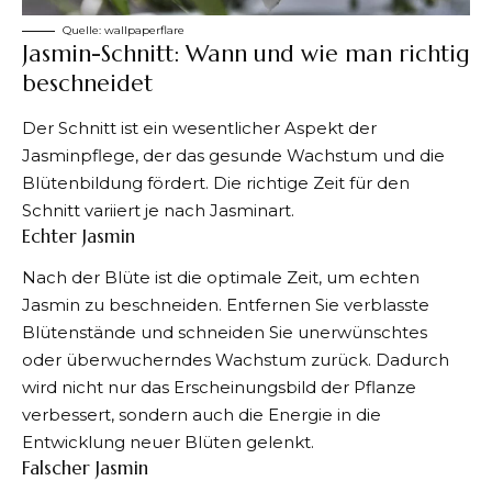
Quelle:
wallpaperflare
Jasmin-Schnitt: Wann und wie man richtig
beschneidet
Der Schnitt ist ein wesentlicher Aspekt der
Jasminpflege, der das gesunde Wachstum und die
Blütenbildung fördert. Die richtige Zeit für den
Schnitt variiert je nach Jasminart.
Echter Jasmin
Nach der Blüte ist die optimale Zeit, um echten
Jasmin zu beschneiden. Entfernen Sie verblasste
Blütenstände und schneiden Sie unerwünschtes
oder überwucherndes Wachstum zurück. Dadurch
wird nicht nur das Erscheinungsbild der Pflanze
verbessert, sondern auch die Energie in die
Entwicklung neuer Blüten gelenkt.
Falscher Jasmin