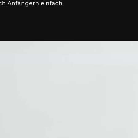
uch Anfängern einfach