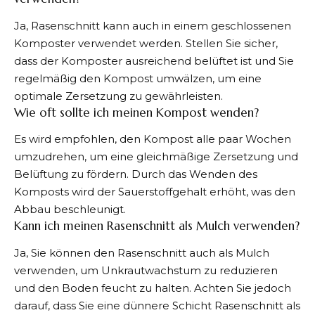
Ja, Rasenschnitt kann auch in einem geschlossenen
Komposter verwendet werden. Stellen Sie sicher,
dass der Komposter ausreichend belüftet ist und Sie
regelmäßig den Kompost umwälzen, um eine
optimale Zersetzung zu gewährleisten.
Wie oft sollte ich meinen Kompost wenden?
Es wird empfohlen, den Kompost alle paar Wochen
umzudrehen, um eine gleichmäßige Zersetzung und
Belüftung zu fördern. Durch das Wenden des
Komposts wird der Sauerstoffgehalt erhöht, was den
Abbau beschleunigt.
Kann ich meinen Rasenschnitt als Mulch verwenden?
Ja, Sie können den Rasenschnitt auch als Mulch
verwenden, um Unkrautwachstum zu reduzieren
und den Boden feucht zu halten. Achten Sie jedoch
darauf, dass Sie eine dünnere Schicht Rasenschnitt als