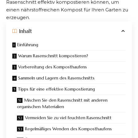
Rasenschnitt effektiv kompostieren können, um
einen nährstoffreichen Kompost für Ihren Garten zu
erzeugen.
Inhalt
Einführung
Warum Rasenschnitt kompostieren?
Vorbereitung des Komposthaufens
Sammeln und Lagern des Rasenschnitts
Tipps für eine effektive Kompostierung
Mischen Sie den Rasenschnitt mit anderen
organischen Materialien
Vermeiden Sie zu viel feuchten Rasenschnitt
Regelmäßiges Wenden des Komposthaufens