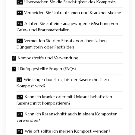
Überwachen Sie die Feuchtigkeit des Komposts
Vermeiden Sie Unkrautsamen und Krankheitskeime
Achten Sie auf eine ausgewogene Mischung von
Grün- und Braunmaterialien
Vermeiden Sie den Einsatz von chemischen
Düngemitteln oder Pestiziden
Kompostreife und Verwendung
Häufig gestellte Fragen (FAQs)
Wie lange dauert es, bis der Rasenschnitt zu
Kompost wird?
Kann ich kranke oder mit Unkraut behafteten
Rasenschnitt kompostieren?
Kann ich Rasenschnitt auch in einem Komposter
verwenden?
Wie oft sollte ich meinen Kompost wenden?