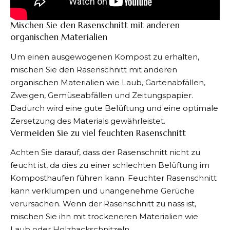
Mischen Sie den Rasenschnitt mit anderen
organischen Materialien
Um einen ausgewogenen
Kompost
zu erhalten,
mischen Sie den Rasenschnitt mit anderen
organischen Materialien wie Laub, Gartenabfällen,
Zweigen, Gemüseabfällen und Zeitungspapier.
Dadurch wird eine gute Belüftung und eine optimale
Zersetzung des Materials gewährleistet.
Vermeiden Sie zu viel feuchten Rasenschnitt
Achten Sie darauf, dass der Rasenschnitt nicht zu
feucht ist, da dies zu einer schlechten Belüftung im
Komposthaufen führen kann. Feuchter Rasenschnitt
kann verklumpen und unangenehme Gerüche
verursachen. Wenn der Rasenschnitt zu nass ist,
mischen Sie ihn mit trockeneren Materialien wie
Laub oder Holzhackschnitzeln.