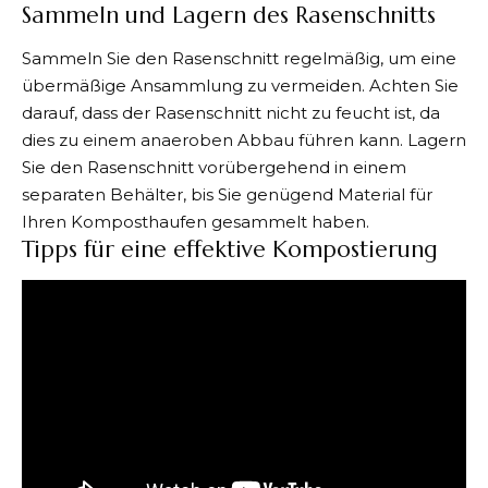
Sammeln und Lagern des Rasenschnitts
Sammeln Sie den Rasenschnitt regelmäßig, um eine
übermäßige Ansammlung zu vermeiden. Achten Sie
darauf, dass der Rasenschnitt nicht zu feucht ist, da
dies zu einem anaeroben Abbau führen kann. Lagern
Sie den Rasenschnitt vorübergehend in einem
separaten Behälter, bis Sie genügend Material für
Ihren Komposthaufen gesammelt haben.
Tipps für eine effektive Kompostierung