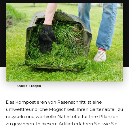
Quelle: Freepik
Das Kompostieren von Rasenschnitt ist eine
umweltfreundliche Möglichkeit, Ihren Gartenabfall zu
recyceln und wertvolle Nährstoffe für Ihre Pflanzen
zu gewinnen. In diesem Artikel erfahren Sie, wie Sie