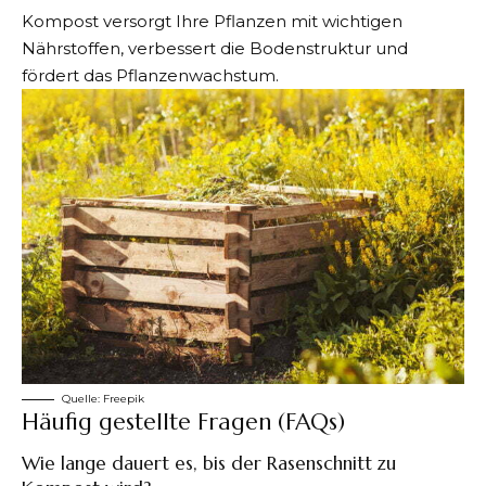
Kompost versorgt Ihre Pflanzen mit wichtigen
Nährstoffen, verbessert die Bodenstruktur und
fördert das Pflanzenwachstum.
Quelle:
Freepik
Häufig gestellte Fragen (FAQs)
Wie lange dauert es, bis der Rasenschnitt zu