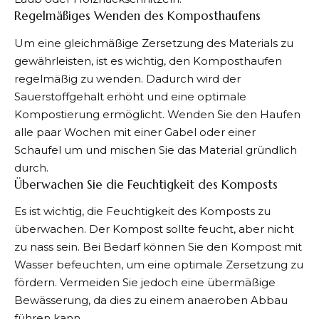
Regelmäßiges Wenden des Komposthaufens
Um eine gleichmäßige Zersetzung des Materials zu
gewährleisten, ist es wichtig, den Komposthaufen
regelmäßig zu wenden. Dadurch wird der
Sauerstoffgehalt erhöht und eine optimale
Kompostierung ermöglicht. Wenden Sie den Haufen
alle paar Wochen mit einer Gabel oder einer
Schaufel um und mischen Sie das Material gründlich
durch.
Überwachen Sie die Feuchtigkeit des Komposts
Es ist wichtig, die Feuchtigkeit des Komposts zu
überwachen. Der Kompost sollte feucht, aber nicht
zu nass sein. Bei Bedarf können Sie den Kompost mit
Wasser befeuchten, um eine optimale Zersetzung zu
fördern. Vermeiden Sie jedoch eine übermäßige
Bewässerung, da dies zu einem anaeroben Abbau
führen kann.