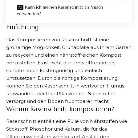
Kann ich meinen Rasenschnitt als Mulch
verwenden?
Einführung
Das Kompostieren von Rasenschnitt ist eine
großartige Möglichkeit, Grünabfälle aus Ihrem Garten
zu recyceln und einen nährstoffreichen Kompost
herzustellen. Es ist nicht nur umweltfreundlich,
sondern auch kostengünstig und einfach
umzusetzen. Durch die richtige Kompostierung
können Sie den Rasenschnitt in wertvollen Humus
umwandeln, der Ihre Pflanzen mit Nährstoffen
versorgt und den Boden fruchtbarer macht.
Warum Rasenschnitt kompostieren?
Rasenschnitt
enthält eine Fülle von Nährstoffen wie
Stickstoff, Phosphor und Kalium, die für das
Pflanzenwachstum wichtig sind. Anstatt den