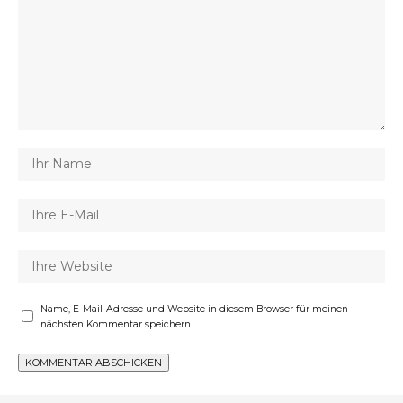
Name, E-Mail-Adresse und Website in diesem Browser für meinen
nächsten Kommentar speichern.