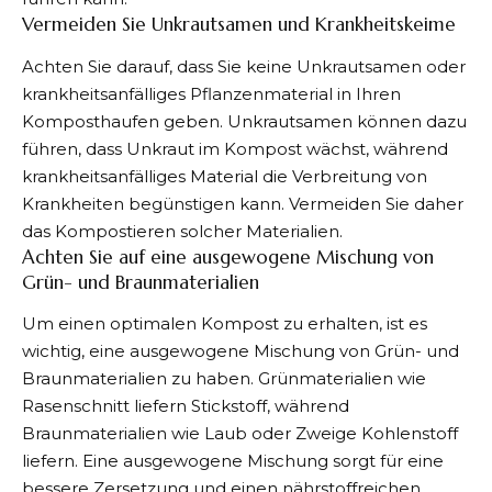
Vermeiden Sie Unkrautsamen und Krankheitskeime
Achten Sie darauf, dass Sie keine Unkrautsamen oder
krankheitsanfälliges Pflanzenmaterial in Ihren
Komposthaufen geben. Unkrautsamen können dazu
führen, dass Unkraut im Kompost wächst, während
krankheitsanfälliges Material die Verbreitung von
Krankheiten begünstigen kann. Vermeiden Sie daher
das Kompostieren solcher Materialien.
Achten Sie auf eine ausgewogene Mischung von
Grün- und Braunmaterialien
Um einen optimalen Kompost zu erhalten, ist es
wichtig, eine ausgewogene Mischung von Grün- und
Braunmaterialien zu haben. Grünmaterialien wie
Rasenschnitt liefern Stickstoff, während
Braunmaterialien wie Laub oder Zweige Kohlenstoff
liefern. Eine ausgewogene Mischung sorgt für eine
bessere Zersetzung und einen nährstoffreichen