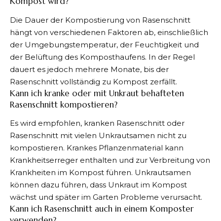
Kompost wird?
Die Dauer der Kompostierung von Rasenschnitt
hängt von verschiedenen Faktoren ab, einschließlich
der Umgebungstemperatur, der Feuchtigkeit und
der Belüftung des Komposthaufens. In der Regel
dauert es jedoch mehrere Monate, bis der
Rasenschnitt vollständig zu Kompost zerfällt.
Kann ich kranke oder mit Unkraut behafteten
Rasenschnitt kompostieren?
Es wird empfohlen, kranken Rasenschnitt oder
Rasenschnitt mit vielen Unkrautsamen nicht zu
kompostieren. Krankes Pflanzenmaterial kann
Krankheitserreger enthalten und zur Verbreitung von
Krankheiten im Kompost führen. Unkrautsamen
können dazu führen, dass Unkraut im Kompost
wächst und später im Garten Probleme verursacht.
Kann ich Rasenschnitt auch in einem Komposter
verwenden?