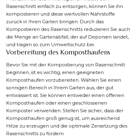
Rasenschnitt einfach zu entsorgen, können Sie ihn
kompostieren und diese wertvollen Nährstoffe
zurück in Ihren Garten bringen. Durch das
Kompostieren des Rasenschnitts reduzieren Sie auch
die Menge an Gartenabfall, der auf Deponien landet,
und tragen so zum Umweltschutz bei.
Vorbereitung des Komposthaufens
Bevor Sie mit der Kompostierung von Rasenschnitt
beginnen, ist es wichtig, einen geeigneten
Komposthaufen vorzubereiten. Wählen Sie einen
sonnigen Bereich in Ihrem Garten aus, der gut
entwässert ist. Sie können entweder einen offenen
Komposthaufen oder einen geschlossenen
Komposter verwenden. Stellen Sie sicher, dass der
Komposthaufen groß genug ist, um ausreichend
Hitze zu erzeugen und die optimale Zersetzung des
Rasenschnitts zu fördern.