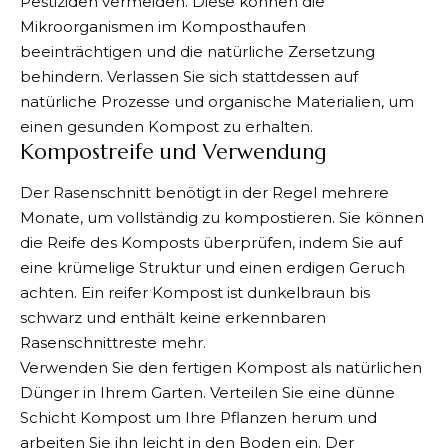
Pestiziden vermeiden. Diese können die
Mikroorganismen im Komposthaufen
beeinträchtigen und die natürliche Zersetzung
behindern. Verlassen Sie sich stattdessen auf
natürliche Prozesse und organische Materialien, um
einen gesunden Kompost zu erhalten.
Kompostreife und Verwendung
Der Rasenschnitt benötigt in der Regel mehrere
Monate, um vollständig zu kompostieren. Sie können
die Reife des Komposts überprüfen, indem Sie auf
eine krümelige Struktur und einen erdigen Geruch
achten. Ein reifer Kompost ist dunkelbraun bis
schwarz und enthält keine erkennbaren
Rasenschnittreste mehr.
Verwenden Sie den fertigen Kompost als natürlichen
Dünger in Ihrem
Garten
. Verteilen Sie eine dünne
Schicht Kompost um Ihre Pflanzen herum und
arbeiten Sie ihn leicht in den Boden ein. Der