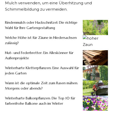
Mulch verwenden, um eine Überhitzung und
Schimmelbildung zu vermeiden.
Rindenmulch oder Hackschnitzel: Die richtige
Wahl für Ihre Gartengestaltung
Welche Höhe ist für Zäune in Niedersachsen
zulässig?
Nut- und Federbretter: Ein Alleskönner für
Außenprojekte
Winterharte Kletterpflanzen: Eine Auswahl für
jeden Garten
Wann ist die optimale Zeit zum Rasen mähen:
Morgens oder abends?
Winterharte Balkonpflanzen: Die Top 10 für
farbenfrohe Balkone auch im Winter