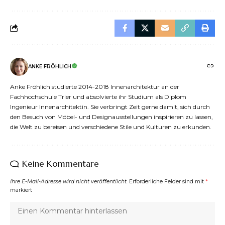
ANKE FRÖHLICH
Anke Fröhlich studierte 2014-2018 Innenarchitektur an der
Fachhochschule Trier und absolvierte ihr Studium als Diplom
Ingenieur Innenarchitektin. Sie verbringt Zeit gerne damit, sich durch
den Besuch von Möbel- und Designausstellungen inspirieren zu lassen,
die Welt zu bereisen und verschiedene Stile und Kulturen zu erkunden.
Keine Kommentare
Ihre E-Mail-Adresse wird nicht veröffentlicht.
Erforderliche Felder sind mit
*
markiert