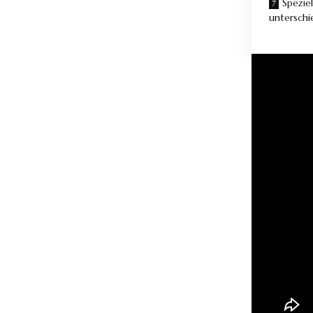
Spezie
unterschi