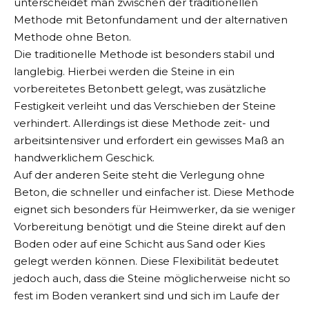
unterscheidet man zwischen der traditionellen
Methode mit Betonfundament und der alternativen
Methode ohne Beton.
Die traditionelle Methode ist besonders stabil und
langlebig. Hierbei werden die Steine in ein
vorbereitetes Betonbett gelegt, was zusätzliche
Festigkeit verleiht und das Verschieben der Steine
verhindert. Allerdings ist diese Methode zeit- und
arbeitsintensiver und erfordert ein gewisses Maß an
handwerklichem Geschick.
Auf der anderen Seite steht die Verlegung ohne
Beton, die schneller und einfacher ist. Diese Methode
eignet sich besonders für Heimwerker, da sie weniger
Vorbereitung benötigt und die Steine direkt auf den
Boden oder auf eine Schicht aus Sand oder Kies
gelegt werden können. Diese Flexibilität bedeutet
jedoch auch, dass die Steine möglicherweise nicht so
fest im Boden verankert sind und sich im Laufe der