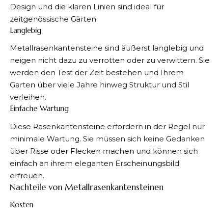
Design und die klaren Linien sind ideal für
zeitgenössische Gärten.
Langlebig
Metallrasenkantensteine sind äußerst langlebig und
neigen nicht dazu zu verrotten oder zu verwittern. Sie
werden den Test der Zeit bestehen und Ihrem
Garten über viele Jahre hinweg Struktur und Stil
verleihen.
Einfache Wartung
Diese Rasenkantensteine erfordern in der Regel nur
minimale Wartung. Sie müssen sich keine Gedanken
über Risse oder Flecken machen und können sich
einfach an ihrem eleganten Erscheinungsbild
erfreuen.
Nachteile von Metallrasenkantensteinen
Kosten