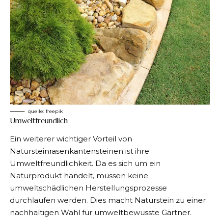
quelle:
freepik
Umweltfreundlich
Ein weiterer wichtiger Vorteil von
Natursteinrasenkantensteinen ist ihre
Umweltfreundlichkeit. Da es sich um ein
Naturprodukt handelt, müssen keine
umweltschädlichen Herstellungsprozesse
durchlaufen werden. Dies macht Naturstein zu einer
nachhaltigen Wahl für umweltbewusste Gärtner.