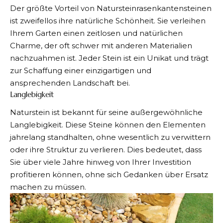
Der größte Vorteil von Natursteinrasenkantensteinen
ist zweifellos ihre natürliche Schönheit. Sie verleihen
Ihrem Garten einen zeitlosen und natürlichen
Charme, der oft schwer mit anderen Materialien
nachzuahmen ist. Jeder Stein ist ein Unikat und trägt
zur Schaffung einer einzigartigen und
ansprechenden Landschaft bei.
Langlebigkeit
Naturstein ist bekannt für seine außergewöhnliche
Langlebigkeit. Diese Steine können den Elementen
jahrelang standhalten, ohne wesentlich zu verwittern
oder ihre Struktur zu verlieren. Dies bedeutet, dass
Sie über viele Jahre hinweg von Ihrer Investition
profitieren können, ohne sich Gedanken über Ersatz
machen zu müssen.