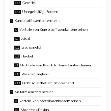
Gewicht
Unregelmäßige Formen
Kunststoffrasenkantensteine
Vorteile von Kunststoffrasenkantensteinen
Leicht
Erschwinglich
Flexibel
Nachteile von Kunststoffrasenkantensteinen
Weniger langlebig
Nicht so ästhetisch ansprechend
Metallrasenkantensteine
Vorteile von Metallrasenkantensteinen
Modernes Design