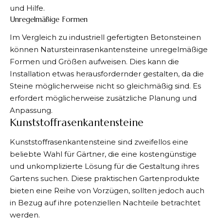
und Hilfe.
Unregelmäßige Formen
Im Vergleich zu industriell gefertigten Betonsteinen
können Natursteinrasenkantensteine unregelmäßige
Formen und Größen aufweisen. Dies kann die
Installation etwas herausfordernder gestalten, da die
Steine möglicherweise nicht so gleichmäßig sind. Es
erfordert möglicherweise zusätzliche Planung und
Anpassung.
Kunststoffrasenkantensteine
Kunststoffrasenkantensteine sind zweifellos eine
beliebte Wahl für Gärtner, die eine kostengünstige
und unkomplizierte Lösung für die Gestaltung ihres
Gartens suchen. Diese praktischen Gartenprodukte
bieten eine Reihe von Vorzügen, sollten jedoch auch
in Bezug auf ihre potenziellen Nachteile betrachtet
werden.