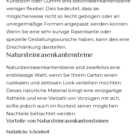
Kunststoff oder Gummi sind Betonrasenkantensteine
weniger flexibel. Dies bedeutet, dass sie
möglicherweise nicht so leicht gebogen oder an
unregelmäßige Formen angepasst werden können.
Wenn Sie eine sehr kurvige Rasenkante oder
spezielle Gestaltungswünsche haben, kann dies eine
Einschränkung darstellen.
Natursteinrasenkantensteine
Natursteinrasenkantensteine sind zweifellos eine
erstklassige Wahl, wenn Sie Ihrem Garten einen
rustikalen und zeitlosen Look verleihen möchten.
Dieses natürliche Material bringt eine einzigartige
Ästhetik und eine Vielzahl von Vorzügen mit sich,
sollte jedoch auch im Kontext seiner möglichen
Nachteile betrachtet werden.
Vorteile von Natursteinrasenkantensteinen
Natürliche Schönheit