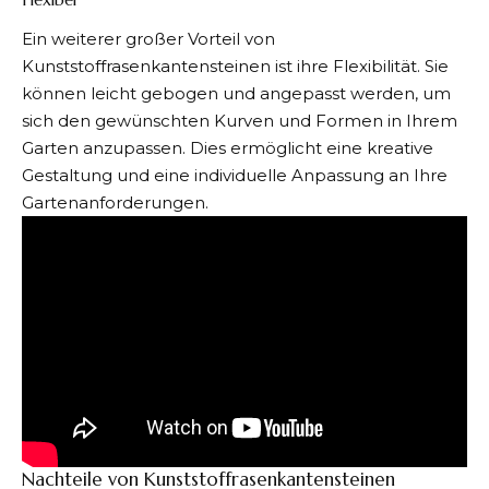
Ein weiterer großer Vorteil von
Kunststoffrasenkantensteinen ist ihre Flexibilität. Sie
können leicht gebogen und angepasst werden, um
sich den gewünschten Kurven und Formen in Ihrem
Garten anzupassen. Dies ermöglicht eine kreative
Gestaltung und eine individuelle Anpassung an Ihre
Gartenanforderungen.
Nachteile von Kunststoffrasenkantensteinen