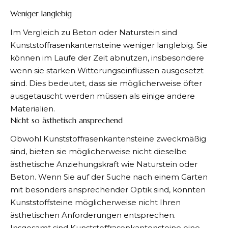
Weniger langlebig
Im Vergleich zu Beton oder Naturstein sind
Kunststoffrasenkantensteine weniger langlebig. Sie
können im Laufe der Zeit abnutzen, insbesondere
wenn sie starken Witterungseinflüssen ausgesetzt
sind. Dies bedeutet, dass sie möglicherweise öfter
ausgetauscht werden müssen als einige andere
Materialien.
Nicht so ästhetisch ansprechend
Obwohl Kunststoffrasenkantensteine zweckmäßig
sind, bieten sie möglicherweise nicht dieselbe
ästhetische Anziehungskraft wie Naturstein oder
Beton. Wenn Sie auf der Suche nach einem Garten
mit besonders ansprechender Optik sind, könnten
Kunststoffsteine möglicherweise nicht Ihren
ästhetischen Anforderungen entsprechen.
Insgesamt sind Kunststoffrasenkantensteine eine