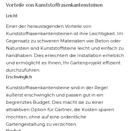
Vorteile von Kunststoffrasenkantensteinen
Leicht
Einer der herausragenden Vorteile von
Kunststoffrasenkantensteinen ist ihre Leichtigkeit. Im
Gegensatz zu schweren Materialien wie Beton oder
Naturstein sind Kunststoffsteine leicht und einfach zu
handhaben. Dies erleichtert die Installation erheblich
und ermöglicht es Ihnen, Ihr Gartenprojekt effizient
durchzuführen.
Erschwinglich
Kunststoffrasenkantensteine sind in der Regel
äußerst erschwinglich und passen gut in ein
begrenztes Budget. Dies macht sie zu einer
attraktiven Option für Gärtner, die Kosten sparen
möchten, ohne auf eine ordentliche
Gartengestaltung zu verzichten.
Flexibel