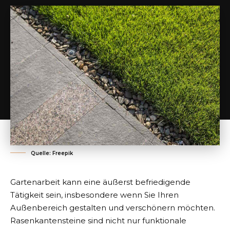
Quelle: Freepik
Gartenarbeit kann eine äußerst befriedigende
Tätigkeit sein, insbesondere wenn Sie Ihren
Außenbereich gestalten und verschönern möchten.
Rasenkantensteine sind nicht nur funktionale