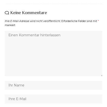
Keine Kommentare
Ihre E-Mail-Adresse wird nicht veröffentlicht.
Erforderliche Felder sind mit
*
markiert