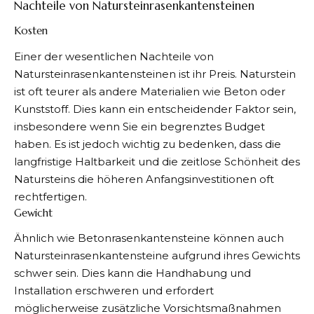
Nachteile von Natursteinrasenkantensteinen
Kosten
Einer der wesentlichen Nachteile von
Natursteinrasenkantensteinen ist ihr Preis. Naturstein
ist oft teurer als andere Materialien wie Beton oder
Kunststoff. Dies kann ein entscheidender Faktor sein,
insbesondere wenn Sie ein begrenztes Budget
haben. Es ist jedoch wichtig zu bedenken, dass die
langfristige Haltbarkeit und die zeitlose Schönheit des
Natursteins die höheren Anfangsinvestitionen oft
rechtfertigen.
Gewicht
Ähnlich wie Betonrasenkantensteine können auch
Natursteinrasenkantensteine aufgrund ihres Gewichts
schwer sein. Dies kann die Handhabung und
Installation erschweren und erfordert
möglicherweise zusätzliche Vorsichtsmaßnahmen