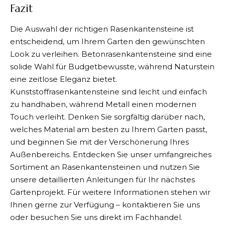
Fazit
Die Auswahl der richtigen Rasenkantensteine ist
entscheidend, um Ihrem Garten den gewünschten
Look zu verleihen. Betonrasenkantensteine sind eine
solide Wahl für Budgetbewusste, während Naturstein
eine zeitlose Eleganz bietet.
Kunststoffrasenkantensteine sind leicht und einfach
zu handhaben, während Metall einen modernen
Touch verleiht. Denken Sie sorgfältig darüber nach,
welches Material am besten zu Ihrem Garten passt,
und beginnen Sie mit der Verschönerung Ihres
Außenbereichs. Entdecken Sie unser umfangreiches
Sortiment an Rasenkantensteinen und nutzen Sie
unsere detaillierten Anleitungen für Ihr nächstes
Gartenprojekt. Für weitere Informationen stehen wir
Ihnen gerne zur Verfügung – kontaktieren Sie uns
oder besuchen Sie uns direkt im Fachhandel.