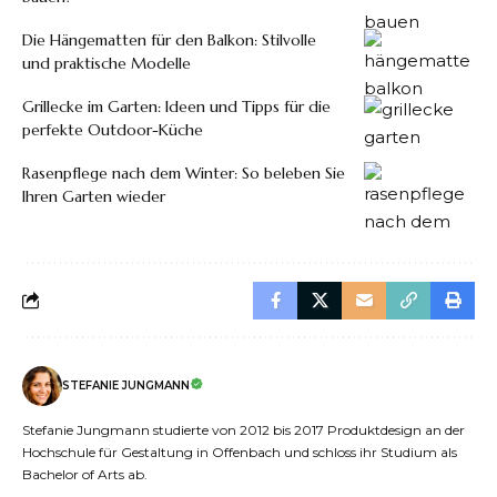
Die Hängematten für den Balkon: Stilvolle
und praktische Modelle
Grillecke im Garten: Ideen und Tipps für die
perfekte Outdoor-Küche
Rasenpflege nach dem Winter: So beleben Sie
Ihren Garten wieder
STEFANIE JUNGMANN
Stefanie Jungmann studierte von 2012 bis 2017 Produktdesign an der
Hochschule für Gestaltung in Offenbach und schloss ihr Studium als
Bachelor of Arts ab.