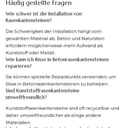
Häufig gestellte Fragen
Wie schwer ist die Installation von
Rasenkantensteinen?
Die Schwierigkeit der Installation hängt vom
gewählten Material ab. Beton und Naturstein
erfordern möglicherweise mehr Aufwand als
Kunststoff oder Metall.
Wie kann ich Risse in Betonrasenkantensteinen
reparieren?
Sie können spezielle Reparaturkits verwenden, um
Risse in Betonrasenkantensteinen zu beheben.
Sind Kunststoffrasenkantensteine
umweltfreundlich?
Kunststoffrasenkantensteine sind oft recycelbar und
daher umweltfreundlicher als einige andere
Materialien.