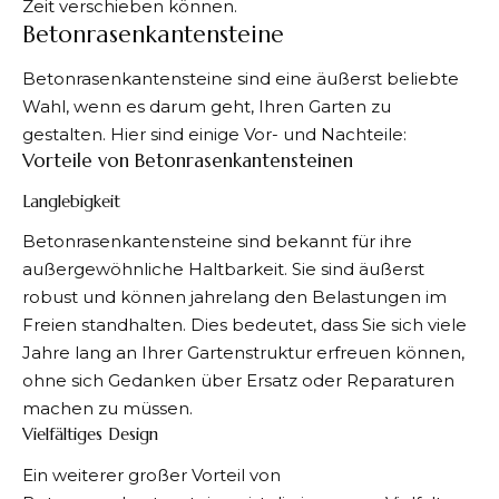
Zeit verschieben können.
Betonrasenkantensteine
Betonrasenkantensteine sind eine äußerst beliebte
Wahl, wenn es darum geht, Ihren Garten zu
gestalten. Hier sind
einige Vor- und Nachteile
:
Vorteile von Betonrasenkantensteinen
Langlebigkeit
Betonrasenkantensteine sind bekannt für ihre
außergewöhnliche Haltbarkeit. Sie sind äußerst
robust und können jahrelang den Belastungen im
Freien standhalten. Dies bedeutet, dass Sie sich viele
Jahre lang an Ihrer Gartenstruktur erfreuen können,
ohne sich Gedanken über Ersatz oder Reparaturen
machen zu müssen.
Vielfältiges Design
Ein weiterer großer Vorteil von