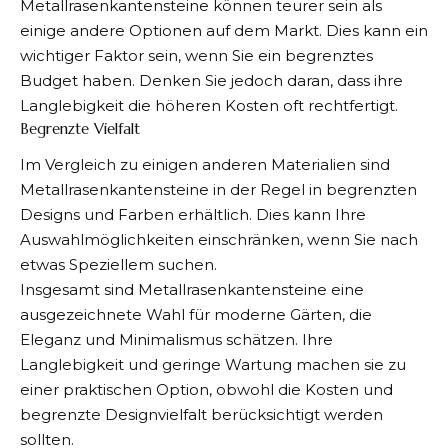
Metallrasenkantensteine können teurer sein als
einige andere Optionen auf dem Markt. Dies kann ein
wichtiger Faktor sein, wenn Sie ein begrenztes
Budget haben. Denken Sie jedoch daran, dass ihre
Langlebigkeit die höheren Kosten oft rechtfertigt.
Begrenzte Vielfalt
Im Vergleich zu einigen anderen Materialien sind
Metallrasenkantensteine in der Regel in begrenzten
Designs und Farben erhältlich. Dies kann Ihre
Auswahlmöglichkeiten einschränken, wenn Sie nach
etwas Speziellem suchen.
Insgesamt sind Metallrasenkantensteine eine
ausgezeichnete Wahl für moderne Gärten, die
Eleganz und Minimalismus schätzen. Ihre
Langlebigkeit und geringe Wartung machen sie zu
einer praktischen Option, obwohl die Kosten und
begrenzte Designvielfalt berücksichtigt werden
sollten.