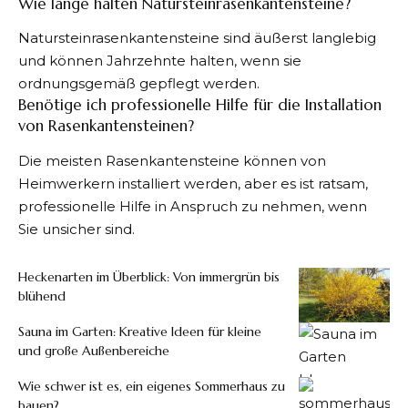
Wie lange halten Natursteinrasenkantensteine?
Natursteinrasenkantensteine sind äußerst langlebig
und können Jahrzehnte halten, wenn sie
ordnungsgemäß gepflegt werden.
Benötige ich professionelle Hilfe für die Installation
von Rasenkantensteinen?
Die meisten Rasenkantensteine können von
Heimwerkern installiert werden, aber es ist ratsam,
professionelle Hilfe in Anspruch zu nehmen, wenn
Sie unsicher sind.
Heckenarten im Überblick: Von immergrün bis
blühend
Sauna im Garten: Kreative Ideen für kleine
und große Außenbereiche
Wie schwer ist es, ein eigenes Sommerhaus zu
bauen?