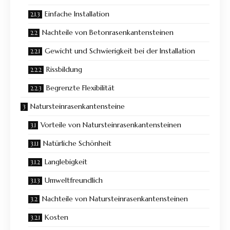
Einfache Installation
Nachteile von Betonrasenkantensteinen
Gewicht und Schwierigkeit bei der Installation
Rissbildung
Begrenzte Flexibilität
Natursteinrasenkantensteine
Vorteile von Natursteinrasenkantensteinen
Natürliche Schönheit
Langlebigkeit
Umweltfreundlich
Nachteile von Natursteinrasenkantensteinen
Kosten