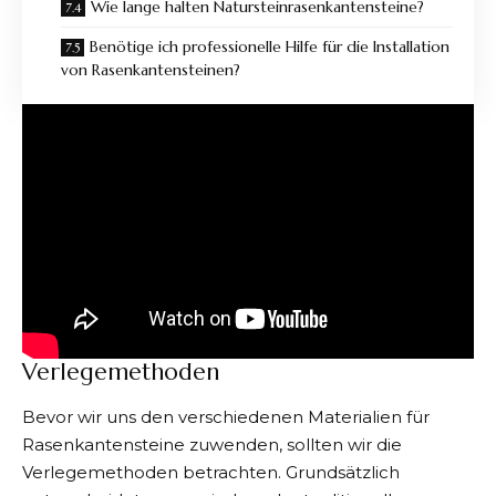
Wie lange halten Natursteinrasenkantensteine?
Benötige ich professionelle Hilfe für die Installation
von Rasenkantensteinen?
Verlegemethoden
Bevor wir uns den verschiedenen Materialien für
Rasenkantensteine zuwenden, sollten wir die
Verlegemethoden betrachten. Grundsätzlich