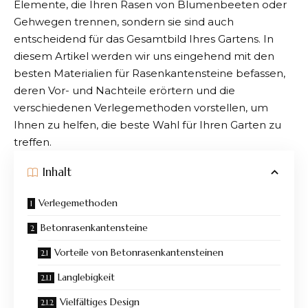
Elemente, die Ihren Rasen von Blumenbeeten oder
Gehwegen trennen, sondern sie sind auch
entscheidend für das Gesamtbild Ihres Gartens. In
diesem Artikel werden wir uns eingehend mit den
besten Materialien für
Rasenkantensteine
befassen,
deren Vor- und Nachteile erörtern und die
verschiedenen Verlegemethoden vorstellen, um
Ihnen zu helfen, die beste Wahl für Ihren Garten zu
treffen.
Inhalt
Verlegemethoden
Betonrasenkantensteine
Vorteile von Betonrasenkantensteinen
Langlebigkeit
Vielfältiges Design