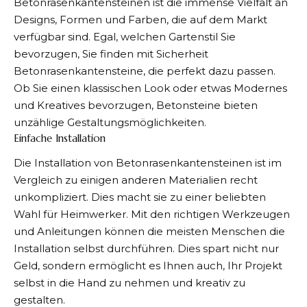
Betonrasenkantensteinen ist die immense Vielfalt an
Designs, Formen und Farben, die auf dem Markt
verfügbar sind. Egal, welchen Gartenstil Sie
bevorzugen, Sie finden mit Sicherheit
Betonrasenkantensteine, die perfekt dazu passen.
Ob Sie einen klassischen Look oder etwas Modernes
und Kreatives bevorzugen, Betonsteine bieten
unzählige Gestaltungsmöglichkeiten.
Einfache Installation
Die Installation von Betonrasenkantensteinen ist im
Vergleich zu einigen anderen Materialien recht
unkompliziert. Dies macht sie zu einer beliebten
Wahl für Heimwerker. Mit den richtigen Werkzeugen
und Anleitungen können die meisten Menschen die
Installation selbst durchführen. Dies spart nicht nur
Geld, sondern ermöglicht es Ihnen auch, Ihr Projekt
selbst in die Hand zu nehmen und kreativ zu
gestalten.