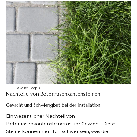
quelle:
Freepik
Nachteile von Betonrasenkantensteinen
Gewicht und Schwierigkeit bei der Installation
Ein wesentlicher Nachteil von
Betonrasenkantensteinen ist ihr Gewicht. Diese
Steine können ziemlich schwer sein, was die