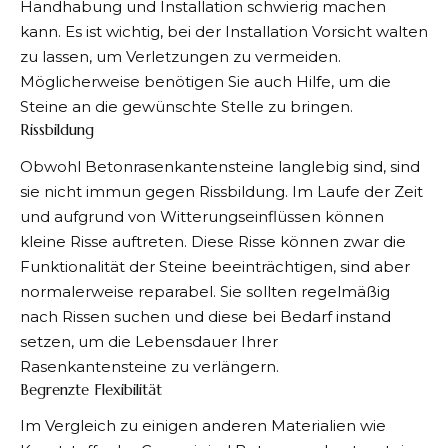
Handhabung und Installation schwierig machen
kann. Es ist wichtig, bei der Installation Vorsicht walten
zu lassen, um Verletzungen zu vermeiden.
Möglicherweise benötigen Sie auch Hilfe, um die
Steine an die gewünschte Stelle zu bringen.
Rissbildung
Obwohl Betonrasenkantensteine langlebig sind, sind
sie nicht immun gegen Rissbildung. Im Laufe der Zeit
und aufgrund von Witterungseinflüssen können
kleine Risse auftreten. Diese Risse können zwar die
Funktionalität der Steine beeinträchtigen, sind aber
normalerweise reparabel. Sie sollten regelmäßig
nach Rissen suchen und diese bei Bedarf instand
setzen, um die Lebensdauer Ihrer
Rasenkantensteine zu verlängern.
Begrenzte Flexibilität
Im Vergleich zu einigen anderen Materialien wie