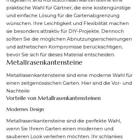
praktische Wahl für Gärtner, die eine kostengünstige
und einfache Lösung für die Gartenabgrenzung
wünschen. Ihre Leichtigkeit und Flexibilität machen
sie besonders attraktiv für DIY-Projekte. Dennoch
sollten Sie die möglichen Abnutzungserscheinungen
und ästhetischen Kompromisse berücksichtigen,
bevor Sie sich für dieses Material entscheiden.
Metallrasenkantensteine
Metallrasenkantensteine sind eine moderne Wahl für
einen zeitgenössischen Garten. Hier sind die Vor- und
Nachteile:
Vorteile von Metallrasenkantensteinen
Modernes Design
Metallrasenkantensteine sind die perfekte Wahl,
wenn Sie Ihrem Garten einen modernen und
sauberen Look verleihen möchten. Ihr schlankes