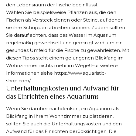
den Lebensraum der Fische beeinflusst.
Wählen Sie beispielsweise Pflanzen aus, die den
Fischen als Versteck dienen oder Steine, auf denen
sie ihre Schuppen abreiben können. Zudem sollten
Sie darauf achten, dass das Wasser im Aquarium
regelmäßig gewechselt und gereinigt wird, um ein
gesundes Umfeld für die Fische zu gewährleisten. Mit
diesen Tipps steht einem gelungenen Blickfang im
Wohnzimmer nichts mehr im Wege! Für weitere
Informationen siehe
https://www.aquaristic-
shop.com/
Unterhaltungskosten und Aufwand für
das Einrichten eines Aquariums
Wenn Sie darüber nachdenken, ein Aquarium als
Blickfang in Ihrem Wohnzimmer zu platzieren,
sollten Sie auch die Unterhaltungskosten und den
Aufwand für das Einrichten berücksichtigen. Die