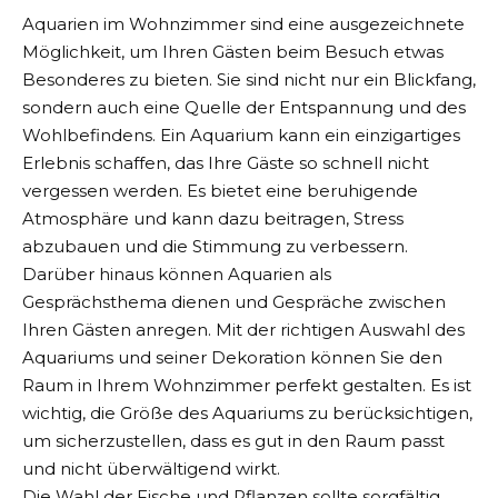
Aquarien im Wohnzimmer sind eine ausgezeichnete
Möglichkeit, um Ihren Gästen beim Besuch etwas
Besonderes zu bieten. Sie sind nicht nur ein Blickfang,
sondern auch eine Quelle der Entspannung und des
Wohlbefindens. Ein Aquarium kann ein einzigartiges
Erlebnis schaffen, das Ihre Gäste so schnell nicht
vergessen werden. Es bietet eine beruhigende
Atmosphäre und kann dazu beitragen, Stress
abzubauen und die Stimmung zu verbessern.
Darüber hinaus können Aquarien als
Gesprächsthema dienen und Gespräche zwischen
Ihren Gästen anregen. Mit der richtigen Auswahl des
Aquariums und seiner Dekoration können Sie den
Raum in Ihrem Wohnzimmer perfekt gestalten. Es ist
wichtig, die Größe des Aquariums zu berücksichtigen,
um sicherzustellen, dass es gut in den Raum passt
und nicht überwältigend wirkt.
Die Wahl der Fische und Pflanzen sollte sorgfältig