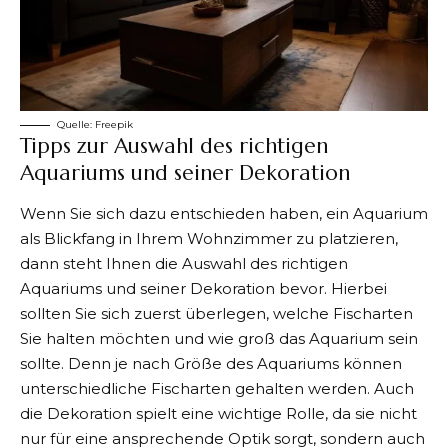
Quelle:
Freepik
Tipps zur Auswahl des richtigen
Aquariums und seiner Dekoration
Wenn Sie sich dazu entschieden haben, ein Aquarium
als Blickfang in Ihrem Wohnzimmer zu platzieren,
dann steht Ihnen die Auswahl des richtigen
Aquariums und seiner Dekoration bevor. Hierbei
sollten Sie sich zuerst überlegen, welche Fischarten
Sie halten möchten und wie groß das Aquarium sein
sollte. Denn je nach Größe des Aquariums können
unterschiedliche Fischarten gehalten werden. Auch
die Dekoration spielt eine wichtige Rolle, da sie nicht
nur für eine ansprechende Optik sorgt, sondern auch