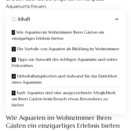
Aquariums freuen.
Inhalt
Wie Aquarien im Wohnzimmer Ihren Gästen ein
einzigartiges Erlebnis bieten
Die Vorteile von Aquarien als Blickfang im Wohnzimmer
Tipps zur Auswahl des richtigen Aquariums und seiner
Dekoration
Unterhaltungskosten und Aufwand für das Einrichten
eines Aquariums
Fazit: Aquarien sind eine ausgezeichnete Möglichkeit,
um Ihren Gästen beim Besuch etwas Besonderes zu
bieten
Wie Aquarien im Wohnzimmer Ihren
Gästen ein einzigartiges Erlebnis bieten