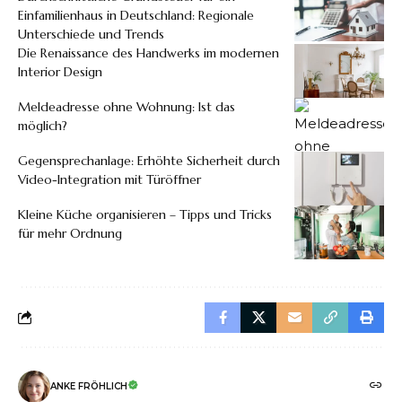
Einfamilienhaus in Deutschland: Regionale
Unterschiede und Trends
Die Renaissance des Handwerks im modernen
Interior Design
Meldeadresse ohne Wohnung: Ist das
möglich?
Gegensprechanlage: Erhöhte Sicherheit durch
Video-Integration mit Türöffner
Kleine Küche organisieren – Tipps und Tricks
für mehr Ordnung
ANKE FRÖHLICH