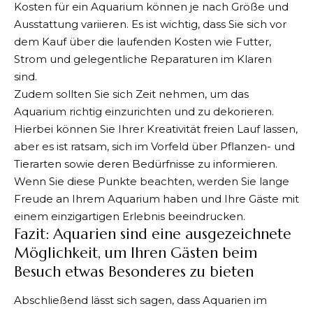
Kosten für ein Aquarium können je nach Größe und
Ausstattung variieren. Es ist wichtig, dass Sie sich vor
dem Kauf über die laufenden Kosten wie Futter,
Strom und gelegentliche Reparaturen im Klaren
sind.
Zudem sollten Sie sich Zeit nehmen, um das
Aquarium richtig einzurichten und zu dekorieren.
Hierbei können Sie Ihrer Kreativität freien Lauf lassen,
aber es ist ratsam, sich im Vorfeld über Pflanzen- und
Tierarten sowie deren Bedürfnisse zu informieren.
Wenn Sie diese Punkte beachten, werden Sie lange
Freude an Ihrem Aquarium haben und Ihre Gäste mit
einem einzigartigen Erlebnis beeindrucken.
Fazit: Aquarien sind eine ausgezeichnete
Möglichkeit, um Ihren Gästen beim
Besuch etwas Besonderes zu bieten
Abschließend lässt sich sagen, dass Aquarien im