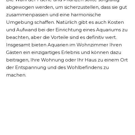
abgewogen werden, um sicherzustellen, dass sie gut
zusammenpassen und eine harmonische
Umgebung schaffen. Natürlich gibt es auch Kosten
und Aufwand bei der Einrichtung eines Aquariums zu
beachten, aber die Vorteile sind es definitiv wert.
Insgesamt bieten Aquarien im Wohnzimmer Ihren
Gästen ein einzigartiges Erlebnis und können dazu
beitragen, Ihre Wohnung oder Ihr Haus zu einem Ort
der Entspannung und des Wohlbefindens zu
machen.