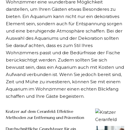
Wohnzimmer eine wunderbare Möglichkeit
darstellen, um Ihren Gästen etwas Besonderes zu
bieten. Ein Aquarium kann nicht nur ein dekoratives
Element sein, sondern auch für Entspannung sorgen
und eine beruhigende Atmosphäre schaffen. Bei der
Auswahl des Aquariums und der Dekoration sollten
Sie darauf achten, dass es zum Stil Ihres
Wohnzimmers passt und die Bedürfnisse der Fische
berücksichtigt werden. Zudem sollten Sie sich
bewusst sein, dass ein Aquarium auch mit Kosten und
Aufwand verbunden ist. Wenn Sie jedoch bereit sind,
Zeit und Mühe zu investieren, können Sie mit einem
Aquarium im Wohnzimmer einen echten Blickfang
schaffen und Ihre Gäste begeistern.
Kratzer auf dem Ceranfeld: Effektive
Methoden zur Entfernung und Prävention
Durchschnittliche Grundsteuer für ein