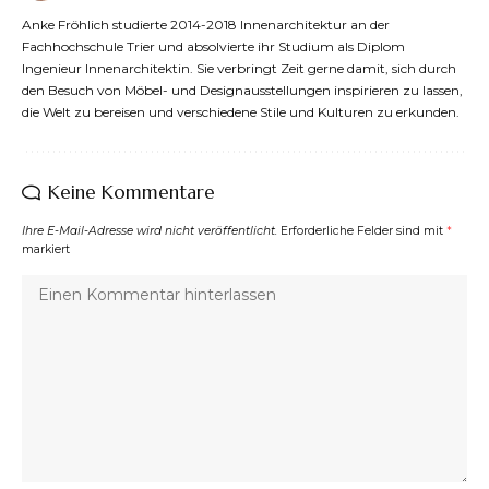
Anke Fröhlich studierte 2014-2018 Innenarchitektur an der
Fachhochschule Trier und absolvierte ihr Studium als Diplom
Ingenieur Innenarchitektin. Sie verbringt Zeit gerne damit, sich durch
den Besuch von Möbel- und Designausstellungen inspirieren zu lassen,
die Welt zu bereisen und verschiedene Stile und Kulturen zu erkunden.
Keine Kommentare
Ihre E-Mail-Adresse wird nicht veröffentlicht.
Erforderliche Felder sind mit
*
markiert