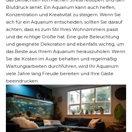
Blutdruck senkt. Ein Aquarium kann auch helfen,
Konzentration und Kreativität zu steigern. Wenn Sie
sich für ein Aquarium entscheiden, sollten Sie darauf
achten, dass es zum Stil Ihres Wohnzimmers passt
und die richtige Größe hat. Eine gute Beleuchtung
und geeignete Dekoration sind ebenfalls wichtig, um
das Beste aus Ihrem Aquarium herauszuholen. Wenn
Sie die Kosten im Auge behalten und regelmäßig
Wartungsarbeiten durchführen, wird Ihr Aquarium
viele Jahre lang Freude bereiten und Ihre Gäste
beeindrucken.