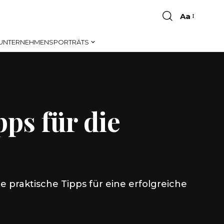
Aa
Font
Resizer
UNTERNEHMENSPORTRÄTS
ps für die
e praktische Tipps für eine erfolgreiche