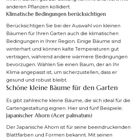
anderen
Pflanzen
kollidiert.
Klimatische Bedingungen berücksichtigen
Berücksichtigen Sie bei der Auswahl von kleinen
Bäumen für Ihren Garten auch die klimatischen
Bedingungen in Ihrer Region. Einige Bäume sind
winterhart und können kalte Temperaturen gut
vertragen, während andere wärmere Bedingungen
bevorzugen. Wählen Sie einen Baum, der an Ihr
Klima angepasst ist, um sicherzustellen, dass er
gesund und robust bleibt.
Schöne kleine Bäume für den Garten
Es gibt zahlreiche kleine Bäume, die sich ideal für die
Gartengestaltung eignen. Hier sind fünf Beispiele:
Japanischer Ahorn (Acer palmatum)
Der Japanische Ahorn ist für seine beeindruckenden
Blattfarben und Formen bekannt. Mit seinen