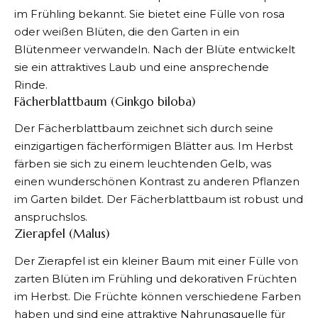
im Frühling bekannt. Sie bietet eine Fülle von rosa
oder weißen Blüten, die den Garten in ein
Blütenmeer verwandeln. Nach der Blüte entwickelt
sie ein attraktives Laub und eine ansprechende
Rinde.
Fächerblattbaum (Ginkgo biloba)
Der Fächerblattbaum zeichnet sich durch seine
einzigartigen fächerförmigen Blätter aus. Im Herbst
färben sie sich zu einem leuchtenden Gelb, was
einen wunderschönen Kontrast zu anderen Pflanzen
im Garten bildet. Der Fächerblattbaum ist robust und
anspruchslos.
Zierapfel (Malus)
Der Zierapfel ist ein kleiner Baum mit einer Fülle von
zarten Blüten im Frühling und dekorativen Früchten
im Herbst. Die Früchte können verschiedene Farben
haben und sind eine attraktive Nahrungsquelle für