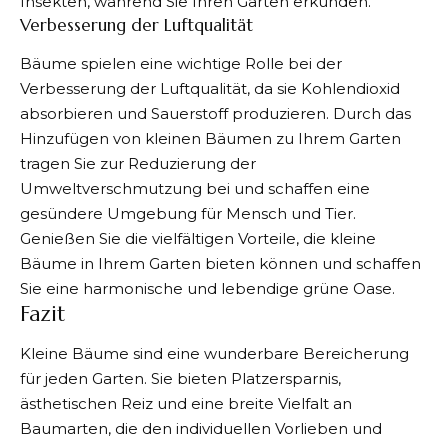
Insekten, während Sie Ihren Garten erkunden.
Verbesserung der Luftqualität
Bäume spielen eine wichtige Rolle bei der
Verbesserung der Luftqualität, da sie Kohlendioxid
absorbieren und Sauerstoff produzieren. Durch das
Hinzufügen von kleinen Bäumen zu Ihrem Garten
tragen Sie zur Reduzierung der
Umweltverschmutzung bei und schaffen eine
gesündere Umgebung für Mensch und Tier.
Genießen Sie die vielfältigen Vorteile, die kleine
Bäume in Ihrem Garten bieten können und schaffen
Sie eine harmonische und lebendige grüne Oase.
Fazit
Kleine Bäume sind eine wunderbare Bereicherung
für jeden Garten. Sie bieten Platzersparnis,
ästhetischen Reiz und eine breite Vielfalt an
Baumarten, die den individuellen Vorlieben und