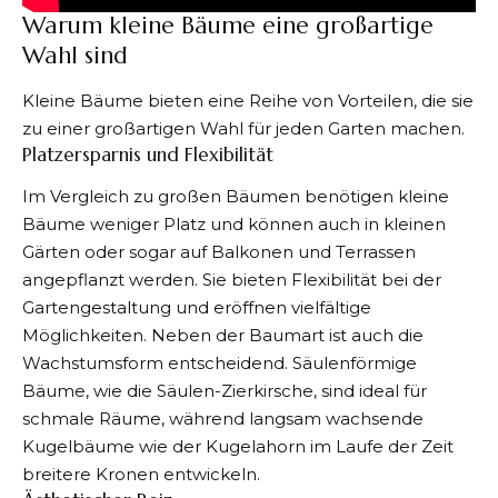
Warum kleine Bäume eine großartige
Wahl sind
Kleine Bäume bieten eine Reihe von Vorteilen, die sie
zu einer großartigen Wahl für jeden Garten machen.
Platzersparnis und Flexibilität
Im Vergleich zu großen Bäumen benötigen kleine
Bäume weniger Platz und können auch in kleinen
Gärten oder sogar auf Balkonen und Terrassen
angepflanzt werden. Sie bieten Flexibilität bei der
Gartengestaltung und eröffnen vielfältige
Möglichkeiten. Neben der Baumart ist auch die
Wachstumsform entscheidend. Säulenförmige
Bäume, wie die Säulen-Zierkirsche, sind ideal für
schmale Räume, während langsam wachsende
Kugelbäume wie der Kugelahorn im Laufe der Zeit
breitere Kronen entwickeln.