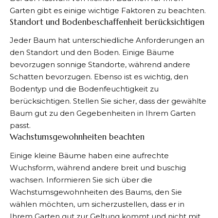
Garten gibt es einige wichtige Faktoren zu beachten.
Standort und Bodenbeschaffenheit berücksichtigen
Jeder Baum hat unterschiedliche Anforderungen an
den Standort und den Boden. Einige Bäume
bevorzugen sonnige Standorte, während andere
Schatten bevorzugen. Ebenso ist es wichtig, den
Bodentyp und die Bodenfeuchtigkeit zu
berücksichtigen. Stellen Sie sicher, dass der gewählte
Baum gut zu den Gegebenheiten in Ihrem Garten
passt.
Wachstumsgewohnheiten beachten
Einige kleine Bäume haben eine aufrechte
Wuchsform, während andere breit und buschig
wachsen. Informieren Sie sich über die
Wachstumsgewohnheiten des Baums, den Sie
wählen möchten, um sicherzustellen, dass er in
Ihrem
Garten
gut zur Geltung kommt und nicht mit