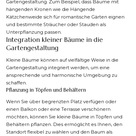
Gartengestaltung. Zum Beispiel, dass Bäume mit
hängenden Kronen wie die Hängende
Kätzchenweide sich für romantische Gärten eignen
und bestimmte Sträucher oder Stauden als
Unterpflanzung passen​​.
Integration kleiner Bäume in die
Gartengestaltung
Kleine Bäume können auf vielfältige Weise in die
Gartengestaltung integriert werden, um eine
ansprechende und harmonische Umgebung zu
schaffen.
Pflanzung in Töpfen und Behältern
Wenn Sie über begrenzten Platz verfügen oder
einen Balkon oder eine
Terrasse
verschönern
möchten, können Sie kleine Bäume in Töpfen und
Behältern pflanzen. Dies ermöglicht es Ihnen, den
Standort flexibel zu wählen und den Baum als