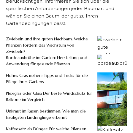
berücksichtigen. Informieren Sie sich über die
spezifischen Anforderungen jeder Baumart und
wählen Sie einen Baum, der gut zu Ihren
Gartenbedingungen passt.
Zwiebeln und ihre guten Nachbarn: Welche
Pflanzen fördern das Wachstum von
Zwiebeln?
Bordeauxbrühe im Garten: Herstellung und
Anwendung für gesunde Pflanzen
Hohes Gras mähen: Tipps und Tricks für die
Pflege Ihres Gartens
Plexiglas oder Glas: Der beste Windschutz für
Balkone im Vergleich
Unkraut im Rasen bestimmen: Wie man die
häufigsten Eindringlinge erkennt
Kaffeesatz als Dünger: Für welche Pflanzen