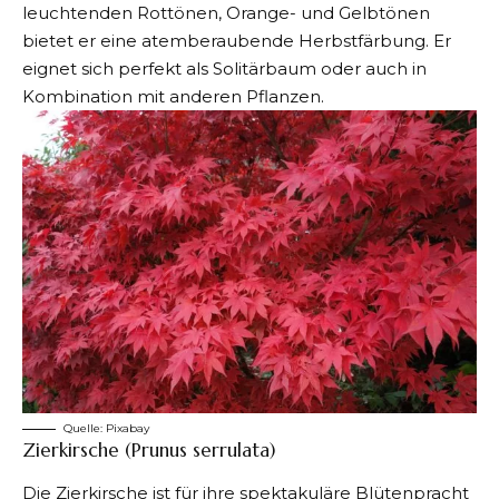
leuchtenden Rottönen, Orange- und Gelbtönen
bietet er eine atemberaubende Herbstfärbung. Er
eignet sich perfekt als Solitärbaum oder auch in
Kombination mit anderen Pflanzen.
Quelle:
Pixabay
Zierkirsche (Prunus serrulata)
Die Zierkirsche ist für ihre spektakuläre Blütenpracht