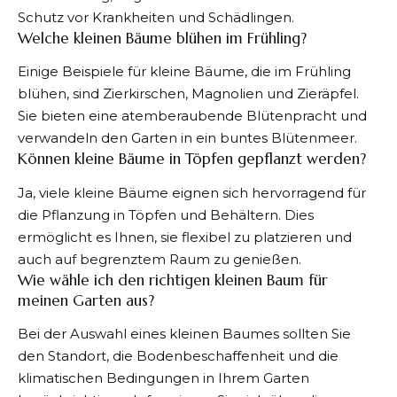
Schutz vor Krankheiten und Schädlingen.
Welche kleinen Bäume blühen im Frühling?
Einige Beispiele für kleine Bäume, die im Frühling
blühen, sind Zierkirschen, Magnolien und Zieräpfel.
Sie bieten eine atemberaubende Blütenpracht und
verwandeln den Garten in ein buntes Blütenmeer.
Können kleine Bäume in Töpfen gepflanzt werden?
Ja, viele kleine Bäume eignen sich hervorragend für
die Pflanzung in Töpfen und Behältern. Dies
ermöglicht es Ihnen, sie flexibel zu platzieren und
auch auf begrenztem Raum zu genießen.
Wie wähle ich den richtigen kleinen Baum für
meinen Garten aus?
Bei der Auswahl eines kleinen Baumes sollten Sie
den Standort, die Bodenbeschaffenheit und die
klimatischen Bedingungen in Ihrem Garten