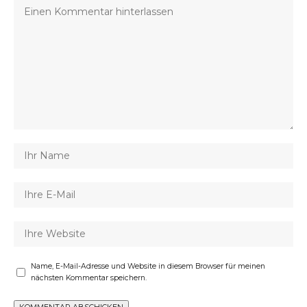
Name, E-Mail-Adresse und Website in diesem Browser für meinen
nächsten Kommentar speichern.