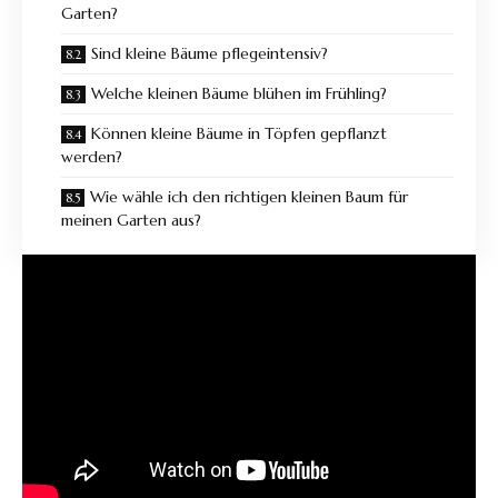
Garten?
Sind kleine Bäume pflegeintensiv?
Welche kleinen Bäume blühen im Frühling?
Können kleine Bäume in Töpfen gepflanzt
werden?
Wie wähle ich den richtigen kleinen Baum für
meinen Garten aus?