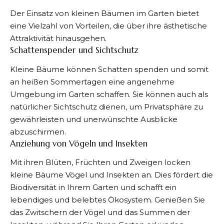
Der Einsatz von kleinen Bäumen im Garten bietet
eine Vielzahl von Vorteilen, die über ihre ästhetische
Attraktivität hinausgehen.
Schattenspender und Sichtschutz
Kleine Bäume können
Schatten
spenden und somit
an heißen Sommertagen eine angenehme
Umgebung im Garten schaffen. Sie können auch als
natürlicher Sichtschutz dienen, um Privatsphäre zu
gewährleisten und unerwünschte Ausblicke
abzuschirmen.
Anziehung von Vögeln und Insekten
Mit ihren Blüten, Früchten und Zweigen locken
kleine Bäume Vögel und Insekten an. Dies fördert die
Biodiversität in Ihrem Garten und schafft ein
lebendiges und belebtes Ökosystem. Genießen Sie
das Zwitschern der Vögel und das Summen der