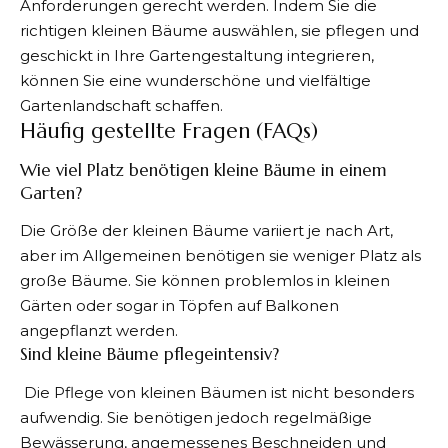
Anforderungen gerecht werden. Indem Sie die
richtigen kleinen Bäume auswählen, sie pflegen und
geschickt in Ihre Gartengestaltung integrieren,
können Sie eine wunderschöne und vielfältige
Gartenlandschaft schaffen.
Häufig gestellte Fragen (FAQs)
Wie viel Platz benötigen kleine Bäume in einem
Garten?
Die Größe der kleinen Bäume variiert je nach Art,
aber im Allgemeinen benötigen sie weniger Platz als
große Bäume. Sie können problemlos in kleinen
Gärten oder sogar in Töpfen auf Balkonen
angepflanzt werden.
Sind kleine Bäume pflegeintensiv?
Die Pflege von kleinen Bäumen ist nicht besonders
aufwendig. Sie benötigen jedoch regelmäßige
Bewässerung, angemessenes Beschneiden und