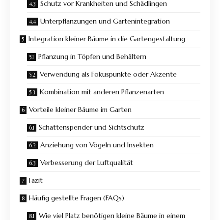
Schutz vor Krankheiten und Schädlingen
Unterpflanzungen und Gartenintegration
Integration kleiner Bäume in die Gartengestaltung
Pflanzung in Töpfen und Behältern
Verwendung als Fokuspunkte oder Akzente
Kombination mit anderen Pflanzenarten
Vorteile kleiner Bäume im Garten
Schattenspender und Sichtschutz
Anziehung von Vögeln und Insekten
Verbesserung der Luftqualität
Fazit
Häufig gestellte Fragen (FAQs)
Wie viel Platz benötigen kleine Bäume in einem