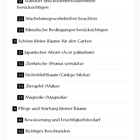
Standort und Bodenbeschaffenheit
berücksichtigen
Wachstumsgewohnheiten beachten
Klimatische Bedingungen berücksichtigen
Schöne kleine Bäume für den Garten
Japanischer Ahorn (Acer palmatum)
Zierkirsche (Prunus serrulata)
Fächerblattbaum (Ginkgo biloba)
Zierapfel (Malus)
Magnolie (Magnolia)
Pflege und Wartung kleiner Bäume
Bewässerung und Feuchtigkeitsbedarf
Richtiges Beschneiden