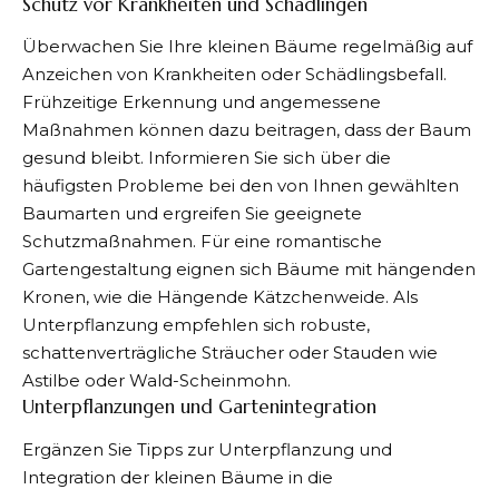
Schutz vor Krankheiten und Schädlingen
Überwachen Sie Ihre kleinen Bäume regelmäßig auf
Anzeichen von Krankheiten oder Schädlingsbefall.
Frühzeitige Erkennung und angemessene
Maßnahmen können dazu beitragen, dass der Baum
gesund bleibt. Informieren Sie sich über die
häufigsten Probleme bei den von Ihnen gewählten
Baumarten und ergreifen Sie geeignete
Schutzmaßnahmen. Für eine romantische
Gartengestaltung eignen sich Bäume mit hängenden
Kronen, wie die Hängende Kätzchenweide. Als
Unterpflanzung empfehlen sich robuste,
schattenverträgliche Sträucher oder Stauden wie
Astilbe oder Wald-Scheinmohn.
Unterpflanzungen und Gartenintegration
Ergänzen Sie Tipps zur Unterpflanzung und
Integration der kleinen Bäume in die