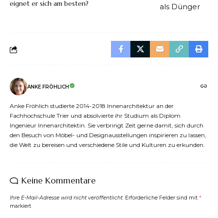
eignet er sich am besten?
ANKE FRÖHLICH
Anke Fröhlich studierte 2014-2018 Innenarchitektur an der
Fachhochschule Trier und absolvierte ihr Studium als Diplom
Ingenieur Innenarchitektin. Sie verbringt Zeit gerne damit, sich durch
den Besuch von Möbel- und Designausstellungen inspirieren zu lassen,
die Welt zu bereisen und verschiedene Stile und Kulturen zu erkunden.
Keine Kommentare
Ihre E-Mail-Adresse wird nicht veröffentlicht.
Erforderliche Felder sind mit
*
markiert