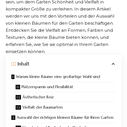
sein, um dem Garten Schönheit und Vielfalt in
kompakter Größe zu verleihen. In diesem Artikel
werden wir uns mit den Vorteilen und der Auswahl
von kleinen Bäumen für den Garten beschäftigen.
Entdecken Sie die Vielfalt an Formen, Farben und
Texturen, die
kleine Bäume
bieten können, und
erfahren Sie, wie Sie sie optimal in Ihrem Garten
einsetzen können.
Inhalt
Warum kleine Bäume eine großartige Wahl sind
Platzersparnis und Flexibilität
Ästhetischer Reiz
Vielfalt der Baumarten
Auswahl der richtigen kleinen Bäume für Ihren Garten