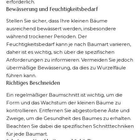
erforderlich.
Bewässerung und Feuchtigkeitsbedarf
Stellen Sie sicher, dass Ihre kleinen Bäume
ausreichend bewässert werden, insbesondere
während trockener Perioden. Der
Feuchtigkeitsbedarf kann je nach Baumart variieren,
daher ist es wichtig, sich über die spezifischen
Anforderungen zu informieren. Vermeiden Sie jedoch
übermäßige Bewässerung, da dies zu Wurzelfäule
führen kann.
Richtiges Beschneiden
Ein regelmäßiger Baumschnitt ist wichtig, um die
Form und das
Wachstum
der kleinen Bäume zu
kontrollieren. Entfernen Sie abgestorbene Äste und
Zweige, um die Gesundheit des Baumes zu erhalten.
Beachten Sie dabei die spezifischen Schnitttechniken
für jede Baumart.