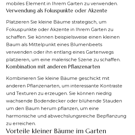
mobiles Element in Ihrem Garten zu verwenden.
Verwendung als Fokuspunkte oder Akzente
Platzieren Sie kleine Bäume strategisch, um
Fokuspunkte oder Akzente in Ihrem Garten zu
schaffen. Sie können beispielsweise einen kleinen
Baum als Mittelpunkt eines Blumenbeets
verwenden oder ihn entlang eines Gartenwegs
platzieren, um eine malerische Szene zu schaffen.
Kombination mit anderen Pflanzenarten
Kombinieren Sie kleine Bäume geschickt mit
anderen Pflanzenarten, um interessante Kontraste
und Texturen zu erzeugen. Sie können niedrig
wachsende Bodendecker oder blühende Stauden
um den Baum herum pflanzen, um eine
harmonische und abwechslungsreiche Bepflanzung
zu erreichen.
Vorteile kleiner Bäume im Garten