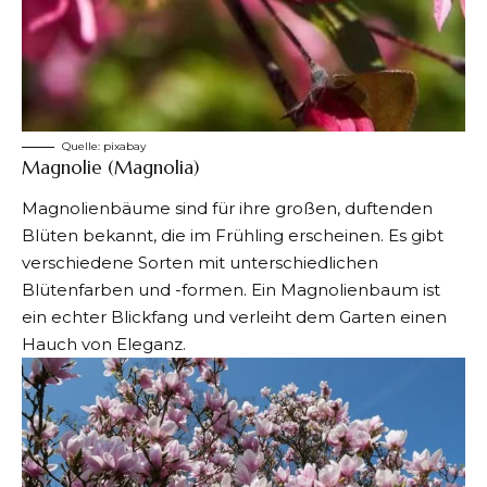
Quelle:
pixabay
Magnolie (Magnolia)
Magnolienbäume sind für ihre großen, duftenden
Blüten bekannt, die im Frühling erscheinen. Es gibt
verschiedene Sorten mit unterschiedlichen
Blütenfarben und -formen. Ein Magnolienbaum ist
ein echter Blickfang und verleiht dem Garten einen
Hauch von Eleganz.