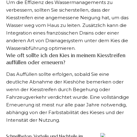
Um die Effizienz des Wassermanagements zu
verbessern, sollten Sie sicherstellen, dass der
Kiesstreifen eine angemessene Neigung hat, um das
Wasser weg vom Haus zu leiten. Zusätzlich kann die
Integration eines französischen Drains oder einer
anderen Art von Drainagesystem unter dem Kies die
Wasserabführung optimieren.
Wie oft sollte ich den Kies in meinem Kiesstreifen
auffüllen oder erneuern?
Das Auffüllen sollte erfolgen, sobald Sie eine
deutliche Abnahme der Kieshöhe bemerken oder
wenn der Kiesstreifen durch Begehung oder
Fahrzeugverkehr verdichtet wurde. Eine vollständige
Erneuerung ist meist nur alle paar Jahre notwendig,
abhängig von der Farbstabilität des Kieses und der
Intensität der Nutzung.
Schnellbeton: Vorteile und Nachteile im