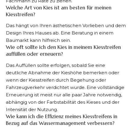
Fachmann zu Rate zu ziehen.
Welche Art von Kies ist am besten für meinen
Kiesstreifen?
Das hängt von Ihren ästhetischen Vorlieben und dem
Design Ihres Hauses ab. Eine Beratung in einem
Baumarkt kann hilfreich sein.
Wie oft sollte ich den Kies in meinem Kiesstreifen
auffüllen oder erneuern?
Das Auffüllen sollte erfolgen, sobald Sie eine
deutliche Abnahme der Kieshöhe bemerken oder
wenn der Kiesstreifen durch Begehung oder
Fahrzeugverkehr verdichtet wurde. Eine vollständige
Erneuerung ist meist nur alle paar Jahre notwendig,
abhängig von der Farbstabilität des Kieses und der
Intensität der Nutzung.
Wie kann ich die Effizienz meines Kiesstreifens in
Bezug auf das Wassermanagement verbessern?