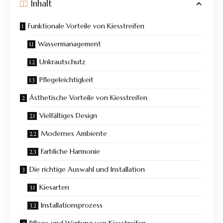
Inhalt
Funktionale Vorteile von Kiesstreifen
Wassermanagement
Unkrautschutz
Pflegeleichtigkeit
Ästhetische Vorteile von Kiesstreifen
Vielfältiges Design
Modernes Ambiente
Farbliche Harmonie
Die richtige Auswahl und Installation
Kiesarten
Installationsprozess
Pflege und Wartung von Kiesstreifen