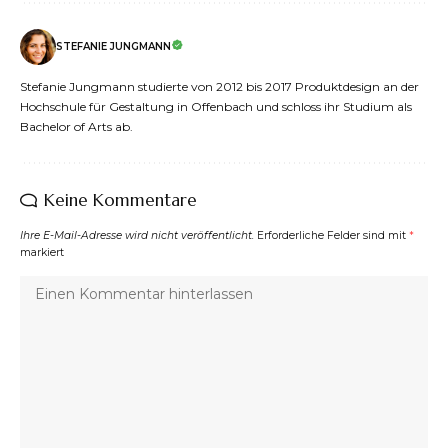
STEFANIE JUNGMANN
Stefanie Jungmann studierte von 2012 bis 2017 Produktdesign an der
Hochschule für Gestaltung in Offenbach und schloss ihr Studium als
Bachelor of Arts ab.
Keine Kommentare
Ihre E-Mail-Adresse wird nicht veröffentlicht.
Erforderliche Felder sind mit
*
markiert