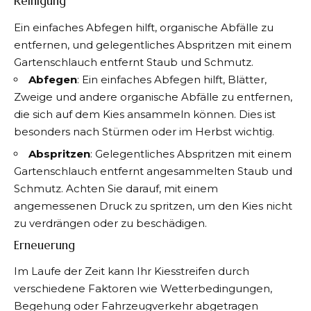
Reinigung
Ein einfaches Abfegen hilft, organische Abfälle zu
entfernen, und gelegentliches Abspritzen mit einem
Gartenschlauch entfernt Staub und Schmutz.
Abfegen
: Ein einfaches Abfegen hilft, Blätter,
Zweige und andere organische Abfälle zu entfernen,
die sich auf dem Kies ansammeln können. Dies ist
besonders nach Stürmen oder im Herbst wichtig.
Abspritzen
: Gelegentliches Abspritzen mit einem
Gartenschlauch entfernt angesammelten Staub und
Schmutz. Achten Sie darauf, mit einem
angemessenen Druck zu spritzen, um den Kies nicht
zu verdrängen oder zu beschädigen.
Erneuerung
Im Laufe der Zeit kann Ihr Kiesstreifen durch
verschiedene Faktoren wie Wetterbedingungen,
Begehung oder Fahrzeugverkehr abgetragen