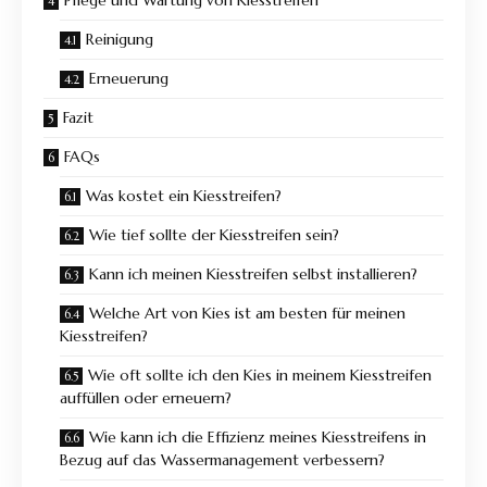
Reinigung
Erneuerung
Fazit
FAQs
Was kostet ein Kiesstreifen?
Wie tief sollte der Kiesstreifen sein?
Kann ich meinen Kiesstreifen selbst installieren?
Welche Art von Kies ist am besten für meinen
Kiesstreifen?
Wie oft sollte ich den Kies in meinem Kiesstreifen
auffüllen oder erneuern?
Wie kann ich die Effizienz meines Kiesstreifens in
Bezug auf das Wassermanagement verbessern?