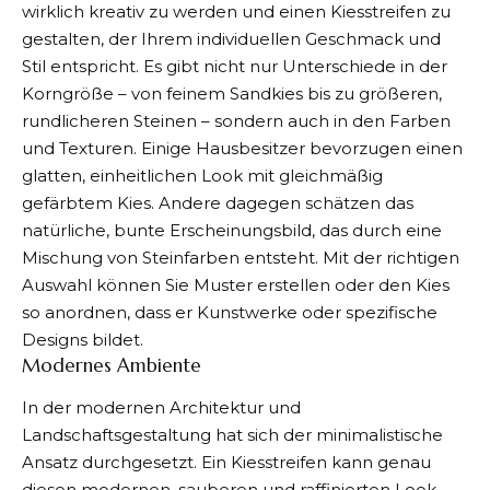
wirklich kreativ zu werden und einen Kiesstreifen zu
gestalten, der Ihrem individuellen Geschmack und
Stil entspricht. Es gibt nicht nur Unterschiede in der
Korngröße – von feinem Sandkies bis zu größeren,
rundlicheren Steinen – sondern auch in den Farben
und Texturen. Einige Hausbesitzer bevorzugen einen
glatten, einheitlichen Look mit gleichmäßig
gefärbtem Kies. Andere dagegen schätzen das
natürliche, bunte Erscheinungsbild, das durch eine
Mischung von Steinfarben entsteht. Mit der richtigen
Auswahl können Sie Muster erstellen oder den Kies
so anordnen, dass er Kunstwerke oder spezifische
Designs bildet.
Modernes Ambiente
In der modernen Architektur und
Landschaftsgestaltung hat sich der minimalistische
Ansatz durchgesetzt. Ein Kiesstreifen kann genau
diesen modernen, sauberen und raffinierten Look