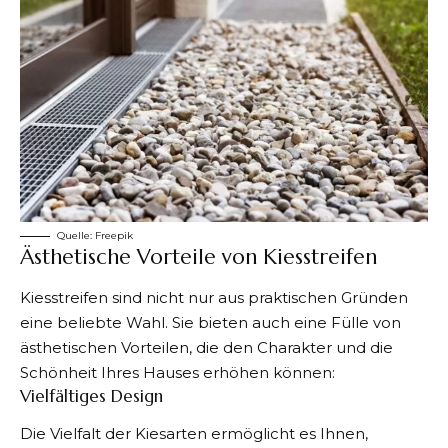
Quelle:
Freepik
Ästhetische Vorteile von Kiesstreifen
Kiesstreifen
sind nicht nur aus praktischen Gründen
eine beliebte Wahl. Sie bieten auch eine Fülle von
ästhetischen Vorteilen, die den Charakter und die
Schönheit Ihres Hauses erhöhen können:
Vielfältiges Design
Die Vielfalt der Kiesarten ermöglicht es Ihnen,