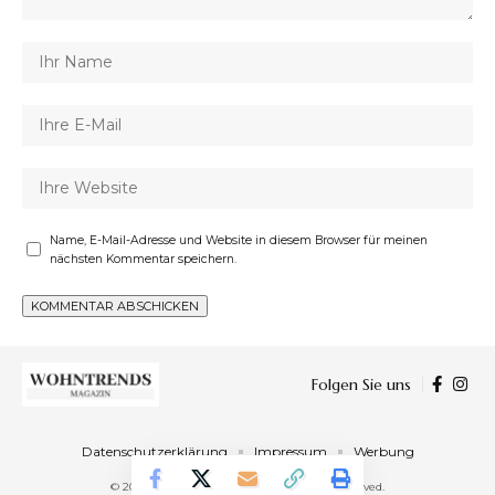
Name, E-Mail-Adresse und Website in diesem Browser für meinen
nächsten Kommentar speichern.
Folgen Sie uns
Datenschutzerklärung
Impressum
Werbung
© 2023 Wohntrends Magazin. All Rights Reserved.