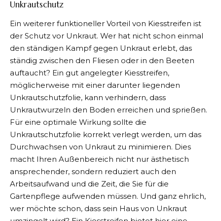
Unkrautschutz
Ein weiterer funktioneller Vorteil von
Kiesstreifen ist
der Schutz
vor Unkraut. Wer hat nicht schon einmal
den ständigen Kampf gegen Unkraut erlebt, das
ständig zwischen den Fliesen oder in den Beeten
auftaucht? Ein gut angelegter Kiesstreifen,
möglicherweise mit einer darunter liegenden
Unkrautschutzfolie, kann verhindern, dass
Unkrautwurzeln den Boden erreichen und sprießen.
Für eine optimale Wirkung sollte die
Unkrautschutzfolie korrekt verlegt werden, um das
Durchwachsen von Unkraut zu minimieren. Dies
macht Ihren Außenbereich nicht nur ästhetisch
ansprechender, sondern reduziert auch den
Arbeitsaufwand und die Zeit, die Sie für die
Gartenpflege aufwenden müssen. Und ganz ehrlich,
wer möchte schon, dass sein Haus von Unkraut
umzingelt wird? Ein Kiesstreifen bietet hier eine