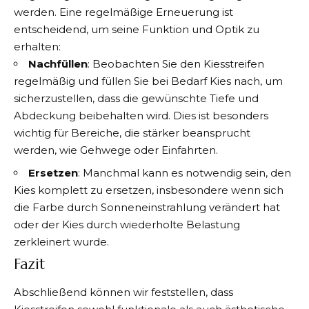
werden. Eine regelmäßige Erneuerung ist
entscheidend, um seine Funktion und Optik zu
erhalten:
Nachfüllen
: Beobachten Sie den Kiesstreifen
regelmäßig und füllen Sie bei Bedarf Kies nach, um
sicherzustellen, dass die gewünschte Tiefe und
Abdeckung beibehalten wird. Dies ist besonders
wichtig für Bereiche, die stärker beansprucht
werden, wie Gehwege oder Einfahrten.
Ersetzen
: Manchmal kann es notwendig sein, den
Kies komplett zu ersetzen, insbesondere wenn sich
die Farbe durch Sonneneinstrahlung verändert hat
oder der Kies durch wiederholte Belastung
zerkleinert wurde.
Fazit
Abschließend können wir feststellen, dass