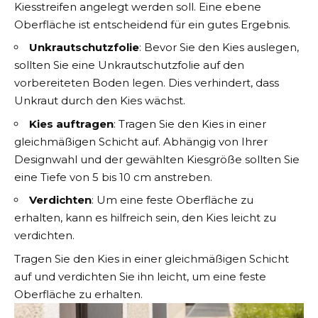
Kiesstreifen angelegt werden soll. Eine ebene
Oberfläche ist entscheidend für ein gutes Ergebnis.
Unkrautschutzfolie
: Bevor Sie den Kies auslegen,
sollten Sie eine Unkrautschutzfolie auf den
vorbereiteten Boden legen. Dies verhindert, dass
Unkraut durch den Kies wächst.
Kies auftragen
: Tragen Sie den Kies in einer
gleichmäßigen Schicht auf. Abhängig von Ihrer
Designwahl und der gewählten Kiesgröße sollten Sie
eine Tiefe von 5 bis 10 cm anstreben.
Verdichten
: Um eine feste Oberfläche zu
erhalten, kann es hilfreich sein, den Kies leicht zu
verdichten.
Tragen Sie den Kies in einer gleichmäßigen Schicht
auf und verdichten Sie ihn leicht, um eine feste
Oberfläche zu erhalten.