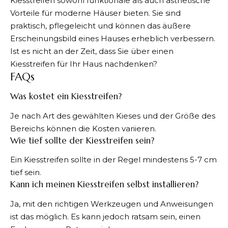
Kiesstreifen sowohl funktionale als auch ästhetische
Vorteile für moderne Häuser bieten. Sie sind
praktisch, pflegeleicht und können das äußere
Erscheinungsbild eines Hauses erheblich verbessern.
Ist es nicht an der Zeit, dass Sie über einen
Kiesstreifen für Ihr Haus nachdenken?
FAQs
Was kostet ein Kiesstreifen?
Je nach Art des gewählten Kieses und der Größe des
Bereichs können die Kosten variieren.
Wie tief sollte der Kiesstreifen sein?
Ein Kiesstreifen sollte in der Regel mindestens 5-7 cm
tief sein.
Kann ich meinen Kiesstreifen selbst installieren?
Ja, mit den richtigen Werkzeugen und Anweisungen
ist das möglich. Es kann jedoch ratsam sein, einen