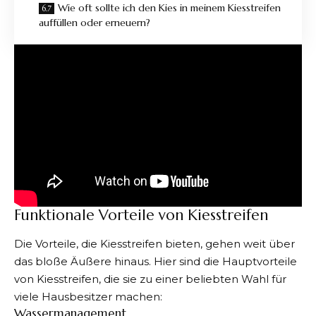
Wie oft sollte ich den Kies in meinem Kiesstreifen
auffüllen oder erneuern?
Funktionale Vorteile von Kiesstreifen
Die Vorteile, die Kiesstreifen bieten, gehen weit über
das bloße Äußere hinaus. Hier sind die Hauptvorteile
von Kiesstreifen, die sie zu einer beliebten Wahl für
viele Hausbesitzer machen:
Wassermanagement