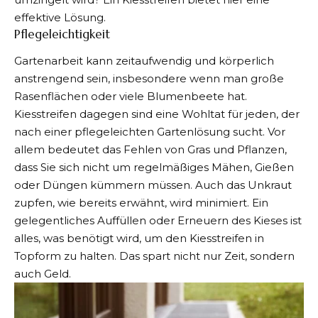
effektive Lösung.
Pflegeleichtigkeit
Gartenarbeit kann zeitaufwendig und körperlich
anstrengend sein, insbesondere wenn man große
Rasenflächen oder viele Blumenbeete hat.
Kiesstreifen dagegen sind eine Wohltat für jeden, der
nach einer pflegeleichten Gartenlösung sucht. Vor
allem bedeutet das Fehlen von Gras und Pflanzen,
dass Sie sich nicht um regelmäßiges Mähen, Gießen
oder Düngen kümmern müssen. Auch das Unkraut
zupfen, wie bereits erwähnt, wird minimiert. Ein
gelegentliches Auffüllen oder Erneuern des Kieses ist
alles, was benötigt wird, um den Kiesstreifen in
Topform zu halten. Das spart nicht nur Zeit, sondern
auch Geld.