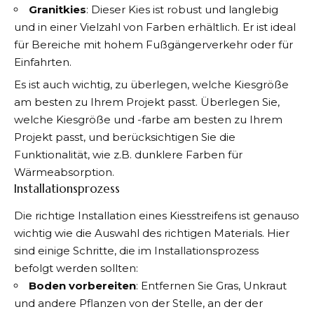
Granitkies
: Dieser Kies ist robust und langlebig
und in einer Vielzahl von Farben erhältlich. Er ist ideal
für Bereiche mit hohem Fußgängerverkehr oder für
Einfahrten.
Es ist auch wichtig, zu überlegen, welche Kiesgröße
am besten zu Ihrem Projekt passt. Überlegen Sie,
welche Kiesgröße und -farbe am besten zu Ihrem
Projekt passt, und berücksichtigen Sie die
Funktionalität, wie z.B. dunklere Farben für
Wärmeabsorption.
Installationsprozess
Die richtige Installation eines Kiesstreifens ist genauso
wichtig wie die Auswahl des richtigen Materials. Hier
sind einige Schritte, die im Installationsprozess
befolgt werden sollten:
Boden vorbereiten
: Entfernen Sie Gras, Unkraut
und andere Pflanzen von der Stelle, an der der