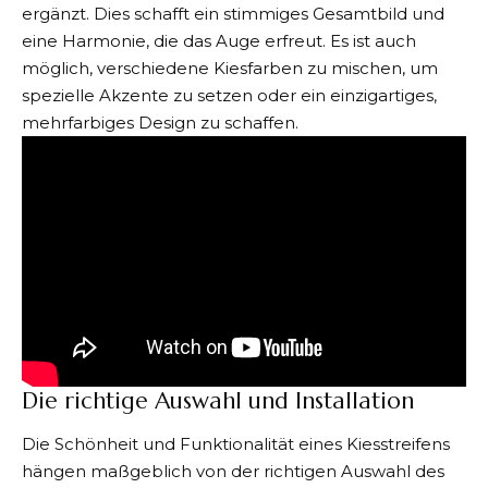
ergänzt. Dies schafft ein stimmiges Gesamtbild und
eine Harmonie, die das Auge erfreut. Es ist auch
möglich, verschiedene Kiesfarben zu mischen, um
spezielle Akzente zu setzen oder ein einzigartiges,
mehrfarbiges Design zu schaffen.
Die richtige Auswahl und Installation
Die Schönheit und Funktionalität eines Kiesstreifens
hängen maßgeblich von der richtigen Auswahl des