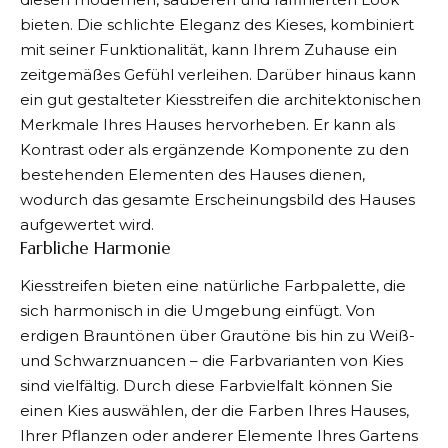
bieten. Die schlichte Eleganz des Kieses, kombiniert
mit seiner Funktionalität, kann Ihrem Zuhause ein
zeitgemäßes Gefühl verleihen. Darüber hinaus kann
ein gut gestalteter Kiesstreifen die architektonischen
Merkmale Ihres Hauses hervorheben. Er kann als
Kontrast oder als ergänzende Komponente zu den
bestehenden Elementen des Hauses dienen,
wodurch das gesamte Erscheinungsbild des Hauses
aufgewertet wird.
Farbliche Harmonie
Kiesstreifen bieten eine natürliche Farbpalette, die
sich harmonisch in die Umgebung einfügt. Von
erdigen Brauntönen über Grautöne bis hin zu Weiß-
und Schwarznuancen – die Farbvarianten von Kies
sind vielfältig. Durch diese Farbvielfalt können Sie
einen Kies auswählen, der die Farben Ihres Hauses,
Ihrer Pflanzen oder anderer Elemente Ihres Gartens