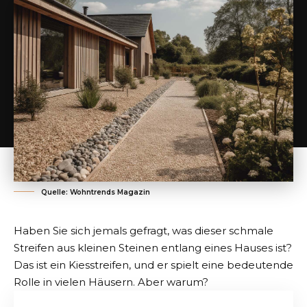
Quelle: Wohntrends Magazin
Haben Sie sich jemals gefragt, was dieser schmale
Streifen aus kleinen Steinen entlang eines Hauses ist?
Das ist
ein Kiesstreifen
, und er spielt eine bedeutende
Rolle in vielen Häusern. Aber warum?