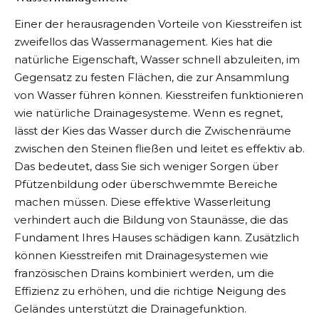
Einer der herausragenden Vorteile von Kiesstreifen ist
zweifellos das Wassermanagement. Kies hat die
natürliche Eigenschaft, Wasser schnell abzuleiten, im
Gegensatz zu festen Flächen, die zur Ansammlung
von Wasser führen können. Kiesstreifen funktionieren
wie natürliche Drainagesysteme. Wenn es regnet,
lässt der Kies das Wasser durch die Zwischenräume
zwischen den Steinen fließen und leitet es effektiv ab.
Das bedeutet, dass Sie sich weniger Sorgen über
Pfützenbildung oder überschwemmte Bereiche
machen müssen. Diese effektive Wasserleitung
verhindert auch die Bildung von Staunässe, die das
Fundament Ihres Hauses schädigen kann. Zusätzlich
können Kiesstreifen mit Drainagesystemen wie
französischen Drains kombiniert werden, um die
Effizienz zu erhöhen, und die richtige Neigung des
Geländes unterstützt die Drainagefunktion.