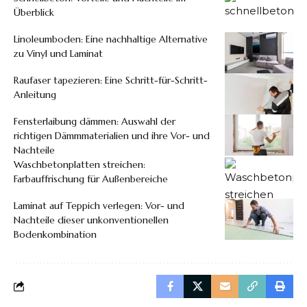
Überblick
Linoleumboden: Eine nachhaltige Alternative
zu Vinyl und Laminat
Raufaser tapezieren: Eine Schritt-für-Schritt-
Anleitung
Fensterlaibung dämmen: Auswahl der
richtigen Dämmmaterialien und ihre Vor- und
Nachteile
Waschbetonplatten streichen:
Farbauffrischung für Außenbereiche
Laminat auf Teppich verlegen: Vor- und
Nachteile dieser unkonventionellen
Bodenkombination