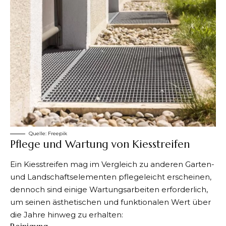
Quelle:
Freepik
Pflege und Wartung von Kiesstreifen
Ein Kiesstreifen mag im Vergleich zu anderen Garten-
und Landschaftselementen pflegeleicht erscheinen,
dennoch sind einige Wartungsarbeiten erforderlich,
um seinen ästhetischen und funktionalen Wert über
die Jahre hinweg zu erhalten: