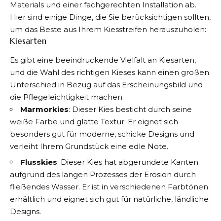
Materials und einer fachgerechten Installation ab.
Hier sind einige Dinge, die Sie berücksichtigen sollten,
um das Beste aus Ihrem Kiesstreifen herauszuholen:
Kiesarten
Es gibt eine beeindruckende Vielfalt an Kiesarten,
und die Wahl des richtigen Kieses kann einen großen
Unterschied in Bezug auf das Erscheinungsbild und
die Pflegeleichtigkeit machen.
Marmorkies
: Dieser Kies besticht durch seine
weiße Farbe und glatte Textur. Er eignet sich
besonders gut für moderne, schicke Designs und
verleiht Ihrem Grundstück eine edle Note.
Flusskies
: Dieser Kies hat abgerundete Kanten
aufgrund des langen Prozesses der Erosion durch
fließendes Wasser. Er ist in verschiedenen Farbtönen
erhältlich und eignet sich gut für natürliche, ländliche
Designs.