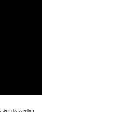
nd dem kulturellen