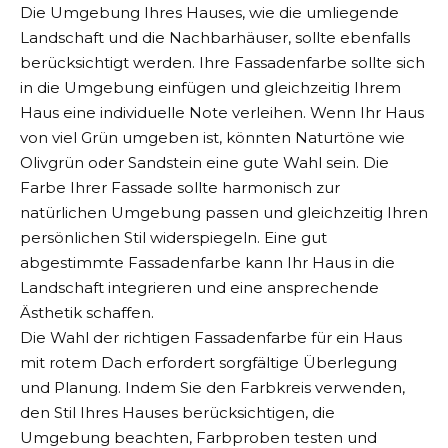
Die Umgebung Ihres Hauses, wie die umliegende
Landschaft und die Nachbarhäuser, sollte ebenfalls
berücksichtigt werden. Ihre Fassadenfarbe sollte sich
in die Umgebung einfügen und gleichzeitig Ihrem
Haus eine individuelle Note verleihen. Wenn Ihr Haus
von viel Grün umgeben ist, könnten Naturtöne wie
Olivgrün oder Sandstein eine gute Wahl sein. Die
Farbe Ihrer Fassade sollte harmonisch zur
natürlichen Umgebung passen und gleichzeitig Ihren
persönlichen Stil widerspiegeln. Eine gut
abgestimmte Fassadenfarbe kann Ihr Haus in die
Landschaft integrieren und eine ansprechende
Ästhetik schaffen.
Die Wahl der richtigen Fassadenfarbe für ein Haus
mit rotem Dach erfordert sorgfältige Überlegung
und Planung. Indem Sie den Farbkreis verwenden,
den Stil Ihres Hauses berücksichtigen, die
Umgebung beachten, Farbproben testen und