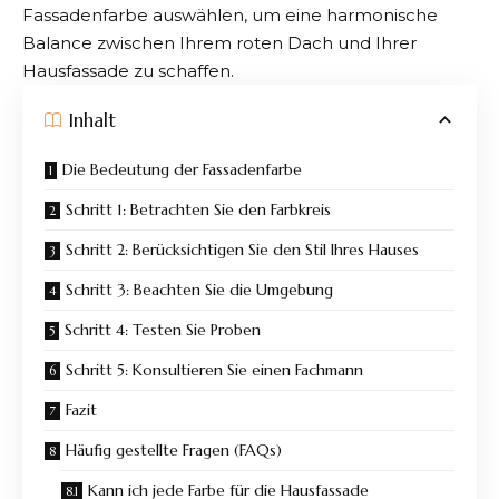
Fassadenfarbe auswählen, um eine harmonische
Balance zwischen Ihrem
roten Dach und Ihrer
Hausfassade
zu schaffen.
Inhalt
Die Bedeutung der Fassadenfarbe
Schritt 1: Betrachten Sie den Farbkreis
Schritt 2: Berücksichtigen Sie den Stil Ihres Hauses
Schritt 3: Beachten Sie die Umgebung
Schritt 4: Testen Sie Proben
Schritt 5: Konsultieren Sie einen Fachmann
Fazit
Häufig gestellte Fragen (FAQs)
Kann ich jede Farbe für die Hausfassade