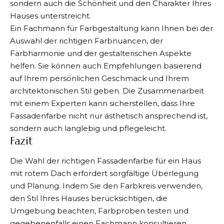
sondern auch die Schönheit und den Charakter Ihres
Hauses unterstreicht.
Ein Fachmann für Farbgestaltung kann Ihnen bei der
Auswahl der richtigen Farbnuancen, der
Farbharmonie und der gestalterischen Aspekte
helfen. Sie können auch Empfehlungen basierend
auf Ihrem persönlichen Geschmack und Ihrem
architektonischen Stil geben. Die Zusammenarbeit
mit einem Experten kann sicherstellen, dass Ihre
Fassadenfarbe nicht nur ästhetisch ansprechend ist,
sondern auch langlebig und pflegeleicht.
Fazit
Die Wahl der richtigen Fassadenfarbe für ein Haus
mit rotem Dach erfordert sorgfältige Überlegung
und Planung. Indem Sie den Farbkreis verwenden,
den Stil Ihres Hauses berücksichtigen, die
Umgebung beachten, Farbproben testen und
gegebenenfalls einen Fachmann konsultieren,