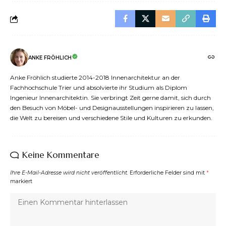
ANKE FRÖHLICH
Anke Fröhlich studierte 2014-2018 Innenarchitektur an der
Fachhochschule Trier und absolvierte ihr Studium als Diplom
Ingenieur Innenarchitektin. Sie verbringt Zeit gerne damit, sich durch
den Besuch von Möbel- und Designausstellungen inspirieren zu lassen,
die Welt zu bereisen und verschiedene Stile und Kulturen zu erkunden.
Keine Kommentare
Ihre E-Mail-Adresse wird nicht veröffentlicht.
Erforderliche Felder sind mit
*
markiert