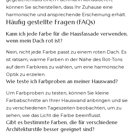
können Sie sicherstellen, dass Ihr Zuhause eine
harmonische und ansprechende Erscheinung erhält.
Häufig gestellte Fragen (FAQs)
Kann ich jede Farbe für die Hausfassade verwenden,
wenn mein Dach rot ist?
Nein, nicht jede Farbe passt zu einem roten Dach. Es
ist ratsam, warme Farben in der Nähe des Rot-Tons
auf dem Farbkreis zu wählen, um eine harmonische
Optik zu erzielen.
Wie teste ich Farbproben an meiner Hauswand?
Um Farbproben zu testen, können Sie kleine
Farbabschnitte an Ihrer Hauswand anbringen und sie
zu verschiedenen Tageszeiten beobachten, um zu
sehen, wie das Licht die Farbe beeinflusst.
Gibt es bestimmte Farben, die für verschiedene
Architekturstile besser geeignet sind?