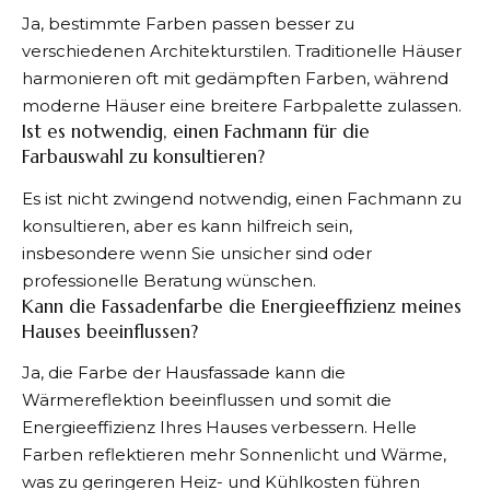
Ja, bestimmte Farben passen besser zu
verschiedenen Architekturstilen. Traditionelle Häuser
harmonieren oft mit gedämpften Farben, während
moderne Häuser eine breitere Farbpalette zulassen.
Ist es notwendig, einen Fachmann für die
Farbauswahl zu konsultieren?
Es ist nicht zwingend notwendig, einen Fachmann zu
konsultieren, aber es kann hilfreich sein,
insbesondere wenn Sie unsicher sind oder
professionelle Beratung wünschen.
Kann die Fassadenfarbe die Energieeffizienz meines
Hauses beeinflussen?
Ja, die Farbe der Hausfassade kann die
Wärmereflektion beeinflussen und somit die
Energieeffizienz Ihres Hauses verbessern. Helle
Farben reflektieren mehr Sonnenlicht und Wärme,
was zu geringeren Heiz- und Kühlkosten führen