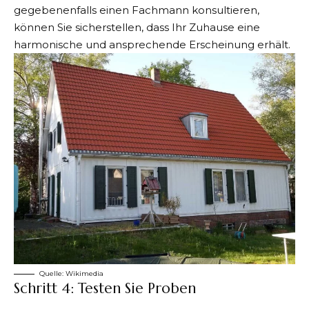
gegebenenfalls einen Fachmann konsultieren,
können Sie sicherstellen, dass Ihr Zuhause eine
harmonische und ansprechende Erscheinung erhält.
Quelle:
Wikimedia
Schritt 4: Testen Sie Proben