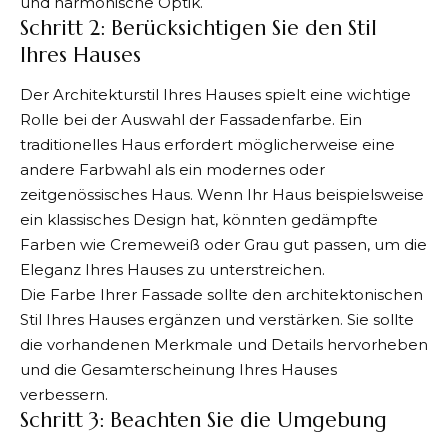
und harmonische Optik.
Schritt 2: Berücksichtigen Sie den Stil
Ihres Hauses
Der Architekturstil Ihres Hauses spielt eine wichtige
Rolle bei der Auswahl der Fassadenfarbe. Ein
traditionelles Haus erfordert möglicherweise eine
andere Farbwahl als ein modernes oder
zeitgenössisches Haus. Wenn Ihr Haus beispielsweise
ein klassisches Design hat, könnten gedämpfte
Farben wie Cremeweiß oder Grau gut passen, um die
Eleganz Ihres Hauses zu unterstreichen.
Die Farbe Ihrer Fassade sollte den architektonischen
Stil Ihres Hauses ergänzen und verstärken. Sie sollte
die vorhandenen Merkmale und Details hervorheben
und die Gesamterscheinung Ihres Hauses
verbessern.
Schritt 3: Beachten Sie die Umgebung