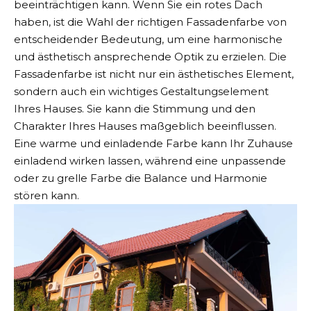
beeinträchtigen kann. Wenn Sie ein
rotes Dach
haben, ist die Wahl der richtigen Fassadenfarbe
von
entscheidender Bedeutung, um eine harmonische
und ästhetisch ansprechende Optik zu erzielen. Die
Fassadenfarbe ist nicht nur ein ästhetisches Element,
sondern auch ein wichtiges Gestaltungselement
Ihres Hauses. Sie kann die Stimmung und den
Charakter Ihres Hauses maßgeblich beeinflussen.
Eine warme und einladende Farbe kann Ihr Zuhause
einladend wirken lassen, während eine unpassende
oder zu grelle Farbe die Balance und Harmonie
stören kann.