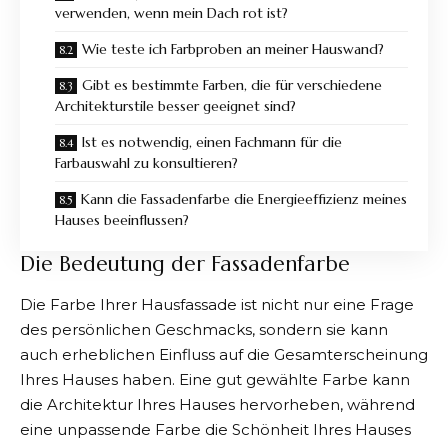
verwenden, wenn mein Dach rot ist?
Wie teste ich Farbproben an meiner Hauswand?
Gibt es bestimmte Farben, die für verschiedene
Architekturstile besser geeignet sind?
Ist es notwendig, einen Fachmann für die
Farbauswahl zu konsultieren?
Kann die Fassadenfarbe die Energieeffizienz meines
Hauses beeinflussen?
Die Bedeutung der Fassadenfarbe
Die Farbe Ihrer Hausfassade ist nicht nur eine Frage
des persönlichen Geschmacks, sondern sie kann
auch erheblichen Einfluss auf die Gesamterscheinung
Ihres Hauses haben. Eine gut gewählte Farbe kann
die Architektur Ihres Hauses hervorheben, während
eine unpassende Farbe die Schönheit Ihres Hauses