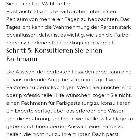
Sie die richtige Wahl treffen.
Es ist auch ratsam, die Farbproben über einen
Zeitraum von mehreren Tagen zu beobachten. Das
Tageslicht kann die Wahrnehmung der Farben stark
beeinflussen, daher ist es wichtig, wie sich die Farbe
bei verschiedenen Lichtbedingungen verhält.
Schritt 5: Konsultieren Sie einen
Fachmann
Die Auswahl der perfekten Fassadenfarbe kann eine
herausfordernde Aufgabe sein, und es gibt viele
Faktoren zu berücksichtigen. Wenn Sie unsicher sind
oder professionelle Hilfe wünschen, zögern Sie nicht,
einen Fachmann für Farbgestaltung zu konsultieren.
Ein Experte verfügt über das erforderliche Wissen
und die Erfahrung, um Ihnen wertvolle Ratschläge zu
geben und Ihnen bei der Auswahl einer Farbe zu
helfen, die nicht nur zu Ihrem roten Dach passt,