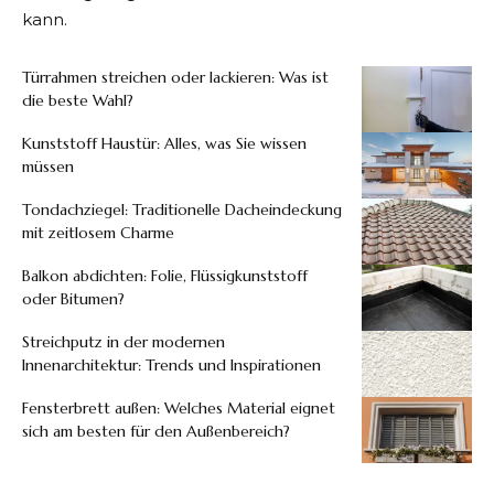
kann.
Türrahmen streichen oder lackieren: Was ist
die beste Wahl?
Kunststoff Haustür: Alles, was Sie wissen
müssen
Tondachziegel: Traditionelle Dacheindeckung
mit zeitlosem Charme
Balkon abdichten: Folie, Flüssigkunststoff
oder Bitumen?
Streichputz in der modernen
Innenarchitektur: Trends und Inspirationen
Fensterbrett außen: Welches Material eignet
sich am besten für den Außenbereich?