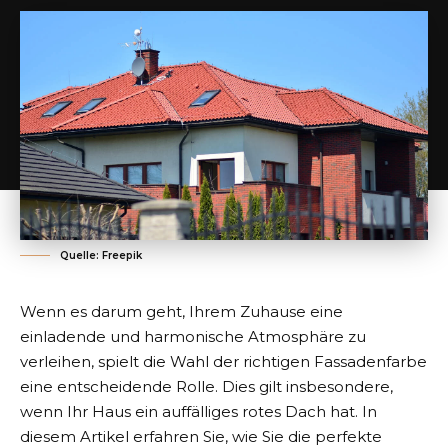
Quelle: Freepik
Wenn es darum geht, Ihrem Zuhause eine
einladende und harmonische Atmosphäre zu
verleihen, spielt die Wahl der richtigen Fassadenfarbe
eine entscheidende Rolle. Dies gilt insbesondere,
wenn Ihr Haus ein auffälliges rotes Dach hat. In
diesem Artikel erfahren Sie, wie Sie die perfekte