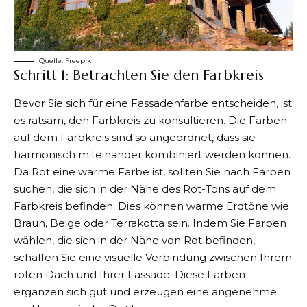
Quelle:
Freepik
Schritt 1: Betrachten Sie den Farbkreis
Bevor Sie sich für eine Fassadenfarbe entscheiden, ist
es ratsam, den Farbkreis zu konsultieren. Die Farben
auf dem Farbkreis sind so angeordnet, dass sie
harmonisch miteinander kombiniert werden können.
Da Rot eine warme Farbe ist, sollten Sie nach Farben
suchen, die sich in der Nähe des Rot-Tons auf dem
Farbkreis befinden. Dies können warme Erdtöne wie
Braun, Beige oder Terrakotta sein. Indem Sie Farben
wählen, die sich in der Nähe von Rot befinden,
schaffen Sie eine visuelle Verbindung zwischen Ihrem
roten Dach und Ihrer Fassade. Diese Farben
ergänzen sich gut und erzeugen eine angenehme