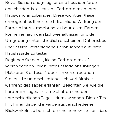
Bevor Sie sich endgültig für eine Fassadenfarbe
entscheiden, ist es ratsam, Farbproben an Ihrer
Hauswand anzubringen. Diese wichtige Phase
ermöglicht es Ihnen, die tatsächliche Wirkung der
Farbe in Ihrer Umgebung zu beurteilen. Farben
können je nach den Lichtverhältnissen und der
Umgebung unterschiedlich erscheinen. Daher ist es
unerlässlich, verschiedene Farbnuancen auf Ihrer
Hausfassade zu testen.
Beginnen Sie damit, kleine Farbproben auf
verschiedenen Teilen Ihrer Fassade anzubringen.
Platzieren Sie diese Proben an verschiedenen
Stellen, die unterschiedliche Lichtverhältnisse
während des Tages erfahren. Beachten Sie, wie die
Farben im Tageslicht, im Schatten und bei
unterschiedlichen Tageszeiten aussehen. Dieser Test
hilft Ihnen dabei, die Farbe aus verschiedenen
Blickwinkeln zu betrachten und sicherzustellen, dass