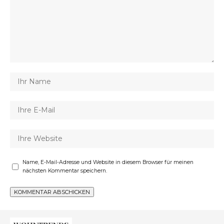
Name, E-Mail-Adresse und Website in diesem Browser für meinen
nächsten Kommentar speichern.