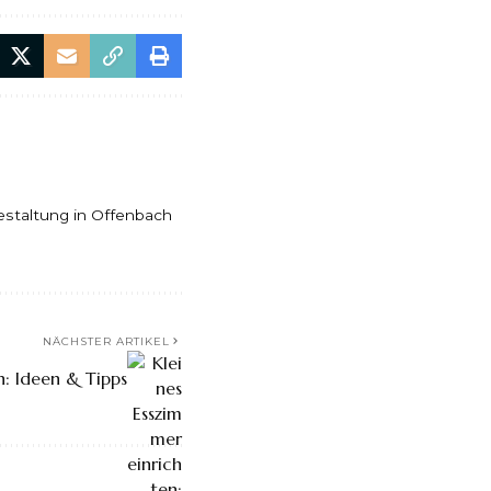
estaltung in Offenbach
NÄCHSTER ARTIKEL
n: Ideen & Tipps