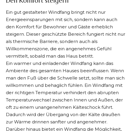
Den Komfort steigern
Ein gut gestalteter Windfang bringt nicht nur
Energieeinsparungen
mit sich, sondern kann auch
den Komfort für Bewohner und Gäste erheblich
steigern. Dieser geschützte Bereich fungiert nicht nur
als thermische Barriere, sondern auch als
Willkommenszone, die ein angenehmes Gefühl
vermittelt, sobald man das Haus betritt.
Ein warmer und einladender Windfang kann das
Ambiente des gesamten Hauses beeinflussen. Wenn
man den Fuß über die Schwelle setzt, sollte man sich
willkommen und behaglich fühlen. Ein Windfang mit
der richtigen Temperatur verhindert den abrupten
Temperaturwechsel zwischen Innen und Außen, der
oft zu einem unangenehmen Kälteschock führt.
Dadurch wird der Übergang von der Kälte draußen
zur Wärme drinnen sanfter und angenehmer.
Darüber hinaus bietet ein Windfang die Möglichkeit,