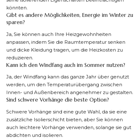
könnten.
Gibt es andere Möglichkeiten, Energie im Winter zu
sparen?
Ja, Sie können auch Ihre Heizgewohnheiten
anpassen, indem Sie die Raumtemperatur senken
und dicke Kleidung tragen, um die Heizkosten zu
reduzieren.
Kann ich den Windfang auch im Sommer nutzen?
Ja, der Windfang kann das ganze Jahr über genutzt
werden, um den Temperaturübergang zwischen
Innen- und Außenbereich angenehmer zu gestalten.
Sind schwere Vorhänge die beste Option?
Schwere Vorhänge sind eine gute Wahl, da sie eine
zusätzliche Isolierschicht bieten, aber Sie können
auch leichtere Vorhänge verwenden, solange sie gut
abdichten und isolieren.