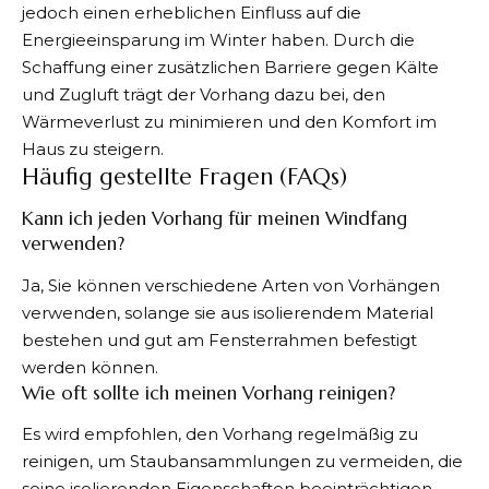
jedoch einen erheblichen Einfluss auf die
Energieeinsparung im Winter
haben. Durch die
Schaffung einer zusätzlichen Barriere gegen Kälte
und Zugluft trägt der Vorhang dazu bei, den
Wärmeverlust zu minimieren und den Komfort im
Haus zu steigern.
Häufig gestellte Fragen (FAQs)
Kann ich jeden Vorhang für meinen Windfang
verwenden?
Ja, Sie können verschiedene Arten von Vorhängen
verwenden, solange sie aus isolierendem Material
bestehen und gut am Fensterrahmen befestigt
werden können.
Wie oft sollte ich meinen Vorhang reinigen?
Es wird empfohlen, den Vorhang regelmäßig zu
reinigen, um Staubansammlungen zu vermeiden, die
seine isolierenden Eigenschaften beeinträchtigen