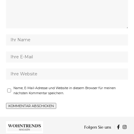
Name, E-Mail-Adresse und Website in diesem Browser für meinen
nächsten Kommentar speichern.
Folgen Sie uns