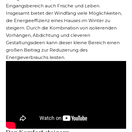
Eingangsbereich auch Frische und Leben.
Insgesamt bietet der Windfang viele Möglichkeiten,
die Energieeffizienz eines Hauses im Winter zu
steigern. Durch die Kombination von isolierenden
Vorhängen, Abdichtung und cleveren
Gestaltungsideen kann dieser kleine Bereich einen
großen Beitrag zur Reduzierung des
Energieverbrauchs leisten.