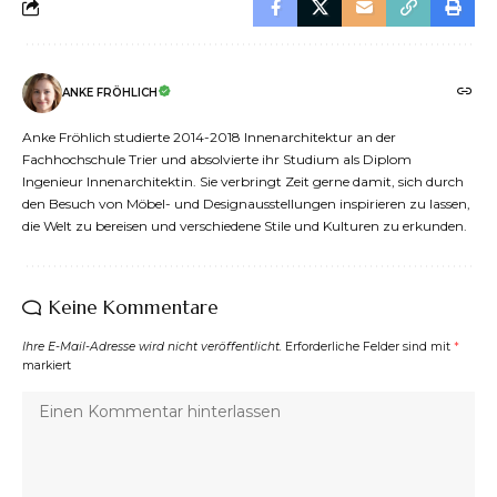
ANKE FRÖHLICH
Anke Fröhlich studierte 2014-2018 Innenarchitektur an der
Fachhochschule Trier und absolvierte ihr Studium als Diplom
Ingenieur Innenarchitektin. Sie verbringt Zeit gerne damit, sich durch
den Besuch von Möbel- und Designausstellungen inspirieren zu lassen,
die Welt zu bereisen und verschiedene Stile und Kulturen zu erkunden.
Keine Kommentare
Ihre E-Mail-Adresse wird nicht veröffentlicht.
Erforderliche Felder sind mit
*
markiert