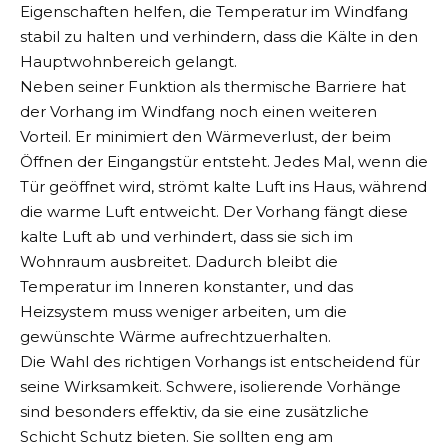
Eigenschaften helfen, die Temperatur im Windfang
stabil zu halten und verhindern, dass die Kälte in den
Hauptwohnbereich gelangt.
Neben seiner Funktion als thermische Barriere hat
der Vorhang im Windfang noch einen weiteren
Vorteil. Er minimiert den Wärmeverlust, der beim
Öffnen der Eingangstür entsteht. Jedes Mal, wenn die
Tür geöffnet wird, strömt kalte Luft ins Haus, während
die warme Luft entweicht. Der Vorhang fängt diese
kalte Luft ab und verhindert, dass sie sich im
Wohnraum ausbreitet. Dadurch bleibt die
Temperatur im Inneren konstanter, und das
Heizsystem muss weniger arbeiten, um die
gewünschte Wärme aufrechtzuerhalten.
Die Wahl des richtigen Vorhangs ist entscheidend für
seine Wirksamkeit. Schwere, isolierende Vorhänge
sind besonders effektiv, da sie eine zusätzliche
Schicht Schutz bieten. Sie sollten eng am