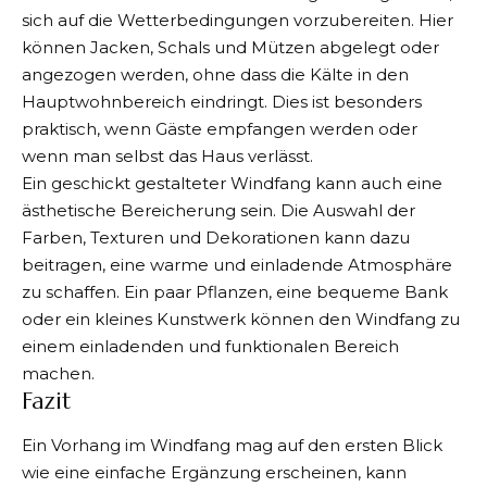
sich auf die Wetterbedingungen vorzubereiten. Hier
können Jacken, Schals und Mützen abgelegt oder
angezogen werden, ohne dass die Kälte in den
Hauptwohnbereich eindringt. Dies ist besonders
praktisch, wenn Gäste empfangen werden oder
wenn man selbst das Haus verlässt.
Ein geschickt gestalteter Windfang kann auch eine
ästhetische Bereicherung sein. Die Auswahl der
Farben, Texturen und Dekorationen kann dazu
beitragen, eine warme und einladende Atmosphäre
zu schaffen. Ein paar Pflanzen, eine bequeme Bank
oder ein kleines Kunstwerk können den Windfang zu
einem einladenden und funktionalen Bereich
machen.
Fazit
Ein Vorhang im Windfang mag auf den ersten Blick
wie eine einfache Ergänzung erscheinen, kann