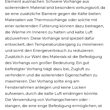
Element ausmachen. Schwere Vorhänge aus
isolierendem Material sind besonders wirkungsvoll, da
sie eine zusätzliche Barriere gegen die Kälte bieten.
Materialien wie Thermovorhänge oder solche mit
einer isolierenden Fütterung können dazu beitragen,
die Wärme im Inneren zu halten und kalte Luft
abzuwehren. Diese Vorhänge sind speziell dafür
entwickelt, den Temperaturübergang zu minimieren
und somit den Energieverbrauch zu reduzieren.
Zusätzlich zur Wahl des Materials ist die Befestigung
des Vorhangs von großer Bedeutung. Ein gut
befestigter Vorhang trägt dazu bei, Zugluft zu
verhindern und die isolierenden Eigenschaften zu
maximieren. Der Vorhang sollte eng am
Fensterrahmen anliegen und keine Lücken
aufweisen, durch die kalte Luft eindringen könnte.
Die Verwendung von Vorhangschienen oder -
stangen, die eine enge Befestigung ermöglichen, ist