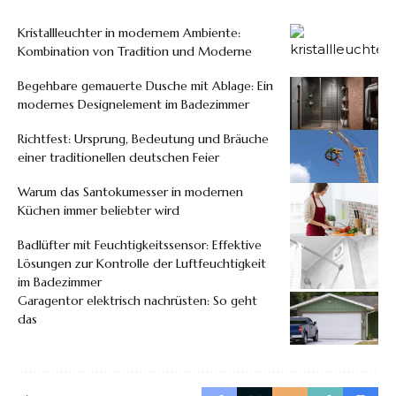
Kristallleuchter in modernem Ambiente:
Kombination von Tradition und Moderne
Begehbare gemauerte Dusche mit Ablage: Ein
modernes Designelement im Badezimmer
Richtfest: Ursprung, Bedeutung und Bräuche
einer traditionellen deutschen Feier
Warum das Santokumesser in modernen
Küchen immer beliebter wird
Badlüfter mit Feuchtigkeitssensor: Effektive
Lösungen zur Kontrolle der Luftfeuchtigkeit
im Badezimmer
Garagentor elektrisch nachrüsten: So geht
das