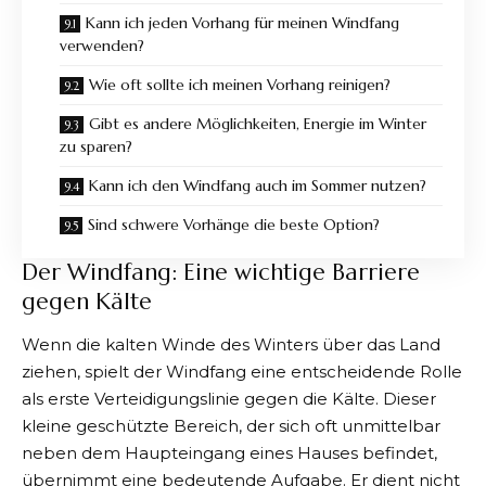
Kann ich jeden Vorhang für meinen Windfang
verwenden?
Wie oft sollte ich meinen Vorhang reinigen?
Gibt es andere Möglichkeiten, Energie im Winter
zu sparen?
Kann ich den Windfang auch im Sommer nutzen?
Sind schwere Vorhänge die beste Option?
Der Windfang: Eine wichtige Barriere
gegen Kälte
Wenn die kalten Winde des Winters über das Land
ziehen, spielt der
Windfang
eine entscheidende Rolle
als erste Verteidigungslinie gegen die Kälte. Dieser
kleine geschützte Bereich, der sich oft unmittelbar
neben dem Haupteingang eines Hauses befindet,
übernimmt eine bedeutende Aufgabe. Er dient nicht