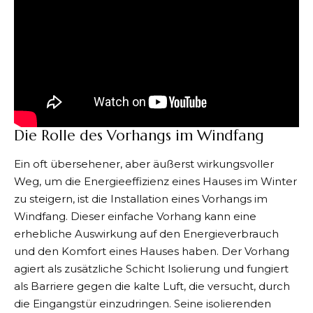
Die Rolle des Vorhangs im Windfang
Ein oft übersehener, aber äußerst wirkungsvoller
Weg, um die Energieeffizienz eines Hauses im Winter
zu steigern, ist die Installation eines Vorhangs im
Windfang. Dieser einfache Vorhang kann eine
erhebliche Auswirkung auf den Energieverbrauch
und den Komfort eines Hauses haben. Der Vorhang
agiert als zusätzliche Schicht Isolierung und fungiert
als Barriere gegen die kalte Luft, die versucht, durch
die Eingangstür einzudringen. Seine isolierenden