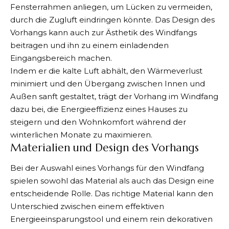
Fensterrahmen anliegen, um Lücken zu vermeiden,
durch die Zugluft eindringen könnte. Das Design des
Vorhangs kann auch zur Ästhetik des Windfangs
beitragen und ihn zu einem einladenden
Eingangsbereich machen.
Indem er die kalte Luft abhält, den Wärmeverlust
minimiert und den Übergang zwischen Innen und
Außen sanft gestaltet, trägt der Vorhang im Windfang
dazu bei, die Energieeffizienz eines Hauses zu
steigern und den Wohnkomfort während der
winterlichen Monate zu maximieren.
Materialien und Design des Vorhangs
Bei der Auswahl eines Vorhangs für den Windfang
spielen sowohl das Material als auch das Design eine
entscheidende Rolle. Das richtige Material kann den
Unterschied zwischen einem effektiven
Energieeinsparungstool und einem rein dekorativen