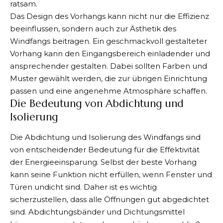
ratsam.
Das Design des Vorhangs kann nicht nur die Effizienz
beeinflussen, sondern auch zur Ästhetik des
Windfangs beitragen. Ein geschmackvoll gestalteter
Vorhang kann den Eingangsbereich einladender und
ansprechender gestalten. Dabei sollten Farben und
Muster gewählt werden, die zur übrigen Einrichtung
passen und eine angenehme Atmosphäre schaffen.
Die Bedeutung von Abdichtung und
Isolierung
Die Abdichtung und Isolierung des Windfangs sind
von entscheidender Bedeutung für die Effektivität
der
Energieeinsparung
. Selbst der beste Vorhang
kann seine Funktion nicht erfüllen, wenn Fenster und
Türen undicht sind. Daher ist es wichtig
sicherzustellen, dass alle Öffnungen gut abgedichtet
sind. Abdichtungsbänder und Dichtungsmittel