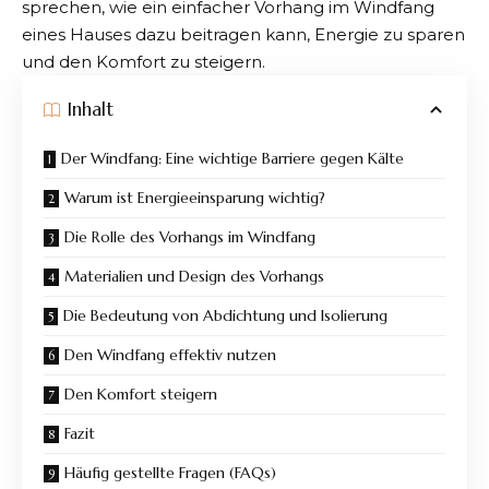
sprechen, wie ein einfacher Vorhang im Windfang
eines Hauses dazu beitragen kann, Energie zu sparen
und den Komfort zu steigern.
Inhalt
Der Windfang: Eine wichtige Barriere gegen Kälte
Warum ist Energieeinsparung wichtig?
Die Rolle des Vorhangs im Windfang
Materialien und Design des Vorhangs
Die Bedeutung von Abdichtung und Isolierung
Den Windfang effektiv nutzen
Den Komfort steigern
Fazit
Häufig gestellte Fragen (FAQs)