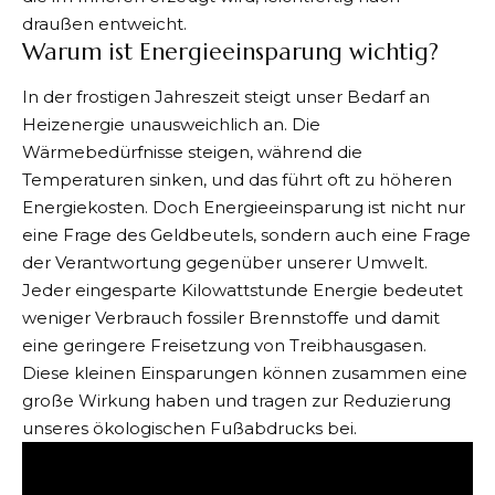
draußen entweicht.
Warum ist Energieeinsparung wichtig?
In der frostigen Jahreszeit steigt unser Bedarf an
Heizenergie unausweichlich an. Die
Wärmebedürfnisse steigen, während die
Temperaturen sinken, und das führt oft zu höheren
Energiekosten. Doch Energieeinsparung ist nicht nur
eine Frage des Geldbeutels, sondern auch eine Frage
der Verantwortung gegenüber unserer Umwelt.
Jeder eingesparte Kilowattstunde Energie bedeutet
weniger Verbrauch fossiler Brennstoffe und damit
eine geringere Freisetzung von Treibhausgasen.
Diese kleinen Einsparungen können zusammen eine
große Wirkung haben und tragen zur Reduzierung
unseres ökologischen Fußabdrucks bei.