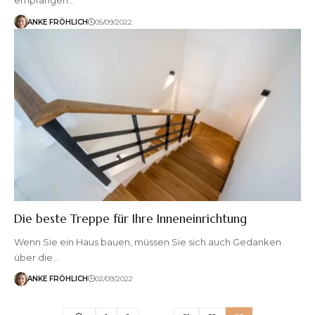
empfangen…
ANKE FRÖHLICH
05/09/2022
Die beste Treppe für Ihre Inneneinrichtung
Wenn Sie ein Haus bauen, müssen Sie sich auch Gedanken
über die…
ANKE FRÖHLICH
02/09/2022