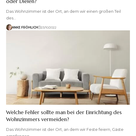
oder Dielen?
Das Wohnzimmer ist der Ort, an dem wir einen großen Teil
des…
ANKE FRÖHLICH
23/10/2022
Welche Fehler sollte man bei der Einrichtung des
Wohnzimmers vermeiden?
Das Wohnzimmer ist der Ort, an dem wir Feste feiern, Gäste