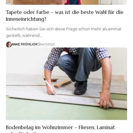
Tapete oder Farbe – was ist die beste Wahl für die
Inneneinrichtung?
Sicherlich haben Sie sich diese Frage schon mehr als einmal
gestellt, während…
ANKE FRÖHLICH
04/11/2022
Bodenbelag im Wohnzimmer – Fliesen, Laminat