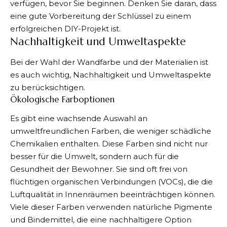
verfügen, bevor Sie beginnen. Denken Sie daran, dass
eine gute Vorbereitung der Schlüssel zu einem
erfolgreichen DIY-Projekt ist.
Nachhaltigkeit und Umweltaspekte
Bei der Wahl der Wandfarbe und der Materialien ist
es auch wichtig, Nachhaltigkeit und Umweltaspekte
zu berücksichtigen.
Ökologische Farboptionen
Es gibt eine wachsende Auswahl an
umweltfreundlichen Farben, die weniger schädliche
Chemikalien enthalten. Diese Farben sind nicht nur
besser für die Umwelt, sondern auch für die
Gesundheit der Bewohner. Sie sind oft frei von
flüchtigen organischen Verbindungen
(VOCs), die die
Luftqualität in Innenräumen beeinträchtigen können.
Viele dieser Farben verwenden natürliche Pigmente
und Bindemittel, die eine nachhaltigere Option