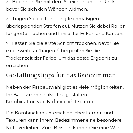
Beginnen Sie mit dem Streichen an der Decke,
bevor Sie sich den Wänden widmen.
Tragen Sie die Farbe in gleichmäßigen,
überlappenden Streifen auf. Nutzen Sie dabei Rollen
für große Flächen und Pinsel für Ecken und Kanten.
Lassen Sie die erste Schicht trocknen, bevor Sie
eine zweite auftragen. Überprüfen Sie die
Trockenzeit der Farbe, um das beste Ergebnis zu
erreichen.
Gestaltungstipps für das Badezimmer
Neben der Farbauswahl gibt es viele Möglichkeiten,
Ihr Badezimmer stilvoll zu gestalten.
Kombination von Farben und Texturen
Die Kombination unterschiedlicher Farben und
Texturen kann Ihrem Badezimmer eine besondere
Note verleihen. Zum Beispiel können Sie eine Wand