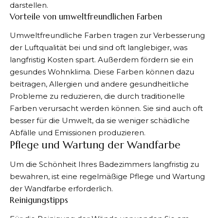
darstellen.
Vorteile von umweltfreundlichen Farben
Umweltfreundliche Farben tragen zur Verbesserung
der Luftqualität bei und sind oft langlebiger, was
langfristig Kosten spart. Außerdem fördern sie ein
gesundes Wohnklima. Diese Farben können dazu
beitragen, Allergien und andere gesundheitliche
Probleme zu reduzieren, die durch traditionelle
Farben verursacht werden können. Sie sind auch oft
besser für die Umwelt, da sie weniger schädliche
Abfälle und Emissionen produzieren.
Pflege und Wartung der Wandfarbe
Um die Schönheit Ihres Badezimmers langfristig zu
bewahren, ist eine regelmäßige Pflege und Wartung
der Wandfarbe erforderlich.
Reinigungstipps