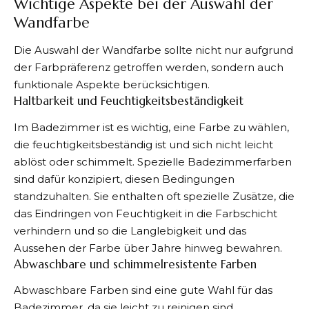
Wichtige Aspekte bei der Auswahl der
Wandfarbe
Die Auswahl der Wandfarbe sollte nicht nur aufgrund
der Farbpräferenz getroffen werden, sondern auch
funktionale Aspekte berücksichtigen.
Haltbarkeit und Feuchtigkeitsbeständigkeit
Im Badezimmer ist es wichtig, eine Farbe zu wählen,
die feuchtigkeitsbeständig ist und sich nicht leicht
ablöst oder schimmelt. Spezielle Badezimmerfarben
sind dafür konzipiert, diesen Bedingungen
standzuhalten. Sie enthalten oft spezielle Zusätze, die
das Eindringen von Feuchtigkeit in die Farbschicht
verhindern und so die Langlebigkeit und das
Aussehen der Farbe über Jahre hinweg bewahren.
Abwaschbare und schimmelresistente Farben
Abwaschbare Farben sind eine gute Wahl für das
Badezimmer, da sie leicht zu reinigen sind.