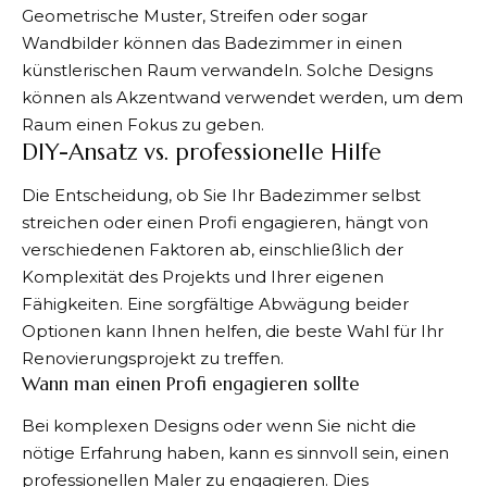
Geometrische Muster, Streifen oder sogar
Wandbilder können das Badezimmer in einen
künstlerischen Raum verwandeln. Solche Designs
können als Akzentwand verwendet werden, um dem
Raum einen Fokus zu geben.
DIY-Ansatz vs. professionelle Hilfe
Die Entscheidung, ob Sie Ihr Badezimmer selbst
streichen oder einen Profi engagieren, hängt von
verschiedenen Faktoren ab, einschließlich der
Komplexität des Projekts und Ihrer eigenen
Fähigkeiten. Eine sorgfältige Abwägung beider
Optionen kann Ihnen helfen, die beste Wahl für Ihr
Renovierungsprojekt zu treffen.
Wann man einen Profi engagieren sollte
Bei komplexen Designs oder wenn Sie nicht die
nötige Erfahrung haben, kann es sinnvoll sein, einen
professionellen Maler zu engagieren. Dies