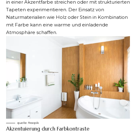
in einer Akzentfarbe streichen oder mit strukturierten
Tapeten experimentieren. Der Einsatz von
Naturmaterialien wie Holz oder Stein in Kombination
mit Farbe kann eine warme und einladende
Atmosphäre schaffen.
quelle:
freepik
Akzentuierung durch Farbkontraste