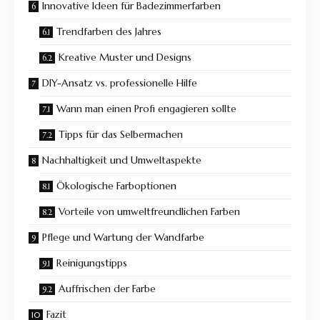
Innovative Ideen für Badezimmerfarben
Trendfarben des Jahres
Kreative Muster und Designs
DIY-Ansatz vs. professionelle Hilfe
Wann man einen Profi engagieren sollte
Tipps für das Selbermachen
Nachhaltigkeit und Umweltaspekte
Ökologische Farboptionen
Vorteile von umweltfreundlichen Farben
Pflege und Wartung der Wandfarbe
Reinigungstipps
Auffrischen der Farbe
Fazit