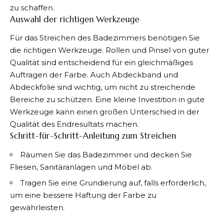
zu schaffen.
Auswahl der richtigen Werkzeuge
Für das Streichen des Badezimmers benötigen Sie
die richtigen Werkzeuge. Rollen und Pinsel von guter
Qualität sind entscheidend für ein gleichmäßiges
Auftragen der Farbe. Auch Abdeckband und
Abdeckfolie sind wichtig, um nicht zu streichende
Bereiche zu schützen. Eine kleine Investition in gute
Werkzeuge kann einen großen Unterschied in der
Qualität des Endresultats machen.
Schritt-für-Schritt-Anleitung zum Streichen
Räumen Sie das Badezimmer und decken Sie
Fliesen, Sanitäranlagen und Möbel ab.
Tragen Sie eine Grundierung auf, falls erforderlich,
um eine bessere Haftung der Farbe zu
gewährleisten.