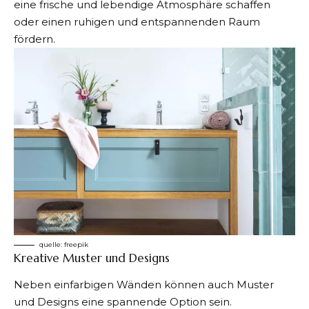
eine frische und lebendige Atmosphäre schaffen
oder einen ruhigen und entspannenden Raum
fördern.
quelle:
freepik
Kreative Muster und Designs
Neben einfarbigen Wänden können auch Muster
und Designs eine spannende Option sein.