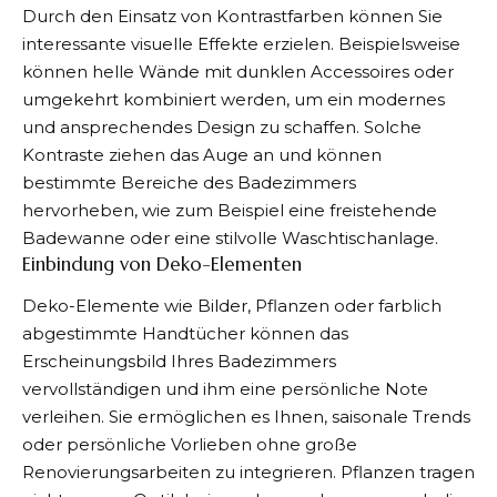
Durch den Einsatz von Kontrastfarben können Sie
interessante visuelle Effekte erzielen. Beispielsweise
können helle Wände mit dunklen Accessoires oder
umgekehrt kombiniert werden, um ein modernes
und ansprechendes Design zu schaffen. Solche
Kontraste ziehen das Auge an und können
bestimmte Bereiche des Badezimmers
hervorheben, wie zum Beispiel eine freistehende
Badewanne oder eine stilvolle Waschtischanlage.
Einbindung von Deko-Elementen
Deko-Elemente wie Bilder, Pflanzen oder farblich
abgestimmte Handtücher können das
Erscheinungsbild Ihres Badezimmers
vervollständigen und ihm eine persönliche Note
verleihen. Sie ermöglichen es Ihnen, saisonale Trends
oder persönliche Vorlieben ohne große
Renovierungsarbeiten zu integrieren. Pflanzen tragen