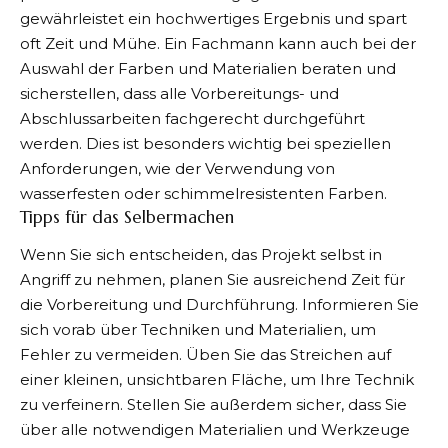
gewährleistet ein hochwertiges Ergebnis und spart
oft Zeit und Mühe. Ein Fachmann kann auch bei der
Auswahl der Farben und Materialien beraten und
sicherstellen, dass alle Vorbereitungs- und
Abschlussarbeiten fachgerecht durchgeführt
werden. Dies ist besonders wichtig bei speziellen
Anforderungen, wie der Verwendung von
wasserfesten oder schimmelresistenten Farben.
Tipps für das Selbermachen
Wenn Sie sich entscheiden, das Projekt selbst in
Angriff zu nehmen, planen Sie ausreichend Zeit für
die Vorbereitung und Durchführung. Informieren Sie
sich vorab über Techniken und Materialien, um
Fehler zu vermeiden. Üben Sie das Streichen auf
einer kleinen, unsichtbaren Fläche, um Ihre Technik
zu verfeinern. Stellen Sie außerdem sicher, dass Sie
über alle notwendigen Materialien und Werkzeuge