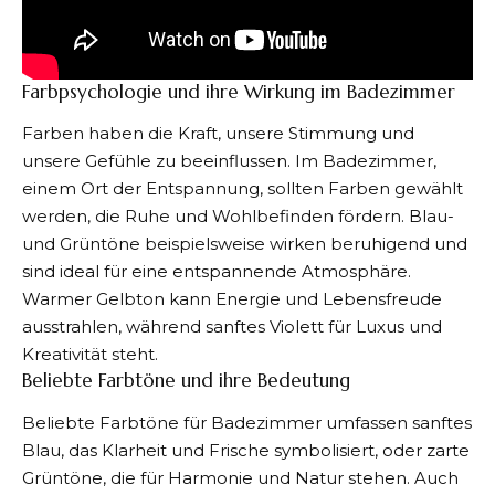
Farbpsychologie und ihre Wirkung im Badezimmer
Farben haben die Kraft, unsere Stimmung und
unsere Gefühle zu beeinflussen. Im Badezimmer,
einem Ort der Entspannung, sollten Farben gewählt
werden, die Ruhe und Wohlbefinden fördern. Blau-
und Grüntöne beispielsweise wirken beruhigend und
sind ideal für eine entspannende Atmosphäre.
Warmer Gelbton kann Energie und Lebensfreude
ausstrahlen, während sanftes Violett für Luxus und
Kreativität steht.
Beliebte Farbtöne und ihre Bedeutung
Beliebte Farbtöne für Badezimmer umfassen sanftes
Blau, das Klarheit und Frische symbolisiert, oder zarte
Grüntöne, die für Harmonie und Natur stehen. Auch