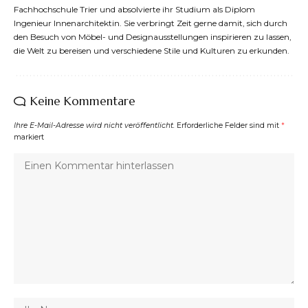
Fachhochschule Trier und absolvierte ihr Studium als Diplom
Ingenieur Innenarchitektin. Sie verbringt Zeit gerne damit, sich durch
den Besuch von Möbel- und Designausstellungen inspirieren zu lassen,
die Welt zu bereisen und verschiedene Stile und Kulturen zu erkunden.
Keine Kommentare
Ihre E-Mail-Adresse wird nicht veröffentlicht.
Erforderliche Felder sind mit
*
markiert