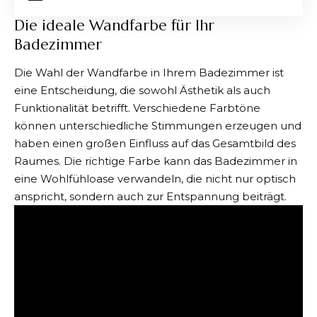
Die ideale Wandfarbe für Ihr
Badezimmer
Die Wahl der Wandfarbe in Ihrem Badezimmer ist
eine Entscheidung, die sowohl Ästhetik als auch
Funktionalität betrifft. Verschiedene Farbtöne
können unterschiedliche Stimmungen erzeugen und
haben einen großen Einfluss auf das Gesamtbild des
Raumes. Die richtige Farbe kann das Badezimmer in
eine Wohlfühloase verwandeln, die nicht nur optisch
anspricht, sondern auch zur Entspannung beiträgt.