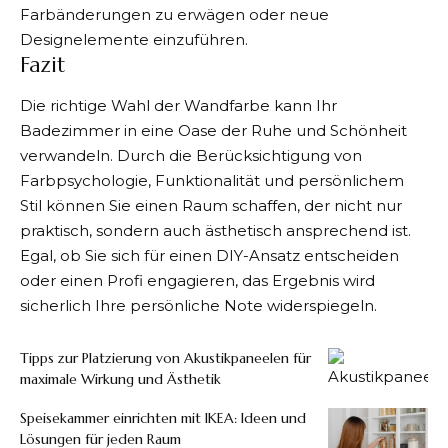
Farbänderungen zu erwägen oder neue
Designelemente einzuführen.
Fazit
Die richtige Wahl der Wandfarbe kann Ihr
Badezimmer in eine Oase der Ruhe und Schönheit
verwandeln. Durch die Berücksichtigung von
Farbpsychologie, Funktionalität und persönlichem
Stil können Sie einen Raum schaffen, der nicht nur
praktisch, sondern auch ästhetisch ansprechend ist.
Egal, ob Sie sich für einen DIY-Ansatz entscheiden
oder einen Profi engagieren, das Ergebnis wird
sicherlich Ihre persönliche Note widerspiegeln.
Tipps zur Platzierung von Akustikpaneelen für
maximale Wirkung und Ästhetik
Speisekammer einrichten mit IKEA: Ideen und
Lösungen für jeden Raum