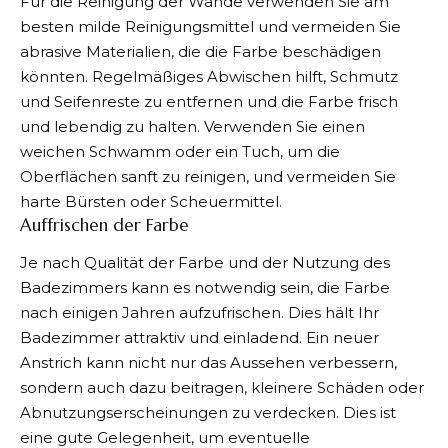
Für die Reinigung der Wände verwenden Sie am
besten milde Reinigungsmittel und vermeiden Sie
abrasive Materialien, die die Farbe beschädigen
könnten. Regelmäßiges Abwischen hilft, Schmutz
und Seifenreste zu entfernen und die Farbe frisch
und lebendig zu halten. Verwenden Sie einen
weichen Schwamm oder ein Tuch, um die
Oberflächen sanft zu reinigen, und vermeiden Sie
harte Bürsten oder Scheuermittel.
Auffrischen der Farbe
Je nach Qualität der Farbe und der Nutzung des
Badezimmers kann es notwendig sein, die Farbe
nach einigen Jahren aufzufrischen. Dies hält Ihr
Badezimmer attraktiv und einladend. Ein neuer
Anstrich kann nicht nur das Aussehen verbessern,
sondern auch dazu beitragen, kleinere Schäden oder
Abnutzungserscheinungen zu verdecken. Dies ist
eine gute Gelegenheit, um eventuelle