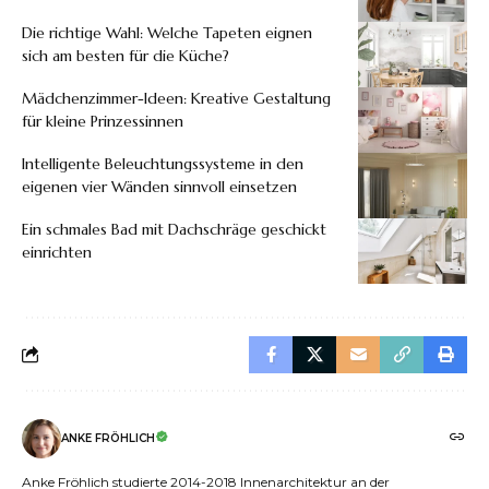
Die richtige Wahl: Welche Tapeten eignen
sich am besten für die Küche?
Mädchenzimmer-Ideen: Kreative Gestaltung
für kleine Prinzessinnen
Intelligente Beleuchtungssysteme in den
eigenen vier Wänden sinnvoll einsetzen
Ein schmales Bad mit Dachschräge geschickt
einrichten
ANKE FRÖHLICH
Anke Fröhlich studierte 2014-2018 Innenarchitektur an der