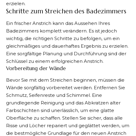
erzielen.
Schritte zum Streichen des Badezimmers
Ein frischer Anstrich kann das Aussehen Ihres
Badezimmers komplett verändern. Es ist jedoch
wichtig, die richtigen Schritte zu befolgen, um ein
gleichmäßiges und dauerhaftes Ergebnis zu erzielen.
Eine sorgfältige Planung und Durchführung sind der
Schlüssel zu einem erfolgreichen Anstrich.
Vorbereitung der Wände
Bevor Sie mit dem Streichen beginnen, müssen die
Wände sorgfältig vorbereitet werden. Entfernen Sie
Schmutz,
Seifenreste
und Schimmel. Eine
grundlegende Reinigung und das Abkratzen alter
Farbschichten sind unerlässlich, um eine glatte
Oberfläche zu schaffen. Stellen Sie sicher, dass alle
Risse und Löcher repariert und geglättet werden, um
die bestmögliche Grundlage für den neuen Anstrich