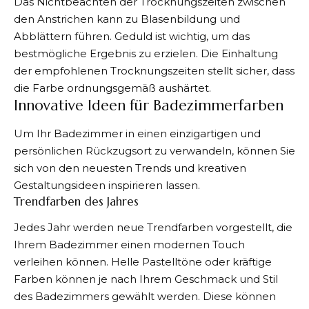
Das Nichtbeachten der Trocknungszeiten zwischen
den Anstrichen kann zu Blasenbildung und
Abblättern führen. Geduld ist wichtig, um das
bestmögliche Ergebnis zu erzielen. Die Einhaltung
der empfohlenen Trocknungszeiten stellt sicher, dass
die Farbe ordnungsgemäß aushärtet.
Innovative Ideen für Badezimmerfarben
Um Ihr Badezimmer in einen einzigartigen und
persönlichen Rückzugsort zu verwandeln, können Sie
sich von den neuesten Trends und kreativen
Gestaltungsideen inspirieren lassen.
Trendfarben des Jahres
Jedes Jahr werden neue Trendfarben vorgestellt, die
Ihrem Badezimmer einen modernen Touch
verleihen können. Helle Pastelltöne oder kräftige
Farben können je nach Ihrem Geschmack und Stil
des Badezimmers gewählt werden. Diese können