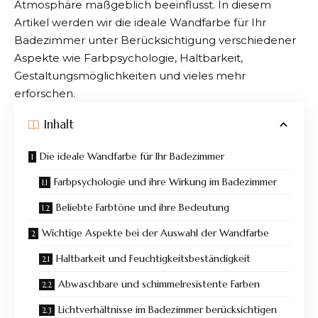
Atmosphäre maßgeblich beeinflusst. In diesem
Artikel werden wir die ideale Wandfarbe für Ihr
Badezimmer unter Berücksichtigung verschiedener
Aspekte wie Farbpsychologie, Haltbarkeit,
Gestaltungsmöglichkeiten und vieles mehr
erforschen.
Inhalt
Die ideale Wandfarbe für Ihr Badezimmer
Farbpsychologie und ihre Wirkung im Badezimmer
Beliebte Farbtöne und ihre Bedeutung
Wichtige Aspekte bei der Auswahl der Wandfarbe
Haltbarkeit und Feuchtigkeitsbeständigkeit
Abwaschbare und schimmelresistente Farben
Lichtverhältnisse im Badezimmer berücksichtigen