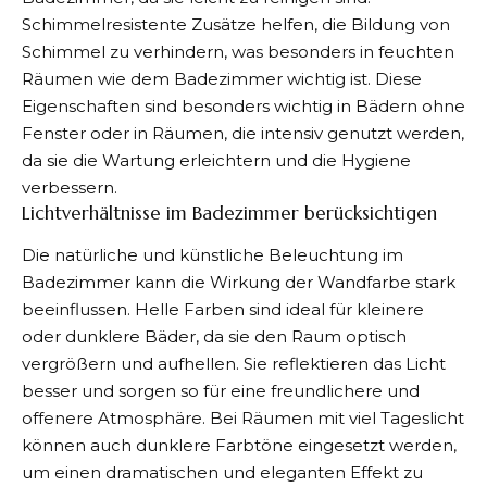
Schimmelresistente Zusätze helfen, die Bildung von
Schimmel zu verhindern, was besonders in feuchten
Räumen wie dem Badezimmer wichtig ist. Diese
Eigenschaften sind besonders wichtig in Bädern ohne
Fenster oder in Räumen, die intensiv genutzt werden,
da sie die Wartung erleichtern und die Hygiene
verbessern.
Lichtverhältnisse im Badezimmer berücksichtigen
Die natürliche und künstliche Beleuchtung im
Badezimmer kann die Wirkung der Wandfarbe stark
beeinflussen. Helle Farben sind ideal für kleinere
oder dunklere Bäder, da sie den Raum optisch
vergrößern und aufhellen. Sie reflektieren das Licht
besser und sorgen so für eine freundlichere und
offenere Atmosphäre. Bei Räumen mit viel Tageslicht
können auch dunklere Farbtöne eingesetzt werden,
um einen dramatischen und eleganten Effekt zu