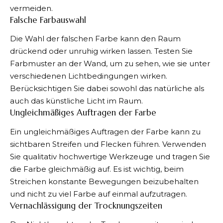
vermeiden.
Falsche Farbauswahl
Die Wahl der falschen Farbe kann den Raum
drückend oder unruhig wirken lassen. Testen Sie
Farbmuster an der Wand, um zu sehen, wie sie unter
verschiedenen Lichtbedingungen wirken.
Berücksichtigen Sie dabei sowohl das natürliche als
auch das künstliche Licht im Raum.
Ungleichmäßiges Auftragen der Farbe
Ein ungleichmäßiges Auftragen der Farbe kann zu
sichtbaren Streifen und Flecken führen. Verwenden
Sie qualitativ hochwertige Werkzeuge und tragen Sie
die Farbe gleichmäßig auf. Es ist wichtig, beim
Streichen konstante Bewegungen beizubehalten
und nicht zu viel Farbe auf einmal aufzutragen.
Vernachlässigung der Trocknungszeiten