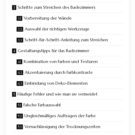
Schritte zum Streichen des Badezimmers
Vorbereitung der Wände
Auswahl der richtigen Werkzeuge
Schritt-für-Schritt-Anleitung zum Streichen
Gestaltungstipps für das Badezimmer
Kombination von Farben und Texturen
Akzentuierung durch Farbkontraste
Einbindung von Deko-Elementen
Häufige Fehler und wie man sie vermeidet
Falsche Farbauswahl
Ungleichmäßiges Auftragen der Farbe
Vernachlässigung der Trocknungszeiten