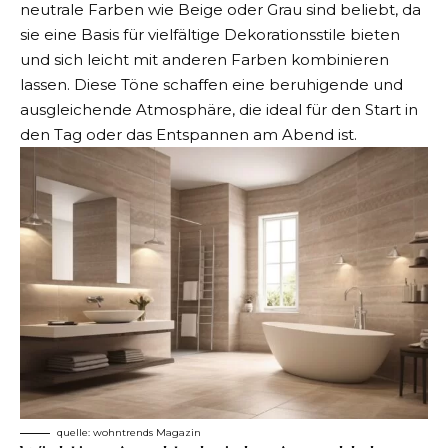
neutrale Farben wie Beige oder Grau sind beliebt, da
sie eine Basis für vielfältige Dekorationsstile bieten
und sich leicht mit anderen Farben kombinieren
lassen. Diese Töne schaffen eine beruhigende und
ausgleichende Atmosphäre, die ideal für den Start in
den Tag oder das Entspannen am Abend ist.
quelle: wohntrends Magazin