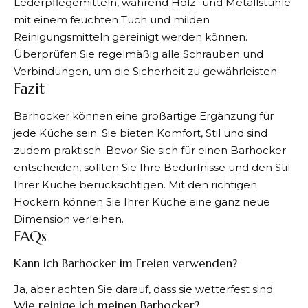
Lederpflegemitteln, während Holz- und Metallstühle
mit einem feuchten Tuch und milden
Reinigungsmitteln gereinigt werden können.
Überprüfen Sie regelmäßig alle Schrauben und
Verbindungen, um die Sicherheit zu gewährleisten.
Fazit
Barhocker können eine großartige Ergänzung für
jede Küche sein. Sie bieten Komfort, Stil und sind
zudem praktisch. Bevor Sie sich für einen Barhocker
entscheiden, sollten Sie Ihre Bedürfnisse und den Stil
Ihrer Küche berücksichtigen. Mit den richtigen
Hockern können Sie Ihrer Küche eine ganz neue
Dimension verleihen.
FAQs
Kann ich Barhocker im Freien verwenden?
Ja, aber achten Sie darauf, dass sie wetterfest sind.
Wie reinige ich meinen Barhocker?