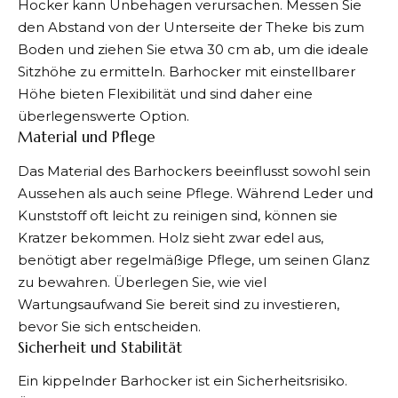
Hocker kann Unbehagen verursachen. Messen Sie
den
Abstand
von der Unterseite der Theke bis zum
Boden und ziehen Sie etwa 30 cm ab, um die ideale
Sitzhöhe zu ermitteln. Barhocker mit einstellbarer
Höhe bieten Flexibilität und sind daher eine
überlegenswerte Option.
Material und Pflege
Das Material des Barhockers beeinflusst sowohl sein
Aussehen als auch seine Pflege. Während Leder und
Kunststoff oft leicht zu reinigen sind, können sie
Kratzer bekommen. Holz sieht zwar edel aus,
benötigt aber regelmäßige Pflege, um seinen Glanz
zu bewahren. Überlegen Sie, wie viel
Wartungsaufwand Sie bereit sind zu investieren,
bevor Sie sich entscheiden.
Sicherheit und Stabilität
Ein kippelnder Barhocker ist ein Sicherheitsrisiko.