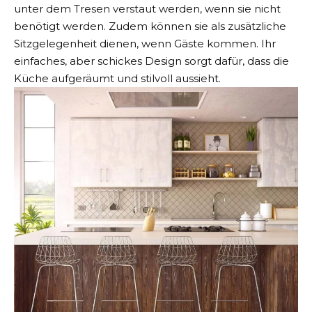
unter dem Tresen verstaut werden, wenn sie nicht
benötigt werden. Zudem können sie als zusätzliche
Sitzgelegenheit dienen, wenn Gäste kommen. Ihr
einfaches, aber schickes Design sorgt dafür, dass die
Küche aufgeräumt und stilvoll aussieht.