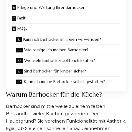
Pflege und Wartung Ihrer Barhocker
Fazit
FAQs
Kann ich Barhocker im Freien verwenden?
Wie reinige ich meinen Barhocker?
Wie viele Barhocker sollte ich kaufen?
Sind Barhocker für Kinder sicher?
Kann ich meine Barhocker selbst gestalten?
Warum Barhocker für die Küche?
Barhocker sind mittlerweile zu einem festen
Bestandteil vieler Küchen geworden. Der
Hauptgrund? Sie vereinen Funktionalität mit Ästhetik.
Egal, ob Sie einen schnellen Snack einnehmen,