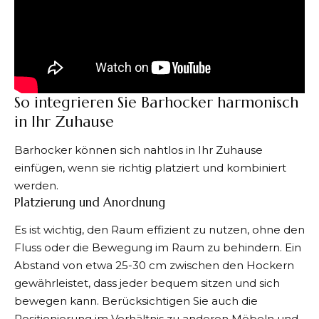
So integrieren Sie Barhocker harmonisch
in Ihr Zuhause
Barhocker können sich nahtlos in Ihr Zuhause
einfügen, wenn sie richtig platziert und kombiniert
werden.
Platzierung und Anordnung
Es ist wichtig, den Raum effizient zu nutzen, ohne den
Fluss oder die Bewegung im Raum zu behindern. Ein
Abstand von etwa 25-30 cm zwischen den Hockern
gewährleistet, dass jeder bequem sitzen und sich
bewegen kann. Berücksichtigen Sie auch die
Positionierung im Verhältnis zu anderen Möbeln und