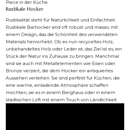
Piece in der Küche.
Rustikale Hocker
Rustikalität steht für Natürlichkeit und Einfachheit.
Rustikale Barhocker sind oft robust und massiv, mit
einem Design, das die Schönheit des verwendeten
Materials hervorhebt. Ob es nun recyceltes Holz,
unbehandeltes Holz oder Leder ist, das Ziel ist es, ein
Stück der Natur ins Zuhause zu bringen. Manchmal
sind sie auch mit Metallelementen wie Eisen oder
Bronze verziert, die dem Hocker ein antiquiertes
Aussehen verleihen. Sie sind perfekt für Küchen, die
eine warme, einladende Atmosphäre schaffen
möchten, sei es in einem Berghaus oder in einem
städtischen Loft mit einem Touch von Ländlichkeit.