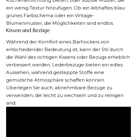
Kücheneinrichtung bieten, oder subtile Muster, die
ein wenig Textur hinzufügen. Ob ein lebhaftes blau-
grünes Farbschema oder ein Vintage-
Blumenmuster, die Möglichkeiten sind endlos.
Kissen und Bezüge
Während der Komfort eines Barhockers von
entscheidender Bedeutung ist, kann der Stil durch
die Wahl des richtigen Kissens oder Bezugs erheblich
verbessert werden. Lederbezüge bieten ein edles
Aussehen, während gesteppte Stoffe eine
gemütliche Atmosphäre schaffen können.
Überlegen Sie auch, abnehmbare Bezüge zu
verwenden, die leicht zu wechseln und zu reinigen
sind.