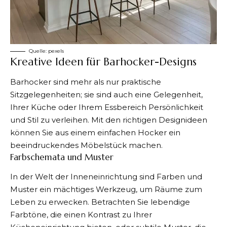
Quelle:
pexels
Kreative Ideen für Barhocker-Designs
Barhocker sind mehr als nur praktische
Sitzgelegenheiten; sie sind auch eine Gelegenheit,
Ihrer Küche oder Ihrem Essbereich Persönlichkeit
und Stil zu verleihen. Mit den richtigen Designideen
können Sie aus einem einfachen Hocker ein
beeindruckendes Möbelstück machen.
Farbschemata und Muster
In der Welt der Inneneinrichtung sind Farben und
Muster ein mächtiges Werkzeug, um Räume zum
Leben zu erwecken. Betrachten Sie lebendige
Farbtöne, die einen Kontrast zu Ihrer