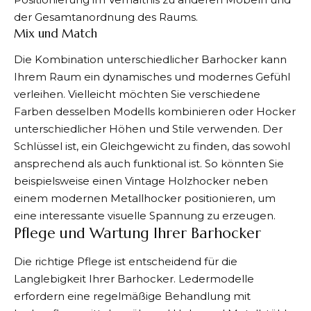
der Gesamtanordnung des Raums.
Mix und Match
Die Kombination unterschiedlicher Barhocker kann
Ihrem Raum ein dynamisches und modernes Gefühl
verleihen. Vielleicht möchten Sie verschiedene
Farben desselben Modells kombinieren oder Hocker
unterschiedlicher Höhen und Stile verwenden. Der
Schlüssel ist, ein Gleichgewicht zu finden, das sowohl
ansprechend als auch funktional ist. So könnten Sie
beispielsweise einen Vintage Holzhocker neben
einem modernen Metallhocker positionieren, um
eine interessante visuelle Spannung zu erzeugen.
Pflege und Wartung Ihrer Barhocker
Die richtige Pflege ist entscheidend für die
Langlebigkeit Ihrer Barhocker. Ledermodelle
erfordern eine regelmäßige Behandlung mit