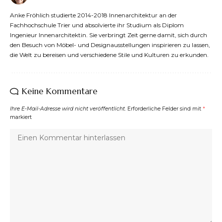
Anke Fröhlich studierte 2014-2018 Innenarchitektur an der
Fachhochschule Trier und absolvierte ihr Studium als Diplom
Ingenieur Innenarchitektin. Sie verbringt Zeit gerne damit, sich durch
den Besuch von Möbel- und Designausstellungen inspirieren zu lassen,
die Welt zu bereisen und verschiedene Stile und Kulturen zu erkunden.
Keine Kommentare
Ihre E-Mail-Adresse wird nicht veröffentlicht.
Erforderliche Felder sind mit
*
markiert