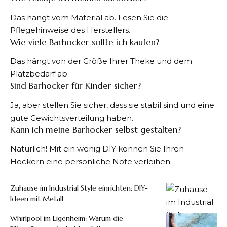
Das hängt vom Material ab. Lesen Sie die
Pflegehinweise des Herstellers.
Wie viele Barhocker sollte ich kaufen?
Das hängt von der Größe Ihrer Theke und dem
Platzbedarf ab.
Sind Barhocker für Kinder sicher?
Ja, aber stellen Sie sicher, dass sie stabil sind und eine
gute Gewichtsverteilung haben.
Kann ich meine Barhocker selbst gestalten?
Natürlich! Mit ein wenig DIY können Sie Ihren
Hockern eine persönliche Note verleihen.
Zuhause im Industrial Style einrichten: DIY-
Ideen mit Metall
Whirlpool im Eigenheim: Warum die