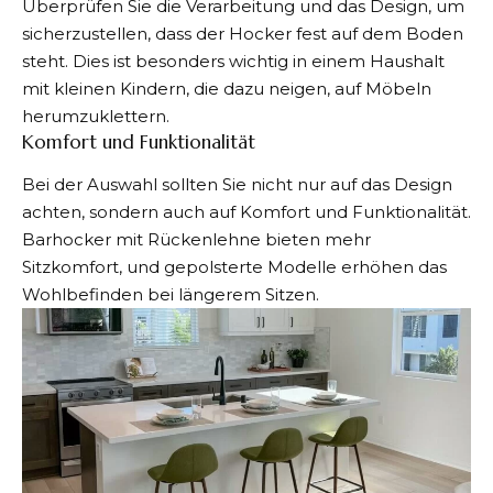
Überprüfen Sie die Verarbeitung und das Design, um
sicherzustellen, dass der Hocker fest auf dem Boden
steht. Dies ist besonders wichtig in einem Haushalt
mit kleinen Kindern, die dazu neigen, auf Möbeln
herumzuklettern.
Komfort und Funktionalität
Bei der Auswahl sollten Sie nicht nur auf das Design
achten, sondern auch auf Komfort und Funktionalität.
Barhocker mit Rückenlehne bieten mehr
Sitzkomfort, und gepolsterte Modelle erhöhen das
Wohlbefinden bei längerem Sitzen.