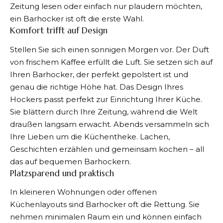
Zeitung lesen oder einfach nur plaudern möchten,
ein Barhocker ist oft die erste Wahl.
Komfort trifft auf Design
Stellen Sie sich einen sonnigen Morgen vor. Der Duft
von frischem Kaffee erfüllt die Luft. Sie setzen sich auf
Ihren Barhocker, der perfekt gepolstert ist und
genau die richtige Höhe hat. Das Design Ihres
Hockers passt perfekt zur Einrichtung Ihrer Küche.
Sie blättern durch Ihre Zeitung, während die Welt
draußen langsam erwacht. Abends versammeln sich
Ihre Lieben um die Küchentheke. Lachen,
Geschichten erzählen und gemeinsam kochen – all
das auf bequemen Barhockern.
Platzsparend und praktisch
In kleineren Wohnungen oder offenen
Küchenlayouts sind Barhocker oft die Rettung. Sie
nehmen minimalen Raum ein und können einfach