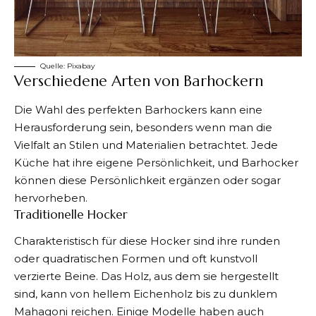
Quelle:
Pixabay
Verschiedene Arten von Barhockern
Die Wahl des perfekten Barhockers kann eine
Herausforderung sein, besonders wenn man die
Vielfalt an Stilen und Materialien betrachtet. Jede
Küche hat ihre eigene Persönlichkeit, und Barhocker
können diese Persönlichkeit ergänzen oder sogar
hervorheben.
Traditionelle Hocker
Charakteristisch für diese Hocker sind ihre runden
oder quadratischen Formen und oft kunstvoll
verzierte Beine. Das Holz, aus dem sie hergestellt
sind, kann von hellem Eichenholz bis zu dunklem
Mahagoni reichen. Einige Modelle haben auch