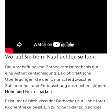
Worauf Sie beim Kauf achten sollten
Die Anschaffung von Barhockern ist mehr als nur
eine Ästhetikentscheidung. Es gibt praktische
Überlegungen, die den Unterschied zwischen
Zufriedenheit und Enttäuschung ausmachen können.
Höhe und Einstellbarkeit
Es ist unerlässlich, dass der Barhocker zur Höhe Ihrer
Küchentheke passt. Ein zu hoher oder zu niedriger