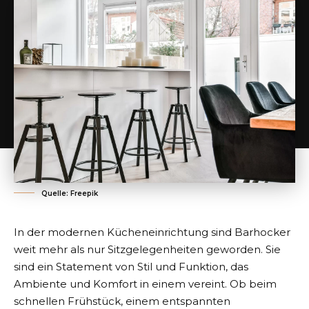
Quelle: Freepik
In der modernen Kücheneinrichtung sind Barhocker
weit mehr als nur Sitzgelegenheiten geworden. Sie
sind ein Statement von Stil und Funktion, das
Ambiente und Komfort in einem vereint. Ob beim
schnellen Frühstück, einem entspannten