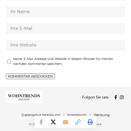
Name, E-Mail-Adresse und Website in diesem Browser für meinen
nächsten Kommentar speichern.
Folgen Sie uns
Datenschutzerklärung
Impressum
Werbung
© 2023 Wohntrends Magazin. All Rights Reserved.