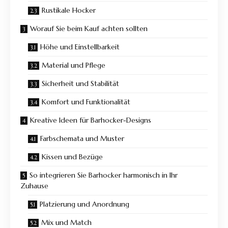
Rustikale Hocker
Worauf Sie beim Kauf achten sollten
Höhe und Einstellbarkeit
Material und Pflege
Sicherheit und Stabilität
Komfort und Funktionalität
Kreative Ideen für Barhocker-Designs
Farbschemata und Muster
Kissen und Bezüge
So integrieren Sie Barhocker harmonisch in Ihr
Zuhause
Platzierung und Anordnung
Mix und Match