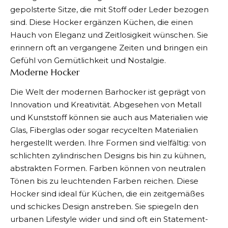
gepolsterte Sitze, die mit Stoff oder Leder bezogen
sind. Diese Hocker ergänzen Küchen, die einen
Hauch von Eleganz und Zeitlosigkeit wünschen. Sie
erinnern oft an vergangene Zeiten und bringen ein
Gefühl von Gemütlichkeit und Nostalgie.
Moderne Hocker
Die Welt der modernen Barhocker ist geprägt von
Innovation und Kreativität. Abgesehen von Metall
und Kunststoff können sie auch aus Materialien wie
Glas, Fiberglas oder sogar recycelten Materialien
hergestellt werden. Ihre Formen sind vielfältig: von
schlichten zylindrischen Designs bis hin zu kühnen,
abstrakten Formen. Farben können von neutralen
Tönen bis zu leuchtenden Farben reichen. Diese
Hocker sind ideal für Küchen, die ein zeitgemäßes
und schickes Design anstreben. Sie spiegeln den
urbanen Lifestyle wider und sind oft ein Statement-