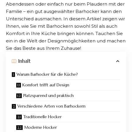
Abendessen oder einfach nur beim Plaudern mit der
Familie –
ein gut ausgewählter Barhocker
kann den
Unterschied ausmachen. In diesem Artikel zeigen wir
Ihnen, wie Sie mit Barhockern sowohl Stil als auch
Komfort in Ihre Küche bringen können. Tauchen Sie
ein
in die Welt der Designmöglichkeiten
und machen
Sie das Beste aus Ihrem Zuhause!
Inhalt
Warum Barhocker für die Küche?
Komfort trifft auf Design
Platzsparend und praktisch
Verschiedene Arten von Barhockern
Traditionelle Hocker
Moderne Hocker