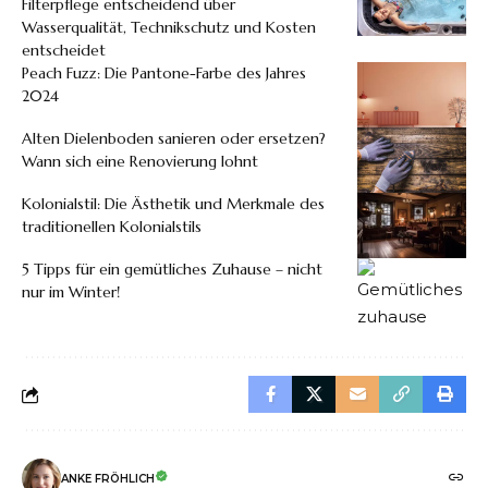
Filterpflege entscheidend über
Wasserqualität, Technikschutz und Kosten
entscheidet
Peach Fuzz: Die Pantone-Farbe des Jahres
2024
Alten Dielenboden sanieren oder ersetzen?
Wann sich eine Renovierung lohnt
Kolonialstil: Die Ästhetik und Merkmale des
traditionellen Kolonialstils
5 Tipps für ein gemütliches Zuhause – nicht
nur im Winter!
ANKE FRÖHLICH