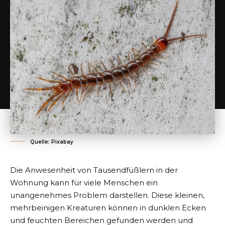
Quelle: Pixabay
Die Anwesenheit von Tausendfüßlern in der
Wohnung kann für viele Menschen ein
unangenehmes Problem darstellen. Diese kleinen,
mehrbeinigen Kreaturen können in dunklen Ecken
und feuchten Bereichen gefunden werden und