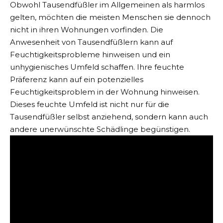
Obwohl Tausendfüßler im Allgemeinen als harmlos
gelten, möchten die meisten Menschen sie dennoch
nicht in ihren Wohnungen vorfinden. Die
Anwesenheit von Tausendfüßlern kann auf
Feuchtigkeitsprobleme hinweisen und ein
unhygienisches Umfeld schaffen. Ihre feuchte
Präferenz kann auf ein potenzielles
Feuchtigkeitsproblem in der Wohnung hinweisen.
Dieses feuchte Umfeld ist nicht nur für die
Tausendfüßler selbst anziehend, sondern kann auch
andere unerwünschte Schädlinge begünstigen.