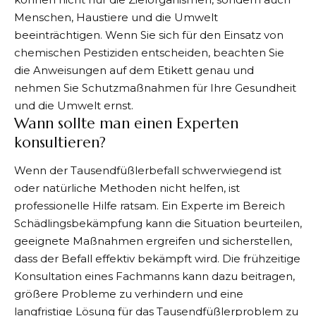
Menschen, Haustiere und die Umwelt
beeinträchtigen. Wenn Sie sich für den Einsatz von
chemischen Pestiziden entscheiden, beachten Sie
die Anweisungen auf dem Etikett genau und
nehmen Sie Schutzmaßnahmen für Ihre Gesundheit
und die Umwelt ernst.
Wann sollte man einen Experten
konsultieren?
Wenn der Tausendfüßlerbefall schwerwiegend ist
oder natürliche Methoden nicht helfen, ist
professionelle Hilfe ratsam. Ein Experte im Bereich
Schädlingsbekämpfung kann die Situation beurteilen,
geeignete Maßnahmen ergreifen und sicherstellen,
dass der Befall effektiv bekämpft wird. Die frühzeitige
Konsultation eines Fachmanns kann dazu beitragen,
größere Probleme zu verhindern und eine
langfristige Lösung für das Tausendfüßlerproblem zu