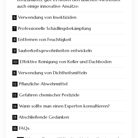
auch einige innovative Ansätze:
Verwendung von Insektiziden
Professionelle Schädlingsbekämpfung
Entfernen von Feuchtigkeit
Sauberkeitsgewohnheiten entwickeln
Effektive Reinigung von Keller und Dachboden
Verwendung von Dichtheitsmitteln
Pflanzliche Abwehrmittel
Gefahren chemischer Pestizide
Wann sollte man einen Experten konsultieren?
Abschließende Gedanken
FAQs: