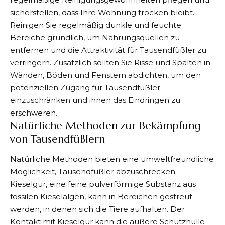
sicherstellen, dass Ihre Wohnung trocken bleibt.
Reinigen Sie regelmäßig dunkle und feuchte
Bereiche gründlich, um Nahrungsquellen zu
entfernen und die Attraktivität für Tausendfüßler zu
verringern. Zusätzlich sollten Sie Risse und Spalten in
Wänden, Böden und Fenstern abdichten, um den
potenziellen Zugang für Tausendfüßler
einzuschränken und ihnen das Eindringen zu
erschweren.
Natürliche Methoden zur Bekämpfung
von Tausendfüßlern
Natürliche Methoden bieten eine umweltfreundliche
Möglichkeit, Tausendfüßler abzuschrecken.
Kieselgur, eine feine pulverförmige Substanz aus
fossilen Kieselalgen, kann in Bereichen gestreut
werden, in denen sich die Tiere aufhalten. Der
Kontakt mit Kieselgur kann die äußere Schutzhülle