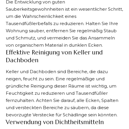
Die Entwicklung von guten
Sauberkeitsgewohnheiten ist ein wesentlicher Schritt,
um die Wahrscheinlichkeit eines
Tausendfüßlerbefalls zu reduzieren. Halten Sie Ihre
Wohnung sauber, entfernen Sie regelmäßig Staub
und Schmutz, und vermeiden Sie das Ansammeln
von organischem Material in dunklen Ecken.
Effektive Reinigung von Keller und
Dachboden
Keller und Dachboden sind Bereiche, die dazu
neigen, feucht zu sein. Eine regelmäßige und
gründliche Reinigung dieser Räume ist wichtig, um
Feuchtigkeit zu reduzieren und Tausendfüßler
fernzuhalten. Achten Sie darauf, alle Ecken, Spalten
und versteckten Bereiche zu säubern, da diese
bevorzugte Verstecke für Schädlinge sein könnten.
Verwendung von Dichtheitsmitteln