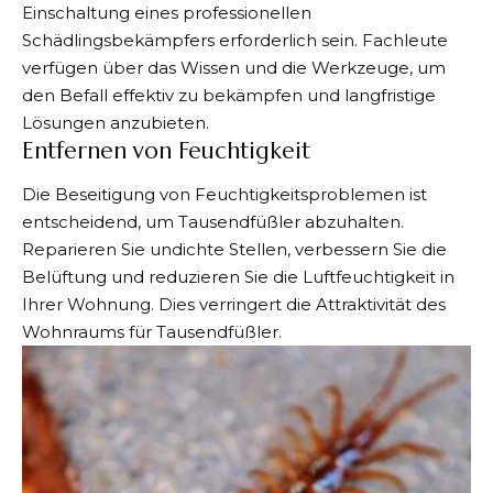
Einschaltung eines professionellen
Schädlingsbekämpfers erforderlich sein. Fachleute
verfügen über das Wissen und die Werkzeuge, um
den Befall effektiv zu bekämpfen und langfristige
Lösungen anzubieten.
Entfernen von Feuchtigkeit
Die Beseitigung von Feuchtigkeitsproblemen ist
entscheidend, um Tausendfüßler abzuhalten.
Reparieren Sie undichte Stellen, verbessern Sie die
Belüftung und reduzieren Sie die Luftfeuchtigkeit in
Ihrer Wohnung. Dies verringert die Attraktivität des
Wohnraums für Tausendfüßler.