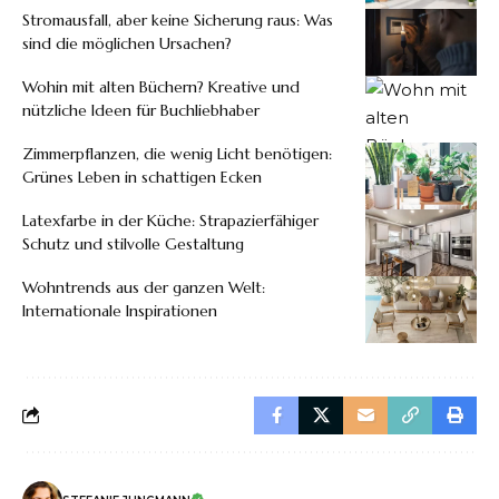
Stromausfall, aber keine Sicherung raus: Was
sind die möglichen Ursachen?
Wohin mit alten Büchern? Kreative und
nützliche Ideen für Buchliebhaber
Zimmerpflanzen, die wenig Licht benötigen:
Grünes Leben in schattigen Ecken
Latexfarbe in der Küche: Strapazierfähiger
Schutz und stilvolle Gestaltung
Wohntrends aus der ganzen Welt:
Internationale Inspirationen