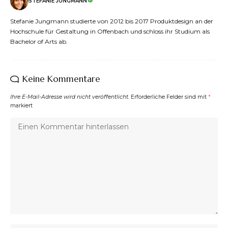
STEFANIE JUNGMANN
Stefanie Jungmann studierte von 2012 bis 2017 Produktdesign an der
Hochschule für Gestaltung in Offenbach und schloss ihr Studium als
Bachelor of Arts ab.
Keine Kommentare
Ihre E-Mail-Adresse wird nicht veröffentlicht.
Erforderliche Felder sind mit
*
markiert