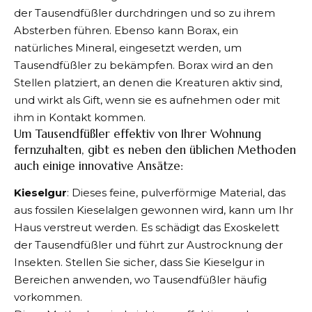
der Tausendfüßler durchdringen und so zu ihrem
Absterben führen. Ebenso kann Borax, ein
natürliches Mineral, eingesetzt werden, um
Tausendfüßler zu bekämpfen. Borax wird an den
Stellen platziert, an denen die Kreaturen aktiv sind,
und wirkt als Gift, wenn sie es aufnehmen oder mit
ihm in Kontakt kommen.
Um Tausendfüßler effektiv von Ihrer Wohnung
fernzuhalten, gibt es neben den üblichen Methoden
auch einige innovative Ansätze:
Kieselgur
: Dieses feine, pulverförmige Material, das
aus fossilen Kieselalgen gewonnen wird, kann um Ihr
Haus verstreut werden. Es schädigt das Exoskelett
der Tausendfüßler und führt zur Austrocknung der
Insekten. Stellen Sie sicher, dass Sie Kieselgur in
Bereichen anwenden, wo Tausendfüßler häufig
vorkommen.