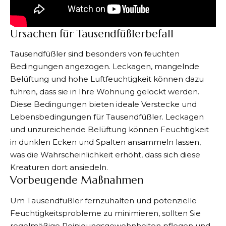
Ursachen für Tausendfüßlerbefall
Tausendfüßler sind besonders von feuchten
Bedingungen angezogen. Leckagen, mangelnde
Belüftung und hohe Luftfeuchtigkeit können dazu
führen, dass sie in Ihre Wohnung gelockt werden.
Diese Bedingungen bieten ideale Verstecke und
Lebensbedingungen für Tausendfüßler. Leckagen
und unzureichende Belüftung können Feuchtigkeit
in dunklen Ecken und Spalten ansammeln lassen,
was die Wahrscheinlichkeit erhöht, dass sich diese
Kreaturen dort ansiedeln.
Vorbeugende Maßnahmen
Um Tausendfüßler fernzuhalten und potenzielle
Feuchtigkeitsprobleme zu minimieren, sollten Sie
regelmäßige Reinigungsgewohnheiten pflegen und