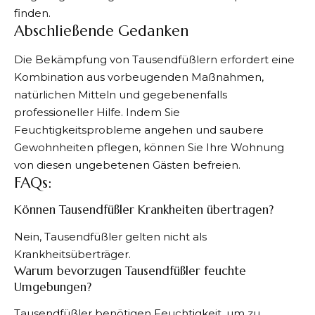
finden.
Abschließende Gedanken
Die Bekämpfung von Tausendfüßlern erfordert eine
Kombination aus vorbeugenden Maßnahmen,
natürlichen Mitteln und gegebenenfalls
professioneller Hilfe. Indem Sie
Feuchtigkeitsprobleme angehen und saubere
Gewohnheiten pflegen, können Sie Ihre Wohnung
von diesen ungebetenen Gästen befreien.
FAQs:
Können Tausendfüßler Krankheiten übertragen?
Nein, Tausendfüßler gelten nicht als
Krankheitsüberträger.
Warum bevorzugen Tausendfüßler feuchte
Umgebungen?
Tausendfüßler benötigen Feuchtigkeit, um zu