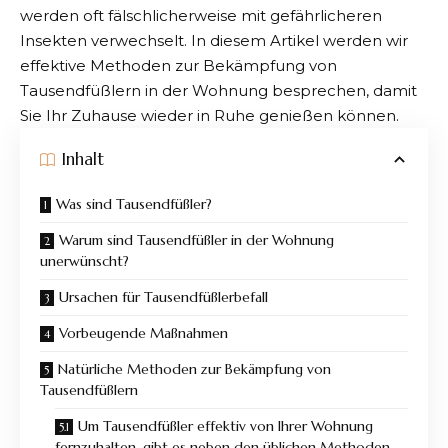
werden oft fälschlicherweise mit gefährlicheren
Insekten verwechselt. In diesem Artikel werden wir
effektive Methoden zur Bekämpfung von
Tausendfüßlern in der Wohnung
besprechen, damit
Sie Ihr Zuhause wieder in Ruhe genießen können.
Inhalt
Was sind Tausendfüßler?
Warum sind Tausendfüßler in der Wohnung
unerwünscht?
Ursachen für Tausendfüßlerbefall
Vorbeugende Maßnahmen
Natürliche Methoden zur Bekämpfung von
Tausendfüßlern
Um Tausendfüßler effektiv von Ihrer Wohnung
fernzuhalten, gibt es neben den üblichen Methoden