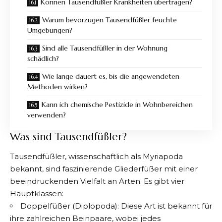
Können Tausendfüßler Krankheiten übertragen?
Warum bevorzugen Tausendfüßler feuchte
Umgebungen?
Sind alle Tausendfüßler in der Wohnung
schädlich?
Wie lange dauert es, bis die angewendeten
Methoden wirken?
Kann ich chemische Pestizide in Wohnbereichen
verwenden?
Was sind Tausendfüßler?
Tausendfüßler
, wissenschaftlich als Myriapoda
bekannt, sind faszinierende Gliederfüßer mit einer
beeindruckenden Vielfalt an Arten. Es gibt vier
Hauptklassen:
Doppelfüßer (Diplopoda): Diese Art ist bekannt für
ihre zahlreichen Beinpaare, wobei jedes