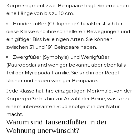
Körpersegment zwei Beinpaare trägt. Sie erreichen
eine Länge von bis zu 10 cm.
Hundertfüßer (Chilopoda): Charakteristisch für
diese Klasse sind ihre schnelleren Bewegungen und
ein giftiger Biss bei einigen Arten. Sie können
zwischen 31 und 191 Beinpaare haben.
Zwergfüßer (Symphyla) und Wenigfüßer
(Pauropoda) sind weniger bekannt, aber ebenfalls
Teil der Myriapoda-Familie. Sie sind in der Regel
kleiner und haben weniger Beinpaare.
Jede Klasse hat ihre einzigartigen Merkmale, von der
Körpergröße bis hin zur Anzahl der Beine, was sie zu
einem interessanten Studienobjekt in der Natur
macht.
Warum sind Tausendfüßler in der
Wohnung unerwünscht?