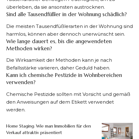
überleben, da sie ansonsten austrocknen.
Sind alle Tausendfüßler in der Wohnung schädlich?
Die meisten Tausendfüßlerarten in der Wohnung sind
harmlos, können aber dennoch unerwünscht sein.
Wie lange dauert es, bis die angewendeten
Methoden wirken?
Die Wirksamkeit der Methoden kann je nach
Befallsstärke variieren, daher Geduld haben.
Kann ich chemische Pestizide in Wohnbereichen
verwenden?
Chemische Pestizide sollten mit Vorsicht und gemäß
den Anweisungen auf dem Etikett verwendet
werden.
Home Staging: Wie man Immobilien für den
Verkauf attraktiv präsentiert