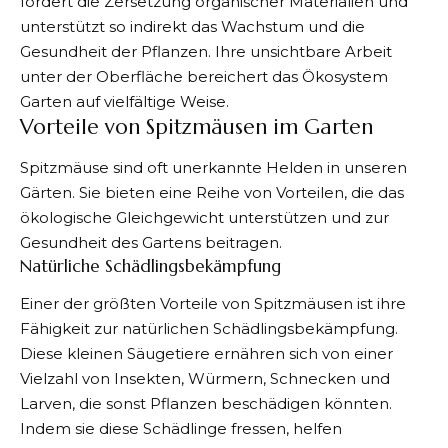
fördert die Zersetzung organischer Materialien und
unterstützt so indirekt das Wachstum und die
Gesundheit der Pflanzen. Ihre unsichtbare Arbeit
unter der Oberfläche bereichert das Ökosystem
Garten auf vielfältige Weise.
Vorteile von Spitzmäusen im Garten
Spitzmäuse sind oft unerkannte Helden in unseren
Gärten. Sie bieten eine Reihe von Vorteilen, die das
ökologische Gleichgewicht unterstützen und zur
Gesundheit des Gartens beitragen.
Natürliche Schädlingsbekämpfung
Einer der größten Vorteile von Spitzmäusen ist ihre
Fähigkeit zur natürlichen Schädlingsbekämpfung.
Diese kleinen Säugetiere ernähren sich von einer
Vielzahl von Insekten, Würmern, Schnecken und
Larven, die sonst Pflanzen beschädigen könnten.
Indem sie diese Schädlinge fressen, helfen