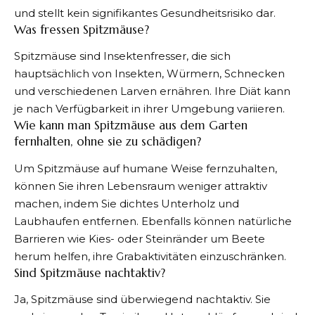
und stellt kein signifikantes Gesundheitsrisiko dar.
Was fressen Spitzmäuse?
Spitzmäuse sind Insektenfresser, die sich
hauptsächlich von Insekten, Würmern, Schnecken
und verschiedenen Larven ernähren. Ihre Diät kann
je nach Verfügbarkeit in ihrer Umgebung variieren.
Wie kann man Spitzmäuse aus dem Garten
fernhalten, ohne sie zu schädigen?
Um Spitzmäuse auf humane Weise fernzuhalten,
können Sie ihren Lebensraum weniger attraktiv
machen, indem Sie dichtes Unterholz und
Laubhaufen entfernen. Ebenfalls können natürliche
Barrieren wie Kies- oder Steinränder um Beete
herum helfen, ihre Grabaktivitäten einzuschränken.
Sind Spitzmäuse nachtaktiv?
Ja, Spitzmäuse sind überwiegend nachtaktiv. Sie