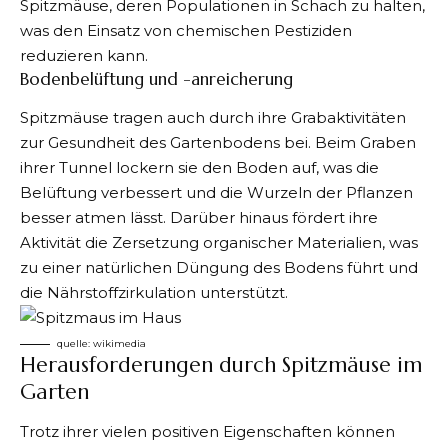
Spitzmäuse, deren Populationen in Schach zu halten,
was den Einsatz von chemischen Pestiziden
reduzieren kann.
Bodenbelüftung und -anreicherung
Spitzmäuse tragen auch durch ihre Grabaktivitäten
zur Gesundheit des Gartenbodens bei. Beim Graben
ihrer Tunnel lockern sie den Boden auf, was die
Belüftung verbessert und die Wurzeln der Pflanzen
besser atmen lässt. Darüber hinaus fördert ihre
Aktivität die Zersetzung organischer Materialien, was
zu einer natürlichen Düngung des Bodens führt und
die Nährstoffzirkulation unterstützt.
quelle:
wikimedia
Herausforderungen durch Spitzmäuse im
Garten
Trotz ihrer vielen positiven Eigenschaften können