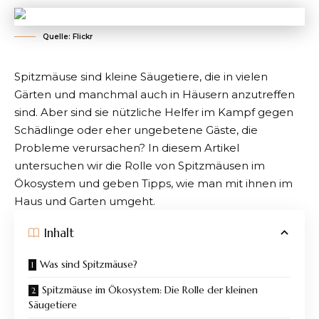
Quelle: Flickr
Spitzmäuse sind kleine Säugetiere, die in vielen
Gärten und manchmal auch in Häusern anzutreffen
sind. Aber sind sie nützliche Helfer im Kampf gegen
Schädlinge oder eher ungebetene Gäste, die
Probleme verursachen? In diesem Artikel
untersuchen wir die Rolle von Spitzmäusen im
Ökosystem und geben Tipps, wie man mit ihnen im
Haus und Garten umgeht.
Inhalt
Was sind Spitzmäuse?
Spitzmäuse im Ökosystem: Die Rolle der kleinen
Säugetiere