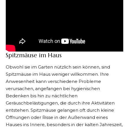
Spitzmäuse im Haus
Obwohl sie im Garten nützlich sein können, sind
Spitzmäuse im Haus
weniger willkommen. Ihre
Anwesenheit kann verschiedene Probleme
verursachen, angefangen bei hygienischen
Bedenken bis hin zu nächtlichen
Geräuschbelästigungen, die durch ihre Aktivitäten
entstehen. Spitzmäuse gelangen oft durch kleine
Öffnungen oder Risse in der Außenwand eines
Hauses ins Innere, besonders in der kalten Jahreszeit,