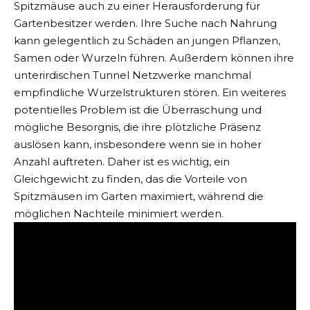
Spitzmäuse auch zu einer Herausforderung für
Gartenbesitzer werden. Ihre Suche nach Nahrung
kann gelegentlich zu Schäden an jungen Pflanzen,
Samen oder Wurzeln führen. Außerdem können ihre
unterirdischen Tunnel Netzwerke manchmal
empfindliche Wurzelstrukturen stören. Ein weiteres
potentielles Problem ist die Überraschung und
mögliche Besorgnis, die ihre plötzliche Präsenz
auslösen kann, insbesondere wenn sie in hoher
Anzahl auftreten. Daher ist es wichtig, ein
Gleichgewicht zu finden, das die Vorteile von
Spitzmäusen im Garten
maximiert, während die
möglichen Nachteile minimiert werden.