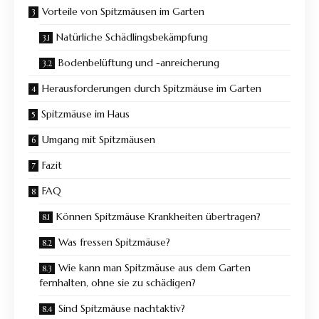
Vorteile von Spitzmäusen im Garten
Natürliche Schädlingsbekämpfung
Bodenbelüftung und -anreicherung
Herausforderungen durch Spitzmäuse im Garten
Spitzmäuse im Haus
Umgang mit Spitzmäusen
Fazit
FAQ
Können Spitzmäuse Krankheiten übertragen?
Was fressen Spitzmäuse?
Wie kann man Spitzmäuse aus dem Garten
fernhalten, ohne sie zu schädigen?
Sind Spitzmäuse nachtaktiv?