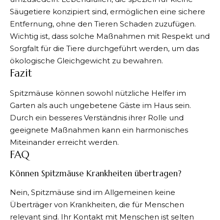
Säugetiere konzipiert sind, ermöglichen eine sichere
Entfernung, ohne den Tieren Schaden zuzufügen.
Wichtig ist, dass solche Maßnahmen mit Respekt und
Sorgfalt für die Tiere durchgeführt werden, um das
ökologische Gleichgewicht zu bewahren.
Fazit
Spitzmäuse können sowohl nützliche Helfer im
Garten als auch ungebetene Gäste im Haus sein.
Durch ein besseres Verständnis ihrer Rolle und
geeignete Maßnahmen kann ein harmonisches
Miteinander erreicht werden.
FAQ
Können Spitzmäuse Krankheiten übertragen?
Nein, Spitzmäuse sind im Allgemeinen keine
Überträger von Krankheiten, die für Menschen
relevant sind. Ihr Kontakt mit Menschen ist selten