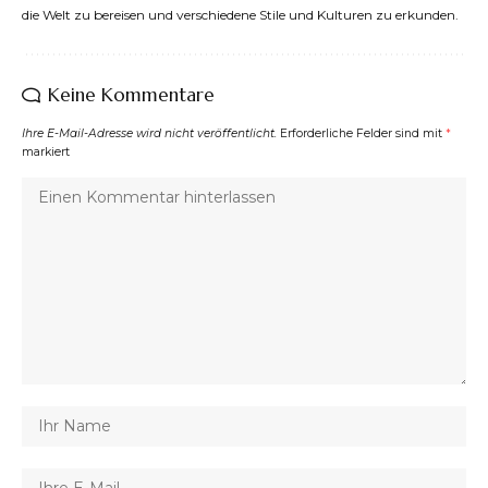
die Welt zu bereisen und verschiedene Stile und Kulturen zu erkunden.
Keine Kommentare
Ihre E-Mail-Adresse wird nicht veröffentlicht.
Erforderliche Felder sind mit
*
markiert