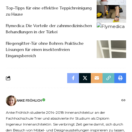
Top-Tipps für eine effektive Teppichreinigung
zu Hause
Flymedica: Die Vorteile der zahnmedizinischen
Behandlungen in der Türkei
Fliegengitter-Tür ohne Bohren: Praktische
Lösungen für einen insektenfreien
Eingangsbereich
ANKE FRÖHLICH
Anke Fröhlich studierte 2014-2018 Innenarchitektur an der
Fachhochschule Trier und absolvierte ihr Studium als Diplom
Ingenieur Innenarchitektin. Sie verbringt Zeit gerne damit, sich durch
den Besuch von Möbel- und Designausstellungen inspirieren zu lassen,