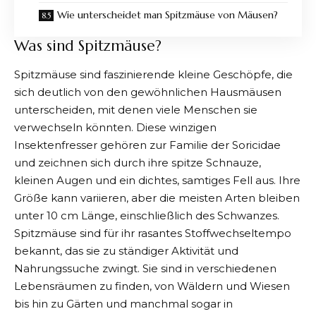
Wie unterscheidet man Spitzmäuse von Mäusen?
Was sind Spitzmäuse?
Spitzmäuse sind faszinierende kleine Geschöpfe, die
sich deutlich von den gewöhnlichen Hausmäusen
unterscheiden, mit denen viele Menschen sie
verwechseln könnten. Diese winzigen
Insektenfresser gehören zur Familie der Soricidae
und zeichnen sich durch ihre spitze Schnauze,
kleinen Augen und ein dichtes, samtiges Fell aus. Ihre
Größe kann variieren, aber die meisten Arten bleiben
unter 10 cm Länge, einschließlich des Schwanzes.
Spitzmäuse sind für ihr rasantes Stoffwechseltempo
bekannt, das sie zu ständiger Aktivität und
Nahrungssuche zwingt. Sie sind in verschiedenen
Lebensräumen zu finden, von Wäldern und Wiesen
bis hin zu Gärten und manchmal sogar in