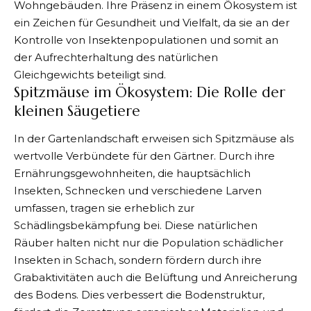
Wohngebäuden. Ihre Präsenz in einem Ökosystem ist
ein Zeichen für Gesundheit und Vielfalt, da sie an der
Kontrolle von Insektenpopulationen und somit an
der Aufrechterhaltung des natürlichen
Gleichgewichts beteiligt sind.
Spitzmäuse im Ökosystem: Die Rolle der
kleinen Säugetiere
In der Gartenlandschaft erweisen sich Spitzmäuse als
wertvolle Verbündete für den Gärtner. Durch ihre
Ernährungsgewohnheiten, die hauptsächlich
Insekten, Schnecken und verschiedene Larven
umfassen, tragen sie erheblich zur
Schädlingsbekämpfung bei. Diese natürlichen
Räuber halten nicht nur die Population schädlicher
Insekten in Schach, sondern fördern durch ihre
Grabaktivitäten auch die Belüftung und Anreicherung
des Bodens. Dies verbessert die Bodenstruktur,