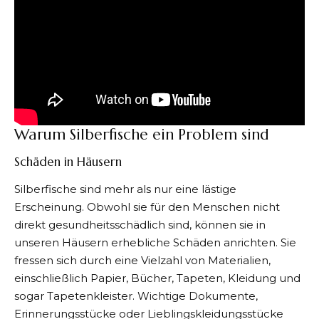
Warum Silberfische ein Problem sind
Schäden in Häusern
Silberfische sind mehr als nur eine lästige
Erscheinung. Obwohl sie für den Menschen nicht
direkt gesundheitsschädlich sind, können sie in
unseren Häusern erhebliche Schäden anrichten. Sie
fressen sich durch eine Vielzahl von Materialien,
einschließlich Papier, Bücher, Tapeten, Kleidung und
sogar Tapetenkleister. Wichtige Dokumente,
Erinnerungsstücke oder Lieblingskleidungsstücke