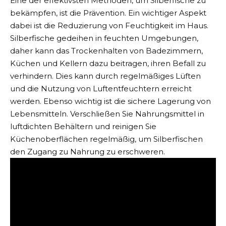
Eine der effektivsten Methoden, um Silberfische zu
bekämpfen, ist die Prävention. Ein wichtiger Aspekt
dabei ist die Reduzierung von Feuchtigkeit im Haus.
Silberfische gedeihen in feuchten Umgebungen,
daher kann das Trockenhalten von Badezimmern,
Küchen und Kellern dazu beitragen, ihren Befall zu
verhindern. Dies kann durch regelmäßiges Lüften
und die Nutzung von Luftentfeuchtern erreicht
werden. Ebenso wichtig ist die sichere Lagerung von
Lebensmitteln. Verschließen Sie Nahrungsmittel in
luftdichten Behältern und reinigen Sie
Küchenoberflächen regelmäßig, um Silberfischen
den Zugang zu Nahrung zu erschweren.