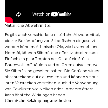
Natürliche Abwehrmittel
Es gibt auch verschiedene natürliche Abwehrmittel,
die zur
Bekämpfung von Silberfischen
eingesetzt
werden können. Ätherische Öle, wie Lavendel- und
Neemöl, können Silberfische effektiv abschrecken.
Einfach ein paar Tropfen des Öls auf ein Stück
Baumwollstoff träufeln und an Orten aufstellen, wo
Sie Silberfische gesehen haben. Die Gerüche wirken
abschreckend auf die Insekten und können sie aus
ihren Verstecken vertreiben. Auch die Verwendung
von Gewürzen wie Nelken oder Lorbeerblättern
kann ähnliche Wirkungen haben.
Chemische Bekämpfungsmethoden