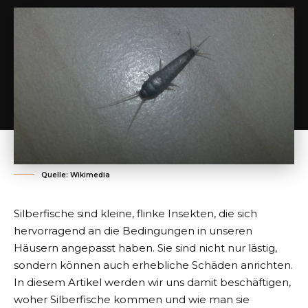
Quelle: Wikimedia
Silberfische sind kleine, flinke Insekten, die sich
hervorragend an die Bedingungen in unseren
Häusern angepasst haben. Sie sind nicht nur lästig,
sondern können auch erhebliche Schäden anrichten.
In diesem Artikel werden wir uns damit beschäftigen,
woher Silberfische kommen und wie man sie