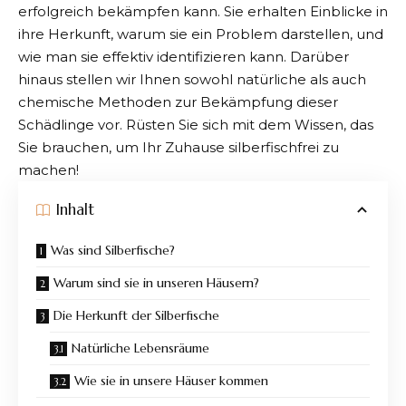
erfolgreich bekämpfen kann
. Sie erhalten Einblicke in
ihre Herkunft, warum sie ein Problem darstellen, und
wie man sie effektiv identifizieren kann. Darüber
hinaus stellen wir Ihnen sowohl natürliche als auch
chemische Methoden zur Bekämpfung dieser
Schädlinge vor. Rüsten Sie sich mit dem Wissen, das
Sie brauchen, um Ihr Zuhause silberfischfrei zu
machen!
Inhalt
Was sind Silberfische?
Warum sind sie in unseren Häusern?
Die Herkunft der Silberfische
Natürliche Lebensräume
Wie sie in unsere Häuser kommen