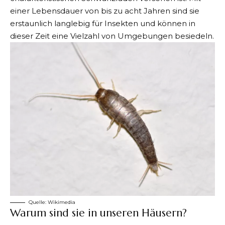
einer Lebensdauer von bis zu acht Jahren sind sie
erstaunlich langlebig für Insekten und können in
dieser Zeit eine Vielzahl von Umgebungen besiedeln.
Quelle:
Wikimedia
Warum sind sie in unseren Häusern?