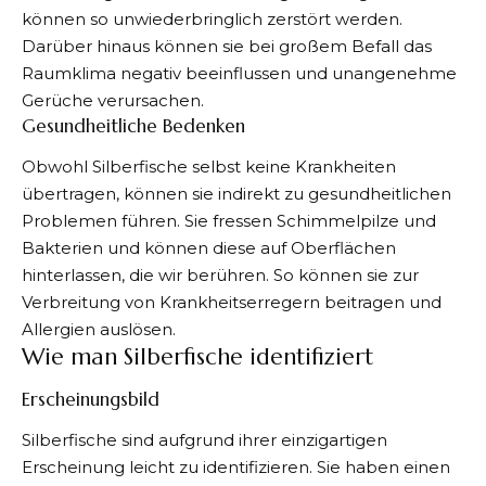
können so unwiederbringlich zerstört werden.
Darüber hinaus können sie bei großem Befall das
Raumklima negativ beeinflussen und unangenehme
Gerüche verursachen.
Gesundheitliche Bedenken
Obwohl Silberfische selbst keine Krankheiten
übertragen, können sie indirekt zu gesundheitlichen
Problemen führen. Sie fressen Schimmelpilze und
Bakterien und können diese auf Oberflächen
hinterlassen, die wir berühren. So können sie zur
Verbreitung von Krankheitserregern beitragen und
Allergien auslösen.
Wie man Silberfische identifiziert
Erscheinungsbild
Silberfische sind aufgrund ihrer einzigartigen
Erscheinung leicht zu identifizieren. Sie haben einen