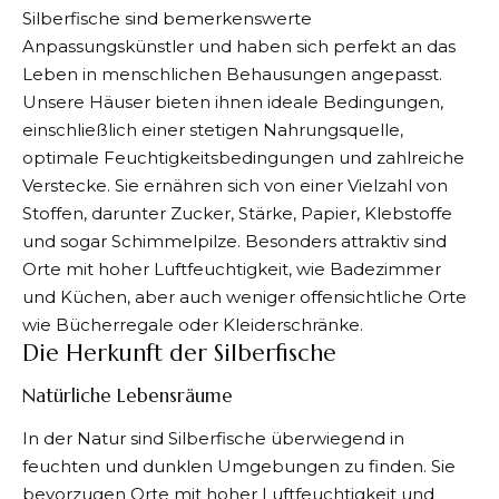
Silberfische
sind bemerkenswerte
Anpassungskünstler und haben sich perfekt an das
Leben in menschlichen Behausungen angepasst.
Unsere Häuser bieten ihnen ideale Bedingungen,
einschließlich einer stetigen Nahrungsquelle,
optimale Feuchtigkeitsbedingungen und zahlreiche
Verstecke. Sie ernähren sich von einer Vielzahl von
Stoffen, darunter Zucker, Stärke, Papier, Klebstoffe
und sogar Schimmelpilze. Besonders attraktiv sind
Orte mit hoher Luftfeuchtigkeit, wie Badezimmer
und Küchen, aber auch weniger offensichtliche Orte
wie Bücherregale oder Kleiderschränke.
Die Herkunft der Silberfische
Natürliche Lebensräume
In der Natur sind Silberfische überwiegend in
feuchten und dunklen Umgebungen zu finden. Sie
bevorzugen Orte mit hoher Luftfeuchtigkeit und