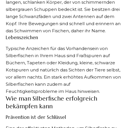
langen, schlanken Körper, der von schimmernden
silbergrauen Schuppen bedeckt ist. Sie besitzen drei
lange Schwanzfäden und zwei Antennen auf dem
Kopf. Ihre Bewegungen sind schnell und erinnern an
das Schwimmen von Fischen, daher ihr Name.
Lebenszeichen
Typische Anzeichen für das Vorhandensein von
Silberfischen in Ihrem Haus sind Fraßspuren auf
Büchern, Tapeten oder Kleidung, kleine, schwarze
Kotspuren und natürlich das Sichten der Tiere selbst,
vor allem nachts. Ein stark erhöhtes Aufkommen von
Silberfischen kann zudem auf
Feuchtigkeitsprobleme im Haus hinweisen.
Wie man Silberfische erfolgreich
bekämpfen kann
Prävention ist der Schlüssel