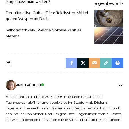
lange muss man warten?
Der ultimative Guide: Die effektivsten Mittel
gegen Wespen im Dach
Balkonkraftwerk: Welche Vorteile kann es
bieten?
ANKE FRÖHLICH
Anke Fröhlich studierte 2014-2018 Innenarchitektur an der
Fachhochschule Trier und absolvierte ihr Studium als Diplom
Ingenieur Innenarchitektin. Sie verbringt Zeit gerne damit, sich durch
den Besuch von Möbel- und Designausstellungen inspirieren zu lassen,
die Welt zu bereisen und verschiedene Stile und Kulturen zu erkunden.