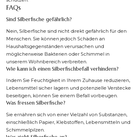
FAQs
Sind Silberfische gefährlich?
Nein, Silberfische sind nicht direkt gefährlich für den
Menschen. Sie können jedoch Schäden an
Haushaltsgegenständen verursachen und
möglicherweise Bakterien oder Schimmel in
unserem Wohnbereich verbreiten.
Wie kann ich einen Silberfischbefall verhindern?
Indem Sie Feuchtigkeit in Ihrem Zuhause reduzieren,
Lebensmittel sicher lagern und potenzielle Verstecke
beseitigen, können Sie einem Befall vorbeugen.
Was fressen Silberfische?
Sie ernähren sich von einer Vielzahl von Substanzen,
einschließlich Papier, Klebstoffen, Lebensmitteln und
Schimmelpilzen.
Was zieht Silberfische an?