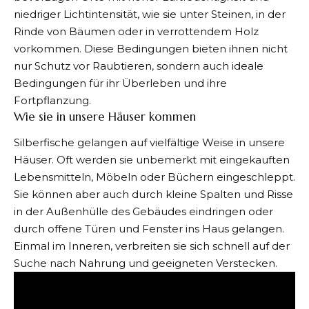
niedriger Lichtintensität, wie sie unter Steinen, in der
Rinde von Bäumen oder in verrottendem Holz
vorkommen. Diese Bedingungen bieten ihnen nicht
nur Schutz vor Raubtieren, sondern auch ideale
Bedingungen für ihr Überleben und ihre
Fortpflanzung.
Wie sie in unsere Häuser kommen
Silberfische gelangen auf vielfältige Weise in unsere
Häuser. Oft werden sie unbemerkt mit eingekauften
Lebensmitteln, Möbeln oder Büchern eingeschleppt.
Sie können aber auch durch kleine Spalten und Risse
in der Außenhülle des Gebäudes eindringen oder
durch offene Türen und Fenster ins Haus gelangen.
Einmal im Inneren, verbreiten sie sich schnell auf der
Suche nach Nahrung und geeigneten Verstecken.