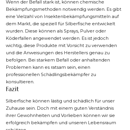
Wenn der Befall stark ist, können chemische
Bekämpfungsmethoden notwendig werden. Es gibt
eine Vielzahl von Insektenbekämpfungsmitteln auf
dem Markt, die speziell für Silberfische entwickelt
wurden. Diese können als Sprays, Pulver oder
Köderfallen angewendet werden. Es ist jedoch
wichtig, diese Produkte mit Vorsicht zu verwenden
und die Anweisungen des Herstellers genau zu
befolgen. Bei starkem Befall oder anhaltenden
Problemen kann es ratsam sein, einen
professionellen Schädlingsbekämpfer zu
konsultieren.
Fazit
Silberfische können lästig und schädlich für unser
Zuhause sein. Doch mit einem guten Verständnis
ihrer Gewohnheiten und Vorlieben können wir sie
erfolgreich bekämpfen und unseren Lebensraum
schützen.