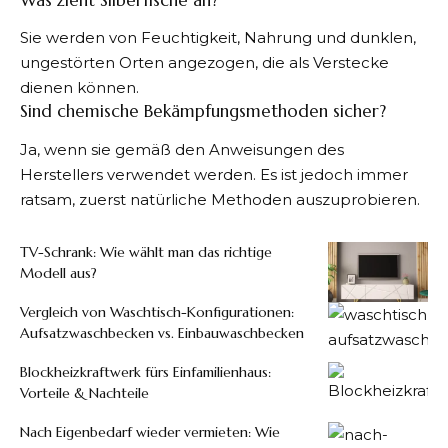
Sie werden von Feuchtigkeit, Nahrung und dunklen,
ungestörten Orten angezogen, die als Verstecke
dienen können.
Sind chemische Bekämpfungsmethoden sicher?
Ja, wenn sie gemäß den Anweisungen des
Herstellers verwendet werden. Es ist jedoch immer
ratsam, zuerst natürliche Methoden auszuprobieren.
TV-Schrank: Wie wählt man das richtige
Modell aus?
Vergleich von Waschtisch-Konfigurationen:
Aufsatzwaschbecken vs. Einbauwaschbecken
Blockheizkraftwerk fürs Einfamilienhaus:
Vorteile & Nachteile
Nach Eigenbedarf wieder vermieten: Wie