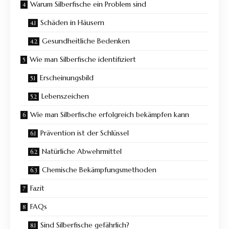
Warum Silberfische ein Problem sind
Schäden in Häusern
Gesundheitliche Bedenken
Wie man Silberfische identifiziert
Erscheinungsbild
Lebenszeichen
Wie man Silberfische erfolgreich bekämpfen kann
Prävention ist der Schlüssel
Natürliche Abwehrmittel
Chemische Bekämpfungsmethoden
Fazit
FAQs
Sind Silberfische gefährlich?