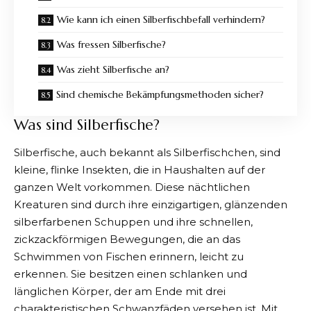
Wie kann ich einen Silberfischbefall verhindern?
Was fressen Silberfische?
Was zieht Silberfische an?
Sind chemische Bekämpfungsmethoden sicher?
Was sind Silberfische?
Silberfische, auch bekannt als Silberfischchen, sind
kleine, flinke Insekten, die in Haushalten auf der
ganzen Welt vorkommen. Diese nächtlichen
Kreaturen sind durch ihre einzigartigen, glänzenden
silberfarbenen Schuppen und ihre schnellen,
zickzackförmigen Bewegungen, die an das
Schwimmen von Fischen erinnern, leicht zu
erkennen. Sie besitzen einen schlanken und
länglichen Körper, der am Ende mit drei
charakteristischen Schwanzfäden versehen ist. Mit