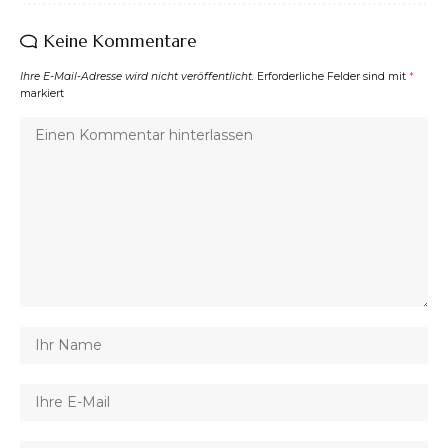
Keine Kommentare
Ihre E-Mail-Adresse wird nicht veröffentlicht.
Erforderliche Felder sind mit
*
markiert