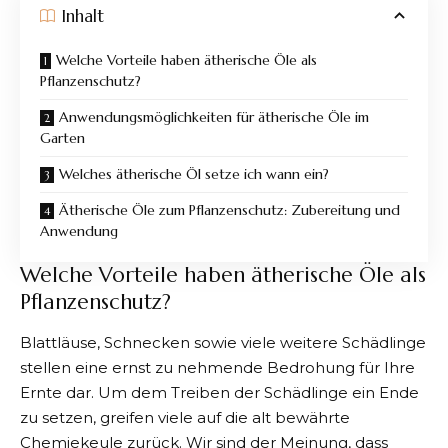
Inhalt
Welche Vorteile haben ätherische Öle als
Pflanzenschutz?
Anwendungsmöglichkeiten für ätherische Öle im
Garten
Welches ätherische Öl setze ich wann ein?
Ätherische Öle zum Pflanzenschutz: Zubereitung und
Anwendung
Welche Vorteile haben ätherische Öle als
Pflanzenschutz?
Blattläuse, Schnecken sowie viele weitere Schädlinge
stellen eine ernst zu nehmende Bedrohung für Ihre
Ernte dar. Um dem Treiben der Schädlinge ein Ende
zu setzen, greifen viele auf die alt bewährte
Chemiekeule zurück. Wir sind der Meinung, dass