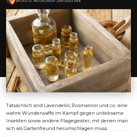
ZULETZT AKTUALISIERT: 20/07/2023 14:05
Tatsächlich sind Lavendelöl, Rosmarinöl und co. eine
wahre Wunderwaffe im Kampf gegen unliebsame
Insekten sowie andere Plagegeister, mit denen man
sich als Gartenfreund herumschlagen muss.