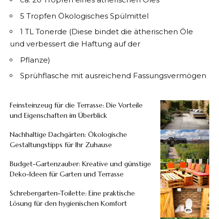
5 Tropfen Ökologisches Spülmittel
1 TL Tonerde (Diese bindet die ätherischen Öle
und verbessert die Haftung auf der
Pflanze)
Sprühflasche mit ausreichend Fassungsvermögen
Feinsteinzeug für die Terrasse: Die Vorteile
und Eigenschaften im Überblick
Nachhaltige Dachgärten: Ökologische
Gestaltungstipps für Ihr Zuhause
Budget-Gartenzauber: Kreative und günstige
Deko-Ideen für Garten und Terrasse
Schrebergarten-Toilette: Eine praktische
Lösung für den hygienischen Komfort