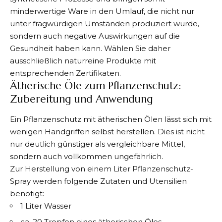
minderwertige Ware in den Umlauf, die nicht nur
unter fragwürdigen Umständen produziert wurde,
sondern auch negative Auswirkungen auf die
Gesundheit haben kann. Wählen Sie daher
ausschließlich naturreine Produkte mit
entsprechenden Zertifikaten.
Ätherische Öle zum Pflanzenschutz:
Zubereitung und Anwendung
Ein Pflanzenschutz mit ätherischen Ölen lässt sich mit
wenigen Handgriffen selbst herstellen. Dies ist nicht
nur deutlich günstiger als vergleichbare Mittel,
sondern auch vollkommen ungefährlich.
Zur Herstellung von einem Liter Pflanzenschutz-
Spray werden folgende Zutaten und Utensilien
benötigt:
1 Liter Wasser
ca. 20 Tropfen eines ätherischen Öles