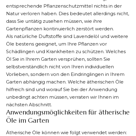
entsprechende Pflanzenschutzmittel nichts in der
Natur verloren haben. Dies bedeutet allerdings nicht,
dass Sie untätig zusehen müssen, wie ihre
Gartenpflanzen kontinuierlich zerstört werden.
Als natürliche Duftstoffe sind
Lavendelöl
und weitere
Öle bestens geeignet, um Ihre Pflanzen vor
Schädlingen und Krankheiten zu schützen. Welches
Öl Sie in Ihrem Garten versprühen, sollten Sie
selbstverständlich nicht von Ihren individuellen
Vorlieben, sondern von den Eindringlingen in Ihrem
Garten abhängig machen. Welche ätherischen Öle
hilfreich sind und worauf Sie bei der Anwendung
unbedingt achten müssen, verraten wir Ihnen im
nächsten Abschnitt.
Anwendungsmöglichkeiten für ätherische
Öle im Garten
Ätherische Öle können wie folgt verwendet werden: