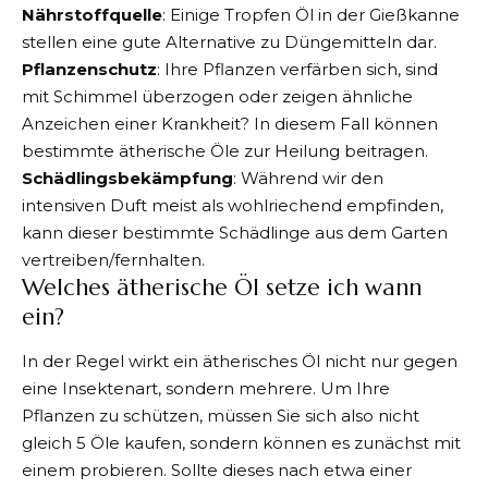
Nährstoffquelle
: Einige Tropfen Öl in der Gießkanne
stellen eine gute Alternative zu Düngemitteln dar.
Pflanzenschutz
: Ihre Pflanzen verfärben sich, sind
mit Schimmel überzogen oder zeigen ähnliche
Anzeichen einer Krankheit? In diesem Fall können
bestimmte ätherische Öle zur Heilung beitragen.
Schädlingsbekämpfung
: Während wir den
intensiven Duft meist als wohlriechend empfinden,
kann dieser bestimmte Schädlinge aus dem Garten
vertreiben/fernhalten.
Welches ätherische Öl setze ich wann
ein?
In der Regel wirkt ein ätherisches Öl nicht nur gegen
eine Insektenart, sondern mehrere. Um Ihre
Pflanzen zu schützen, müssen Sie sich also nicht
gleich 5 Öle kaufen, sondern können es zunächst mit
einem probieren. Sollte dieses nach etwa einer