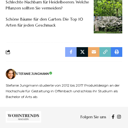
Schlechte Nachbarn für Heidelbeeren: Welche
Pflanzen sollten Sie vermeiden?
Schöne Bäume für den Garten: Die Top 10
Arten für jeden Geschmack
STEFANIE JUNGMANN
Stefanie Jungmann studierte von 2012 bis 2017 Produktdesign an der
Hochschule für Gestaltung in Offenbach und schloss ihr Studium als
Bachelor of Arts ab.
Folgen Sie uns