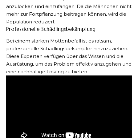
anzulocken und einzufangen. Da die Männchen nicht
mehr zur Fortpflanzung beitragen können, wird die
Population reduziert.
Professionelle Schädlingsbekämpfung
Bei einem starken Mottenbefall ist es ratsam,
professionelle Schädlingsbekämpfer hinzuzuziehen.
Diese Experten verfügen über das Wissen und die
Ausrüstung, um das Problem effektiv anzugehen und
eine nachhaltige Lösung zu bieten.