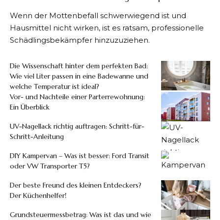
Wenn der Mottenbefall schwerwiegend ist und
Hausmittel nicht wirken, ist es ratsam, professionelle
Schädlingsbekämpfer hinzuzuziehen.
Die Wissenschaft hinter dem perfekten Bad:
Wie viel Liter passen in eine Badewanne und
welche Temperatur ist ideal?
Vor- und Nachteile einer Parterrewohnung:
Ein Überblick
UV-Nagellack richtig auftragen: Schritt-für-
Schritt-Anleitung
DIY Kampervan – Was ist besser: Ford Transit
oder VW Transporter T5?
Der beste Freund des kleinen Entdeckers?
Der Küchenhelfer!
Grundsteuermessbetrag: Was ist das und wie