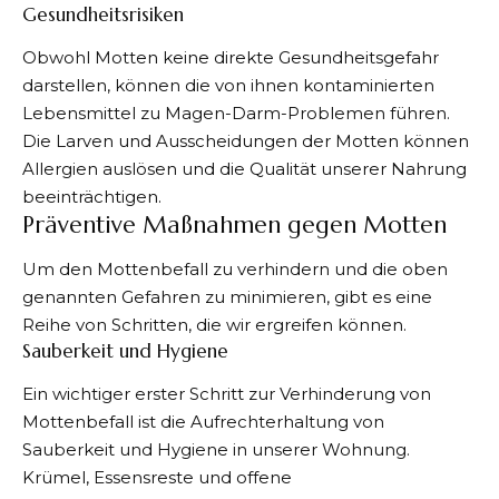
Gesundheitsrisiken
Obwohl Motten keine direkte Gesundheitsgefahr
darstellen, können die von ihnen kontaminierten
Lebensmittel zu Magen-Darm-Problemen führen.
Die Larven und Ausscheidungen der Motten können
Allergien auslösen und die Qualität unserer Nahrung
beeinträchtigen.
Präventive Maßnahmen gegen Motten
Um den Mottenbefall zu verhindern und die oben
genannten Gefahren zu minimieren, gibt es eine
Reihe von Schritten, die wir ergreifen können.
Sauberkeit und Hygiene
Ein wichtiger erster Schritt zur Verhinderung von
Mottenbefall ist die Aufrechterhaltung von
Sauberkeit und Hygiene in unserer Wohnung.
Krümel, Essensreste und offene