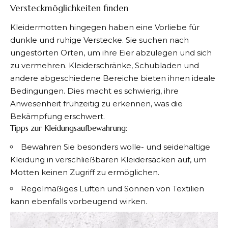
Versteckmöglichkeiten finden
Kleidermotten hingegen haben eine Vorliebe für
dunkle und ruhige Verstecke. Sie suchen nach
ungestörten Orten, um ihre Eier abzulegen und sich
zu vermehren. Kleiderschränke, Schubladen und
andere abgeschiedene Bereiche bieten ihnen ideale
Bedingungen. Dies macht es schwierig, ihre
Anwesenheit frühzeitig zu erkennen, was die
Bekämpfung erschwert.
Tipps zur Kleidungsaufbewahrung:
Bewahren Sie besonders wolle- und seidehaltige
Kleidung in verschließbaren Kleidersäcken auf, um
Motten keinen Zugriff zu ermöglichen.
Regelmäßiges Lüften und Sonnen von Textilien
kann ebenfalls vorbeugend wirken.