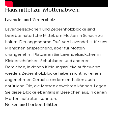
Hausmittel zur Mottenabwehr
Lavendel und Zedernholz
Lavendelsäckchen und Zedernholzblöcke sind
beliebte natürliche Mittel, um Motten in Schach zu
halten. Der angenehme Duft von Lavendel ist für uns
Menschen ansprechend, aber für Motten
unangenehm. Platzieren Sie Lavendelsäckchen in
Kleiderschränken, Schubladen und anderen
Bereichen, in denen Kleidungsstücke aufbewahrt
werden. Zedernholzblöcke haben nicht nur einen
angenehmen Geruch, sondern enthalten auch
natürliche Öle, die Motten abwehren können. Legen
Sie diese Blöcke ebenfalls in Bereichen aus, in denen
Motten auftreten könnten.
Nelken und Lorbeerblätter