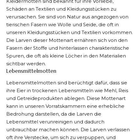
Kleidermotten sind bekannt für ihre Vorliebe,
Schäden an Textilien und Kleidungsstücken zu
verursachen. Sie sind von Natur aus angezogen von
tierischen Fasern wie Wolle und Seide, die oft in
unseren Kleidungsstücken und Textilien vorkommen.
Die Larven dieser Mottenart ernähren sich von den
Fasern der Stoffe und hinterlassen charakteristische
Spuren, die oft als kleine Löcher in den Materialien
sichtbar werden.
Lebensmittelmotten
Lebensmittelmotten sind berüchtigt dafür, dass sie
ihre Eier in trockenen Lebensmitteln wie Mehl, Reis
und Getreideprodukten ablegen. Diese Mottenart
kann in unseren Vorratskammern eine erhebliche
Bedrohung darstellen, da die Larven die
Lebensmittel verunreinigen und dadurch
unbrauchbar machen können. Die Larven verlassen
oft ihre Verstecke, um sich zu verpuppen, und