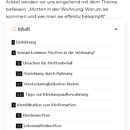
Artikel werden wir uns eingehend mit dem Thema
befassen: „
Motten in der Wohnung
: Warum sie
kommen und wie man sie effektiv bekämpft“.
Inhalt
Einführung
Warum kommen Motten in die Wohnung?
Ursachen für Mottenbefall
Anziehung durch Nahrung
Versteckmöglichkeiten finden
Tipps zur Kleidungsaufbewahrung:
Identifikation von Mottenarten
Kleidermotten
Lebensmittelmotten