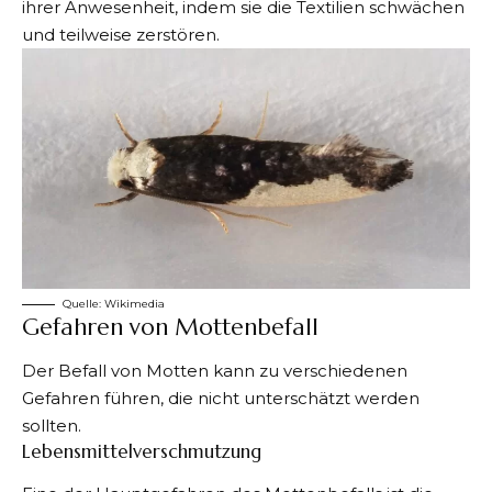
ihrer Anwesenheit, indem sie die Textilien schwächen
und teilweise zerstören.
Quelle:
Wikimedia
Gefahren von Mottenbefall
Der Befall von Motten kann zu verschiedenen
Gefahren führen, die nicht unterschätzt werden
sollten.
Lebensmittelverschmutzung