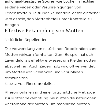
auf charakteristische Spuren wie Löcher in Textilien,
seidene Fäden oder Verunreinigungen von
Lebensmitteln. Je früher Sie handeln, desto einfacher
wird es sein, den Mottenbefall unter Kontrolle zu
bringen.
Effektive Bekämpfung von Motten
Natürliche Repellentien
Die Verwendung von natürlichen Repellentien kann
Motten wirksam fernhalten. Zum Beispiel hat sich
Lavendelöl als effektiv erwiesen, um Kleidermotten
abzuwehren. Auch Zedernholz wird oft verwendet,
um Motten von Schränken und Schubladen
fernzuhalten.
Einsatz von Pheromonfallen
Pheromonfallen sind eine fortschrittliche Methode
zur Mottenbekämpfung. Sie nutzen die natürlichen
Pheromone der Motten, um männliche Motten