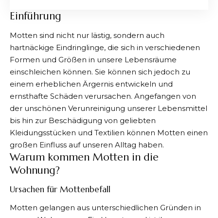
Einführung
Motten sind nicht nur lästig, sondern auch
hartnäckige Eindringlinge, die sich in verschiedenen
Formen und Größen in unsere Lebensräume
einschleichen können. Sie können sich jedoch zu
einem erheblichen Ärgernis entwickeln und
ernsthafte Schäden verursachen. Angefangen von
der unschönen Verunreinigung unserer Lebensmittel
bis hin zur Beschädigung von geliebten
Kleidungsstücken und Textilien können Motten einen
großen Einfluss auf unseren Alltag haben.
Warum kommen Motten in die
Wohnung?
Ursachen für Mottenbefall
Motten gelangen aus unterschiedlichen Gründen in