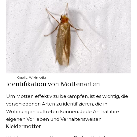
Quelle:
Wikimedia
Identifikation von Mottenarten
Um
Motten effektiv zu bekämpfen
, ist es wichtig, die
verschiedenen Arten zu identifizieren, die in
Wohnungen auftreten können. Jede Art hat ihre
eigenen Vorlieben und Verhaltensweisen.
Kleidermotten