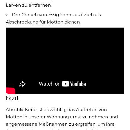
Larven zu entfernen.
Der Geruch von Essig kann zusätzlich als
Abschreckung für Motten dienen.
Fazit
Abschließend ist es wichtig, das Auftreten von
Motten in unserer Wohnung
ernst zu nehmen und
angemessene Maßnahmen zu ergreifen, um ihre