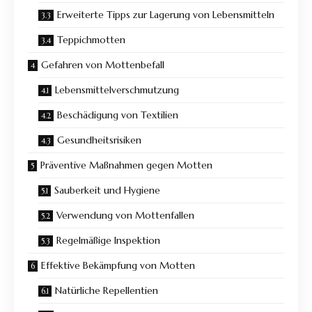
Erweiterte Tipps zur Lagerung von Lebensmitteln
Teppichmotten
Gefahren von Mottenbefall
Lebensmittelverschmutzung
Beschädigung von Textilien
Gesundheitsrisiken
Präventive Maßnahmen gegen Motten
Sauberkeit und Hygiene
Verwendung von Mottenfallen
Regelmäßige Inspektion
Effektive Bekämpfung von Motten
Natürliche Repellentien