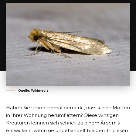
Quelle: Wikimedia
Haben Sie schon einmal bemerkt, dass kleine Motten
in Ihrer Wohnung herumflattern? Diese winzigen
Kreaturen können sich schnell zu einem Ärgernis
entwickeln, wenn sie unbehandelt bleiben. In diesem