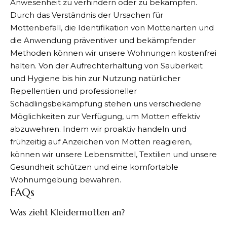
Anwesenheit zu verhindern oder zu bekämpfen.
Durch das Verständnis der Ursachen für
Mottenbefall, die Identifikation von Mottenarten und
die Anwendung präventiver und bekämpfender
Methoden können wir unsere Wohnungen kostenfrei
halten. Von der Aufrechterhaltung von Sauberkeit
und Hygiene bis hin zur Nutzung natürlicher
Repellentien und professioneller
Schädlingsbekämpfung stehen uns verschiedene
Möglichkeiten zur Verfügung, um Motten effektiv
abzuwehren. Indem wir proaktiv handeln und
frühzeitig auf Anzeichen von Motten reagieren,
können wir unsere Lebensmittel, Textilien und unsere
Gesundheit schützen und eine komfortable
Wohnumgebung bewahren.
FAQs
Was zieht Kleidermotten an?