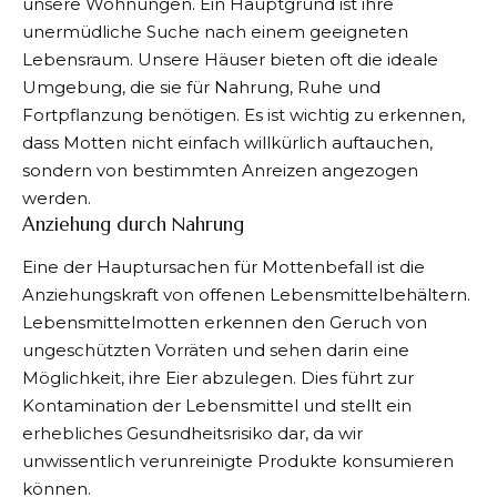
unsere Wohnungen. Ein Hauptgrund ist ihre
unermüdliche Suche nach einem geeigneten
Lebensraum. Unsere Häuser bieten oft die ideale
Umgebung, die sie für Nahrung, Ruhe und
Fortpflanzung benötigen. Es ist wichtig zu erkennen,
dass Motten nicht einfach willkürlich auftauchen,
sondern von bestimmten Anreizen angezogen
werden.
Anziehung durch Nahrung
Eine der Hauptursachen für Mottenbefall ist die
Anziehungskraft von offenen Lebensmittelbehältern.
Lebensmittelmotten erkennen den Geruch von
ungeschützten Vorräten und sehen darin eine
Möglichkeit, ihre Eier abzulegen. Dies führt zur
Kontamination der Lebensmittel und stellt ein
erhebliches Gesundheitsrisiko dar, da wir
unwissentlich verunreinigte Produkte konsumieren
können.