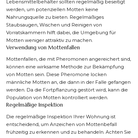
Lebensmittelbehälter sollten regelmäßig beseitigt
werden, um potenziellen Motten keine
Nahrungsquelle zu bieten. Regelmäßiges
Staubsaugen, Wischen und Reinigen von
Vorratskammern hilft dabei, die Umgebung für
Motten weniger attraktiv zu machen.
Verwendung von Mottenfallen
Mottenfallen, die mit Pheromonen angereichert sind,
können eine wirksame Methode zur Bekämpfung
von Motten sein. Diese Pheromone locken
männliche Motten an, die dann in der Falle gefangen
werden. Da die Fortpflanzung gestört wird, kann die
Population von Motten kontrolliert werden.
Regelmäßige Inspektion
Die regelmäßige Inspektion Ihrer Wohnung ist
entscheidend, um Anzeichen von Mottenbefall
frühzeitig zu erkennen und zu behandeln. Achten Sie