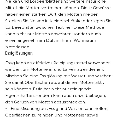
Nelken und Lorbeerblätter sind weitere natürliche
Mittel, die Motten vertreiben können. Diese Gewürze
haben einen starken Duft, den Motten meiden.
Stecken Sie Nelken in Kleiderschränke oder legen Sie
Lorbeerblätter zwischen Textilien. Diese Methode
kann nicht nur Motten abwehren, sondern auch
einen angenehmen Duft in Ihrem Wohnraum
hinterlassen.
Essiglösungen
Essig kann als effektives Reinigungsmittel verwendet
werden, um Motteneier und Larven zu entfernen.
Mischen Sie eine Essiglösung mit Wasser und wischen
Sie damit Oberflächen ab, auf denen Motten aktiv
sein könnten. Essig hat nicht nur reinigende
Eigenschaften, sondern kann auch dazu beitragen,
den Geruch von Motten abzuschrecken.
Eine Mischung aus Essig und Wasser kann helfen,
Oberflächen zu reinigen und Motteneier sowie