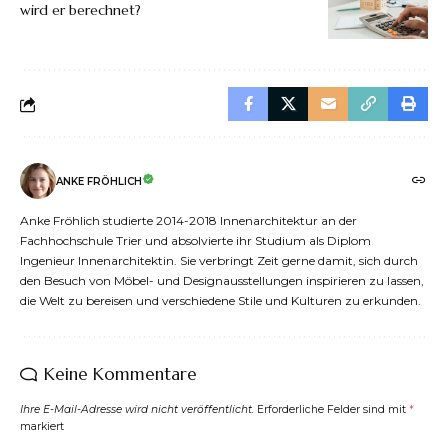
wird er berechnet?
ANKE FRÖHLICH
Anke Fröhlich studierte 2014-2018 Innenarchitektur an der
Fachhochschule Trier und absolvierte ihr Studium als Diplom
Ingenieur Innenarchitektin. Sie verbringt Zeit gerne damit, sich durch
den Besuch von Möbel- und Designausstellungen inspirieren zu lassen,
die Welt zu bereisen und verschiedene Stile und Kulturen zu erkunden.
Keine Kommentare
Ihre E-Mail-Adresse wird nicht veröffentlicht.
Erforderliche Felder sind mit
*
markiert