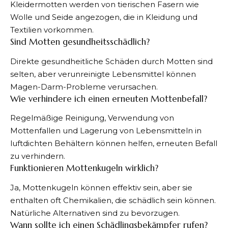
Kleidermotten werden von tierischen Fasern wie
Wolle und Seide angezogen, die in Kleidung und
Textilien vorkommen.
Sind Motten gesundheitsschädlich?
Direkte gesundheitliche Schäden durch Motten sind
selten, aber verunreinigte Lebensmittel können
Magen-Darm-Probleme verursachen.
Wie verhindere ich einen erneuten Mottenbefall?
Regelmäßige Reinigung, Verwendung von
Mottenfallen und Lagerung von Lebensmitteln in
luftdichten Behältern können helfen, erneuten Befall
zu verhindern.
Funktionieren Mottenkugeln wirklich?
Ja, Mottenkugeln können effektiv sein, aber sie
enthalten oft Chemikalien, die schädlich sein können.
Natürliche Alternativen sind zu bevorzugen.
Wann sollte ich einen Schädlingsbekämpfer rufen?