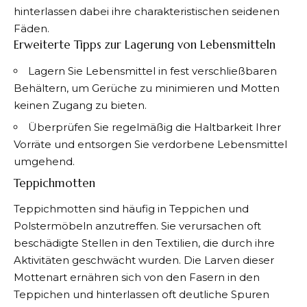
hinterlassen dabei ihre charakteristischen seidenen
Fäden.
Erweiterte Tipps zur Lagerung von Lebensmitteln
Lagern Sie Lebensmittel in fest verschließbaren
Behältern, um Gerüche zu minimieren und Motten
keinen Zugang zu bieten.
Überprüfen Sie regelmäßig die Haltbarkeit Ihrer
Vorräte und entsorgen Sie verdorbene Lebensmittel
umgehend.
Teppichmotten
Teppichmotten sind häufig in Teppichen und
Polstermöbeln anzutreffen. Sie verursachen oft
beschädigte Stellen in den Textilien, die durch ihre
Aktivitäten geschwächt wurden. Die Larven dieser
Mottenart ernähren sich von den Fasern in den
Teppichen und hinterlassen oft deutliche Spuren