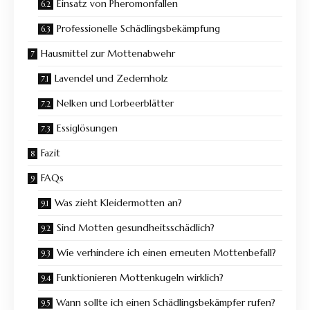
Einsatz von Pheromonfallen
Professionelle Schädlingsbekämpfung
Hausmittel zur Mottenabwehr
Lavendel und Zedernholz
Nelken und Lorbeerblätter
Essiglösungen
Fazit
FAQs
Was zieht Kleidermotten an?
Sind Motten gesundheitsschädlich?
Wie verhindere ich einen erneuten Mottenbefall?
Funktionieren Mottenkugeln wirklich?
Wann sollte ich einen Schädlingsbekämpfer rufen?