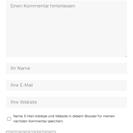
Name, E-Mail-Adresse und Website in diesem Browser für meinen
nächsten Kommentar speichern.