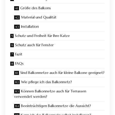
Größe des Balkons
Material und Qualität
Installation
Schutz und Freiheit für Ihre Katze
Schutz auch für Fenster
Fazit
FAQs
Sind Balkonnetze auch für kleine Balkone geeignet?
Wie pflege ich das Balkonnetz?
Können Balkonnetze auch für Terrassen
verwendet werden?
Beeinträchtigen Balkonnetze die Aussicht?
Kann ich das Balkonnetz selbst installieren?