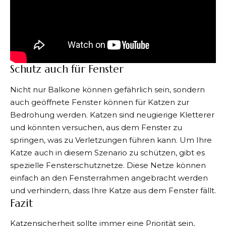
Schutz auch für Fenster
Nicht nur Balkone können gefährlich sein, sondern
auch geöffnete Fenster können für Katzen zur
Bedrohung werden. Katzen sind neugierige Kletterer
und könnten versuchen, aus dem Fenster zu
springen, was zu Verletzungen führen kann. Um Ihre
Katze auch in diesem Szenario zu schützen, gibt es
spezielle Fensterschutznetze. Diese Netze können
einfach an den Fensterrahmen angebracht werden
und verhindern, dass Ihre Katze aus dem Fenster fällt.
Fazit
Katzensicherheit sollte immer eine Priorität sein,