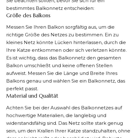
Sie beachten sollten, bevor Sie sich für ein
bestimmtes Balkonnetz entscheiden:
Größe des Balkons
Messen Sie Ihren Balkon sorgfältig aus, um die
richtige Größe des Netzes zu bestimmen. Ein zu
kleines Netz könnte Lücken hinterlassen, durch die
Ihre Katze entkommen oder sich verletzen könnte.
Es ist wichtig, dass das Balkonnetz den gesamten
Balkon umschließt und keine offenen Stellen
aufweist. Messen Sie die Länge und Breite Ihres
Balkons genau und wählen Sie ein Balkonnetz, das
perfekt passt.
Material und Qualität
Achten Sie bei der Auswahl des Balkonnetzes auf
hochwertige Materialien, die langlebig und
widerstandsfähig sind. Das Netz sollte stark genug
sein, um den Krallen Ihrer Katze standzuhalten, ohne