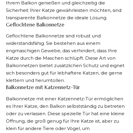
Ihrem Balkon genießen und gleichzeitig die
Sicherheit Ihrer Katze gewährleisten möchten, sind
transparente Balkonnetze die ideale Lösung.
Geflochtene Balkonnetze
Geflochtene Balkonnetze sind robust und
widerstandsfähig. Sie bestehen aus einem
engmaschigen Gewebe, das verhindert, dass Ihre
Katze durch die Maschen schlüpft. Diese Art von
Balkonnetzen bietet zusätzlichen Schutz und eignet
sich besonders gut für lebhaftere Katzen, die gerne
klettern und herumtollen.
Balkonnetze mit Katzennetz-Tür
Balkonnetze
mit einer Katzennetz-Tür ermöglichen
es Ihrer Katze, den Balkon selbstständig zu betreten
oder zu verlassen. Diese spezielle Tür hat eine kleine
Öffnung, die groß genug für Ihre Katze ist, aber zu
klein für andere Tiere oder Vögel, um