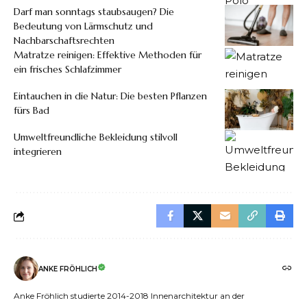
Darf man sonntags staubsaugen? Die
Bedeutung von Lärmschutz und
Nachbarschaftsrechten
Matratze reinigen: Effektive Methoden für
ein frisches Schlafzimmer
Eintauchen in die Natur: Die besten Pflanzen
fürs Bad
Umweltfreundliche Bekleidung stilvoll
integrieren
ANKE FRÖHLICH
Anke Fröhlich studierte 2014-2018 Innenarchitektur an der