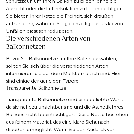
Schutzzaun um Ihren Balkon zu bilden, ohne die
Aussicht oder die Luftzirkulation zu beeinträchtigen.
Sie bieten Ihrer Katze die Freiheit, sich draußen
aufzuhalten, während Sie gleichzeitig das Risiko von
Unfällen drastisch reduzieren.
Die verschiedenen Arten von
Balkonnetzen
Bevor Sie Balkonnetze für Ihre Katze auswählen,
sollten Sie sich über die verschiedenen Arten
informieren, die auf dem Markt erhältlich sind. Hier
sind einige der gängigen Typen:
Transparente Balkonnetze
Transparente Balkonnetze sind eine beliebte Wahl,
da sie nahezu unsichtbar sind und die Ästhetik Ihres
Balkons nicht beeinträchtigen. Diese Netze bestehen
aus feinem Material, das eine klare Sicht nach
draußen ermöglicht. Wenn Sie den Ausblick von