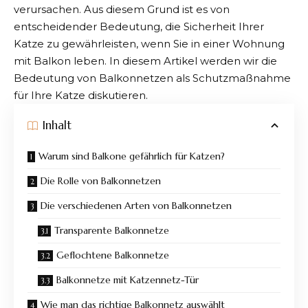
verursachen. Aus diesem Grund ist es von
entscheidender Bedeutung, die Sicherheit Ihrer
Katze zu gewährleisten, wenn Sie in einer Wohnung
mit Balkon leben. In diesem Artikel werden wir die
Bedeutung von
Balkonnetzen
als Schutzmaßnahme
für Ihre Katze diskutieren.
Inhalt
Warum sind Balkone gefährlich für Katzen?
Die Rolle von Balkonnetzen
Die verschiedenen Arten von Balkonnetzen
Transparente Balkonnetze
Geflochtene Balkonnetze
Balkonnetze mit Katzennetz-Tür
Wie man das richtige Balkonnetz auswählt