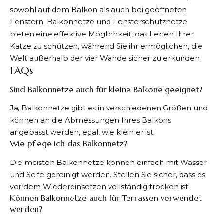
sowohl auf dem Balkon als auch bei geöffneten
Fenstern. Balkonnetze und Fensterschutznetze
bieten eine effektive Möglichkeit, das Leben Ihrer
Katze zu schützen, während Sie ihr ermöglichen, die
Welt außerhalb der vier Wände sicher zu erkunden.
FAQs
Sind Balkonnetze auch für kleine Balkone geeignet?
Ja, Balkonnetze gibt es in verschiedenen Größen und
können an die Abmessungen Ihres Balkons
angepasst werden, egal, wie klein er ist.
Wie pflege ich das Balkonnetz?
Die meisten Balkonnetze können einfach mit Wasser
und Seife gereinigt werden. Stellen Sie sicher, dass es
vor dem Wiedereinsetzen vollständig trocken ist.
Können Balkonnetze auch für Terrassen verwendet
werden?