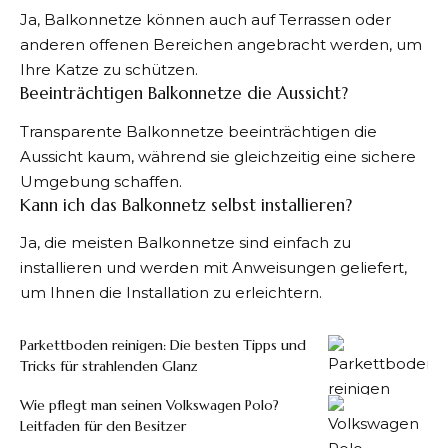
Ja, Balkonnetze können auch auf Terrassen oder
anderen offenen Bereichen angebracht werden, um
Ihre Katze zu schützen.
Beeinträchtigen Balkonnetze die Aussicht?
Transparente Balkonnetze beeinträchtigen die
Aussicht kaum, während sie gleichzeitig eine sichere
Umgebung schaffen.
Kann ich das Balkonnetz selbst installieren?
Ja, die meisten Balkonnetze sind einfach zu
installieren und werden mit Anweisungen geliefert,
um Ihnen die Installation zu erleichtern.
Parkettboden reinigen: Die besten Tipps und
Tricks für strahlenden Glanz
Wie pflegt man seinen Volkswagen Polo?
Leitfaden für den Besitzer