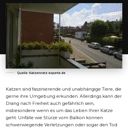
Quelle: Katzennetz-experte.de
Katzen sind faszinierende und unabhängige Tiere, die
gerne ihre Umgebung erkunden. Allerdings kann der
Drang nach Freiheit auch gefährlich sein,
insbesondere wenn es um das Leben Ihrer Katze
geht. Unfälle wie Stürze vom Balkon können
schwerwiegende Verletzungen oder sogar den Tod