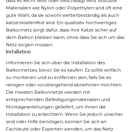
dass es leicht reißt oder beschädigt wird. Robuste
Materialien wie Nylon oder Polyethylen sind oft eine
gute Wahl, da sie sowohl wetterbeständig als auch
katzenkrallenfest sind. Ein qualitativ hochwertiges
Balkonnetz sorgt dafür, dass Ihre Katze sicher auf
dem Balkon bleiben kann, ohne dass Sie sich um das
Netz sorgen müssen.
Installation
Informieren Sie sich über die Installation des
Balkonnetzes, bevor Sie es kaufen. Es sollte einfach
zu montieren und zu entfernen sein, falls Sie es
reinigen oder vorübergehend abnehmen möchten.
Die meisten Balkonnetze werden mit
entsprechenden Befestigungsmaterialien und
Montageanleitungen geliefert, um Ihnen die
Installation zu erleichtern. Wenn Sie jedoch unsicher
sind oder Hilfe benötigen, können Sie sich an
Fachleute oder Experten wenden, um das Netz