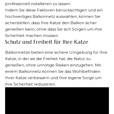
professionell installieren zu lassen.
Indem Sie diese Faktoren berücksichtigen und ein
hochwertiges Balkonnetz auswählen, können Sie
sicherstellen, dass Ihre Katze den Balkon sicher
genießen kann, ohne dass Sie sich Sorgen um ihre
Sicherheit machen müssen.
Schutz und Freiheit für Ihre Katze
Balkonnetze bieten eine sichere Umgebung für Ihre
Katze, in der sie die Freiheit hat, die Natur zu
genießen, ohne unnötige Risiken einzugehen. Mit
einem Balkonnetz können Sie das Wohlbefinden
Ihrer Katze verbessern und Ihre eigene Sorge um
ihre Sicherheit reduzieren.