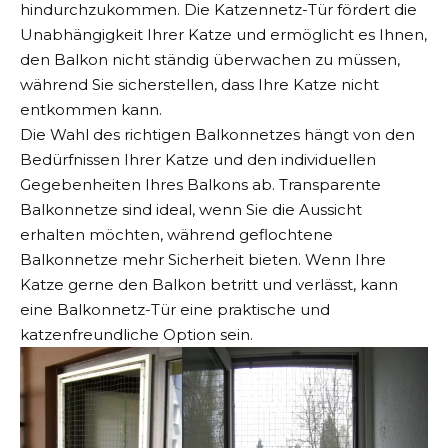
hindurchzukommen. Die Katzennetz-Tür fördert die
Unabhängigkeit Ihrer Katze und ermöglicht es Ihnen,
den Balkon nicht ständig überwachen zu müssen,
während Sie sicherstellen, dass Ihre Katze nicht
entkommen kann.
Die Wahl des richtigen Balkonnetzes hängt von den
Bedürfnissen Ihrer Katze und den individuellen
Gegebenheiten Ihres Balkons ab. Transparente
Balkonnetze sind ideal, wenn Sie die Aussicht
erhalten möchten, während geflochtene
Balkonnetze mehr Sicherheit bieten. Wenn Ihre
Katze gerne den Balkon betritt und verlässt, kann
eine Balkonnetz-Tür eine praktische und
katzenfreundliche Option sein.