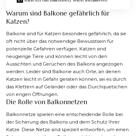
Warum sind Balkone gefährlich für
Katzen?
Balkone sind für Katzen besonders gefährlich, da sie
oft nicht über das notwendige Bewusstsein für
potenzielle Gefahren verfügen. Katzen sind
neugierige Tiere und können leicht von den
Aussichten und Gerüchen des Balkons angezogen
werden. Leider sind Balkone auch Orte, an denen
Katzen leicht in Gefahr geraten können, sei es durch
das Klettern auf Geländer oder das Durchquetschen
von engen Öffnungen.
Die Rolle von Balkonnetzen
Balkonnetze spielen eine entscheidende Rolle bei
der Sicherung des Balkons und dem Schutz Ihrer
Katze. Diese Netze sind speziell entworfen, um einen