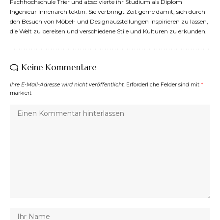
Fachhochschule Trier und absolvierte ihr Studium als Diplom
Ingenieur Innenarchitektin. Sie verbringt Zeit gerne damit, sich durch
den Besuch von Möbel- und Designausstellungen inspirieren zu lassen,
die Welt zu bereisen und verschiedene Stile und Kulturen zu erkunden.
Keine Kommentare
Ihre E-Mail-Adresse wird nicht veröffentlicht.
Erforderliche Felder sind mit
*
markiert