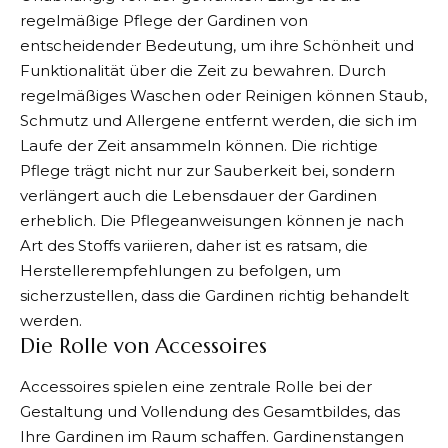
regelmäßige Pflege der Gardinen von
entscheidender Bedeutung, um ihre Schönheit und
Funktionalität über die Zeit zu bewahren. Durch
regelmäßiges Waschen oder Reinigen können Staub,
Schmutz und Allergene entfernt werden, die sich im
Laufe der Zeit ansammeln können. Die richtige
Pflege trägt nicht nur zur Sauberkeit bei, sondern
verlängert auch die Lebensdauer der Gardinen
erheblich. Die Pflegeanweisungen können je nach
Art des Stoffs variieren, daher ist es ratsam, die
Herstellerempfehlungen zu befolgen, um
sicherzustellen, dass die Gardinen richtig behandelt
werden.
Die Rolle von Accessoires
Accessoires spielen eine zentrale Rolle bei der
Gestaltung und Vollendung des Gesamtbildes, das
Ihre Gardinen im Raum schaffen. Gardinenstangen