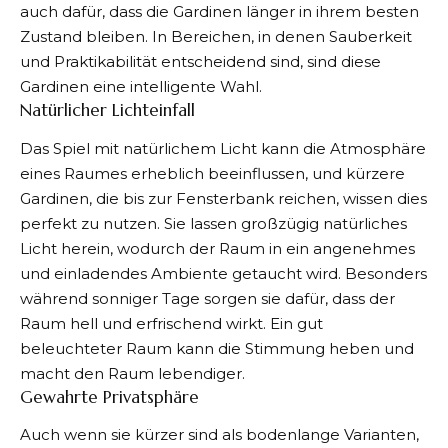
auch dafür, dass die Gardinen länger in ihrem besten
Zustand bleiben. In Bereichen, in denen Sauberkeit
und Praktikabilität entscheidend sind, sind diese
Gardinen eine intelligente Wahl.
Natürlicher Lichteinfall
Das Spiel mit natürlichem Licht kann die Atmosphäre
eines Raumes erheblich beeinflussen, und kürzere
Gardinen, die bis zur Fensterbank reichen, wissen dies
perfekt zu nutzen. Sie lassen großzügig natürliches
Licht herein, wodurch der Raum in ein angenehmes
und einladendes Ambiente getaucht wird. Besonders
während sonniger Tage sorgen sie dafür, dass der
Raum hell und erfrischend wirkt. Ein gut
beleuchteter Raum kann die Stimmung heben und
macht den Raum lebendiger.
Gewahrte Privatsphäre
Auch wenn sie kürzer sind als bodenlange Varianten,