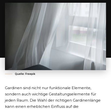
Quelle: Freepik
Gardinen sind nicht nur funktionale Elemente,
sondern auch wichtige Gestaltungselemente für
jeden Raum. Die Wahl der richtigen Gardinenlänge
kann einen erheblichen Einfluss auf die