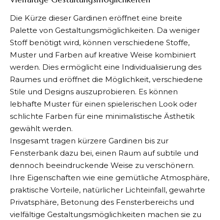
Die Kürze dieser Gardinen eröffnet eine breite
Palette von Gestaltungsmöglichkeiten. Da weniger
Stoff benötigt wird, können verschiedene Stoffe,
Muster und Farben auf kreative Weise kombiniert
werden. Dies ermöglicht eine Individualisierung des
Raumes und eröffnet die Möglichkeit, verschiedene
Stile und Designs auszuprobieren. Es können
lebhafte Muster für einen spielerischen Look oder
schlichte Farben für eine minimalistische Ästhetik
gewählt werden.
Insgesamt tragen
kürzere Gardinen bis zur
Fensterbank
dazu bei, einen Raum auf subtile und
dennoch beeindruckende Weise zu verschönern.
Ihre Eigenschaften wie eine gemütliche Atmosphäre,
praktische Vorteile, natürlicher Lichteinfall, gewahrte
Privatsphäre, Betonung des Fensterbereichs und
vielfältige Gestaltungsmöglichkeiten machen sie zu