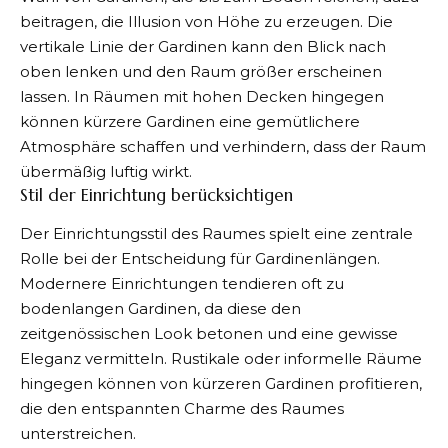
beitragen, die Illusion von Höhe zu erzeugen. Die
vertikale Linie der Gardinen kann den Blick nach
oben lenken und den Raum größer erscheinen
lassen. In Räumen mit hohen Decken hingegen
können kürzere Gardinen eine gemütlichere
Atmosphäre schaffen und verhindern, dass der Raum
übermäßig luftig wirkt.
Stil der Einrichtung berücksichtigen
Der Einrichtungsstil des Raumes spielt eine zentrale
Rolle bei der Entscheidung für Gardinenlängen.
Modernere Einrichtungen tendieren oft zu
bodenlangen Gardinen, da diese den
zeitgenössischen Look betonen und eine gewisse
Eleganz vermitteln. Rustikale oder informelle Räume
hingegen können von kürzeren Gardinen profitieren,
die den entspannten Charme des Raumes
unterstreichen.