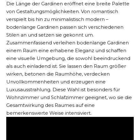
Die Länge der Gardinen eröffnet eine breite Palette
von Gestaltungsmöglichkeiten. Von romantisch
verspielt bis hin zu minimalistisch modern –
bodenlange Gardinen passen sich verschiedenen
Stilen an und setzen sie gekonnt um.
Zusammenfassend verleihen bodenlange Gardinen
einem Raum eine erhabene Eleganz und schaffen
eine visuelle Umgebung, die sowohl beeindruckend
als auch einladend ist. Sie lassen den Raum größer
wirken, betonen die Raumhöhe, verdecken
Unvollkommenheiten und erzeugen eine
Luxusausstrahlung. Diese Wahl ist besonders für
Wohnzimmer und Schlafzimmer geeignet, wo sie die
Gesamtwirkung des Raumes auf eine
bemerkenswerte Weise intensiviert.