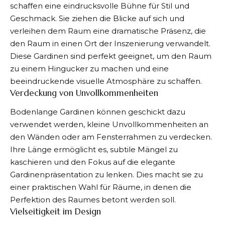
schaffen eine eindrucksvolle Bühne für Stil und
Geschmack. Sie ziehen die Blicke auf sich und
verleihen dem Raum eine dramatische Präsenz, die
den Raum in einen Ort der Inszenierung verwandelt.
Diese Gardinen sind perfekt geeignet, um den Raum
zu einem Hingucker zu machen und eine
beeindruckende visuelle Atmosphäre zu schaffen.
Verdeckung von Unvollkommenheiten
Bodenlange Gardinen können geschickt dazu
verwendet werden, kleine Unvollkommenheiten an
den Wänden oder am Fensterrahmen zu verdecken.
Ihre Länge ermöglicht es, subtile Mängel zu
kaschieren und den Fokus auf die elegante
Gardinenpräsentation zu lenken. Dies macht sie zu
einer praktischen Wahl für Räume, in denen die
Perfektion des Raumes betont werden soll.
Vielseitigkeit im Design