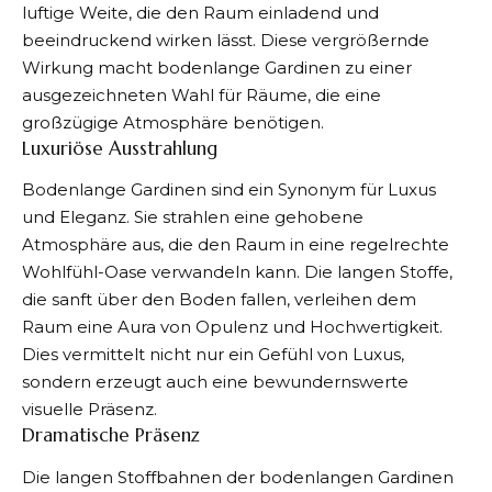
luftige Weite, die den Raum einladend und
beeindruckend wirken lässt. Diese vergrößernde
Wirkung macht bodenlange Gardinen zu einer
ausgezeichneten Wahl für Räume, die eine
großzügige Atmosphäre benötigen.
Luxuriöse Ausstrahlung
Bodenlange Gardinen sind ein Synonym für Luxus
und Eleganz. Sie strahlen eine gehobene
Atmosphäre aus, die den Raum in eine regelrechte
Wohlfühl-Oase verwandeln kann. Die langen Stoffe,
die sanft über den Boden fallen, verleihen dem
Raum eine Aura von Opulenz und Hochwertigkeit.
Dies vermittelt nicht nur ein Gefühl von Luxus,
sondern erzeugt auch eine bewundernswerte
visuelle Präsenz.
Dramatische Präsenz
Die langen Stoffbahnen der bodenlangen Gardinen