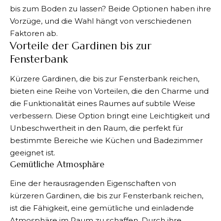
bis zum Boden zu lassen? Beide Optionen haben ihre
Vorzüge, und die Wahl hängt von verschiedenen
Faktoren ab.
Vorteile der Gardinen bis zur
Fensterbank
Kürzere
Gardinen, die bis zur Fensterbank
reichen,
bieten eine Reihe von Vorteilen, die den Charme und
die Funktionalität eines Raumes auf subtile Weise
verbessern. Diese Option bringt eine Leichtigkeit und
Unbeschwertheit in den Raum, die perfekt für
bestimmte Bereiche wie Küchen und Badezimmer
geeignet ist.
Gemütliche Atmosphäre
Eine der herausragenden Eigenschaften von
kürzeren Gardinen, die bis zur Fensterbank reichen,
ist die Fähigkeit, eine gemütliche und einladende
Atmosphäre im Raum zu schaffen. Durch ihre