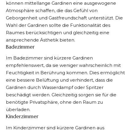
können mittellange Gardinen eine ausgewogene
Atmosphäre schaffen, die das Gefühl von
Geborgenheit und Gastfreundschaft unterstützt. Die
Wahl der Gardinen sollte die Funktionalität des
Raumes berücksichtigen und gleichzeitig eine
ansprechende Ästhetik bieten.
Badezimmer
Im Badezimmer sind kürzere Gardinen
empfehlenswert, da sie weniger wahrscheinlich mit
Feuchtigkeit in Berührung kommen. Dies ermöglicht
eine bessere Belüftung und verhindert, dass die
Gardinen durch Wasserdampf oder Spritzer
beschädigt werden. Gleichzeitig sorgen sie für die
benötigte Privatsphäre, ohne den Raum zu
überladen.
Kinderzimmer
Im Kinderzimmer sind kürzere Gardinen aus