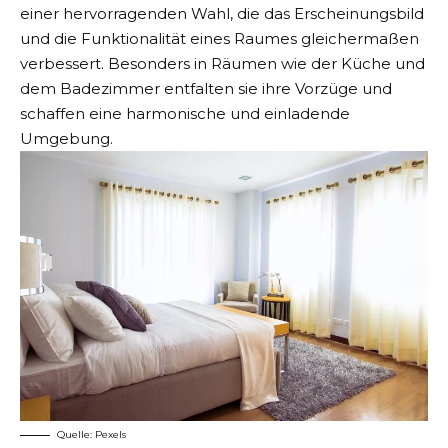
einer hervorragenden Wahl, die das Erscheinungsbild
und die Funktionalität eines Raumes gleichermaßen
verbessert. Besonders in Räumen wie der Küche und
dem Badezimmer entfalten sie ihre Vorzüge und
schaffen eine harmonische und einladende
Umgebung.
Quelle:
Pexels