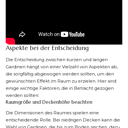
Aspekte bei der Entscheidung
Die Entscheidung zwischen kurzen und langen
Gardinen hängt von einer Vielzahl von Aspekten ab,
die sorgfältig abgewogen werden sollten, um den
gewünschten Effekt im Raum zu erzielen. Hier sind
einige wichtige Faktoren, die in Betracht gezogen
werden sollten:
Raumgröße und Deckenhöhe beachten
Die Dimensionen des Raumes spielen eine
entscheidende Rolle. Bei niedrigen Decken kann die
Wahl von Gardinen, die bis zum Boden reichen, dazu