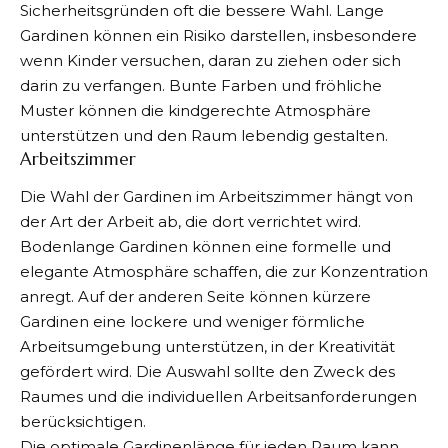
Sicherheitsgründen oft die bessere Wahl. Lange
Gardinen können ein Risiko darstellen, insbesondere
wenn Kinder versuchen, daran zu ziehen oder sich
darin zu verfangen. Bunte Farben und fröhliche
Muster können die kindgerechte Atmosphäre
unterstützen und den Raum lebendig gestalten.
Arbeitszimmer
Die Wahl der Gardinen im Arbeitszimmer hängt von
der Art der Arbeit ab, die dort verrichtet wird.
Bodenlange Gardinen können eine formelle und
elegante Atmosphäre schaffen, die zur Konzentration
anregt. Auf der anderen Seite können kürzere
Gardinen eine lockere und weniger förmliche
Arbeitsumgebung unterstützen, in der Kreativität
gefördert wird. Die Auswahl sollte den Zweck des
Raumes und die individuellen Arbeitsanforderungen
berücksichtigen.
Die optimale Gardinenlänge für jeden Raum kann