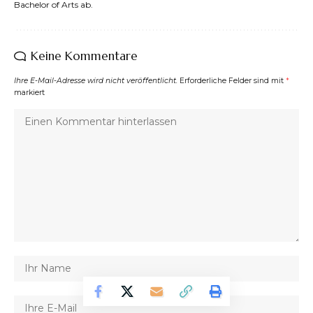
Bachelor of Arts ab.
Keine Kommentare
Ihre E-Mail-Adresse wird nicht veröffentlicht.
Erforderliche Felder sind mit
*
markiert