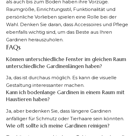
als auch bis zum Boden haben ihre Vorzüge.
Raumgröße, Einrichtungsstil, Funktionalität und
persönliche Vorlieben spielen eine Rolle bei der
Wahl. Denken Sie daran, dass Accessoires und Pflege
ebenfalls wichtig sind, um das Beste aus Ihren
Gardinen herauszuholen.
FAQs
Können unterschiedliche Fenster im gleichen Raum
unterschiedliche Gardinenlängen haben?
Ja, das ist durchaus möglich. Es kann die visuelle
Gestaltung interessanter machen.
Kann ich bodenlange Gardinen in einem Raum mit
Haustieren haben?
Ja, aber bedenken Sie, dass längere Gardinen
anfälliger für Schmutz oder Tierhaare sein könnten.
Wie oft sollte ich meine Gardinen reinigen?