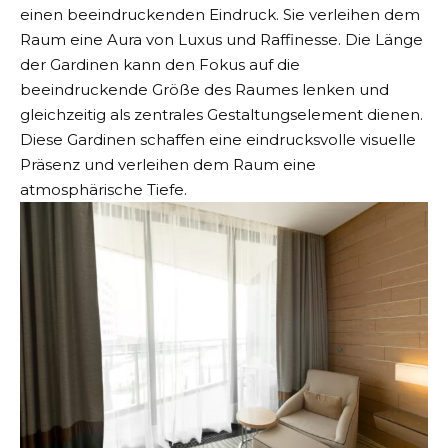
einen beeindruckenden Eindruck. Sie verleihen dem
Raum eine Aura von Luxus und Raffinesse. Die Länge
der Gardinen kann den Fokus auf die
beeindruckende Größe des Raumes lenken und
gleichzeitig als zentrales Gestaltungselement dienen.
Diese Gardinen schaffen eine eindrucksvolle visuelle
Präsenz und verleihen dem Raum eine
atmosphärische Tiefe.