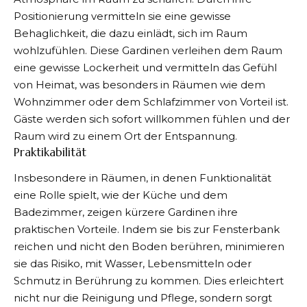
Positionierung vermitteln sie eine gewisse
Behaglichkeit, die dazu einlädt, sich im Raum
wohlzufühlen. Diese Gardinen verleihen dem Raum
eine gewisse Lockerheit und vermitteln das Gefühl
von Heimat, was besonders in Räumen wie dem
Wohnzimmer oder dem Schlafzimmer von Vorteil ist.
Gäste werden sich sofort willkommen fühlen und der
Raum wird zu einem Ort der Entspannung.
Praktikabilität
Insbesondere in Räumen, in denen Funktionalität
eine Rolle spielt, wie der Küche und dem
Badezimmer, zeigen kürzere Gardinen ihre
praktischen Vorteile. Indem sie bis zur Fensterbank
reichen und nicht den Boden berühren, minimieren
sie das Risiko, mit Wasser, Lebensmitteln oder
Schmutz in Berührung zu kommen. Dies erleichtert
nicht nur die Reinigung und Pflege, sondern sorgt