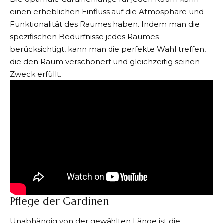
einen erheblichen Einfluss auf die Atmosphäre und
Funktionalität des Raumes haben. Indem man die
spezifischen Bedürfnisse jedes Raumes
berücksichtigt, kann man die perfekte Wahl treffen,
die den Raum verschönert und gleichzeitig seinen
Zweck erfüllt.
Pflege der Gardinen
Unabhängig von der gewählten Länge ist die