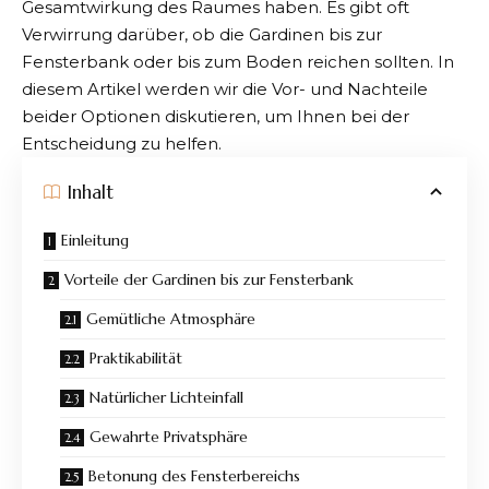
Gesamtwirkung des Raumes haben. Es gibt oft
Verwirrung darüber, ob die Gardinen bis zur
Fensterbank oder bis zum Boden reichen sollten. In
diesem Artikel werden wir die Vor- und Nachteile
beider Optionen diskutieren, um Ihnen bei der
Entscheidung zu helfen.
Inhalt
Einleitung
Vorteile der Gardinen bis zur Fensterbank
Gemütliche Atmosphäre
Praktikabilität
Natürlicher Lichteinfall
Gewahrte Privatsphäre
Betonung des Fensterbereichs