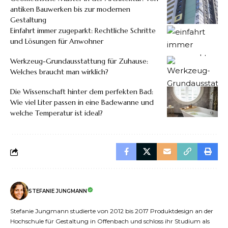
antiken Bauwerken bis zur modernen
Gestaltung
Einfahrt immer zugeparkt: Rechtliche Schritte
und Lösungen für Anwohner
Werkzeug-Grundausstattung für Zuhause:
Welches braucht man wirklich?
Die Wissenschaft hinter dem perfekten Bad:
Wie viel Liter passen in eine Badewanne und
welche Temperatur ist ideal?
STEFANIE JUNGMANN
Stefanie Jungmann studierte von 2012 bis 2017 Produktdesign an der
Hochschule für Gestaltung in Offenbach und schloss ihr Studium als