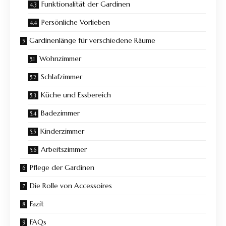
Funktionalität der Gardinen
Persönliche Vorlieben
Gardinenlänge für verschiedene Räume
Wohnzimmer
Schlafzimmer
Küche und Essbereich
Badezimmer
Kinderzimmer
Arbeitszimmer
Pflege der Gardinen
Die Rolle von Accessoires
Fazit
FAQs