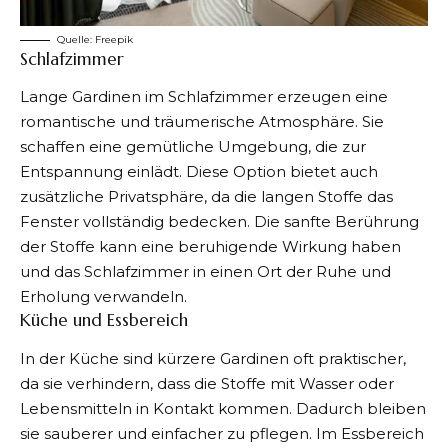
Quelle:
Freepik
Schlafzimmer
Lange Gardinen im Schlafzimmer erzeugen eine
romantische und träumerische Atmosphäre. Sie
schaffen eine gemütliche Umgebung, die zur
Entspannung einlädt. Diese Option bietet auch
zusätzliche Privatsphäre, da die langen Stoffe das
Fenster vollständig bedecken. Die sanfte Berührung
der Stoffe kann eine beruhigende Wirkung haben
und das Schlafzimmer in einen Ort der Ruhe und
Erholung verwandeln.
Küche und Essbereich
In der Küche sind kürzere Gardinen oft praktischer,
da sie verhindern, dass die Stoffe mit Wasser oder
Lebensmitteln in Kontakt kommen. Dadurch bleiben
sie sauberer und einfacher zu pflegen. Im Essbereich