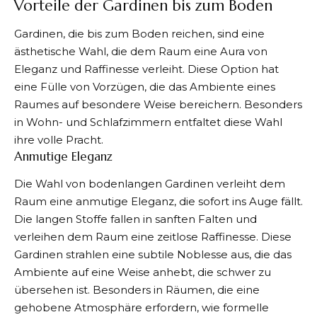
Vorteile der Gardinen bis zum Boden
Gardinen, die bis zum Boden reichen, sind eine
ästhetische Wahl, die dem Raum eine Aura von
Eleganz und Raffinesse verleiht. Diese Option hat
eine Fülle von Vorzügen, die das Ambiente eines
Raumes auf besondere Weise bereichern. Besonders
in Wohn- und Schlafzimmern entfaltet diese Wahl
ihre volle Pracht.
Anmutige Eleganz
Die Wahl von bodenlangen Gardinen verleiht dem
Raum eine anmutige Eleganz, die sofort ins Auge fällt.
Die langen Stoffe fallen in sanften Falten und
verleihen dem Raum eine zeitlose Raffinesse. Diese
Gardinen strahlen eine subtile Noblesse aus, die das
Ambiente auf eine Weise anhebt, die schwer zu
übersehen ist. Besonders in Räumen, die eine
gehobene Atmosphäre erfordern, wie formelle