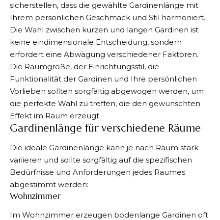
sicherstellen, dass die gewählte Gardinenlänge mit
Ihrem persönlichen Geschmack und Stil harmoniert.
Die Wahl zwischen kurzen und langen Gardinen ist
keine eindimensionale Entscheidung, sondern
erfordert eine Abwägung verschiedener Faktoren.
Die Raumgröße, der Einrichtungsstil, die
Funktionalität der Gardinen und Ihre persönlichen
Vorlieben sollten sorgfältig abgewogen werden, um
die perfekte Wahl zu treffen, die den gewünschten
Effekt im Raum erzeugt.
Gardinenlänge für verschiedene Räume
Die ideale Gardinenlänge kann je nach Raum stark
variieren und sollte sorgfältig auf die spezifischen
Bedürfnisse und Anforderungen jedes Raumes
abgestimmt werden:
Wohnzimmer
Im Wohnzimmer erzeugen bodenlange Gardinen oft