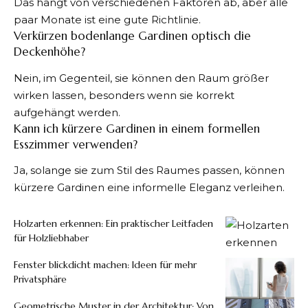
Das hängt von verschiedenen Faktoren ab, aber alle
paar Monate ist eine gute Richtlinie.
Verkürzen bodenlange Gardinen optisch die
Deckenhöhe?
Nein, im Gegenteil, sie können den Raum größer
wirken lassen, besonders wenn sie korrekt
aufgehängt werden.
Kann ich kürzere Gardinen in einem formellen
Esszimmer verwenden?
Ja, solange sie zum Stil des Raumes passen, können
kürzere Gardinen eine informelle Eleganz verleihen.
Holzarten erkennen: Ein praktischer Leitfaden
für Holzliebhaber
Fenster blickdicht machen: Ideen für mehr
Privatsphäre
Geometrische Muster in der Architektur: Von