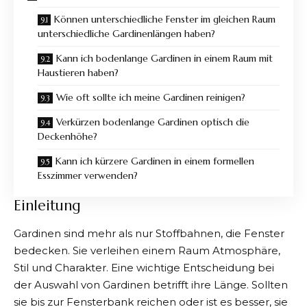
Können unterschiedliche Fenster im gleichen Raum
unterschiedliche Gardinenlängen haben?
Kann ich bodenlange Gardinen in einem Raum mit
Haustieren haben?
Wie oft sollte ich meine Gardinen reinigen?
Verkürzen bodenlange Gardinen optisch die
Deckenhöhe?
Kann ich kürzere Gardinen in einem formellen
Esszimmer verwenden?
Einleitung
Gardinen sind mehr als nur Stoffbahnen, die Fenster
bedecken. Sie verleihen einem Raum Atmosphäre,
Stil und Charakter. Eine wichtige Entscheidung bei
der Auswahl von Gardinen betrifft ihre Länge. Sollten
sie bis zur Fensterbank reichen oder ist es besser, sie