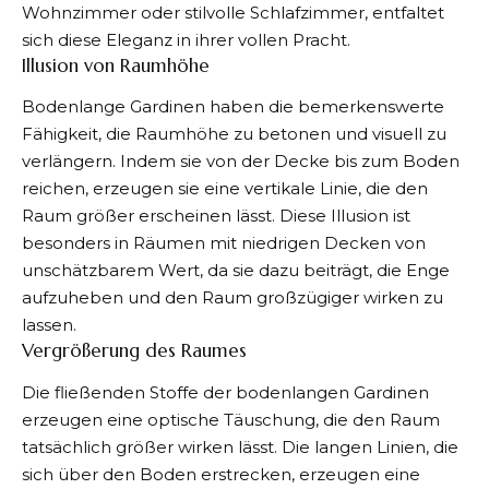
Wohnzimmer oder stilvolle Schlafzimmer, entfaltet
sich diese Eleganz in ihrer vollen Pracht.
Illusion von Raumhöhe
Bodenlange Gardinen haben die bemerkenswerte
Fähigkeit, die Raumhöhe zu betonen und visuell zu
verlängern. Indem sie von der Decke bis zum Boden
reichen, erzeugen sie eine vertikale Linie, die den
Raum größer erscheinen lässt. Diese Illusion ist
besonders in Räumen mit niedrigen Decken von
unschätzbarem Wert, da sie dazu beiträgt, die Enge
aufzuheben und den Raum großzügiger wirken zu
lassen.
Vergrößerung des Raumes
Die fließenden Stoffe der bodenlangen Gardinen
erzeugen eine optische Täuschung, die den Raum
tatsächlich größer wirken lässt. Die langen Linien, die
sich über den Boden erstrecken, erzeugen eine