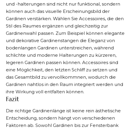
und -halterungen sind nicht nur funktional, sondern
können auch das visuelle Erscheinungsbild der
Gardinen verstärken. Wählen Sie Accessoires, die den
Stil des Raumes ergänzen und gleichzeitig zur
Gardinenwahl passen. Zum Beispiel können elegante
und dekorative Gardinenstangen die Eleganz von
bodenlangen Gardinen unterstreichen, während
schlichte und moderne Halterungen zu kürzeren,
legeren Gardinen passen können. Accessoires sind
eine Möglichkeit, den letzten Schliff zu setzen und
das Gesamtbild zu vervollkommnen, wodurch die
Gardinen nahtlos in den Raum integriert werden und
ihre Wirkung voll entfalten können.
Fazit
Die richtige Gardinenlänge
ist keine rein ästhetische
Entscheidung, sondern hängt von verschiedenen
Faktoren ab. Sowohl Gardinen bis zur Fensterbank