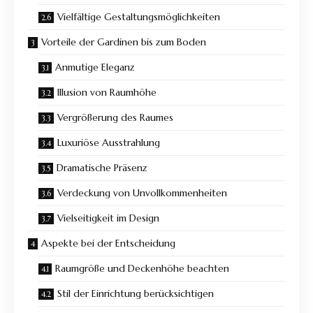
Vielfältige Gestaltungsmöglichkeiten
Vorteile der Gardinen bis zum Boden
Anmutige Eleganz
Illusion von Raumhöhe
Vergrößerung des Raumes
Luxuriöse Ausstrahlung
Dramatische Präsenz
Verdeckung von Unvollkommenheiten
Vielseitigkeit im Design
Aspekte bei der Entscheidung
Raumgröße und Deckenhöhe beachten
Stil der Einrichtung berücksichtigen