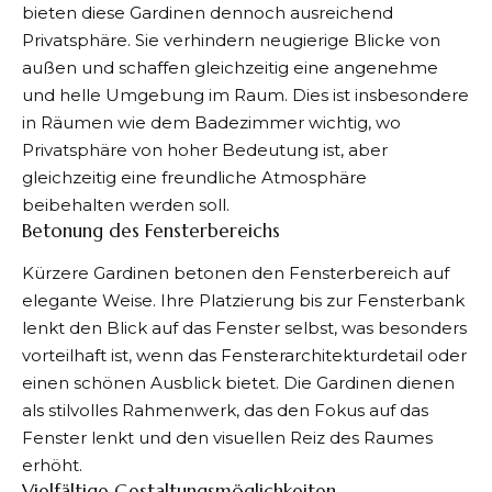
bieten diese Gardinen dennoch ausreichend
Privatsphäre. Sie verhindern neugierige Blicke von
außen und schaffen gleichzeitig eine angenehme
und helle Umgebung im Raum. Dies ist insbesondere
in Räumen wie dem Badezimmer wichtig, wo
Privatsphäre von hoher Bedeutung ist, aber
gleichzeitig eine freundliche Atmosphäre
beibehalten werden soll.
Betonung des Fensterbereichs
Kürzere Gardinen betonen den Fensterbereich auf
elegante Weise. Ihre Platzierung bis zur Fensterbank
lenkt den Blick auf das Fenster selbst, was besonders
vorteilhaft ist, wenn das Fensterarchitekturdetail oder
einen schönen Ausblick bietet. Die Gardinen dienen
als stilvolles Rahmenwerk, das den Fokus auf das
Fenster lenkt und den visuellen Reiz des Raumes
erhöht.
Vielfältige Gestaltungsmöglichkeiten