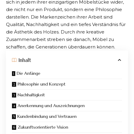
sich in jedem ihrer einzigartigen Möbelstücke wider,
die nicht nur ein Produkt, sondern eine Philosophie
darstellen. Die Markenzeichen ihrer Arbeit sind
Qualität, Nachhaltigkeit und ein tiefes Verständnis für
die Ästhetik des
Holzes
. Durch ihre kreative
Zusammenarbeit streben sie danach, Möbel zu
schaffen, die Generationen überdauern können.
Inhalt
Die Anfänge
Philosophie und Konzept
Nachhaltigkeit
Anerkennung und Auszeichnungen
Kundenbindung und Vertrauen
Zukunftsorientierte Vision