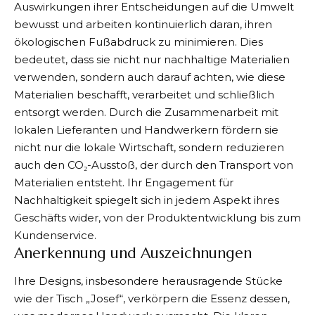
Auswirkungen ihrer Entscheidungen auf die Umwelt
bewusst und arbeiten kontinuierlich daran, ihren
ökologischen Fußabdruck zu minimieren. Dies
bedeutet, dass sie nicht nur nachhaltige Materialien
verwenden, sondern auch darauf achten, wie diese
Materialien beschafft, verarbeitet und schließlich
entsorgt werden. Durch die Zusammenarbeit mit
lokalen Lieferanten und Handwerkern fördern sie
nicht nur die lokale Wirtschaft, sondern reduzieren
auch den CO₂-Ausstoß, der durch den Transport von
Materialien entsteht. Ihr Engagement für
Nachhaltigkeit spiegelt sich in jedem Aspekt ihres
Geschäfts wider, von der Produktentwicklung bis zum
Kundenservice.
Anerkennung und Auszeichnungen
Ihre Designs, insbesondere herausragende Stücke
wie der Tisch „Josef“, verkörpern die Essenz dessen,