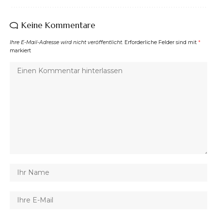
Keine Kommentare
Ihre E-Mail-Adresse wird nicht veröffentlicht.
Erforderliche Felder sind mit
*
markiert