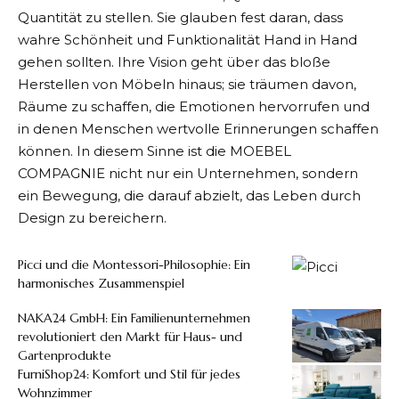
Quantität zu stellen. Sie glauben fest daran, dass
wahre Schönheit und Funktionalität Hand in Hand
gehen sollten. Ihre Vision geht über das bloße
Herstellen von Möbeln hinaus; sie träumen davon,
Räume zu schaffen, die Emotionen hervorrufen und
in denen Menschen wertvolle Erinnerungen schaffen
können. In diesem Sinne ist die MOEBEL
COMPAGNIE nicht nur ein Unternehmen, sondern
ein Bewegung, die darauf abzielt, das Leben durch
Design zu bereichern.
Picci und die Montessori-Philosophie: Ein
harmonisches Zusammenspiel
NAKA24 GmbH: Ein Familienunternehmen
revolutioniert den Markt für Haus- und
Gartenprodukte
FurniShop24: Komfort und Stil für jedes
Wohnzimmer