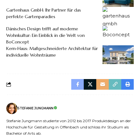
Gartenhaus GmbH: Ihr Partner für das
perfekte Gartenparadies
Dänisches Design trifft auf moderne
Wohnkultur: Ein Einblick in die Welt von
BoConcept
Kern-Haus: Maßgeschneiderte Architektur für
individuelle Wohnträume
STEFANIE JUNGMANN
Stefanie Jungmann studierte von 2012 bis 2017 Produktdesign an der
Hochschule für Gestaltung in Offenbach und schloss ihr Studium als
Bachelor of Arts ab.