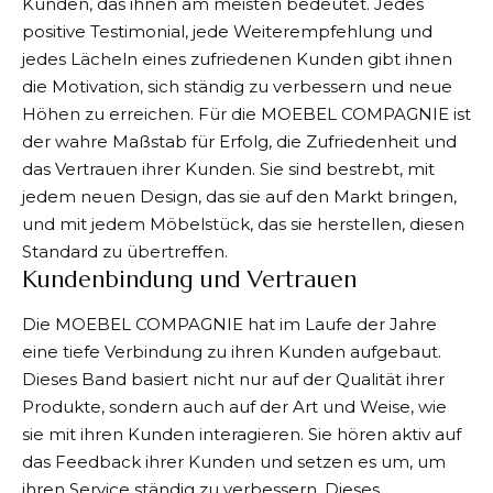
Kunden, das ihnen am meisten bedeutet. Jedes
positive Testimonial, jede Weiterempfehlung und
jedes Lächeln eines zufriedenen Kunden gibt ihnen
die Motivation, sich ständig zu verbessern und neue
Höhen zu erreichen. Für die MOEBEL COMPAGNIE ist
der wahre Maßstab für Erfolg, die Zufriedenheit und
das Vertrauen ihrer Kunden. Sie sind bestrebt, mit
jedem neuen Design, das sie auf den Markt bringen,
und mit jedem Möbelstück, das sie herstellen, diesen
Standard zu übertreffen.
Kundenbindung und Vertrauen
Die MOEBEL COMPAGNIE hat im Laufe der Jahre
eine tiefe Verbindung zu ihren Kunden aufgebaut.
Dieses Band basiert nicht nur auf der Qualität ihrer
Produkte, sondern auch auf der Art und Weise, wie
sie mit ihren Kunden interagieren. Sie hören aktiv auf
das Feedback ihrer Kunden und setzen es um, um
ihren Service ständig zu verbessern. Dieses