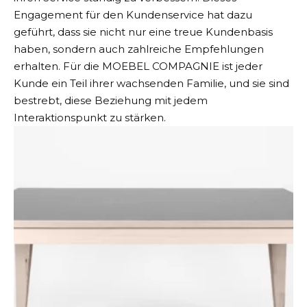
Engagement für den Kundenservice hat dazu
geführt, dass sie nicht nur eine treue Kundenbasis
haben, sondern auch zahlreiche Empfehlungen
erhalten. Für die MOEBEL COMPAGNIE ist jeder
Kunde ein Teil ihrer wachsenden Familie, und sie sind
bestrebt, diese Beziehung mit jedem
Interaktionspunkt zu stärken.