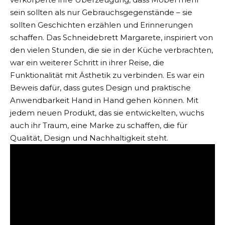
sein sollten als nur Gebrauchsgegenstände – sie
sollten Geschichten erzählen und Erinnerungen
schaffen. Das Schneidebrett Margarete, inspiriert von
den vielen Stunden, die sie in der Küche verbrachten,
war ein weiterer Schritt in ihrer Reise, die
Funktionalität mit Ästhetik zu verbinden. Es war ein
Beweis dafür, dass gutes Design und praktische
Anwendbarkeit Hand in Hand gehen können. Mit
jedem neuen Produkt, das sie entwickelten, wuchs
auch ihr Traum, eine Marke zu schaffen, die für
Qualität, Design und Nachhaltigkeit steht.