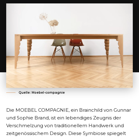
Quelle: Moebel-compagnie
Die
MOEBEL COMPAGNIE
, ein Brainchild von Gunnar
und Sophie Brand, ist ein lebendiges Zeugnis der
Verschmelzung von traditionellem Handwerk und
zeitgenössischem Design. Diese Symbiose spiegelt