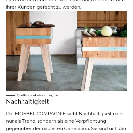
ihrer Kunden gerecht zu werden.
Quelle:
moebel-compagnie
Nachhaltigkeit
Die MOEBEL COMPAGNIE sieht
Nachhaltigkeit
nicht
nur als Trend, sondern als eine Verpflichtung
gegenüber der nächsten Generation. Sie sind sich der