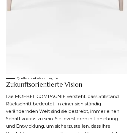
Quelle:
moebel-compagnie
Zukunftsorientierte Vision
Die MOEBEL COMPAGNIE versteht, dass Stillstand
Rückschritt bedeutet. In einer sich ständig
verändernden Welt sind sie bestrebt, immer einen
Schritt voraus zu sein. Sie investieren in Forschung
und Entwicklung, um sicherzustellen, dass ihre