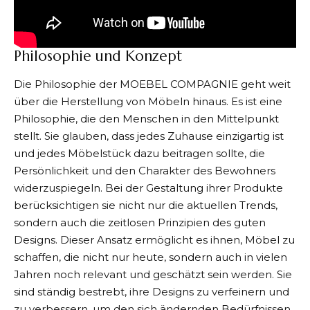
Philosophie und Konzept
Die Philosophie der MOEBEL COMPAGNIE geht weit
über die Herstellung von Möbeln hinaus. Es ist eine
Philosophie, die den Menschen in den Mittelpunkt
stellt. Sie glauben, dass jedes Zuhause einzigartig ist
und jedes Möbelstück dazu beitragen sollte, die
Persönlichkeit und den Charakter des Bewohners
widerzuspiegeln. Bei der Gestaltung ihrer Produkte
berücksichtigen sie nicht nur die aktuellen Trends,
sondern auch die zeitlosen Prinzipien des guten
Designs. Dieser Ansatz ermöglicht es ihnen,
Möbel
zu
schaffen, die nicht nur heute, sondern auch in vielen
Jahren noch relevant und geschätzt sein werden. Sie
sind ständig bestrebt, ihre Designs zu verfeinern und
zu verbessern, um den sich ändernden Bedürfnissen