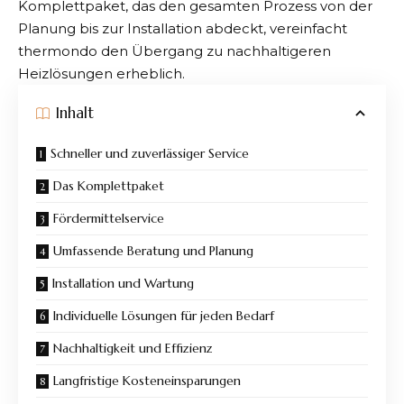
Komplettpaket, das den gesamten Prozess von der
Planung bis zur Installation abdeckt, vereinfacht
thermondo den Übergang zu nachhaltigeren
Heizlösungen erheblich.
Inhalt
Schneller und zuverlässiger Service
Das Komplettpaket
Fördermittelservice
Umfassende Beratung und Planung
Installation und Wartung
Individuelle Lösungen für jeden Bedarf
Nachhaltigkeit und Effizienz
Langfristige Kosteneinsparungen