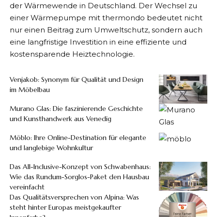
der Wärmewende in Deutschland. Der Wechsel zu
einer Wärmepumpe mit thermondo bedeutet nicht
nur einen Beitrag zum Umweltschutz, sondern auch
eine langfristige Investition in eine effiziente und
kostensparende Heiztechnologie.
Venjakob: Synonym für Qualität und Design
im Möbelbau
Murano Glas: Die faszinierende Geschichte
und Kunsthandwerk aus Venedig
Möblo: Ihre Online-Destination für elegante
und langlebige Wohnkultur
Das All-Inclusive-Konzept von Schwabenhaus:
Wie das Rundum-Sorglos-Paket den Hausbau
vereinfacht
Das Qualitätsversprechen von Alpina: Was
steht hinter Europas meistgekaufter