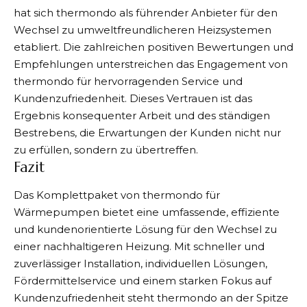
hat sich thermondo als führender Anbieter für den
Wechsel zu umweltfreundlicheren Heizsystemen
etabliert. Die zahlreichen positiven Bewertungen und
Empfehlungen unterstreichen das Engagement von
thermondo für hervorragenden Service und
Kundenzufriedenheit. Dieses Vertrauen ist das
Ergebnis konsequenter Arbeit und des ständigen
Bestrebens, die Erwartungen der Kunden nicht nur
zu erfüllen, sondern zu übertreffen.
Fazit
Das Komplettpaket von thermondo für
Wärmepumpen bietet eine umfassende, effiziente
und kundenorientierte Lösung für den Wechsel zu
einer nachhaltigeren Heizung. Mit schneller und
zuverlässiger Installation, individuellen Lösungen,
Fördermittelservice und einem starken Fokus auf
Kundenzufriedenheit steht thermondo an der Spitze