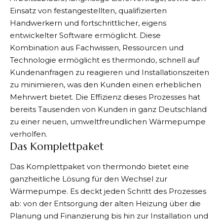
Einsatz von festangestellten, qualifizierten
Handwerkern und fortschrittlicher, eigens
entwickelter Software ermöglicht. Diese
Kombination aus Fachwissen, Ressourcen und
Technologie ermöglicht es thermondo, schnell auf
Kundenanfragen zu reagieren und Installationszeiten
zu minimieren, was den Kunden einen erheblichen
Mehrwert bietet. Die Effizienz dieses Prozesses hat
bereits Tausenden von Kunden in ganz Deutschland
zu einer neuen, umweltfreundlichen Wärmepumpe
verholfen.
Das Komplettpaket
Das Komplettpaket von thermondo bietet eine
ganzheitliche Lösung für den Wechsel zur
Wärmepumpe. Es deckt jeden Schritt des Prozesses
ab: von der Entsorgung der alten Heizung über die
Planung und Finanzierung bis hin zur Installation und