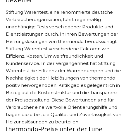
bewertet
Stiftung Warentest, eine renommierte deutsche
Verbraucherorganisation, führt regelmäßig
unabhängige Tests verschiedener Produkte und
Dienstleistungen durch. In ihren Bewertungen der
Heizungslösungen von thermondo berücksichtigt
Stiftung Warentest verschiedene Faktoren wie
Effizienz, Kosten, Umweltfreundlichkeit und
Kundenservice. In der Vergangenheit hat Stiftung
Warentest die Effizienz der Wärmepumpen und die
Nachhaltigkeit der Heizlösungen von thermondo
positiv hervorgehoben. Kritik gab es gelegentlich in
Bezug auf die Kostenstruktur und die Transparenz
der Preisgestaltung. Diese Bewertungen sind für
Verbraucher eine wertvolle Orientierungshilfe und
tragen dazu bei, die Qualität und Zuverlässigkeit von
Heizungslösungen zu beurteilen.
thermondo-Preise unter der Lupe