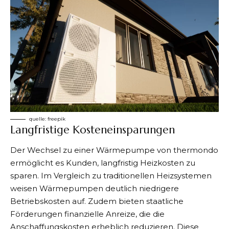
quelle:
freepik
Langfristige Kosteneinsparungen
Der Wechsel zu einer Wärmepumpe von thermondo
ermöglicht es Kunden, langfristig Heizkosten zu
sparen. Im Vergleich zu traditionellen Heizsystemen
weisen Wärmepumpen deutlich niedrigere
Betriebskosten auf. Zudem bieten staatliche
Förderungen finanzielle Anreize, die die
Anschaffungskosten erheblich reduzieren. Diese