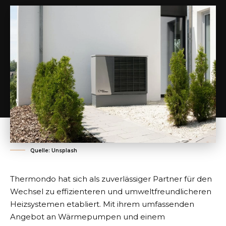
Quelle: Unsplash
Thermondo hat sich als zuverlässiger Partner für den
Wechsel zu effizienteren und umweltfreundlicheren
Heizsystemen etabliert. Mit ihrem umfassenden
Angebot an Wärmepumpen und einem