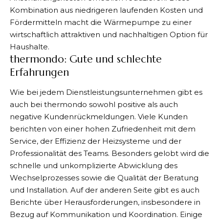
Kombination aus niedrigeren laufenden Kosten und
Fördermitteln macht die Wärmepumpe zu einer
wirtschaftlich attraktiven und nachhaltigen Option für
Haushalte.
thermondo: Gute und schlechte
Erfahrungen
Wie bei jedem Dienstleistungsunternehmen gibt es
auch bei thermondo sowohl positive als auch
negative Kundenrückmeldungen. Viele Kunden
berichten von einer hohen Zufriedenheit mit dem
Service, der Effizienz der Heizsysteme und der
Professionalität des Teams. Besonders gelobt wird die
schnelle und unkomplizierte Abwicklung des
Wechselprozesses sowie die Qualität der Beratung
und Installation. Auf der anderen Seite gibt es auch
Berichte über Herausforderungen, insbesondere in
Bezug auf Kommunikation und Koordination. Einige