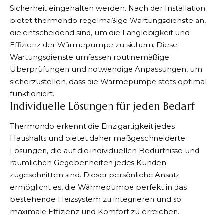
Sicherheit eingehalten werden. Nach der Installation
bietet thermondo regelmäßige Wartungsdienste an,
die entscheidend sind, um die Langlebigkeit und
Effizienz der Wärmepumpe zu sichern. Diese
Wartungsdienste umfassen routinemäßige
Überprüfungen und notwendige Anpassungen, um
sicherzustellen, dass die Wärmepumpe stets optimal
funktioniert.
Individuelle Lösungen für jeden Bedarf
Thermondo erkennt die Einzigartigkeit jedes
Haushalts und bietet daher maßgeschneiderte
Lösungen, die auf die individuellen Bedürfnisse und
räumlichen Gegebenheiten jedes Kunden
zugeschnitten sind. Dieser persönliche Ansatz
ermöglicht es, die Wärmepumpe perfekt in das
bestehende Heizsystem zu integrieren und so
maximale Effizienz und Komfort zu erreichen.