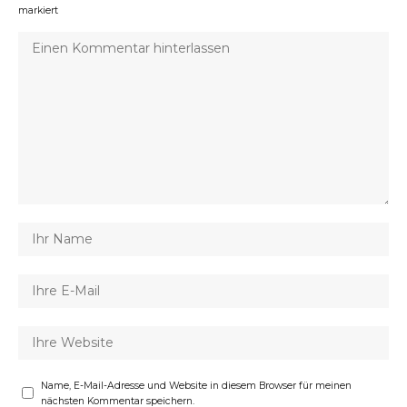
markiert
Name, E-Mail-Adresse und Website in diesem Browser für meinen
nächsten Kommentar speichern.