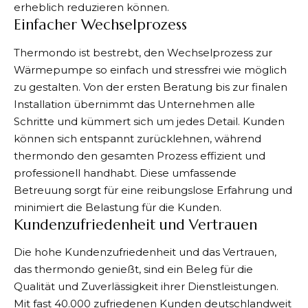
erheblich reduzieren können.
Einfacher Wechselprozess
Thermondo ist bestrebt, den Wechselprozess zur
Wärmepumpe so einfach und stressfrei wie möglich
zu gestalten. Von der ersten Beratung bis zur finalen
Installation übernimmt das Unternehmen alle
Schritte und kümmert sich um jedes Detail. Kunden
können sich entspannt zurücklehnen, während
thermondo den gesamten Prozess effizient und
professionell handhabt. Diese umfassende
Betreuung sorgt für eine reibungslose Erfahrung und
minimiert die Belastung für die Kunden.
Kundenzufriedenheit und Vertrauen
Die hohe Kundenzufriedenheit und das Vertrauen,
das thermondo genießt, sind ein Beleg für die
Qualität und Zuverlässigkeit ihrer Dienstleistungen.
Mit fast 40.000 zufriedenen Kunden deutschlandweit