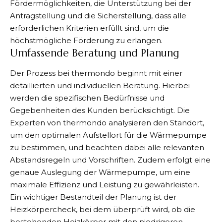
Fördermöglichkeiten, die Unterstützung bei der
Antragstellung und die Sicherstellung, dass alle
erforderlichen Kriterien erfüllt sind, um die
höchstmögliche Förderung zu erlangen.
Umfassende Beratung und Planung
Der Prozess bei thermondo beginnt mit einer
detaillierten und individuellen Beratung. Hierbei
werden die spezifischen Bedürfnisse und
Gegebenheiten des Kunden berücksichtigt. Die
Experten von thermondo analysieren den Standort,
um den optimalen Aufstellort für die Wärmepumpe
zu bestimmen, und beachten dabei alle relevanten
Abstandsregeln und Vorschriften. Zudem erfolgt eine
genaue Auslegung der Wärmepumpe, um eine
maximale Effizienz und Leistung zu gewährleisten.
Ein wichtiger Bestandteil der Planung ist der
Heizkörpercheck, bei dem überprüft wird, ob die
bestehenden Heizkörper mit den niedrigeren