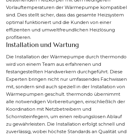
Vorlauftemperaturen der Wärmepumpe kompatibel
sind. Dies stellt sicher, dass das gesamte Heizsystem
optimal funktioniert und die Kunden von einer
effizienten und umweltfreundlichen Heizlösung
profitieren.
Installation und Wartung
Die Installation der Wärmepumpe durch thermondo
wird von einem Team aus erfahrenen und
festangestellten Handwerkern durchgeführt. Diese
Experten bringen nicht nur umfassendes Fachwissen
mit, sondern sind auch speziell in der Installation von
Wärmepumpen geschult. thermondo übernimmt
alle notwendigen Vorbereitungen, einschließlich der
Koordination mit Netzbetreibern und
Schornsteinfegern, um einen reibungslosen Ablauf
zu gewährleisten. Die Installation erfolgt schnell und
zuverlässig, wobei höchste Standards an Qualität und