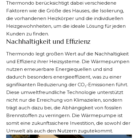
Thermondo berücksichtigt dabei verschiedene
Faktoren wie die Größe des Hauses, die Isolierung,
die vorhandenen Heizkörper und die individuellen
Heizgewohnheiten, um die ideale Lösung für jeden
Kunden zu finden.
Nachhaltigkeit und Effizienz
Thermondo legt großen Wert auf die Nachhaltigkeit
und Effizienz ihrer Heizsysteme. Die Wärmepumpen
nutzen erneuerbare Energiequellen und sind
dadurch besonders energieeffizient, was zu einer
signifikanten Reduzierung der CO₂-Emissionen führt.
Diese umweltfreundliche Technologie unterstützt
nicht nur die Erreichung von Klimazielen, sondern
trägt auch dazu bei, die Abhängigkeit von fossilen
Brennstoffen zu verringern. Die Wärmepumpe ist
somit eine zukunftssichere Investition, die sowohl der
Umwelt als auch den Nutzern zugutekommt.