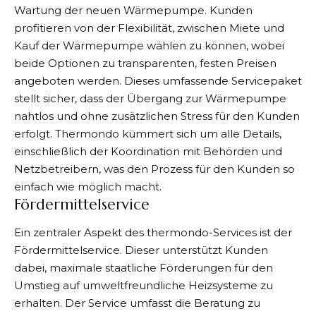
Wartung der neuen Wärmepumpe. Kunden
profitieren von der Flexibilität, zwischen Miete und
Kauf der Wärmepumpe wählen zu können, wobei
beide Optionen zu transparenten, festen Preisen
angeboten werden. Dieses umfassende Servicepaket
stellt sicher, dass der Übergang zur Wärmepumpe
nahtlos und ohne zusätzlichen Stress für den Kunden
erfolgt. Thermondo kümmert sich um alle Details,
einschließlich der Koordination mit Behörden und
Netzbetreibern, was den Prozess für den Kunden so
einfach wie möglich macht.
Fördermittelservice
Ein zentraler Aspekt des thermondo-Services ist der
Fördermittelservice. Dieser unterstützt Kunden
dabei, maximale staatliche Förderungen für den
Umstieg auf umweltfreundliche Heizsysteme zu
erhalten. Der Service umfasst die Beratung zu