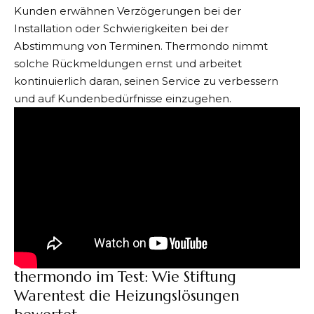
Kunden erwähnen Verzögerungen bei der
Installation oder Schwierigkeiten bei der
Abstimmung von Terminen. Thermondo nimmt
solche Rückmeldungen ernst und arbeitet
kontinuierlich daran, seinen Service zu verbessern
und auf Kundenbedürfnisse einzugehen.
thermondo im Test: Wie Stiftung
Warentest die Heizungslösungen