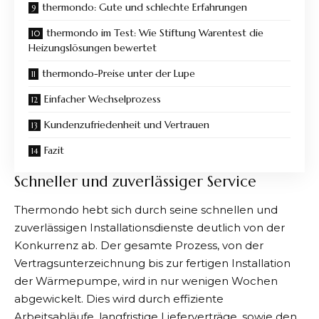
thermondo: Gute und schlechte Erfahrungen
thermondo im Test: Wie Stiftung Warentest die
Heizungslösungen bewertet
thermondo-Preise unter der Lupe
Einfacher Wechselprozess
Kundenzufriedenheit und Vertrauen
Fazit
Schneller und zuverlässiger Service
Thermondo
hebt sich durch seine schnellen und
zuverlässigen Installationsdienste deutlich von der
Konkurrenz ab. Der gesamte Prozess, von der
Vertragsunterzeichnung bis zur fertigen Installation
der Wärmepumpe, wird in nur wenigen Wochen
abgewickelt. Dies wird durch effiziente
Arbeitsabläufe, langfristige Lieferverträge, sowie den