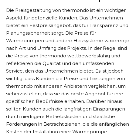
Die Preisgestaltung von thermondo ist ein wichtiger
Aspekt für potenzielle Kunden. Das Unternehmen
bietet ein Festpreisangebot, das für Transparenz und
Planungssicherheit sorgt. Die Preise für
Wärmepumpen und andere Heizsysteme variieren je
nach Art und Umfang des Projekts. In der Regel sind
die Preise von thermondo wettbewerbsfähig und
reflektieren die Qualität und den umfassenden
Service, den das Unternehmen bietet. Es ist jedoch
wichtig, dass Kunden die Preise und Leistungen von
thermondo mit anderen Anbietern vergleichen, um
sicherzustellen, dass sie das beste Angebot für ihre
spezifischen Bedürfnisse erhalten. Darüber hinaus
sollten Kunden auch die langfristigen Einsparungen
durch niedrigere Betriebskosten und staatliche
Förderungen in Betracht ziehen, die die anfänglichen
Kosten der Installation einer Wärmepumpe