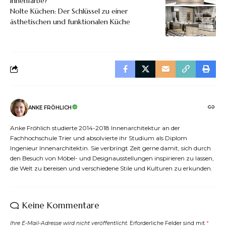
Innenfarbe?
Nolte Küchen: Der Schlüssel zu einer
ästhetischen und funktionalen Küche
ANKE FRÖHLICH
Anke Fröhlich studierte 2014-2018 Innenarchitektur an der
Fachhochschule Trier und absolvierte ihr Studium als Diplom
Ingenieur Innenarchitektin. Sie verbringt Zeit gerne damit, sich durch
den Besuch von Möbel- und Designausstellungen inspirieren zu lassen,
die Welt zu bereisen und verschiedene Stile und Kulturen zu erkunden.
Keine Kommentare
Ihre E-Mail-Adresse wird nicht veröffentlicht.
Erforderliche Felder sind mit
*