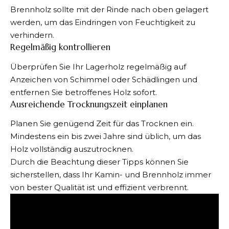
Brennholz sollte mit der Rinde nach oben gelagert
werden, um das Eindringen von Feuchtigkeit zu
verhindern.
Regelmäßig kontrollieren
Überprüfen Sie Ihr Lagerholz regelmäßig auf
Anzeichen von Schimmel oder Schädlingen und
entfernen Sie betroffenes Holz sofort.
Ausreichende Trocknungszeit einplanen
Planen Sie genügend Zeit für das Trocknen ein.
Mindestens ein bis zwei Jahre sind üblich, um das
Holz vollständig auszutrocknen.
Durch die Beachtung dieser Tipps können Sie
sicherstellen, dass Ihr Kamin- und Brennholz immer
von bester Qualität ist und effizient verbrennt.