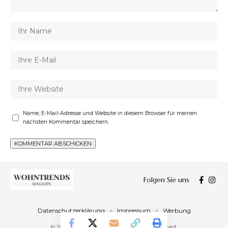
Name, E-Mail-Adresse und Website in diesem Browser für meinen
nächsten Kommentar speichern.
Folgen Sie uns
Datenschutzerklärung
Impressum
Werbung
© 2023 Wohntrends Magazin. All Rights Reserved.