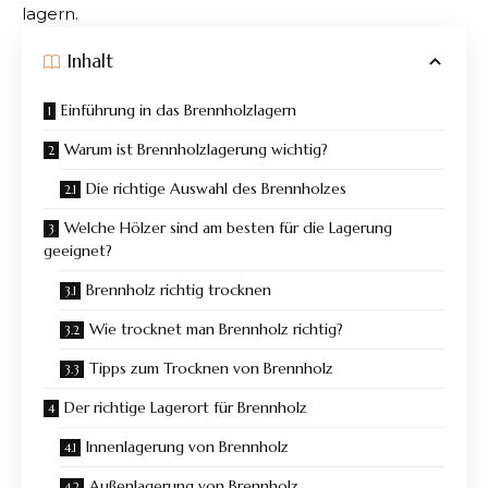
lagern.
Inhalt
Einführung in das Brennholzlagern
Warum ist Brennholzlagerung wichtig?
Die richtige Auswahl des Brennholzes
Welche Hölzer sind am besten für die Lagerung
geeignet?
Brennholz richtig trocknen
Wie trocknet man Brennholz richtig?
Tipps zum Trocknen von Brennholz
Der richtige Lagerort für Brennholz
Innenlagerung von Brennholz
Außenlagerung von Brennholz