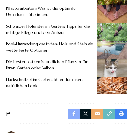
Pflasterarbeiten: Was ist die optimale
Unterbau-Höhe in cm?
Schwarzer Holunder im Garten: Tipps für die
richtige Pflege und den Anbau
Pool-Umrandung gestalten: Holz und Stein als
wetterfeste Optionen
Die besten katzenfreundlichen Pflanzen für
Ihren Garten oder Balkon
Hackschnitzel im Garten: Ideen für einen
natürlichen Look