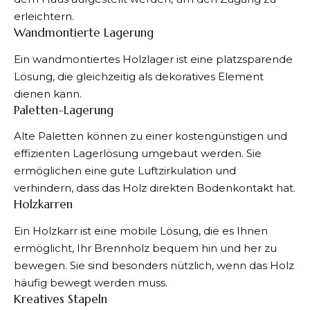
erleichtern.
Wandmontierte Lagerung
Ein wandmontiertes Holzlager ist eine platzsparende
Lösung, die gleichzeitig als dekoratives Element
dienen kann.
Paletten-Lagerung
Alte Paletten können zu einer kostengünstigen und
effizienten Lagerlösung umgebaut werden. Sie
ermöglichen eine gute Luftzirkulation und
verhindern, dass das Holz direkten Bodenkontakt hat.
Holzkarren
Ein Holzkarr ist eine mobile Lösung, die es Ihnen
ermöglicht, Ihr Brennholz bequem hin und her zu
bewegen. Sie sind besonders nützlich, wenn das Holz
häufig bewegt werden muss.
Kreatives Stapeln