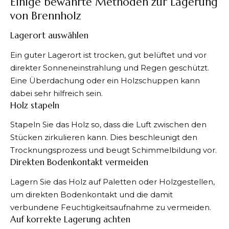
Einige bewährte Methoden zur Lagerung
von Brennholz
Lagerort auswählen
Ein guter Lagerort ist trocken, gut belüftet und vor
direkter Sonneneinstrahlung und Regen geschützt.
Eine Überdachung oder ein Holzschuppen kann
dabei sehr hilfreich sein.
Holz stapeln
Stapeln Sie das Holz so, dass die Luft zwischen den
Stücken zirkulieren kann. Dies beschleunigt den
Trocknungsprozess und beugt Schimmelbildung vor.
Direkten Bodenkontakt vermeiden
Lagern
Sie das Holz auf Paletten oder Holzgestellen,
um direkten Bodenkontakt und die damit
verbundene Feuchtigkeitsaufnahme zu vermeiden.
Auf korrekte Lagerung achten