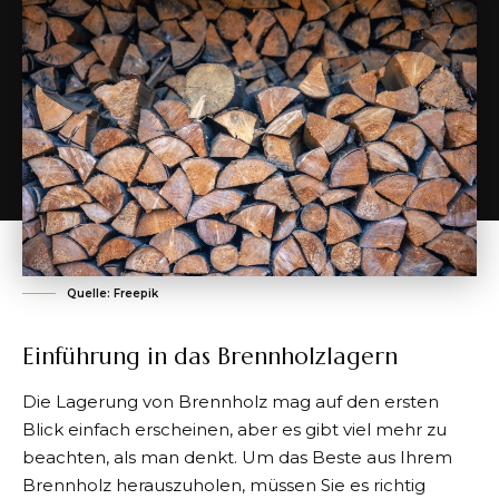
Quelle: Freepik
Einführung in das Brennholzlagern
Die Lagerung von Brennholz mag auf den ersten
Blick einfach erscheinen, aber es gibt viel mehr zu
beachten, als man denkt. Um das Beste aus Ihrem
Brennholz herauszuholen, müssen Sie es richtig