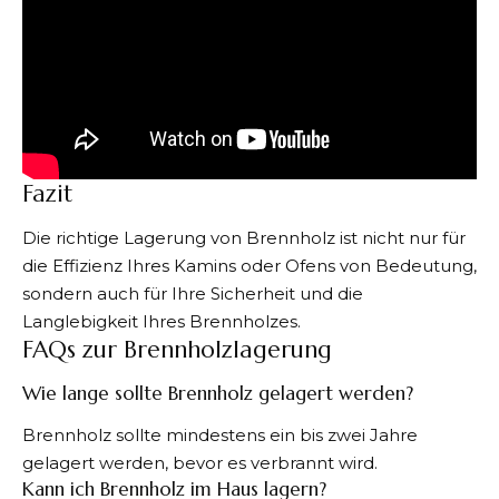
Fazit
Die richtige Lagerung von Brennholz ist nicht nur für
die Effizienz Ihres Kamins oder Ofens von Bedeutung,
sondern auch für Ihre Sicherheit und die
Langlebigkeit Ihres Brennholzes.
FAQs zur Brennholzlagerung
Wie lange sollte Brennholz gelagert werden?
Brennholz sollte mindestens ein bis zwei Jahre
gelagert werden, bevor es verbrannt wird.
Kann ich Brennholz im Haus lagern?