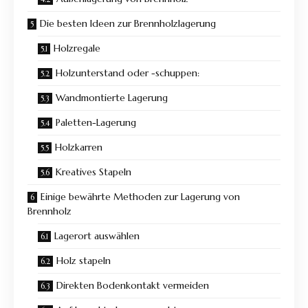
Die besten Ideen zur Brennholzlagerung
Holzregale
Holzunterstand oder -schuppen:
Wandmontierte Lagerung
Paletten-Lagerung
Holzkarren
Kreatives Stapeln
Einige bewährte Methoden zur Lagerung von
Brennholz
Lagerort auswählen
Holz stapeln
Direkten Bodenkontakt vermeiden