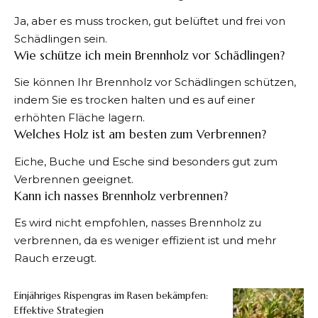
Ja, aber es muss trocken, gut belüftet und frei von
Schädlingen sein.
Wie schütze ich mein Brennholz vor Schädlingen?
Sie können Ihr Brennholz vor Schädlingen schützen,
indem Sie es trocken halten und es auf einer
erhöhten Fläche lagern.
Welches Holz ist am besten zum Verbrennen?
Eiche, Buche und Esche sind besonders gut zum
Verbrennen geeignet.
Kann ich nasses Brennholz verbrennen?
Es wird nicht empfohlen, nasses Brennholz zu
verbrennen, da es weniger effizient ist und mehr
Rauch erzeugt.
Einjähriges Rispengras im Rasen bekämpfen:
Effektive Strategien