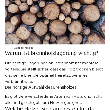
Quelle:
Freepik
Warum ist Brennholzlagerung wichtig?
Die richtige Lagerung von
Brennholz
hat mehrere
Vorteile. Sie stellt sicher, dass das Holz trocken bleibt
und seine Energie optimal freisetzt, wenn es
verbrannt wird.
Die richtige Auswahl des Brennholzes
Es gibt viele verschiedene Arten von Holz, und nicht
alle sind gleich gut zum Heizen geeignet.
Welche Hölzer sind am besten für die