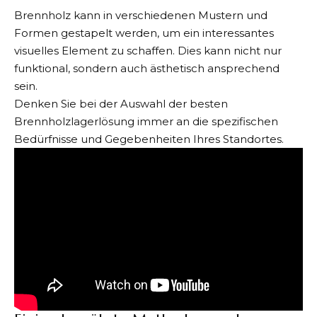
Brennholz kann in verschiedenen Mustern und
Formen gestapelt werden, um ein interessantes
visuelles Element zu schaffen. Dies kann nicht nur
funktional, sondern auch ästhetisch ansprechend
sein.
Denken Sie bei der Auswahl der besten
Brennholzlagerlösung immer an die spezifischen
Bedürfnisse und Gegebenheiten Ihres Standortes.