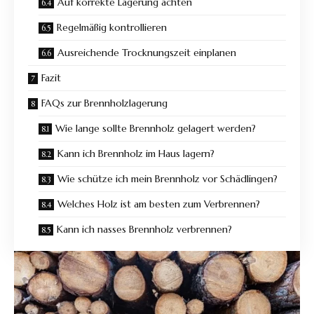
Auf korrekte Lagerung achten
Regelmäßig kontrollieren
Ausreichende Trocknungszeit einplanen
Fazit
FAQs zur Brennholzlagerung
Wie lange sollte Brennholz gelagert werden?
Kann ich Brennholz im Haus lagern?
Wie schütze ich mein Brennholz vor Schädlingen?
Welches Holz ist am besten zum Verbrennen?
Kann ich nasses Brennholz verbrennen?