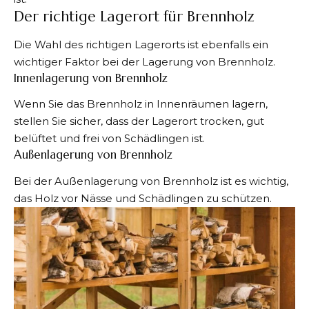
Der richtige Lagerort für Brennholz
Die Wahl des richtigen Lagerorts ist ebenfalls ein
wichtiger Faktor bei der Lagerung von Brennholz.
Innenlagerung von Brennholz
Wenn Sie das
Brennholz
in Innenräumen lagern,
stellen Sie sicher, dass der Lagerort trocken, gut
belüftet und frei von Schädlingen ist.
Außenlagerung von Brennholz
Bei der Außenlagerung von Brennholz ist es wichtig,
das Holz vor Nässe und Schädlingen zu schützen.