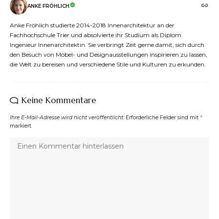
ANKE FRÖHLICH
Anke Fröhlich studierte 2014-2018 Innenarchitektur an der
Fachhochschule Trier und absolvierte ihr Studium als Diplom
Ingenieur Innenarchitektin. Sie verbringt Zeit gerne damit, sich durch
den Besuch von Möbel- und Designausstellungen inspirieren zu lassen,
die Welt zu bereisen und verschiedene Stile und Kulturen zu erkunden.
Keine Kommentare
Ihre E-Mail-Adresse wird nicht veröffentlicht.
Erforderliche Felder sind mit
*
markiert