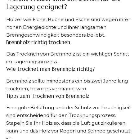
Lagerung geeignet?
Hölzer wie Eiche, Buche und Esche sind wegen ihrer
hohen Energiedichte und ihrer langsamen
Brenngeschwindigkeit besonders beliebt.
Brennholz richtig trocknen
Das Trocknen von Brennholz ist ein wichtiger Schritt
im Lagerungsprozess.
Wie trocknet man Brennholz richtig?
Brennholz sollte mindestens ein bis zwei Jahre lang
trocknen, bevor es verbrannt wird.
Tipps zum Trocknen von Brennholz
Eine gute Belüftung und der Schutz vor Feuchtigkeit
sind entscheidend für den Trocknungsprozess.
Stapeln Sie Ihr Holz so, dass die Luft gut zirkulieren
kann und das Holz vor Regen und Schnee geschützt
ist.