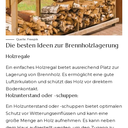
Quelle:
Freepik
Die besten Ideen zur Brennholzlagerung
Holzregale
Ein einfaches Holzregal bietet ausreichend Platz zur
Lagerung von Brennholz. Es ermöglicht eine gute
Luftzirkulation und schützt das Holz vor direktem
Bodenkontakt.
Holzunterstand oder -schuppen:
Ein Holzunterstand oder -schuppen bietet optimalen
Schutz vor Witterungseinflüssen und kann eine
große Menge an Holz aufnehmen. Es kann neben
dem Haus aufgestellt werden, um den Zugang zu