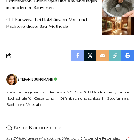
Estrichbeton: Grundlagen und Anwendungen
im modernen Bauwesen
CLT-Bauweise bei Holzhäusern: Vor- und
Nachteile dieser Bau-Methode
STEFANIE JUNGMANN
Stefanie Jungmann studierte von 2012 bis 2017 Produktdesign an der
Hochschule für Gestaltung in Offenbach und schloss ihr Studium als
Bachelor of Arts ab.
Keine Kommentare
Ihre E-Mail-Adresse wird nicht veröffentlicht.
Erforderliche Felder sind mit
*