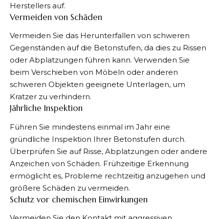
Herstellers auf.
Vermeiden von Schäden
Vermeiden Sie das Herunterfallen von schweren
Gegenständen auf die Betonstufen, da dies zu Rissen
oder Abplatzungen führen kann. Verwenden Sie
beim Verschieben von Möbeln oder anderen
schweren Objekten geeignete Unterlagen, um
Kratzer zu verhindern.
Jährliche Inspektion
Führen Sie mindestens einmal im Jahr eine
gründliche Inspektion Ihrer Betonstufen durch.
Überprüfen Sie auf Risse, Abplatzungen oder andere
Anzeichen von Schäden. Frühzeitige Erkennung
ermöglicht es, Probleme rechtzeitig anzugehen und
größere Schäden zu vermeiden.
Schutz vor chemischen Einwirkungen
Vermeiden Sie den Kontakt mit aggressiven