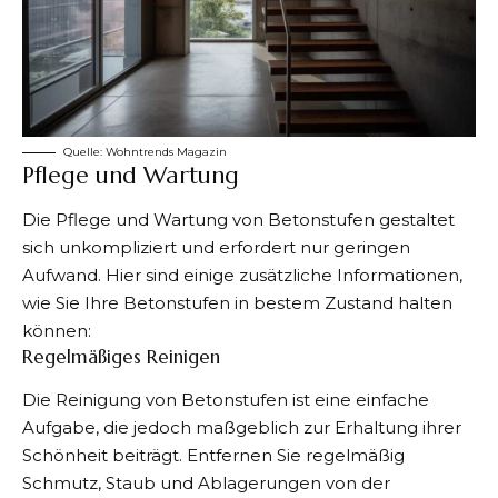
Quelle: Wohntrends Magazin
Pflege und Wartung
Die Pflege und Wartung von Betonstufen gestaltet
sich unkompliziert und erfordert nur geringen
Aufwand. Hier sind einige zusätzliche Informationen,
wie Sie Ihre Betonstufen in bestem Zustand halten
können:
Regelmäßiges Reinigen
Die Reinigung von Betonstufen ist eine einfache
Aufgabe, die jedoch maßgeblich zur Erhaltung ihrer
Schönheit beiträgt. Entfernen Sie regelmäßig
Schmutz, Staub und Ablagerungen von der