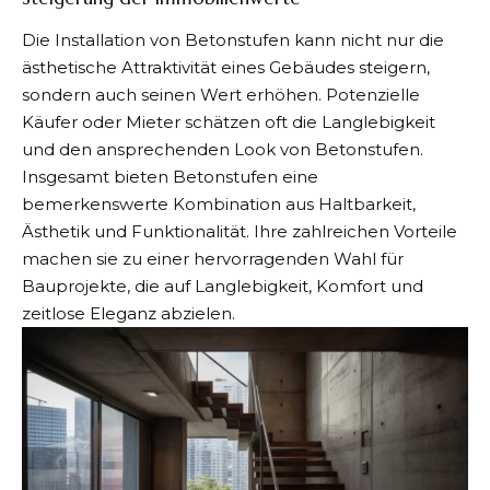
Die Installation von Betonstufen kann nicht nur die
ästhetische Attraktivität eines Gebäudes steigern,
sondern auch seinen Wert erhöhen. Potenzielle
Käufer oder Mieter schätzen oft die Langlebigkeit
und den ansprechenden Look von Betonstufen.
Insgesamt bieten Betonstufen eine
bemerkenswerte Kombination aus Haltbarkeit,
Ästhetik und Funktionalität. Ihre zahlreichen Vorteile
machen sie zu einer hervorragenden Wahl für
Bauprojekte, die auf Langlebigkeit, Komfort und
zeitlose Eleganz abzielen.