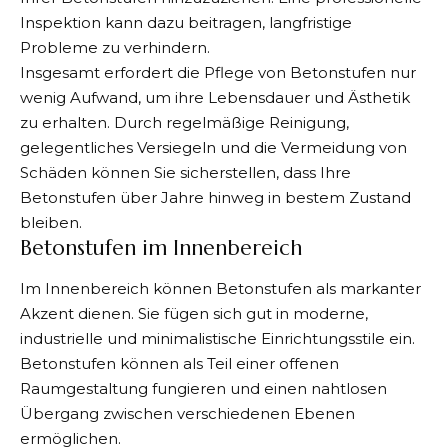
Inspektion kann dazu beitragen, langfristige
Probleme zu verhindern.
Insgesamt erfordert die Pflege von Betonstufen nur
wenig Aufwand, um ihre Lebensdauer und Ästhetik
zu erhalten. Durch regelmäßige Reinigung,
gelegentliches Versiegeln und die Vermeidung von
Schäden können Sie sicherstellen, dass Ihre
Betonstufen über Jahre hinweg in bestem Zustand
bleiben.
Betonstufen im Innenbereich
Im Innenbereich können Betonstufen als markanter
Akzent dienen. Sie fügen sich gut in moderne,
industrielle und minimalistische Einrichtungsstile ein.
Betonstufen können als Teil einer offenen
Raumgestaltung fungieren und einen nahtlosen
Übergang zwischen verschiedenen Ebenen
ermöglichen.