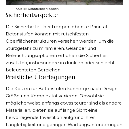
Quelle: Wohntrends Magazin
Sicherheitsaspekte
Die Sicherheit ist bei Treppen oberste Priorität.
Betonstufen können mit rutschfesten
Oberflächenstrukturen versehen werden, um die
Sturzgefahr zu minimieren. Geländer und
Beleuchtungsoptionen erhöhen die Sicherheit
zusätzlich, insbesondere in dunklen oder schlecht
beleuchteten Bereichen.
Preisliche Überlegungen
Die Kosten für Betonstufen können je nach Design,
Größe und Komplexität variieren. Obwohl sie
möglicherweise anfangs etwas teurer sind als andere
Materialien, bieten sie auf lange Sicht eine
hervorragende Investition aufgrund ihrer
Langlebigkeit und geringen Wartungsanforderungen.