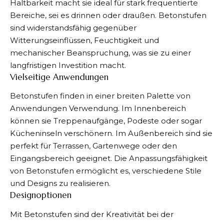
Haltbarkeit macht sie ideal für stark frequentierte
Bereiche, sei es drinnen oder draußen. Betonstufen
sind widerstandsfähig gegenüber
Witterungseinflüssen, Feuchtigkeit und
mechanischer Beanspruchung, was sie zu einer
langfristigen Investition macht.
Vielseitige Anwendungen
Betonstufen finden in einer breiten Palette von
Anwendungen Verwendung. Im Innenbereich
können sie Treppenaufgänge, Podeste oder sogar
Kücheninseln verschönern. Im Außenbereich sind sie
perfekt für Terrassen, Gartenwege oder den
Eingangsbereich geeignet. Die Anpassungsfähigkeit
von Betonstufen ermöglicht es, verschiedene Stile
und Designs zu realisieren.
Designoptionen
Mit Betonstufen sind der Kreativität bei der