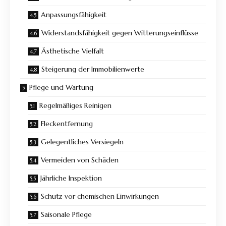
Anpassungsfähigkeit
Widerstandsfähigkeit gegen Witterungseinflüsse
Ästhetische Vielfalt
Steigerung der Immobilienwerte
Pflege und Wartung
Regelmäßiges Reinigen
Fleckentfernung
Gelegentliches Versiegeln
Vermeiden von Schäden
Jährliche Inspektion
Schutz vor chemischen Einwirkungen
Saisonale Pflege