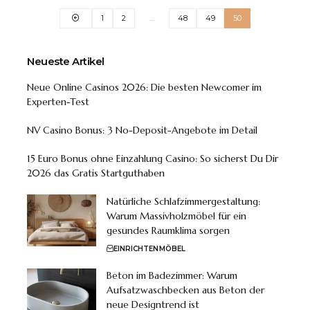
1
2
…
48
49
50
Neueste Artikel
Neue Online Casinos 2026: Die besten Newcomer im
Experten-Test
NV Casino Bonus: 3 No-Deposit-Angebote im Detail
15 Euro Bonus ohne Einzahlung Casino: So sicherst Du Dir
2026 das Gratis Startguthaben
Natürliche Schlafzimmergestaltung:
Warum Massivholzmöbel für ein
gesundes Raumklima sorgen
EINRICHTEN
MÖBEL
Beton im Badezimmer: Warum
Aufsatzwaschbecken aus Beton der
neue Designtrend ist