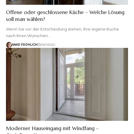
Offene oder geschlossene Küche – Welche Lösung
soll man wählen?
Wenn Sie vor der Entscheidung stehen, Ihre eigene Küche
nach Ihren Wünschen…
ANKE FRÖHLICH
29/11/2022
Moderner Hauseingang mit Windfang –