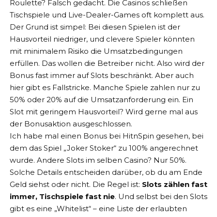
Roulette? Falsch gedacht. Die Casinos schließen
Tischspiele und Live-Dealer-Games oft komplett aus.
Der Grund ist simpel: Bei diesen Spielen ist der
Hausvorteil niedriger, und clevere Spieler könnten
mit minimalem Risiko die Umsatzbedingungen
erfüllen. Das wollen die Betreiber nicht. Also wird der
Bonus fast immer auf Slots beschränkt. Aber auch
hier gibt es Fallstricke. Manche Spiele zahlen nur zu
50% oder 20% auf die Umsatzanforderung ein. Ein
Slot mit geringem Hausvorteil? Wird gerne mal aus
der Bonusaktion ausgeschlossen.
Ich habe mal einen Bonus bei HitnSpin gesehen, bei
dem das Spiel „Joker Stoker“ zu 100% angerechnet
wurde. Andere Slots im selben Casino? Nur 50%.
Solche Details entscheiden darüber, ob du am Ende
Geld siehst oder nicht. Die Regel ist:
Slots zählen fast
immer, Tischspiele fast nie
. Und selbst bei den Slots
gibt es eine „Whitelist“ – eine Liste der erlaubten