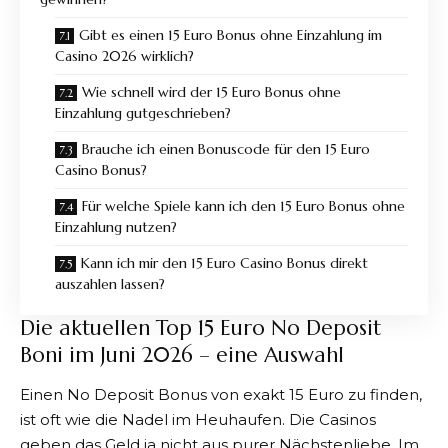
Gibt es einen 15 Euro Bonus ohne Einzahlung im
Casino 2026 wirklich?
Wie schnell wird der 15 Euro Bonus ohne
Einzahlung gutgeschrieben?
Brauche ich einen Bonuscode für den 15 Euro
Casino Bonus?
Für welche Spiele kann ich den 15 Euro Bonus ohne
Einzahlung nutzen?
Kann ich mir den 15 Euro Casino Bonus direkt
auszahlen lassen?
Die aktuellen Top 15 Euro No Deposit
Boni im Juni 2026 – eine Auswahl
Einen No Deposit Bonus von exakt 15 Euro zu finden,
ist oft wie die Nadel im Heuhaufen. Die Casinos
geben das Geld ja nicht aus purer Nächstenliebe. Im