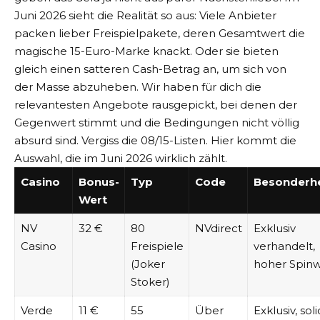
Juni 2026 sieht die Realität so aus: Viele Anbieter
packen lieber Freispielpakete, deren Gesamtwert die
magische 15-Euro-Marke knackt. Oder sie bieten
gleich einen satteren Cash-Betrag an, um sich von
der Masse abzuheben. Wir haben für dich die
relevantesten Angebote rausgepickt, bei denen der
Gegenwert stimmt und die Bedingungen nicht völlig
absurd sind. Vergiss die 08/15-Listen. Hier kommt die
Auswahl, die im Juni 2026 wirklich zählt.
Casino
Bonus-
Typ
Code
Besonderhe
Wert
NV
32 €
80
NVdirect
Exklusiv
Casino
Freispiele
verhandelt,
(Joker
hoher Spinw
Stoker)
Verde
11 €
55
Über
Exklusiv, sol