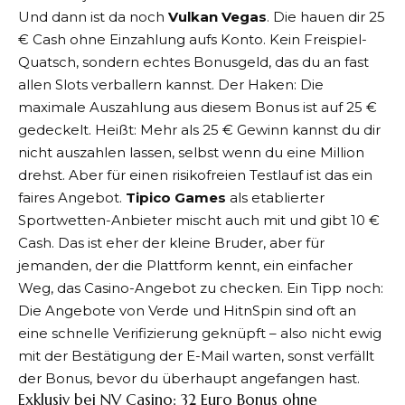
Und dann ist da noch
Vulkan Vegas
. Die hauen dir 25
€ Cash ohne Einzahlung aufs Konto. Kein Freispiel-
Quatsch, sondern echtes Bonusgeld, das du an fast
allen Slots verballern kannst. Der Haken: Die
maximale Auszahlung aus diesem Bonus ist auf 25 €
gedeckelt. Heißt: Mehr als 25 € Gewinn kannst du dir
nicht auszahlen lassen, selbst wenn du eine Million
drehst. Aber für einen risikofreien Testlauf ist das ein
faires Angebot.
Tipico Games
als etablierter
Sportwetten-Anbieter mischt auch mit und gibt 10 €
Cash. Das ist eher der kleine Bruder, aber für
jemanden, der die Plattform kennt, ein einfacher
Weg, das Casino-Angebot zu checken. Ein Tipp noch:
Die Angebote von Verde und HitnSpin sind oft an
eine schnelle Verifizierung geknüpft – also nicht ewig
mit der Bestätigung der E-Mail warten, sonst verfällt
der Bonus, bevor du überhaupt angefangen hast.
Exklusiv bei NV Casino: 32 Euro Bonus ohne