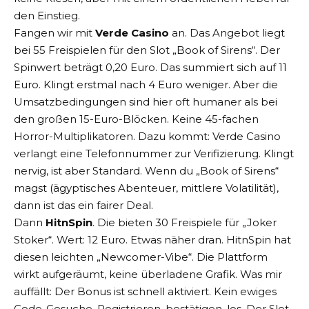
den Einstieg.
Fangen wir mit
Verde Casino
an. Das Angebot liegt
bei 55 Freispielen für den Slot „Book of Sirens“. Der
Spinwert beträgt 0,20 Euro. Das summiert sich auf 11
Euro. Klingt erstmal nach 4 Euro weniger. Aber die
Umsatzbedingungen sind hier oft humaner als bei
den großen 15-Euro-Blöcken. Keine 45-fachen
Horror-Multiplikatoren. Dazu kommt: Verde Casino
verlangt eine Telefonnummer zur Verifizierung. Klingt
nervig, ist aber Standard. Wenn du „Book of Sirens“
magst (ägyptisches Abenteuer, mittlere Volatilität),
dann ist das ein fairer Deal.
Dann
HitnSpin
. Die bieten 30 Freispiele für „Joker
Stoker“. Wert: 12 Euro. Etwas näher dran. HitnSpin hat
diesen leichten „Newcomer-Vibe“. Die Plattform
wirkt aufgeräumt, keine überladene Grafik. Was mir
auffällt: Der Bonus ist schnell aktiviert. Kein ewiges
Code-Gesuche. Registrieren, bestätigen, los. Der Slot