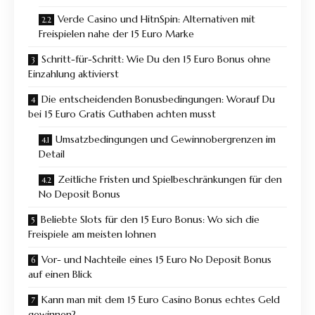
Verde Casino und HitnSpin: Alternativen mit
Freispielen nahe der 15 Euro Marke
Schritt-für-Schritt: Wie Du den 15 Euro Bonus ohne
Einzahlung aktivierst
Die entscheidenden Bonusbedingungen: Worauf Du
bei 15 Euro Gratis Guthaben achten musst
Umsatzbedingungen und Gewinnobergrenzen im
Detail
Zeitliche Fristen und Spielbeschränkungen für den
No Deposit Bonus
Beliebte Slots für den 15 Euro Bonus: Wo sich die
Freispiele am meisten lohnen
Vor- und Nachteile eines 15 Euro No Deposit Bonus
auf einen Blick
Kann man mit dem 15 Euro Casino Bonus echtes Geld
gewinnen?