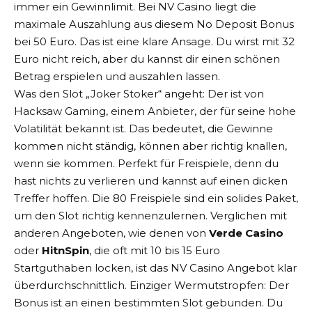
immer ein Gewinnlimit. Bei NV Casino liegt die
maximale Auszahlung aus diesem No Deposit Bonus
bei 50 Euro. Das ist eine klare Ansage. Du wirst mit 32
Euro nicht reich, aber du kannst dir einen schönen
Betrag erspielen und auszahlen lassen.
Was den Slot „Joker Stoker“ angeht: Der ist von
Hacksaw Gaming, einem Anbieter, der für seine hohe
Volatilität bekannt ist. Das bedeutet, die Gewinne
kommen nicht ständig, können aber richtig knallen,
wenn sie kommen. Perfekt für Freispiele, denn du
hast nichts zu verlieren und kannst auf einen dicken
Treffer hoffen. Die 80 Freispiele sind ein solides Paket,
um den Slot richtig kennenzulernen. Verglichen mit
anderen Angeboten, wie denen von
Verde Casino
oder
HitnSpin
, die oft mit 10 bis 15 Euro
Startguthaben locken, ist das NV Casino Angebot klar
überdurchschnittlich. Einziger Wermutstropfen: Der
Bonus ist an einen bestimmten Slot gebunden. Du