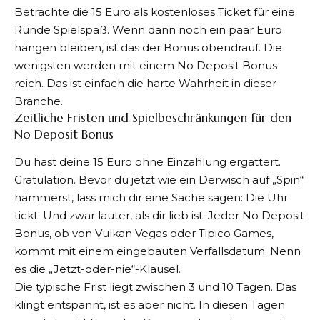
Betrachte die 15 Euro als kostenloses Ticket für eine
Runde Spielspaß. Wenn dann noch ein paar Euro
hängen bleiben, ist das der Bonus obendrauf. Die
wenigsten werden mit einem No Deposit Bonus
reich. Das ist einfach die harte Wahrheit in dieser
Branche.
Zeitliche Fristen und Spielbeschränkungen für den
No Deposit Bonus
Du hast deine 15 Euro ohne Einzahlung ergattert.
Gratulation. Bevor du jetzt wie ein Derwisch auf „Spin“
hämmerst, lass mich dir eine Sache sagen: Die Uhr
tickt. Und zwar lauter, als dir lieb ist. Jeder No Deposit
Bonus, ob von Vulkan Vegas oder Tipico Games,
kommt mit einem eingebauten Verfallsdatum. Nenn
es die „Jetzt-oder-nie“-Klausel.
Die typische Frist liegt zwischen 3 und 10 Tagen. Das
klingt entspannt, ist es aber nicht. In diesen Tagen