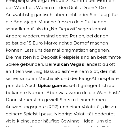
Freispielpaket ergattert. Jetzt kommt der Moment
der Wahrheit: Wohin mit den Gratis-Drehs? Die
Auswahl ist gigantisch, aber nicht jeder Slot taugt für
die Bonusjagd. Manche fressen dein Guthaben
schneller auf, als du „No Deposit“ sagen kannst.
Andere wiederum sind echte Perlen, bei denen
selbst die 15 Euro Marke richtig Dampf machen
können. Lass uns das mal pragmatisch angehen.
Die meisten No Deposit Freispiele sind an bestimmte
Spiele gebunden. Bei
Vulkan Vegas
landest du oft
an Titeln wie „Big Bass Splash“ – einem Slot, der mit
seiner simplen Mechanik und der Fang-Atmosphäre
punktet. Auch
tipico games
setzt gelegentlich auf
bekannte Namen. Aber was, wenn du die Wahl hast?
Dann steuerst du gezielt Slots mit einer hohen
Auszahlungsquote (RTP) und einer Volatilität, die zu
deinem Spielstil passt. Niedrige Volatilität bedeutet
viele kleine, aber häufige Gewinne – ideal, um die