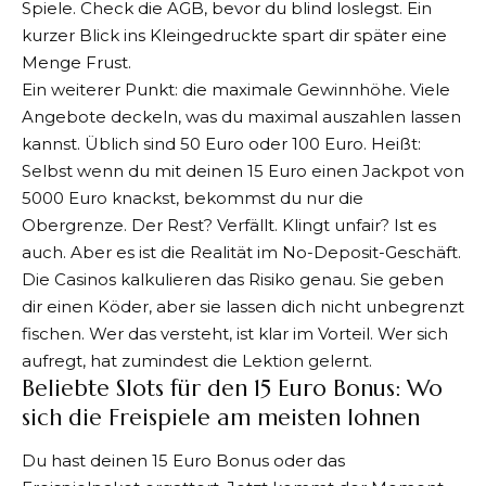
Spiele. Check die AGB, bevor du blind loslegst. Ein
kurzer Blick ins Kleingedruckte spart dir später eine
Menge Frust.
Ein weiterer Punkt: die maximale Gewinnhöhe. Viele
Angebote deckeln, was du maximal auszahlen lassen
kannst. Üblich sind 50 Euro oder 100 Euro. Heißt:
Selbst wenn du mit deinen 15 Euro einen Jackpot von
5000 Euro knackst, bekommst du nur die
Obergrenze. Der Rest? Verfällt. Klingt unfair? Ist es
auch. Aber es ist die Realität im No-Deposit-Geschäft.
Die Casinos kalkulieren das Risiko genau. Sie geben
dir einen Köder, aber sie lassen dich nicht unbegrenzt
fischen. Wer das versteht, ist klar im Vorteil. Wer sich
aufregt, hat zumindest die Lektion gelernt.
Beliebte Slots für den 15 Euro Bonus: Wo
sich die Freispiele am meisten lohnen
Du hast deinen 15 Euro Bonus oder das