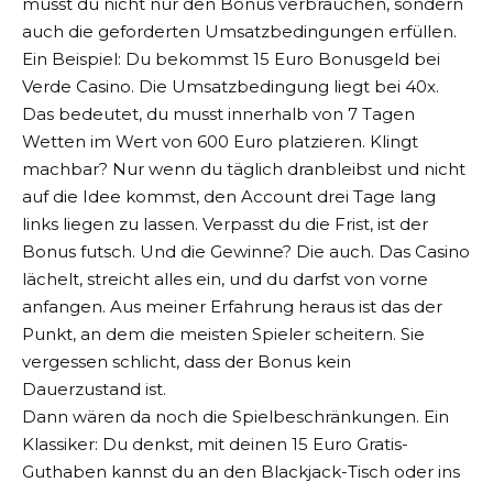
musst du nicht nur den Bonus verbrauchen, sondern
auch die geforderten Umsatzbedingungen erfüllen.
Ein Beispiel: Du bekommst 15 Euro Bonusgeld bei
Verde Casino. Die Umsatzbedingung liegt bei 40x.
Das bedeutet, du musst innerhalb von 7 Tagen
Wetten im Wert von 600 Euro platzieren. Klingt
machbar? Nur wenn du täglich dranbleibst und nicht
auf die Idee kommst, den Account drei Tage lang
links liegen zu lassen. Verpasst du die Frist, ist der
Bonus futsch. Und die Gewinne? Die auch. Das Casino
lächelt, streicht alles ein, und du darfst von vorne
anfangen. Aus meiner Erfahrung heraus ist das der
Punkt, an dem die meisten Spieler scheitern. Sie
vergessen schlicht, dass der Bonus kein
Dauerzustand ist.
Dann wären da noch die Spielbeschränkungen. Ein
Klassiker: Du denkst, mit deinen 15 Euro Gratis-
Guthaben kannst du an den Blackjack-Tisch oder ins