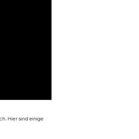
h. Hier sind einige