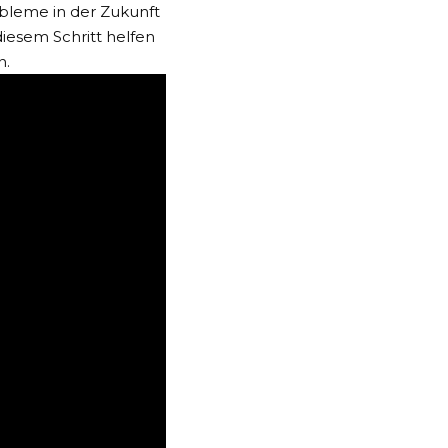
bleme in der Zukunft
iesem Schritt helfen
n.