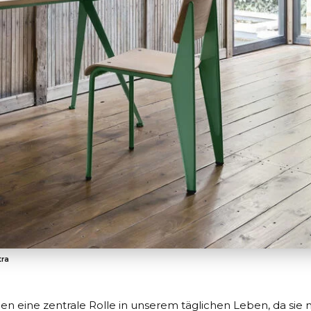
tra
en eine zentrale Rolle in unserem täglichen Leben, da sie n