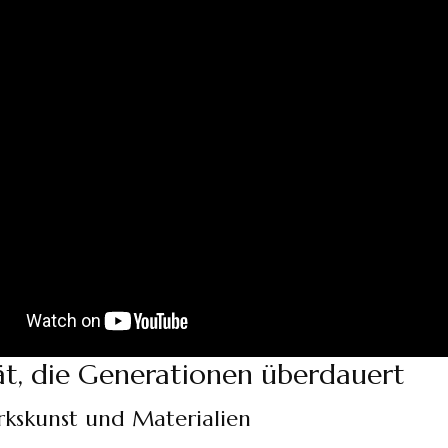
ät, die Generationen überdauert
kskunst und Materialien