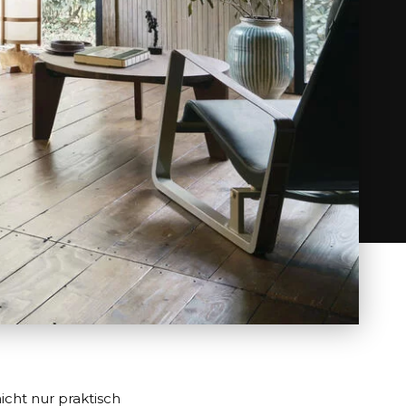
icht nur praktisch