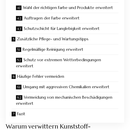
Wahl der richtigen Farbe und Produkte erweitert
Auftragen der Farbe erweitert
Schutzschicht für Langlebigkeit erweitert
Zusätzliche Pflege- und Wartungstipps
Regelmäßige Reinigung erweitert
Schutz vor extremen Wetterbedingungen
erweitert
Häufige Fehler vermeiden
Umgang mit aggressiven Chemikalien erweitert
Vermeidung von mechanischen Beschädigungen
erweitert
Fazit
Warum verwittern Kunststoff-