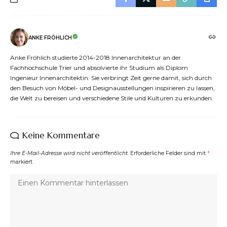
ANKE FRÖHLICH
Anke Fröhlich studierte 2014-2018 Innenarchitektur an der
Fachhochschule Trier und absolvierte ihr Studium als Diplom
Ingenieur Innenarchitektin. Sie verbringt Zeit gerne damit, sich durch
den Besuch von Möbel- und Designausstellungen inspirieren zu lassen,
die Welt zu bereisen und verschiedene Stile und Kulturen zu erkunden.
Keine Kommentare
Ihre E-Mail-Adresse wird nicht veröffentlicht.
Erforderliche Felder sind mit
*
markiert