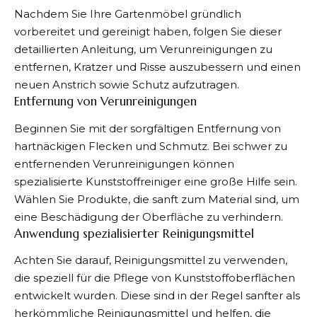
Nachdem Sie Ihre Gartenmöbel gründlich
vorbereitet und gereinigt haben, folgen Sie dieser
detaillierten Anleitung, um Verunreinigungen zu
entfernen, Kratzer und Risse auszubessern und einen
neuen Anstrich sowie Schutz aufzutragen.
Entfernung von Verunreinigungen
Beginnen Sie mit der sorgfältigen Entfernung von
hartnäckigen Flecken und Schmutz. Bei schwer zu
entfernenden Verunreinigungen können
spezialisierte Kunststoffreiniger eine große Hilfe sein.
Wählen Sie Produkte, die sanft zum Material sind, um
eine Beschädigung der Oberfläche zu verhindern.
Anwendung spezialisierter Reinigungsmittel
Achten Sie darauf, Reinigungsmittel zu verwenden,
die speziell für die Pflege von Kunststoffoberflächen
entwickelt wurden. Diese sind in der Regel sanfter als
herkömmliche Reinigungsmittel und helfen, die