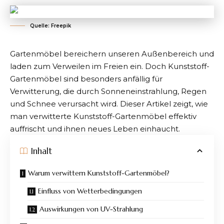
Quelle: Freepik
Gartenmöbel bereichern unseren Außenbereich und
laden zum Verweilen im Freien ein. Doch Kunststoff-
Gartenmöbel sind besonders anfällig für
Verwitterung, die durch Sonneneinstrahlung, Regen
und Schnee verursacht wird. Dieser Artikel zeigt, wie
man
verwitterte Kunststoff-Gartenmöbel effektiv
auffrischt
und ihnen neues Leben einhaucht.
Inhalt
Warum verwittern Kunststoff-Gartenmöbel?
Einfluss von Wetterbedingungen
Auswirkungen von UV-Strahlung