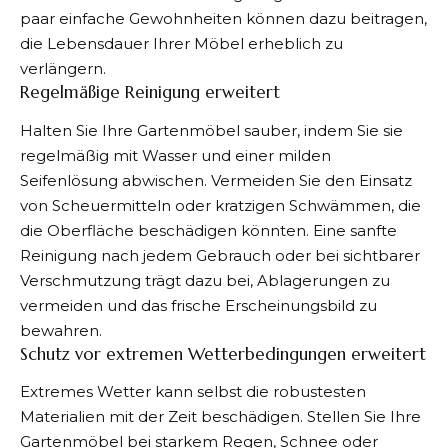
paar einfache Gewohnheiten können dazu beitragen,
die Lebensdauer Ihrer Möbel erheblich zu
verlängern.
Regelmäßige Reinigung erweitert
Halten Sie Ihre Gartenmöbel sauber, indem Sie sie
regelmäßig mit Wasser und einer milden
Seifenlösung abwischen. Vermeiden Sie den Einsatz
von Scheuermitteln oder kratzigen Schwämmen, die
die Oberfläche beschädigen könnten. Eine sanfte
Reinigung nach jedem Gebrauch oder bei sichtbarer
Verschmutzung trägt dazu bei, Ablagerungen zu
vermeiden und das frische Erscheinungsbild zu
bewahren.
Schutz vor extremen Wetterbedingungen erweitert
Extremes Wetter kann selbst die robustesten
Materialien mit der Zeit beschädigen. Stellen Sie Ihre
Gartenmöbel bei starkem Regen, Schnee oder