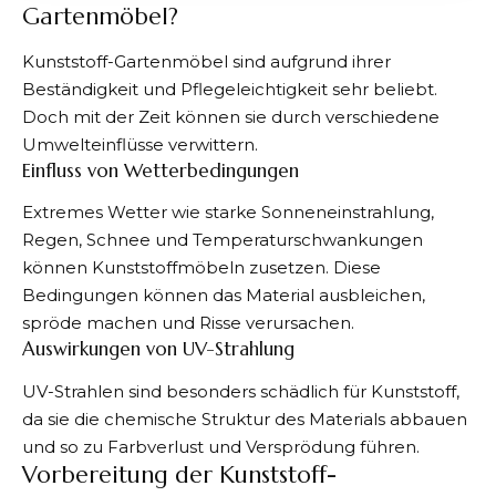
Gartenmöbel?
Kunststoff-Gartenmöbel sind aufgrund ihrer
Beständigkeit und Pflegeleichtigkeit sehr beliebt.
Doch mit der Zeit können sie durch verschiedene
Umwelteinflüsse verwittern.
Einfluss von Wetterbedingungen
Extremes Wetter wie starke Sonneneinstrahlung,
Regen, Schnee und Temperaturschwankungen
können Kunststoffmöbeln zusetzen. Diese
Bedingungen können das Material ausbleichen,
spröde machen und Risse verursachen.
Auswirkungen von UV-Strahlung
UV-Strahlen sind besonders schädlich für Kunststoff,
da sie die chemische Struktur des Materials abbauen
und so zu Farbverlust und Versprödung führen.
Vorbereitung der Kunststoff-