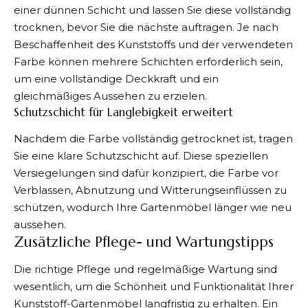
einer dünnen Schicht und lassen Sie diese vollständig
trocknen, bevor Sie die nächste auftragen. Je nach
Beschaffenheit des Kunststoffs und der verwendeten
Farbe können mehrere Schichten erforderlich sein,
um eine vollständige Deckkraft und ein
gleichmäßiges Aussehen zu erzielen.
Schutzschicht für Langlebigkeit erweitert
Nachdem die Farbe vollständig getrocknet ist, tragen
Sie eine klare Schutzschicht auf. Diese speziellen
Versiegelungen sind dafür konzipiert, die Farbe vor
Verblassen, Abnutzung und Witterungseinflüssen zu
schützen, wodurch Ihre Gartenmöbel länger wie neu
aussehen.
Zusätzliche Pflege- und Wartungstipps
Die richtige Pflege und regelmäßige Wartung sind
wesentlich, um die Schönheit und Funktionalität Ihrer
Kunststoff-Gartenmöbel langfristig zu erhalten. Ein