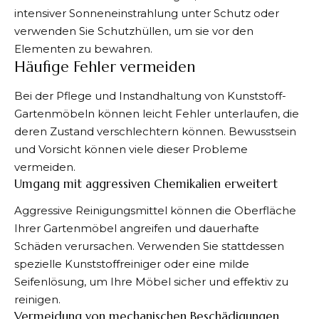
intensiver Sonneneinstrahlung unter Schutz oder
verwenden Sie Schutzhüllen, um sie vor den
Elementen zu bewahren.
Häufige Fehler vermeiden
Bei der Pflege und Instandhaltung von Kunststoff-
Gartenmöbeln können leicht Fehler unterlaufen, die
deren Zustand verschlechtern können. Bewusstsein
und Vorsicht können viele dieser Probleme
vermeiden.
Umgang mit aggressiven Chemikalien erweitert
Aggressive Reinigungsmittel können die Oberfläche
Ihrer Gartenmöbel angreifen und dauerhafte
Schäden verursachen. Verwenden Sie stattdessen
spezielle Kunststoffreiniger oder eine milde
Seifenlösung, um Ihre Möbel sicher und effektiv zu
reinigen.
Vermeidung von mechanischen Beschädigungen