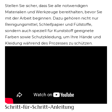
Stellen Sie sicher, dass Sie alle notwendigen
Materialien und Werkzeuge bereithalten, bevor Sie
mit der Arbeit beginnen. Dazu gehören nicht nur
Reinigungsmittel, Schleifpapier und Füllstoffe,
sondern auch speziell für Kunststoff geeignete
Farben sowie Schutzkleidung, um Ihre Hände und
Kleidung während des Prozesses zu schützen.
Schritt-für-Schritt-Anleitung