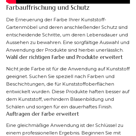
Farbauffrischung und Schutz
Die Erneuerung der Farbe Ihrer Kunststoff-
Gartenmöbel und deren anschließender Schutz sind
entscheidende Schritte, um deren Lebensdauer und
Aussehen zu bewahren. Eine sorgfältige Auswahl und
Anwendung der Produkte sind hierbei unerlässlich.
Wahl der richtigen Farbe und Produkte erweitert
Nicht jede Farbe ist für die Anwendung auf Kunststoff
geeignet. Suchen Sie speziell nach Farben und
Beschichtungen, die für Kunststoffoberflächen
entwickelt wurden. Diese Produkte haften besser auf
dem Kunststoff, verhindern Blasenbildung und
Schälen und sorgen für ein dauerhaftes Finish.
Auftragen der Farbe erweitert
Eine gleichmäßige Anwendung ist der Schlüssel zu
einem professionellen Ergebnis. Beginnen Sie mit