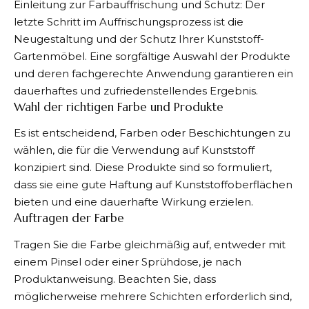
Einleitung zur Farbauffrischung und Schutz: Der
letzte Schritt im Auffrischungsprozess ist die
Neugestaltung und der Schutz Ihrer Kunststoff-
Gartenmöbel. Eine sorgfältige Auswahl der Produkte
und deren fachgerechte Anwendung garantieren ein
dauerhaftes und zufriedenstellendes Ergebnis.
Wahl der richtigen Farbe und Produkte
Es ist entscheidend, Farben oder Beschichtungen zu
wählen, die für die Verwendung auf Kunststoff
konzipiert sind. Diese Produkte sind so formuliert,
dass sie eine gute Haftung auf Kunststoffoberflächen
bieten und eine dauerhafte Wirkung erzielen.
Auftragen der Farbe
Tragen Sie die Farbe gleichmäßig auf, entweder mit
einem Pinsel oder einer Sprühdose, je nach
Produktanweisung. Beachten Sie, dass
möglicherweise mehrere Schichten erforderlich sind,