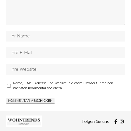
Name, E-Mail-Adresse und Website in diesem Browser für meinen
nächsten Kommentar speichern.
Folgen Sie uns