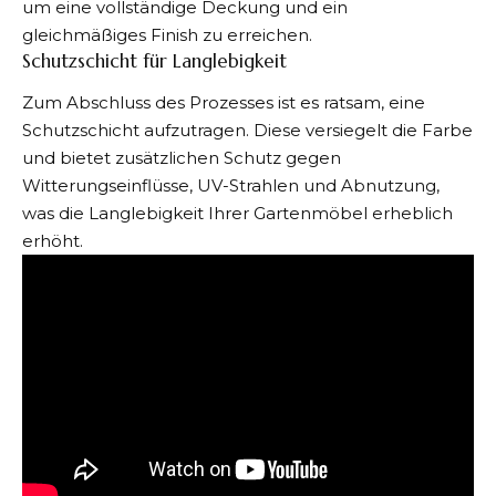
um eine vollständige Deckung und ein
gleichmäßiges Finish zu erreichen.
Schutzschicht für Langlebigkeit
Zum Abschluss des Prozesses ist es ratsam, eine
Schutzschicht aufzutragen. Diese versiegelt die Farbe
und bietet zusätzlichen Schutz gegen
Witterungseinflüsse, UV-Strahlen und Abnutzung,
was die Langlebigkeit Ihrer Gartenmöbel erheblich
erhöht.