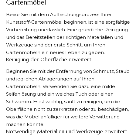
Gartenmöbel
Bevor Sie mit dem Auffrischungsprozess Ihrer
Kunststoff-Gartenmöbel beginnen, ist eine sorgfältige
Vorbereitung unerlässlich. Eine gründliche Reinigung
und das Bereitstellen der richtigen Materialien und
Werkzeuge sind der erste Schritt, um Ihren
Gartenmöbeln ein neues Leben zu geben.
Reinigung der Oberfläche erweitert
Beginnen Sie mit der Entfernung von Schmutz, Staub
und jeglichen Ablagerungen auf Ihren
Gartenmöbeln. Verwenden Sie dazu eine milde
Seifenlösung und ein weiches Tuch oder einen
Schwamm. Es ist wichtig, sanft zu reinigen, um die
Oberfläche nicht zu zerkratzen oder zu beschädigen,
was die Möbel anfälliger für weitere Verwitterung
machen könnte.
Notwendige Materialien und Werkzeuge erweitert