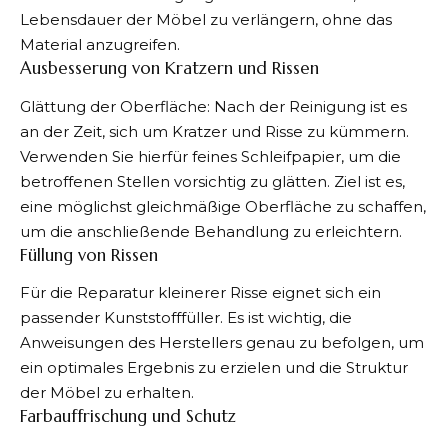
Lebensdauer der Möbel zu verlängern, ohne das
Material anzugreifen.
Ausbesserung von Kratzern und Rissen
Glättung der Oberfläche: Nach der Reinigung ist es
an der Zeit, sich um Kratzer und Risse zu kümmern.
Verwenden Sie hierfür feines Schleifpapier, um die
betroffenen Stellen vorsichtig zu glätten. Ziel ist es,
eine möglichst gleichmäßige Oberfläche zu schaffen,
um die anschließende Behandlung zu erleichtern.
Füllung von Rissen
Für die Reparatur kleinerer Risse eignet sich ein
passender Kunststofffüller. Es ist wichtig, die
Anweisungen des Herstellers genau zu befolgen, um
ein optimales Ergebnis zu erzielen und die Struktur
der Möbel zu erhalten.
Farbauffrischung und Schutz