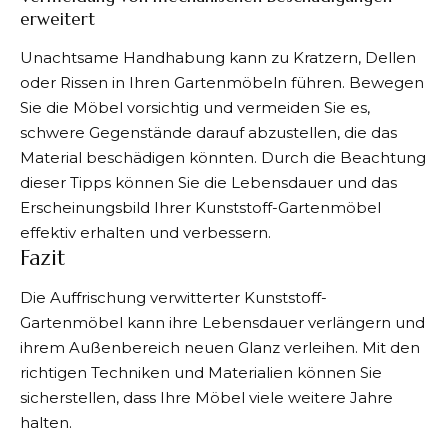
erweitert
Unachtsame Handhabung kann zu Kratzern, Dellen
oder Rissen in Ihren Gartenmöbeln führen. Bewegen
Sie die Möbel vorsichtig und vermeiden Sie es,
schwere Gegenstände darauf abzustellen, die das
Material beschädigen könnten. Durch die Beachtung
dieser Tipps können Sie die Lebensdauer und das
Erscheinungsbild Ihrer Kunststoff-Gartenmöbel
effektiv erhalten und verbessern.
Fazit
Die Auffrischung verwitterter Kunststoff-
Gartenmöbel
kann ihre Lebensdauer verlängern und
ihrem Außenbereich neuen Glanz verleihen. Mit den
richtigen Techniken und Materialien können Sie
sicherstellen, dass Ihre Möbel viele weitere Jahre
halten.