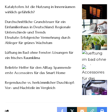
Katalytofen: Ist die Nutzung in Innenräumen
wirklich gefährlich?
Durchschnittliche Grundsteuer für ein
Einfamilienhaus in Deutschland: Regionale
Unterschiede und Trends
Efeutute: Erfolgreiche Vermehrung durch
Ableger für grünes Wachstum
Lüftung im Bad ohne Fenster: Lösungen für
ein frisches Raumklima
Beliebte Helfer für den Alltag: Spannende
erste Accessoires für das Smart Home
Regendusche vs. herkömmlicher Duschkopf:
Vor- und Nachteile im Vergleich