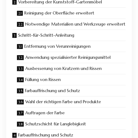
Vorbereitung der Kunststoff-Gartenmöbel
Reinigung der Oberfläche erweitert
Notwendige Materialien und Werkzeuge erweitert
Schritt-für-Schritt-Anleitung
Entfernung von Verunreinigungen
Anwendung spezialisierter Reinigungsmittel
Ausbesserung von Kratzern und Rissen
Füllung von Rissen
Farbauffrischung und Schutz
Wahl der richtigen Farbe und Produkte
Auftragen der Farbe
Schutzschicht für Langlebigkeit
Farbauffrischung und Schutz