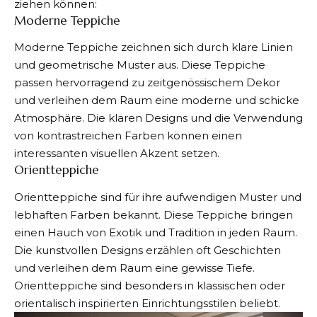
ziehen können:
Moderne Teppiche
Moderne Teppiche zeichnen sich durch klare Linien
und geometrische Muster aus. Diese Teppiche
passen hervorragend zu zeitgenössischem Dekor
und verleihen dem Raum eine moderne und schicke
Atmosphäre. Die klaren Designs und die Verwendung
von kontrastreichen Farben können einen
interessanten visuellen Akzent setzen.
Orientteppiche
Orientteppiche sind für ihre aufwendigen Muster und
lebhaften Farben bekannt. Diese Teppiche bringen
einen Hauch von Exotik und Tradition in jeden Raum.
Die kunstvollen Designs erzählen oft Geschichten
und verleihen dem Raum eine gewisse Tiefe.
Orientteppiche sind besonders in klassischen oder
orientalisch inspirierten Einrichtungsstilen beliebt.