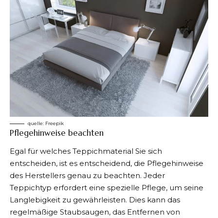
quelle:
Freepik
Pflegehinweise beachten
Egal für welches Teppichmaterial Sie sich
entscheiden, ist es entscheidend, die Pflegehinweise
des Herstellers genau zu beachten. Jeder
Teppichtyp erfordert eine spezielle Pflege, um seine
Langlebigkeit zu gewährleisten. Dies kann das
regelmäßige Staubsaugen, das Entfernen von