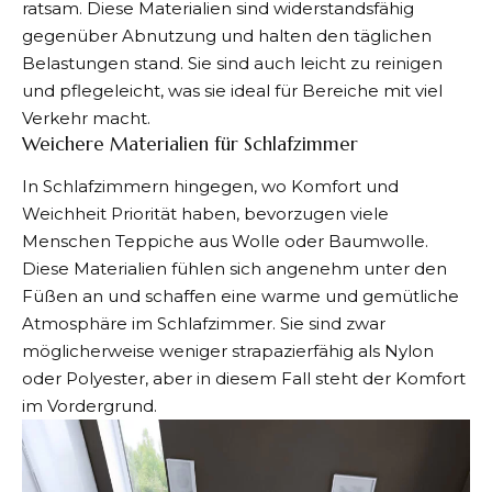
ratsam. Diese Materialien sind widerstandsfähig
gegenüber Abnutzung und halten den täglichen
Belastungen stand. Sie sind auch leicht zu reinigen
und pflegeleicht, was sie ideal für Bereiche mit viel
Verkehr macht.
Weichere Materialien für Schlafzimmer
In Schlafzimmern hingegen, wo Komfort und
Weichheit Priorität haben, bevorzugen viele
Menschen Teppiche aus Wolle oder Baumwolle.
Diese Materialien fühlen sich angenehm unter den
Füßen an und schaffen eine warme und gemütliche
Atmosphäre im Schlafzimmer. Sie sind zwar
möglicherweise weniger strapazierfähig als Nylon
oder Polyester, aber in diesem Fall steht der Komfort
im Vordergrund.