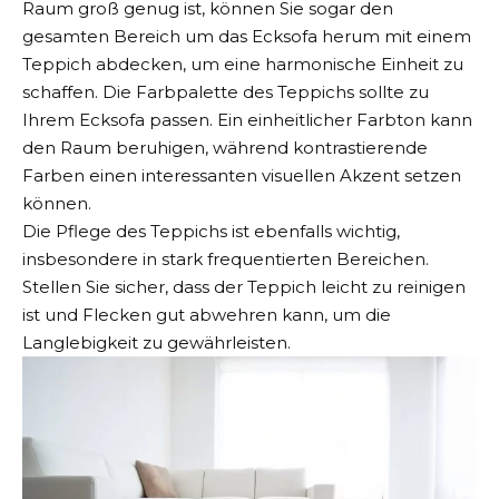
Raum groß genug ist, können Sie sogar den
gesamten Bereich um das Ecksofa herum mit einem
Teppich abdecken, um eine harmonische Einheit zu
schaffen. Die Farbpalette des Teppichs sollte zu
Ihrem Ecksofa passen. Ein einheitlicher Farbton kann
den Raum beruhigen, während kontrastierende
Farben einen interessanten visuellen Akzent setzen
können.
Die Pflege des Teppichs ist ebenfalls wichtig,
insbesondere in stark frequentierten Bereichen.
Stellen Sie sicher, dass der Teppich leicht zu reinigen
ist und Flecken gut abwehren kann, um die
Langlebigkeit zu gewährleisten.