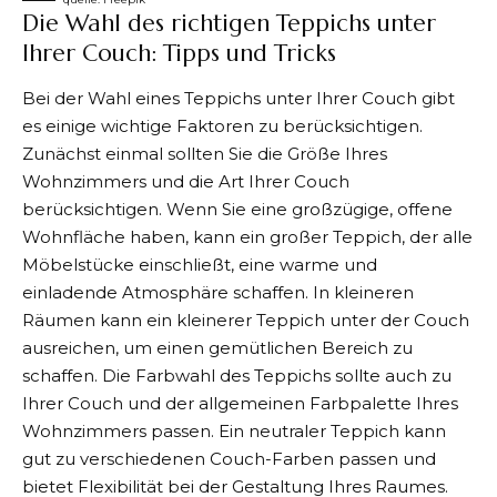
Die Wahl des richtigen Teppichs unter
Ihrer Couch: Tipps und Tricks
Bei der Wahl eines Teppichs unter Ihrer Couch gibt
es einige wichtige Faktoren zu berücksichtigen.
Zunächst einmal sollten Sie die Größe Ihres
Wohnzimmers und die Art Ihrer Couch
berücksichtigen. Wenn Sie eine großzügige, offene
Wohnfläche haben, kann ein großer Teppich, der alle
Möbelstücke einschließt, eine warme und
einladende Atmosphäre schaffen. In kleineren
Räumen kann ein kleinerer Teppich unter der Couch
ausreichen, um einen gemütlichen Bereich zu
schaffen. Die Farbwahl des Teppichs sollte auch zu
Ihrer Couch und der allgemeinen Farbpalette Ihres
Wohnzimmers passen. Ein neutraler Teppich kann
gut zu verschiedenen Couch-Farben passen und
bietet Flexibilität bei der Gestaltung Ihres Raumes.