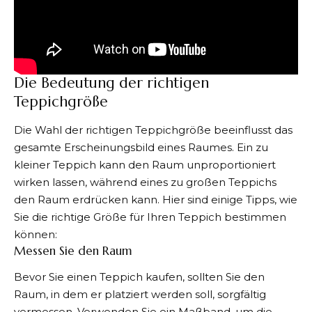
Die Bedeutung der richtigen
Teppichgröße
Die Wahl der richtigen Teppichgröße beeinflusst das
gesamte Erscheinungsbild eines Raumes. Ein zu
kleiner Teppich kann den Raum unproportioniert
wirken lassen, während eines zu großen Teppichs
den Raum erdrücken kann. Hier sind einige Tipps, wie
Sie die richtige Größe für Ihren Teppich bestimmen
können:
Messen Sie den Raum
Bevor Sie einen Teppich kaufen, sollten Sie den
Raum, in dem er platziert werden soll, sorgfältig
vermessen. Verwenden Sie ein Maßband, um die