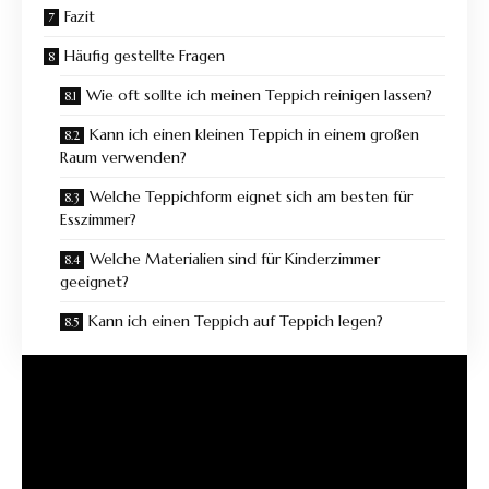
Fazit
Häufig gestellte Fragen
Wie oft sollte ich meinen Teppich reinigen lassen?
Kann ich einen kleinen Teppich in einem großen
Raum verwenden?
Welche Teppichform eignet sich am besten für
Esszimmer?
Welche Materialien sind für Kinderzimmer
geeignet?
Kann ich einen Teppich auf Teppich legen?