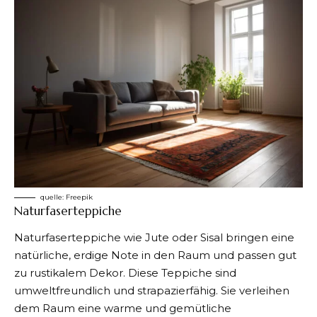
quelle:
Freepik
Naturfaserteppiche
Naturfaserteppiche wie Jute oder Sisal bringen eine
natürliche, erdige Note in den Raum und passen gut
zu rustikalem Dekor. Diese Teppiche sind
umweltfreundlich und strapazierfähig. Sie verleihen
dem Raum eine warme und gemütliche