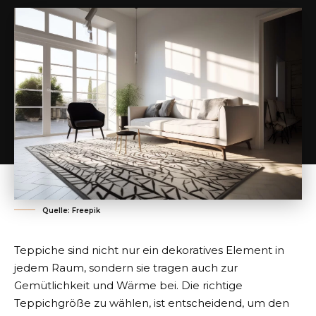
Quelle: Freepik
Teppiche sind nicht nur ein dekoratives Element in
jedem Raum, sondern sie tragen auch zur
Gemütlichkeit und Wärme bei. Die richtige
Teppichgröße zu wählen, ist entscheidend, um den