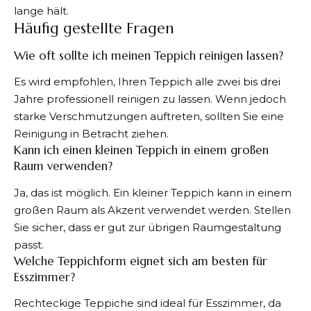
lange hält.
Häufig gestellte Fragen
Wie oft sollte ich meinen Teppich reinigen lassen?
Es wird empfohlen, Ihren Teppich alle zwei bis drei
Jahre professionell reinigen zu lassen. Wenn jedoch
starke Verschmutzungen auftreten, sollten Sie eine
Reinigung in Betracht ziehen.
Kann ich einen kleinen Teppich in einem großen
Raum verwenden?
Ja, das ist möglich. Ein kleiner Teppich kann in einem
großen Raum als Akzent verwendet werden. Stellen
Sie sicher, dass er gut zur übrigen Raumgestaltung
passt.
Welche Teppichform eignet sich am besten für
Esszimmer?
Rechteckige Teppiche sind ideal für Esszimmer, da