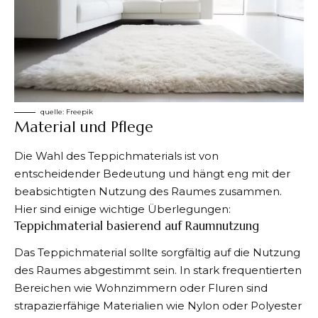
quelle:
Freepik
Material und Pflege
Die Wahl des Teppichmaterials ist von
entscheidender Bedeutung und hängt eng mit der
beabsichtigten Nutzung des Raumes zusammen.
Hier sind einige wichtige Überlegungen:
Teppichmaterial basierend auf Raumnutzung
Das Teppichmaterial sollte sorgfältig auf die Nutzung
des Raumes abgestimmt sein. In stark frequentierten
Bereichen wie Wohnzimmern oder Fluren sind
strapazierfähige Materialien wie Nylon oder Polyester