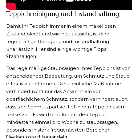
Teppichreinigung und Instandhaltung
Damit Ihr Teppich immer in einem makellosen
Zustand bleibt und wie neu aussieht, ist eine
regelmäßige Reinigung und Instandhaltung
unerlässlich. Hier sind einige wichtige Tipps:
Staubsaugen
Das regelmäßige Staubsaugen Ihres Teppichs ist von
entscheidender Bedeutung, um Schmutz und Staub
effektiv zu entfernen. Diese einfache Maßnahme
verhindert nicht nur das Ansammeln von
oberflächlichem Schmutz, sondern verhindert auch,
dass sich Schmutzpartikel tief in den Teppichfasern
festsetzen. Es wird empfohlen, den Teppich
mindestens einmal pro Woche zu staubsaugen,
besonders in stark frequentierten Bereichen.
Flecken sofort behandeln