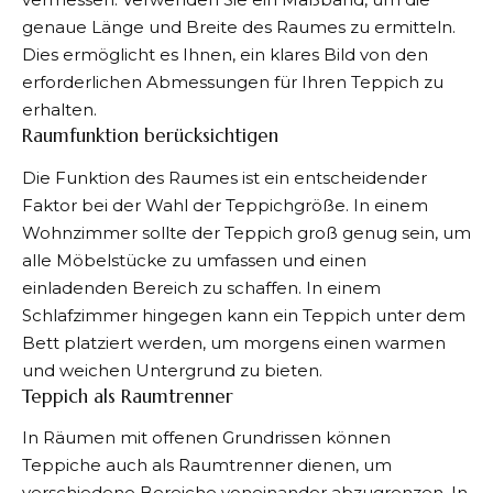
genaue Länge und Breite des Raumes zu ermitteln.
Dies ermöglicht es Ihnen, ein klares Bild von den
erforderlichen Abmessungen für Ihren Teppich zu
erhalten.
Raumfunktion berücksichtigen
Die Funktion des Raumes ist ein entscheidender
Faktor bei der Wahl der Teppichgröße. In einem
Wohnzimmer sollte der Teppich groß genug sein, um
alle Möbelstücke zu umfassen und einen
einladenden Bereich zu schaffen. In einem
Schlafzimmer hingegen kann ein Teppich unter dem
Bett platziert werden, um morgens einen warmen
und weichen Untergrund zu bieten.
Teppich als Raumtrenner
In Räumen mit offenen Grundrissen können
Teppiche auch als Raumtrenner dienen, um
verschiedene Bereiche voneinander abzugrenzen. In