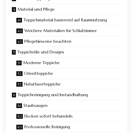
Material und Pflege
Teppichmaterial basierend auf Raumnutzung
Weichere Materialien für Schlafzimmer
Pflegehinweise beachten
Teppichstile und Designs
Moderne Teppiche
Orientteppiche
Naturfaserteppiche
Teppichreinigung und Instandhaltung
Staubsaugen
Flecken sofort behandeln
Professionelle Reinigung