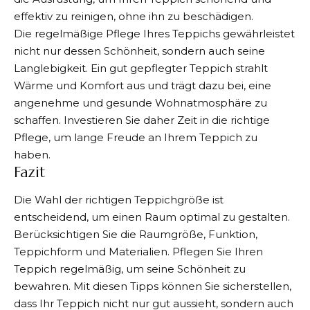
effektiv zu reinigen, ohne ihn zu beschädigen.
Die regelmäßige Pflege Ihres Teppichs gewährleistet
nicht nur dessen Schönheit, sondern auch seine
Langlebigkeit. Ein gut gepflegter Teppich strahlt
Wärme und Komfort aus und trägt dazu bei, eine
angenehme und gesunde Wohnatmosphäre zu
schaffen. Investieren Sie daher Zeit in die richtige
Pflege, um lange Freude an Ihrem Teppich zu
haben.
Fazit
Die Wahl der richtigen Teppichgröße ist
entscheidend, um einen Raum optimal zu gestalten.
Berücksichtigen Sie die Raumgröße, Funktion,
Teppichform und Materialien. Pflegen Sie Ihren
Teppich regelmäßig, um seine Schönheit zu
bewahren. Mit diesen Tipps können Sie sicherstellen,
dass Ihr Teppich nicht nur gut aussieht, sondern auch