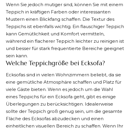
Wenn Sie jedoch mutiger sind, können Sie mit einem
Teppich in kräftigen Farben oder interessanten
Mustern einen Blickfang schaffen. Die Textur des
Teppichs ist ebenfalls wichtig. Ein flauschiger Teppich
kann Gemütlichkeit und Komfort vermitteln,
während ein flacherer Teppich leichter zu reinigen ist
und besser für stark frequentierte Bereiche geeignet
sein kann.
Welche Teppichgröße bei Ecksofa?
Ecksofas sind in vielen Wohnzimmern beliebt, da sie
eine gemütliche Atmosphäre schaffen und Platz für
viele Gäste bieten. Wenn es jedoch um die Wahl
eines Teppichs für ein Ecksofa geht, gibt es einige
Überlegungen zu berücksichtigen. Idealerweise
sollte der Teppich groß genug sein, um die gesamte
Fläche des Ecksofas abzudecken und einen
einheitlichen visuellen Bereich zu schaffen. Wenn Ihr