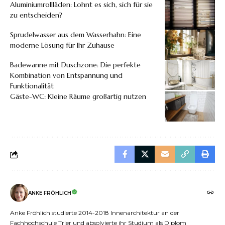
Aluminiumrollläden: Lohnt es sich, sich für sie
zu entscheiden?
Sprudelwasser aus dem Wasserhahn: Eine
moderne Lösung für Ihr Zuhause
Badewanne mit Duschzone: Die perfekte
Kombination von Entspannung und
Funktionalität
Gäste-WC: Kleine Räume großartig nutzen
ANKE FRÖHLICH
Anke Fröhlich studierte 2014-2018 Innenarchitektur an der
Fachhochschule Trier und absolvierte ihr Studium als Diplom