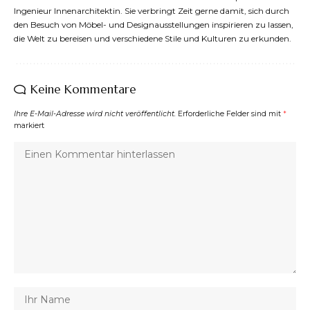
Ingenieur Innenarchitektin. Sie verbringt Zeit gerne damit, sich durch
den Besuch von Möbel- und Designausstellungen inspirieren zu lassen,
die Welt zu bereisen und verschiedene Stile und Kulturen zu erkunden.
Keine Kommentare
Ihre E-Mail-Adresse wird nicht veröffentlicht.
Erforderliche Felder sind mit
*
markiert