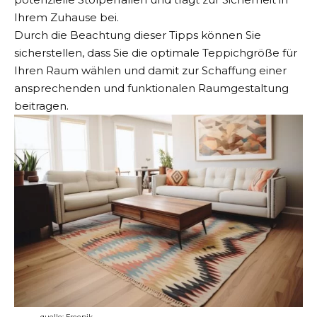
Ihrem Zuhause bei.
Durch die Beachtung dieser Tipps können Sie
sicherstellen, dass Sie die optimale Teppichgröße für
Ihren Raum wählen und damit zur Schaffung einer
ansprechenden und funktionalen Raumgestaltung
beitragen.
quelle:
Freepik