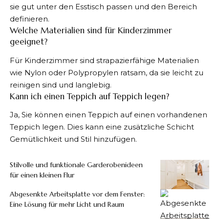
sie gut unter den Esstisch passen und den Bereich
definieren.
Welche Materialien sind für Kinderzimmer
geeignet?
Für Kinderzimmer sind strapazierfähige Materialien
wie Nylon oder Polypropylen ratsam, da sie leicht zu
reinigen sind und langlebig.
Kann ich einen Teppich auf Teppich legen?
Ja, Sie können einen Teppich auf einen vorhandenen
Teppich legen. Dies kann eine zusätzliche Schicht
Gemütlichkeit und Stil hinzufügen.
Stilvolle und funktionale Garderobenideen
für einen kleinen Flur
Abgesenkte Arbeitsplatte vor dem Fenster:
Eine Lösung für mehr Licht und Raum