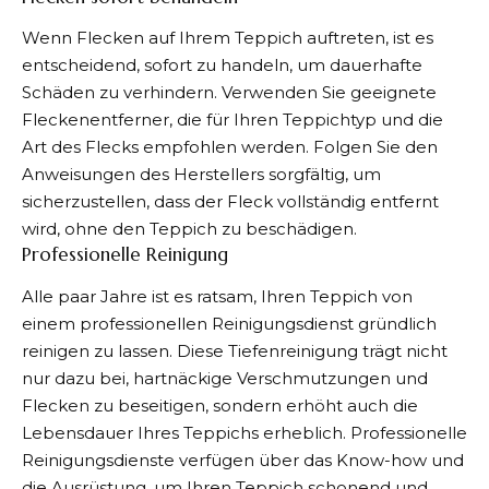
Wenn Flecken auf Ihrem Teppich auftreten, ist es
entscheidend, sofort zu handeln, um dauerhafte
Schäden zu verhindern. Verwenden Sie geeignete
Fleckenentferner, die für Ihren Teppichtyp und die
Art des Flecks empfohlen werden. Folgen Sie den
Anweisungen des Herstellers sorgfältig, um
sicherzustellen, dass der Fleck vollständig entfernt
wird, ohne den Teppich zu beschädigen.
Professionelle Reinigung
Alle paar Jahre ist es ratsam, Ihren Teppich von
einem professionellen Reinigungsdienst gründlich
reinigen zu lassen. Diese Tiefenreinigung trägt nicht
nur dazu bei, hartnäckige Verschmutzungen und
Flecken zu beseitigen, sondern erhöht auch die
Lebensdauer Ihres Teppichs erheblich. Professionelle
Reinigungsdienste verfügen über das Know-how und
die Ausrüstung, um Ihren Teppich schonend und