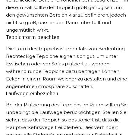
diesem Fall sollte der Teppich groß genug sein, um
den gewünschten Bereich klar zu definieren, jedoch
nicht so groß, dass er den Raum überfüllt und
ungemütlich wirkt.
Teppichform beachten
Die Form des Teppichs ist ebenfalls von Bedeutung.
Rechteckige Teppiche eignen sich gut, um unter
Esstischen oder vor Sofas platziert zu werden,
während runde Teppiche dazu beitragen können,
Ecken in einem Raum weicher zu gestalten und eine
angenehme Atmosphäre zu schaffen.
Laufwege einbeziehen
Bei der Platzierung des Teppichs im Raum sollten Sie
unbedingt die Laufwege berücksichtigen. Stellen Sie
sicher, dass der Teppich so positioniert ist, dass die
Hauptverkehrswege frei bleiben. Dies verhindert
potenzielle Stolperfallen und trägt zur Sicherheit in