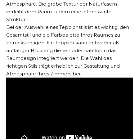
Atmosphäre. Die grobe Textur der Naturfasern
verleiht dem Raum zudem eine interessante
Struktur.
Bei der Auswahl eines Teppichstils ist es wichtig, den
Gesamtstil und die Farbpalette Ihres Raumes zu
berücksichtigen. Ein Teppich kann entweder als
auffälliger Blickfang dienen oder nahtlos in das
Raumdesign integriert werden. Die Wahl des
richtigen Stils trägt erheblich zur Gestaltung und
Atmosphäre Ihres Zimmers bei.