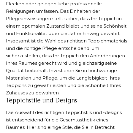
Flecken oder gelegentliche professionelle
Reinigungen umfassen. Das Einhalten der
Pflegeanweisungen stellt sicher, dass Ihr Teppich in
einem optimalen Zustand bleibt und seine Schönheit
und Funktionalität über die Jahre hinweg bewahrt.
Insgesamt ist die Wahl des richtigen Teppichmaterials
und die richtige Pflege entscheidend, um
sicherzustellen, dass Ihr Teppich den Anforderungen
Ihres Raumes gerecht wird und gleichzeitig seine
Qualität beibehält. Investieren Sie in hochwertige
Materialien und Pflege, um die Langlebigkeit Ihres
Teppichs zu gewährleisten und die Schönheit Ihres
Zuhauses zu bewahren.
Teppichstile und Designs
Die Auswahl des richtigen Teppichstils und -designs
ist entscheidend für die Gesamtästhetik eines
Raumes. Hier sind einige Stile, die Sie in Betracht