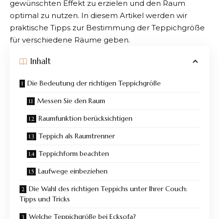
gewünschten Effekt zu erzielen und den Raum
optimal zu nutzen. In diesem Artikel werden wir
praktische Tipps zur Bestimmung der Teppichgröße
für verschiedene Räume geben.
Inhalt
Die Bedeutung der richtigen Teppichgröße
Messen Sie den Raum
Raumfunktion berücksichtigen
Teppich als Raumtrenner
Teppichform beachten
Laufwege einbeziehen
Die Wahl des richtigen Teppichs unter Ihrer Couch:
Tipps und Tricks
Welche Teppichgröße bei Ecksofa?